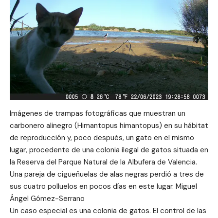
Imágenes de trampas fotográficas que muestran un
carbonero alinegro (Himantopus himantopus) en su hábitat
de reproducción y, poco después, un gato en el mismo
lugar, procedente de una colonia ilegal de gatos situada en
la Reserva del Parque Natural de la Albufera de Valencia.
Una pareja de cigüeñuelas de alas negras perdió a tres de
sus cuatro polluelos en pocos días en este lugar. Miguel
Ángel Gómez-Serrano
Un caso especial es una colonia de gatos. El control de las