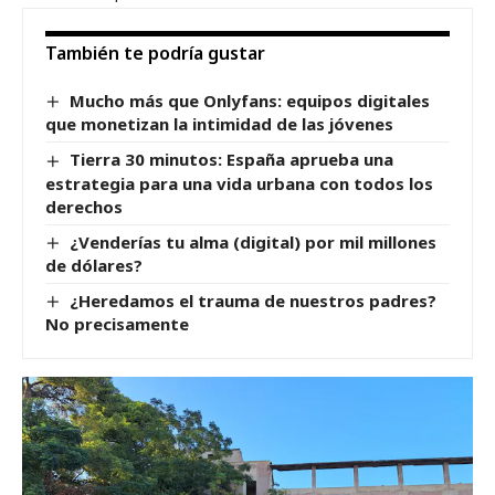
También te podría gustar
Mucho más que Onlyfans: equipos digitales
que monetizan la intimidad de las jóvenes
Tierra 30 minutos: España aprueba una
estrategia para una vida urbana con todos los
derechos
¿Venderías tu alma (digital) por mil millones
de dólares?
¿Heredamos el trauma de nuestros padres?
No precisamente