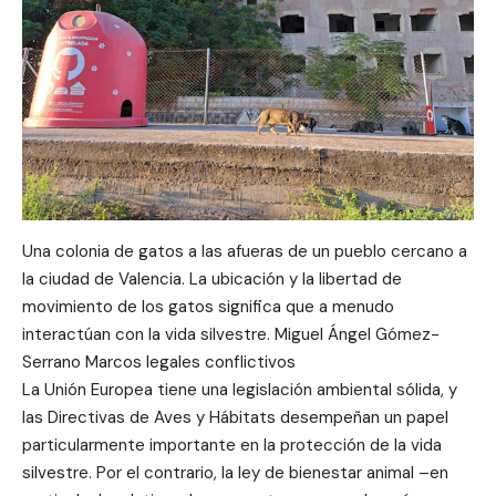
Una colonia de gatos a las afueras de un pueblo cercano a
la ciudad de Valencia. La ubicación y la libertad de
movimiento de los gatos significa que a menudo
interactúan con la vida silvestre. Miguel Ángel Gómez-
Serrano Marcos legales conflictivos
La Unión Europea tiene una legislación ambiental sólida, y
las Directivas de Aves y Hábitats desempeñan un papel
particularmente importante en la protección de la vida
silvestre. Por el contrario, la ley de bienestar animal –en