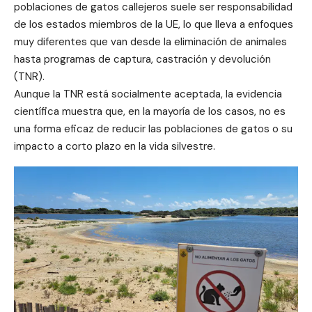
poblaciones de gatos callejeros suele ser responsabilidad
de los estados miembros de la UE, lo que lleva a enfoques
muy diferentes que van desde la eliminación de animales
hasta programas de captura, castración y devolución
(TNR).
Aunque la TNR está socialmente aceptada, la evidencia
científica muestra que, en la mayoría de los casos, no es
una forma eficaz de reducir las poblaciones de gatos o su
impacto a corto plazo en la vida silvestre.