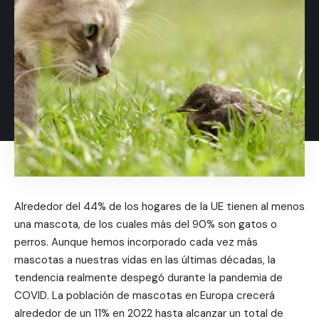
Alrededor del 44% de los hogares de la UE tienen al menos
una mascota, de los cuales más del 90% son gatos o
perros. Aunque hemos incorporado cada vez más
mascotas a nuestras vidas en las últimas décadas, la
tendencia realmente despegó durante la pandemia de
COVID. La población de mascotas en Europa crecerá
alrededor de un 11% en 2022 hasta alcanzar un total de