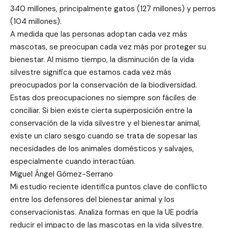
340 millones, principalmente gatos (127 millones) y perros
(104 millones).
A medida que las personas adoptan cada vez más
mascotas, se preocupan cada vez más por proteger su
bienestar. Al mismo tiempo, la disminución de la vida
silvestre significa que estamos cada vez más
preocupados por la conservación de la biodiversidad.
Estas dos preocupaciones no siempre son fáciles de
conciliar. Si bien existe cierta superposición entre la
conservación de la vida silvestre y el bienestar animal,
existe un claro sesgo cuando se trata de sopesar las
necesidades de los animales domésticos y salvajes,
especialmente cuando interactúan.
Miguel Ángel Gómez-Serrano
Mi estudio reciente identifica puntos clave de conflicto
entre los defensores del bienestar animal y los
conservacionistas. Analiza formas en que la UE podría
reducir el impacto de las mascotas en la vida silvestre.