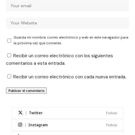
Guarda mi nombre, correo electrónico y web en este navegador para
la próxima vez que comente.
Recibir un correo electrónico con los siguientes
comentarios a esta entrada.
Recibir un correo electrónico con cada nueva entrada.
Twitter
Follow
Instagram
Follow