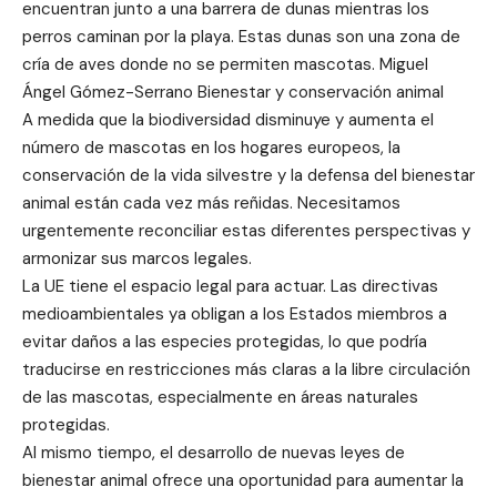
encuentran junto a una barrera de dunas mientras los
perros caminan por la playa. Estas dunas son una zona de
cría de aves donde no se permiten mascotas. Miguel
Ángel Gómez-Serrano Bienestar y conservación animal
A medida que la biodiversidad disminuye y aumenta el
número de mascotas en los hogares europeos, la
conservación de la vida silvestre y la defensa del bienestar
animal están cada vez más reñidas. Necesitamos
urgentemente reconciliar estas diferentes perspectivas y
armonizar sus marcos legales.
La UE tiene el espacio legal para actuar. Las directivas
medioambientales ya obligan a los Estados miembros a
evitar daños a las especies protegidas, lo que podría
traducirse en restricciones más claras a la libre circulación
de las mascotas, especialmente en áreas naturales
protegidas.
Al mismo tiempo, el desarrollo de nuevas leyes de
bienestar animal ofrece una oportunidad para aumentar la