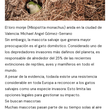
El loro monje (Miiopsitta monachus) anida en la ciudad de
Valencia. Michael Angel Gómez-Serrano
Sin embargo, la mascota salvaje que genera mayor
preocupación es el gato doméstico. Considerado uno de
los depredadores invasores más dañinos del planeta, es
responsable de alrededor del 25% de las recientes
extinciones de reptiles, aves y mamíferos en todo el
mundo.
A pesar de la evidencia, todavía existe una resistencia
considerable en toda Europa a reconocer a los gatos
salvajes como una especie invasora. Esto limita las
opciones legales para gestionar su impacto.
Se buscan mascotas
Muchas mascotas pasan parte de su tiempo solas al aire