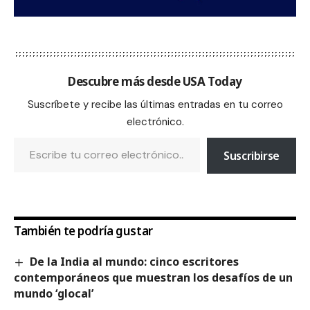
Descubre más desde USA Today
Suscríbete y recibe las últimas entradas en tu correo
electrónico.
Suscribirse
También te podría gustar
De la India al mundo: cinco escritores
contemporáneos que muestran los desafíos de un
mundo ‘glocal’