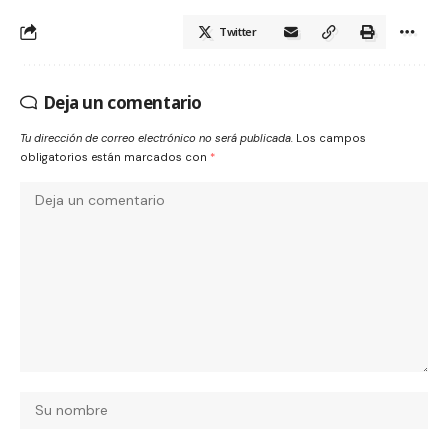
Twitter
Deja un comentario
Tu dirección de correo electrónico no será publicada.
Los campos
obligatorios están marcados con
*