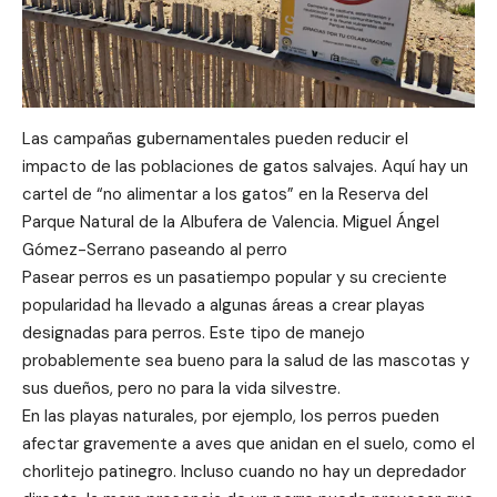
Las campañas gubernamentales pueden reducir el
impacto de las poblaciones de gatos salvajes. Aquí hay un
cartel de “no alimentar a los gatos” en la Reserva del
Parque Natural de la Albufera de Valencia. Miguel Ángel
Gómez-Serrano paseando al perro
Pasear perros es un pasatiempo popular y su creciente
popularidad ha llevado a algunas áreas a crear playas
designadas para perros. Este tipo de manejo
probablemente sea bueno para la salud de las mascotas y
sus dueños, pero no para la vida silvestre.
En las playas naturales, por ejemplo, los perros pueden
afectar gravemente a aves que anidan en el suelo, como el
chorlitejo patinegro. Incluso cuando no hay un depredador