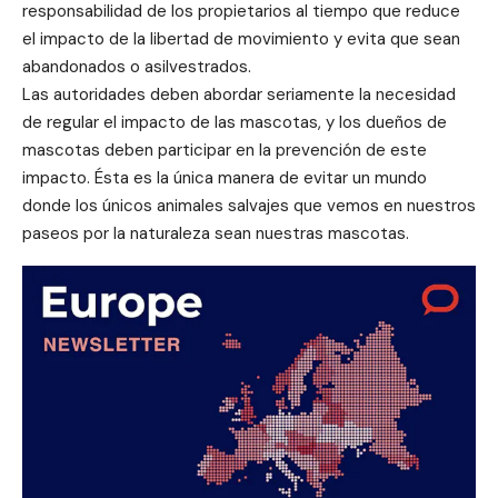
responsabilidad de los propietarios al tiempo que reduce
el impacto de la libertad de movimiento y evita que sean
abandonados o asilvestrados.
Las autoridades deben abordar seriamente la necesidad
de regular el impacto de las mascotas, y los dueños de
mascotas deben participar en la prevención de este
impacto. Ésta es la única manera de evitar un mundo
donde los únicos animales salvajes que vemos en nuestros
paseos por la naturaleza sean nuestras mascotas.