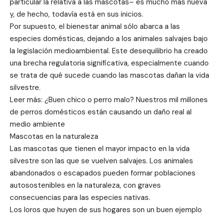
particular la relativa a las mascotas– es mucho más nueva
y, de hecho, todavía está en sus inicios.
Por supuesto, el bienestar animal sólo abarca a las
especies domésticas, dejando a los animales salvajes bajo
la legislación medioambiental. Este desequilibrio ha creado
una brecha regulatoria significativa, especialmente cuando
se trata de qué sucede cuando las mascotas dañan la vida
silvestre.
Leer más: ¿Buen chico o perro malo? Nuestros mil millones
de perros domésticos están causando un daño real al
medio ambiente
Mascotas en la naturaleza
Las mascotas que tienen el mayor impacto en la vida
silvestre son las que se vuelven salvajes. Los animales
abandonados o escapados pueden formar poblaciones
autosostenibles en la naturaleza, con graves
consecuencias para las especies nativas.
Los loros que huyen de sus hogares son un buen ejemplo