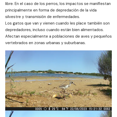
libre. En el caso de los perros, los impactos se manifiestan
principalmente en forma de depredación de la vida
silvestre y transmisión de enfermedades.
Los gatos que van y vienen cuando les place también son
depredadores, incluso cuando están bien alimentados.
Afectan especialmente a poblaciones de aves y pequeños
vertebrados en zonas urbanas y suburbanas.