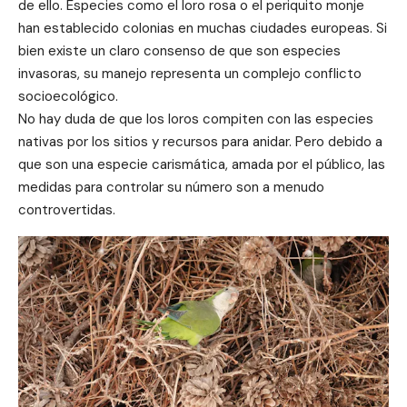
de ello. Especies como el loro rosa o el periquito monje
han establecido colonias en muchas ciudades europeas. Si
bien existe un claro consenso de que son especies
invasoras, su manejo representa un complejo conflicto
socioecológico.
No hay duda de que los loros compiten con las especies
nativas por los sitios y recursos para anidar. Pero debido a
que son una especie carismática, amada por el público, las
medidas para controlar su número son a menudo
controvertidas.