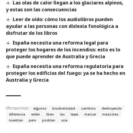
Las olas de calor llegan a los glaciares alpinos,
y estas son las consecuencias
Leer de oído: cómo los audiolibros pueden
ayudar a las personas con dislexia fonológica a
disfrutar de los libros
España necesita una reforma legal para
proteger los hogares de los incendios: esto es lo
que puede aprender de Australia y Grecia
España necesita una reforma regulatoria para
proteger los edificios del fuego: ya se ha hecho en
Australia y Grecia
ETIQUETADO:
algunos
biodiversidad
cambios
destruyendo
diferencia
están
Gran
las
leyes
marcar
mascotas
nuestras
pero
podrían
una