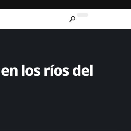
en los ríos del