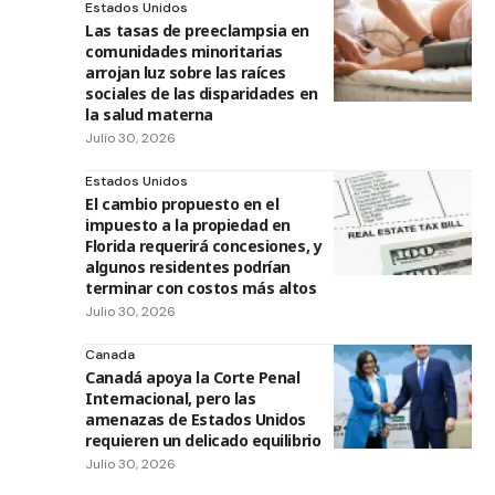
Estados Unidos
Las tasas de preeclampsia en
comunidades minoritarias
arrojan luz sobre las raíces
sociales de las disparidades en
la salud materna
Julio 30, 2026
Estados Unidos
El cambio propuesto en el
impuesto a la propiedad en
Florida requerirá concesiones, y
algunos residentes podrían
terminar con costos más altos
Julio 30, 2026
Canada
Canadá apoya la Corte Penal
Internacional, pero las
amenazas de Estados Unidos
requieren un delicado equilibrio
Julio 30, 2026