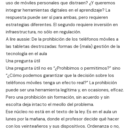
uso de móviles personales que distraen? ¿Y queremos
integrar herramientas digitales en el aprendizaje? La
respuesta puede ser sí para ambas, pero requieren
estrategias diferentes. El segundo requiere inversión en
infraestructura, no sólo en regulación.
A lire aussie: De la prohibición de los teléfonos móviles a
las tabletas destrozadas: formas de (mala) gestión de la
tecnología en el aula
Una pregunta útil
Una pregunta útil no es “¿Prohibimos o permitimos?” sino
“¿Cómo podemos garantizar que la decisión sobre los
teléfonos móviles tenga un efecto real?” La prohibición
puede ser una herramienta legítima y, en ocasiones, eficaz.
Pero una prohibición sin formación, sin acuerdo y sin
escolta deja intacto el meollo del problema.
Ese núcleo no está en el texto de la ley. Es en el aula un
lunes por la mañana, donde el profesor decide qué hacer
con los veinteañeros y sus dispositivos. Ordenanza o no,