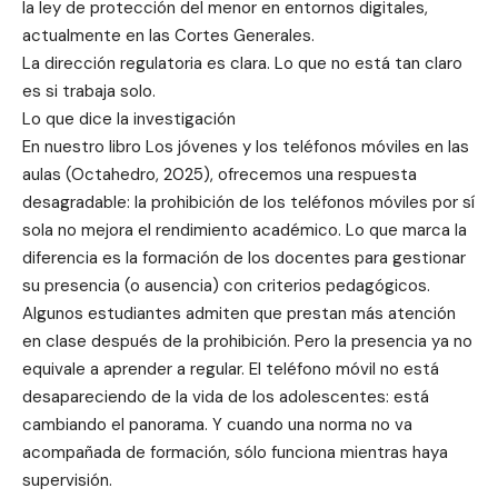
la ley de protección del menor en entornos digitales,
actualmente en las Cortes Generales.
La dirección regulatoria es clara. Lo que no está tan claro
es si trabaja solo.
Lo que dice la investigación
En nuestro libro Los jóvenes y los teléfonos móviles en las
aulas (Octahedro, 2025), ofrecemos una respuesta
desagradable: la prohibición de los teléfonos móviles por sí
sola no mejora el rendimiento académico. Lo que marca la
diferencia es la formación de los docentes para gestionar
su presencia (o ausencia) con criterios pedagógicos.
Algunos estudiantes admiten que prestan más atención
en clase después de la prohibición. Pero la presencia ya no
equivale a aprender a regular. El teléfono móvil no está
desapareciendo de la vida de los adolescentes: está
cambiando el panorama. Y cuando una norma no va
acompañada de formación, sólo funciona mientras haya
supervisión.