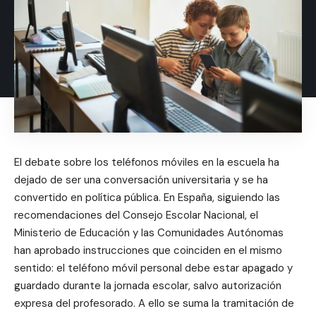
El debate sobre los teléfonos móviles en la escuela ha
dejado de ser una conversación universitaria y se ha
convertido en política pública. En España, siguiendo las
recomendaciones del Consejo Escolar Nacional, el
Ministerio de Educación y las Comunidades Autónomas
han aprobado instrucciones que coinciden en el mismo
sentido: el teléfono móvil personal debe estar apagado y
guardado durante la jornada escolar, salvo autorización
expresa del profesorado. A ello se suma la tramitación de