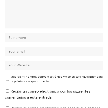
Guarda mi nombre, correo electrónico y web en este navegador para
la próxima vez que comente.
Recibir un correo electrónico con los siguientes
comentarios a esta entrada.