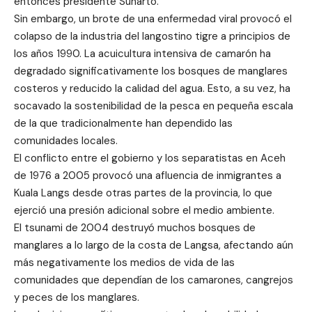
entonces presidente Suharto.
Sin embargo, un brote de una enfermedad viral provocó el
colapso de la industria del langostino tigre a principios de
los años 1990. La acuicultura intensiva de camarón ha
degradado significativamente los bosques de manglares
costeros y reducido la calidad del agua. Esto, a su vez, ha
socavado la sostenibilidad de la pesca en pequeña escala
de la que tradicionalmente han dependido las
comunidades locales.
El conflicto entre el gobierno y los separatistas en Aceh
de 1976 a 2005 provocó una afluencia de inmigrantes a
Kuala Langs desde otras partes de la provincia, lo que
ejerció una presión adicional sobre el medio ambiente.
El tsunami de 2004 destruyó muchos bosques de
manglares a lo largo de la costa de Langsa, afectando aún
más negativamente los medios de vida de las
comunidades que dependían de los camarones, cangrejos
y peces de los manglares.