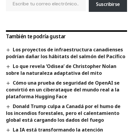
Suscribirse
También te podría gustar
Los proyectos de infraestructura canadienses
podrían dañar los hábitats del salmón del Pacífico
Lo que revela ‘Odisea’ de Christopher Nolan
sobre la naturaleza adaptativa del mito
Cómo una prueba de seguridad de OpenAI se
convirtió en un ciberataque del mundo real a la
plataforma Hugging Face
Donald Trump culpa a Canadá por el humo de
los incendios forestales, pero el calentamiento
global está cargando los dados del fuego
La IA está transformando la atención