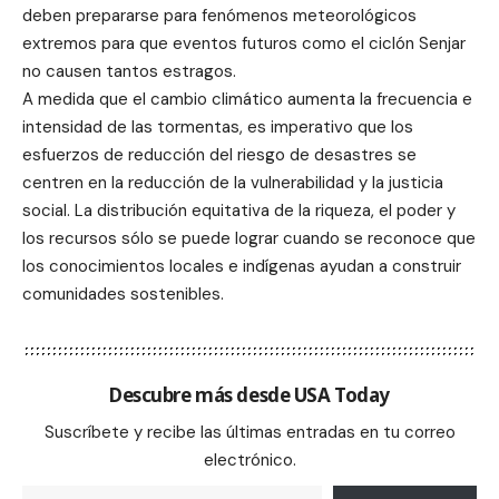
deben prepararse para fenómenos meteorológicos
extremos para que eventos futuros como el ciclón Senjar
no causen tantos estragos.
A medida que el cambio climático aumenta la frecuencia e
intensidad de las tormentas, es imperativo que los
esfuerzos de reducción del riesgo de desastres se
centren en la reducción de la vulnerabilidad y la justicia
social. La distribución equitativa de la riqueza, el poder y
los recursos sólo se puede lograr cuando se reconoce que
los conocimientos locales e indígenas ayudan a construir
comunidades sostenibles.
Descubre más desde USA Today
Suscríbete y recibe las últimas entradas en tu correo
electrónico.