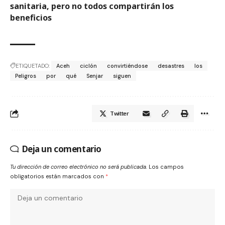
sanitaria, pero no todos compartirán los
beneficios
ETIQUETADO:
Aceh
ciclón
convirtiéndose
desastres
los
Peligros
por
qué
Senjar
siguen
Twitter
Deja un comentario
Tu dirección de correo electrónico no será publicada.
Los campos
obligatorios están marcados con
*