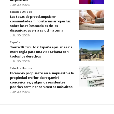
Julio 30, 2026
Estados Unidos
Las tasas de preeclampsia en
comunidades minoritarias arrojan luz
sobre las raíces sociales de las
disparidades en la salud materna
Julio 30, 2026
España
Tierra 30 minutos: España aprueba una
estrategia para una vida urbana con
todos los derechos
Julio 30, 2026
Estados Unidos
El cambio propuesto en el impuesto a la
propiedad en Florida requerirá
concesiones, y algunos residentes
podrían terminar con costos más altos
Julio 30, 2026