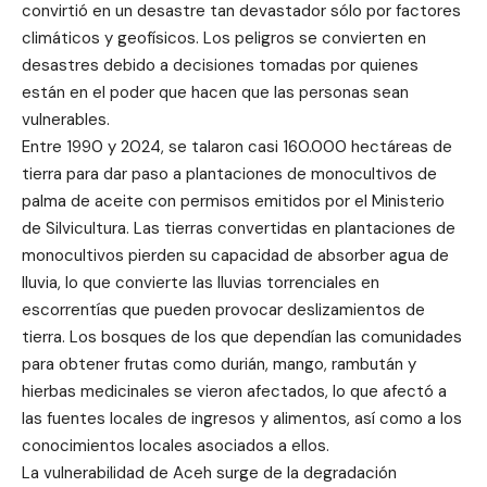
convirtió en un desastre tan devastador sólo por factores
climáticos y geofísicos. Los peligros se convierten en
desastres debido a decisiones tomadas por quienes
están en el poder que hacen que las personas sean
vulnerables.
Entre 1990 y 2024, se talaron casi 160.000 hectáreas de
tierra para dar paso a plantaciones de monocultivos de
palma de aceite con permisos emitidos por el Ministerio
de Silvicultura. Las tierras convertidas en plantaciones de
monocultivos pierden su capacidad de absorber agua de
lluvia, lo que convierte las lluvias torrenciales en
escorrentías que pueden provocar deslizamientos de
tierra. Los bosques de los que dependían las comunidades
para obtener frutas como durián, mango, rambután y
hierbas medicinales se vieron afectados, lo que afectó a
las fuentes locales de ingresos y alimentos, así como a los
conocimientos locales asociados a ellos.
La vulnerabilidad de Aceh surge de la degradación