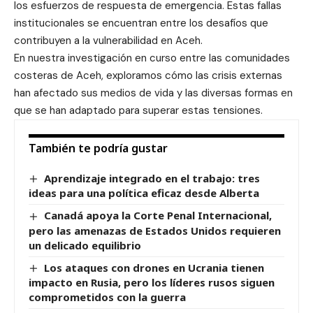
los esfuerzos de respuesta de emergencia. Estas fallas
institucionales se encuentran entre los desafíos que
contribuyen a la vulnerabilidad en Aceh.
En nuestra investigación en curso entre las comunidades
costeras de Aceh, exploramos cómo las crisis externas
han afectado sus medios de vida y las diversas formas en
que se han adaptado para superar estas tensiones.
También te podría gustar
Aprendizaje integrado en el trabajo: tres
ideas para una política eficaz desde Alberta
Canadá apoya la Corte Penal Internacional,
pero las amenazas de Estados Unidos requieren
un delicado equilibrio
Los ataques con drones en Ucrania tienen
impacto en Rusia, pero los líderes rusos siguen
comprometidos con la guerra