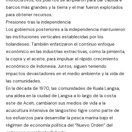
barcos más grandes y la tierra y el mar fueron explotados
para obtener recursos.
Presiones tras la independencia
Los gobiernos posteriores a la independencia mantuvieron
las instituciones verticales establecidas por los
holandeses. También enfatizaron el continuo enfoque
económico en las industrias extractivas, como la pimienta,
la copra y el aceite, para impulsar el rápido crecimiento
económico de Indonesia. Juntos, siguen teniendo
impactos devastadores en el medio ambiente y la vida de
las comunidades.
En la década de 1970, las comunidades de Kuala Langsa,
una aldea en la ciudad de Langsa a lo largo de la costa
este de Aceh, cambiaron sus medios de vida a la
acuicultura intensiva de langostino tigre como parte de
los esfuerzos para desarrollar la pesca marina bajo el
régimen de economía política del “Nuevo Orden” del