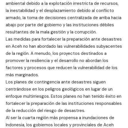
ambiental debido a la explotación irrestricta de recursos,
la inestabilidad y el desplazamiento debido al conflicto
armado, la toma de decisiones centralizada de arriba hacia
abajo por parte del gobierno y las instituciones débiles
resultantes de la mala gestión y la corrupción.
Las medidas para fortalecer la preparación ante desastres
en Aceh no han abordado las vulnerabilidades subyacentes
de la región. A menudo, los proyectos destinados a
promover la resiliencia y el desarrollo no abordan los
factores y procesos que reducen la vulnerabilidad de los
más marginados.
Los planes de contingencia ante desastres siguen
centrándose en los peligros geológicos en lugar de un
enfoque multirriesgos. Estos planes no han tenido éxito en
fortalecer la preparación de las instituciones responsables
de la reducción del riesgo de desastres.
Al ser la cuarta región más propensa a inundaciones de
Indonesia, los gobiernos locales y provinciales de Aceh