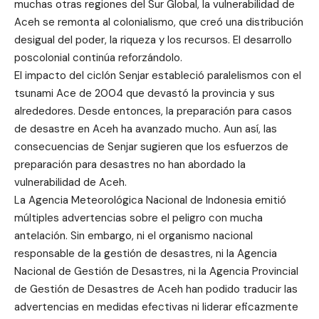
muchas otras regiones del Sur Global, la vulnerabilidad de
Aceh se remonta al colonialismo, que creó una distribución
desigual del poder, la riqueza y los recursos. El desarrollo
poscolonial continúa reforzándolo.
El impacto del ciclón Senjar estableció paralelismos con el
tsunami Ace de 2004 que devastó la provincia y sus
alrededores. Desde entonces, la preparación para casos
de desastre en Aceh ha avanzado mucho. Aun así, las
consecuencias de Senjar sugieren que los esfuerzos de
preparación para desastres no han abordado la
vulnerabilidad de Aceh.
La Agencia Meteorológica Nacional de Indonesia emitió
múltiples advertencias sobre el peligro con mucha
antelación. Sin embargo, ni el organismo nacional
responsable de la gestión de desastres, ni la Agencia
Nacional de Gestión de Desastres, ni la Agencia Provincial
de Gestión de Desastres de Aceh han podido traducir las
advertencias en medidas efectivas ni liderar eficazmente