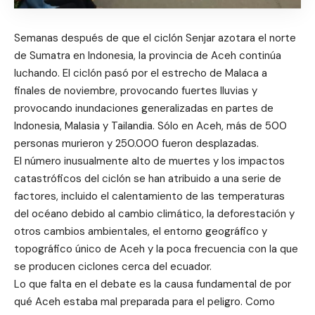
Semanas después de que el ciclón Senjar azotara el norte
de Sumatra en Indonesia, la provincia de Aceh continúa
luchando. El ciclón pasó por el estrecho de Malaca a
finales de noviembre, provocando fuertes lluvias y
provocando inundaciones generalizadas en partes de
Indonesia, Malasia y Tailandia. Sólo en Aceh, más de 500
personas murieron y 250.000 fueron desplazadas.
El número inusualmente alto de muertes y los impactos
catastróficos del ciclón se han atribuido a una serie de
factores, incluido el calentamiento de las temperaturas
del océano debido al cambio climático, la deforestación y
otros cambios ambientales, el entorno geográfico y
topográfico único de Aceh y la poca frecuencia con la que
se producen ciclones cerca del ecuador.
Lo que falta en el debate es la causa fundamental de por
qué Aceh estaba mal preparada para el peligro. Como