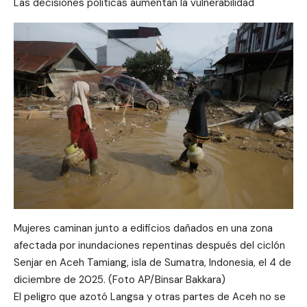
Las decisiones políticas aumentan la vulnerabilidad
Mujeres caminan junto a edificios dañados en una zona
afectada por inundaciones repentinas después del ciclón
Senjar en Aceh Tamiang, isla de Sumatra, Indonesia, el 4 de
diciembre de 2025. (Foto AP/Binsar Bakkara)
El peligro que azotó Langsa y otras partes de Aceh no se