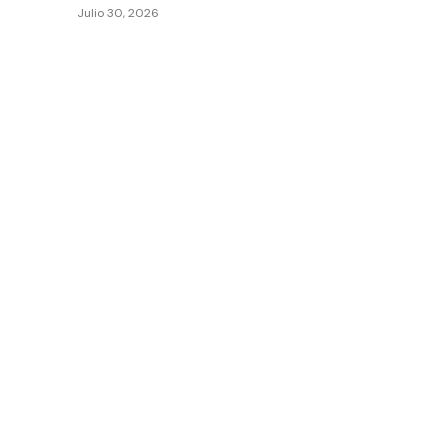
Julio 30, 2026