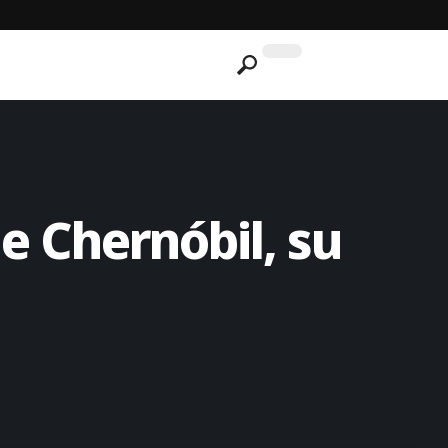
e Chernóbil, su