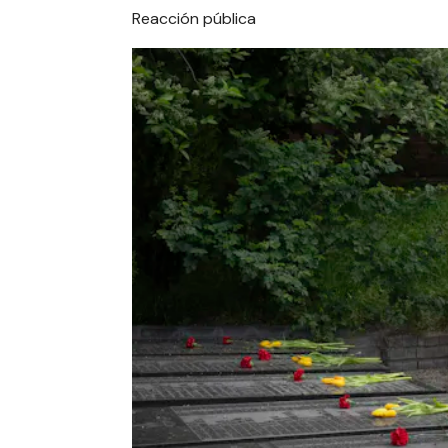
Reacción pública