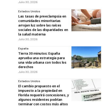
Julio 30, 2026
Estados Unidos
Las tasas de preeclampsia en
comunidades minoritarias
arrojan luz sobre las raíces
sociales de las disparidades en
la salud materna
Julio 30, 2026
España
Tierra 30 minutos: España
aprueba una estrategia para
una vida urbana con todos los
derechos
Julio 30, 2026
Estados Unidos
El cambio propuesto en el
impuesto a la propiedad en
Florida requerirá concesiones, y
algunos residentes podrían
terminar con costos más altos