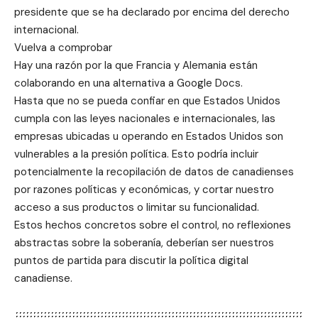
presidente que se ha declarado por encima del derecho
internacional.
Vuelva a comprobar
Hay una razón por la que Francia y Alemania están
colaborando en una alternativa a Google Docs.
Hasta que no se pueda confiar en que Estados Unidos
cumpla con las leyes nacionales e internacionales, las
empresas ubicadas u operando en Estados Unidos son
vulnerables a la presión política. Esto podría incluir
potencialmente la recopilación de datos de canadienses
por razones políticas y económicas, y cortar nuestro
acceso a sus productos o limitar su funcionalidad.
Estos hechos concretos sobre el control, no reflexiones
abstractas sobre la soberanía, deberían ser nuestros
puntos de partida para discutir la política digital
canadiense.