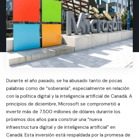
Durante el año pasado, se ha abusado tanto de pocas
palabras como de “soberanía”, especialmente en relación
con la política digital y la inteligencia artificial de Canadá. A
principios de diciembre, Microsoft se comprometió a
invertir más de 7.500 millones de dólares durante los
próximos dos años para construir una “nueva
infraestructura digital y de inteligencia artificial” en
Canadá. Esta inversión está respaldada por la promesa de