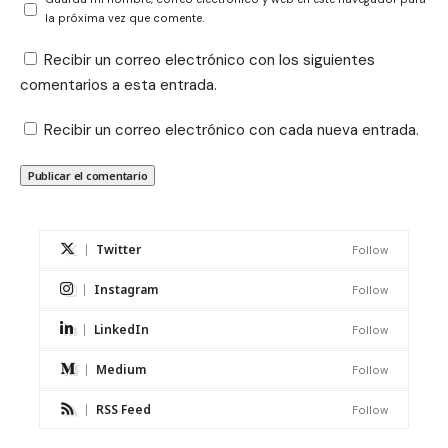
la próxima vez que comente.
Recibir un correo electrónico con los siguientes
comentarios a esta entrada.
Recibir un correo electrónico con cada nueva entrada.
Twitter
Follow
Instagram
Follow
LinkedIn
Follow
Medium
Follow
RSS Feed
Follow