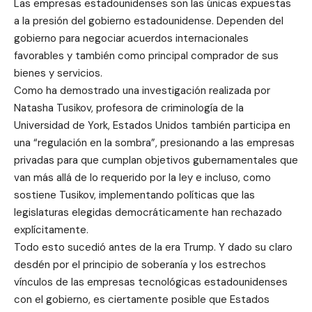
Las empresas estadounidenses son las únicas expuestas
a la presión del gobierno estadounidense. Dependen del
gobierno para negociar acuerdos internacionales
favorables y también como principal comprador de sus
bienes y servicios.
Como ha demostrado una investigación realizada por
Natasha Tusikov, profesora de criminología de la
Universidad de York, Estados Unidos también participa en
una “regulación en la sombra”, presionando a las empresas
privadas para que cumplan objetivos gubernamentales que
van más allá de lo requerido por la ley e incluso, como
sostiene Tusikov, implementando políticas que las
legislaturas elegidas democráticamente han rechazado
explícitamente.
Todo esto sucedió antes de la era Trump. Y dado su claro
desdén por el principio de soberanía y los estrechos
vínculos de las empresas tecnológicas estadounidenses
con el gobierno, es ciertamente posible que Estados