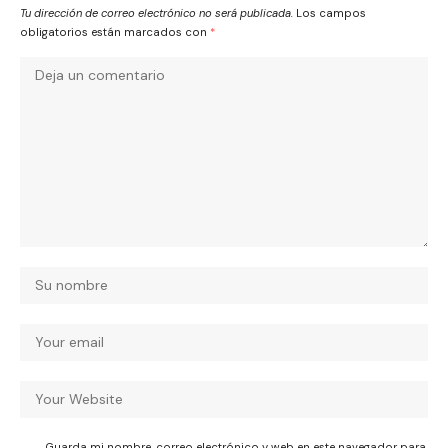
Tu dirección de correo electrónico no será publicada.
Los campos
obligatorios están marcados con
*
Guarda mi nombre, correo electrónico y web en este navegador para