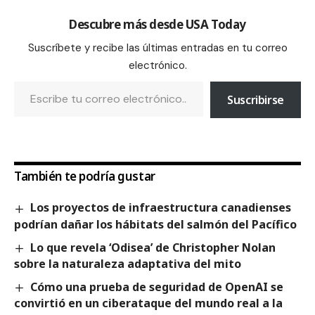
Descubre más desde USA Today
Suscríbete y recibe las últimas entradas en tu correo
electrónico.
Suscribirse
También te podría gustar
Los proyectos de infraestructura canadienses
podrían dañar los hábitats del salmón del Pacífico
Lo que revela ‘Odisea’ de Christopher Nolan
sobre la naturaleza adaptativa del mito
Cómo una prueba de seguridad de OpenAI se
convirtió en un ciberataque del mundo real a la