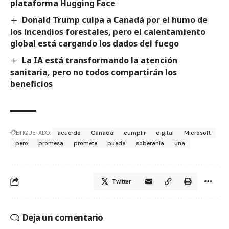
plataforma Hugging Face
Donald Trump culpa a Canadá por el humo de
los incendios forestales, pero el calentamiento
global está cargando los dados del fuego
La IA está transformando la atención
sanitaria, pero no todos compartirán los
beneficios
ETIQUETADO:
acuerdo
Canadá
cumplir
digital
Microsoft
pero
promesa
promete
pueda
soberanía
una
Twitter
Deja un comentario