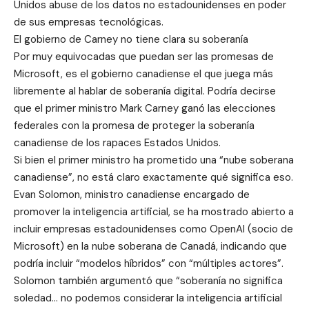
Unidos abuse de los datos no estadounidenses en poder
de sus empresas tecnológicas.
El gobierno de Carney no tiene clara su soberanía
Por muy equivocadas que puedan ser las promesas de
Microsoft, es el gobierno canadiense el que juega más
libremente al hablar de soberanía digital. Podría decirse
que el primer ministro Mark Carney ganó las elecciones
federales con la promesa de proteger la soberanía
canadiense de los rapaces Estados Unidos.
Si bien el primer ministro ha prometido una “nube soberana
canadiense”, no está claro exactamente qué significa eso.
Evan Solomon, ministro canadiense encargado de
promover la inteligencia artificial, se ha mostrado abierto a
incluir empresas estadounidenses como OpenAI (socio de
Microsoft) en la nube soberana de Canadá, indicando que
podría incluir “modelos híbridos” con “múltiples actores”.
Solomon también argumentó que “soberanía no significa
soledad… no podemos considerar la inteligencia artificial