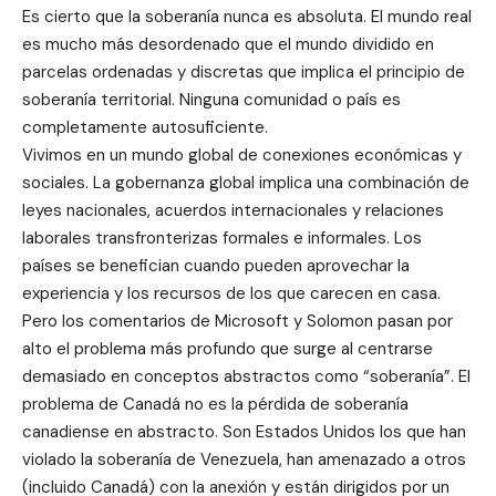
Es cierto que la soberanía nunca es absoluta. El mundo real
es mucho más desordenado que el mundo dividido en
parcelas ordenadas y discretas que implica el principio de
soberanía territorial. Ninguna comunidad o país es
completamente autosuficiente.
Vivimos en un mundo global de conexiones económicas y
sociales. La gobernanza global implica una combinación de
leyes nacionales, acuerdos internacionales y relaciones
laborales transfronterizas formales e informales. Los
países se benefician cuando pueden aprovechar la
experiencia y los recursos de los que carecen en casa.
Pero los comentarios de Microsoft y Solomon pasan por
alto el problema más profundo que surge al centrarse
demasiado en conceptos abstractos como “soberanía”. El
problema de Canadá no es la pérdida de soberanía
canadiense en abstracto. Son Estados Unidos los que han
violado la soberanía de Venezuela, han amenazado a otros
(incluido Canadá) con la anexión y están dirigidos por un