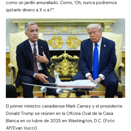
como un jardín amurallado. Como, ‘Oh, nunca podremos
quitarle dinero a X o a I'”.
El primer ministro canadiense Mark Carney y el presidente
Donald Trump se reúnen en la Oficina Oval de la Casa
Blanca en octubre de 2025 en Washington, D.C. (Foto
AP/Evan Vucci)