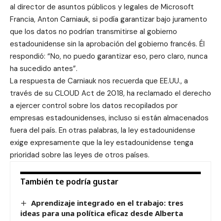
al director de asuntos públicos y legales de Microsoft
Francia, Anton Carniauk, si podía garantizar bajo juramento
que los datos no podrían transmitirse al gobierno
estadounidense sin la aprobación del gobierno francés. Él
respondió: “No, no puedo garantizar eso, pero claro, nunca
ha sucedido antes”.
La respuesta de Carniauk nos recuerda que EE.UU., a
través de su CLOUD Act de 2018, ha reclamado el derecho
a ejercer control sobre los datos recopilados por
empresas estadounidenses, incluso si están almacenados
fuera del país. En otras palabras, la ley estadounidense
exige expresamente que la ley estadounidense tenga
prioridad sobre las leyes de otros países.
También te podría gustar
Aprendizaje integrado en el trabajo: tres
ideas para una política eficaz desde Alberta