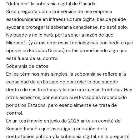
“defender” la soberanía digital de Canadá.
Si se pregunta cómo la inversión de una empresa
estadounidense en infraestructura digital básica puede
ayudar a proteger la soberanía canadiense, no está solo.
No puede y no lo hará, por la sencilla razón de que
Microsoft (y otras empresas tecnológicas con sede o que
operan en Estados Unidos) están prometiendo algo que
está fuera de su control.
Soberanía de datos
En los términos más simples, la soberanía se refiere a la
capacidad de un Estado de controlar lo que sucede
dentro de sus fronteras y lo que cruza esas fronteras. Hay
otros aspectos, por ejemplo si el Estado es reconocido
por otros Estados, pero esencialmente se trata de
control.
En un testimonio en junio de 2025 ante un comité del
Senado francés que investiga la cuestión de la
contratación pública y la soberanía digital, se le preguntó