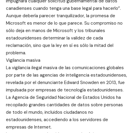
impugnará cualquier solicitud gubernamental de datos
canadienses cuando tenga una base legal para hacerlo”.
Aunque debería parecer tranquilizador, la promesa de
Microsoft es menor de lo que parece. Su compromiso no
sólo deja en manos de Microsoft y los tribunales
estadounidenses determinar la validez de cada
reclamación, sino que la ley en sí es sólo la mitad del
problema.
Vigilancia masiva
La vigilancia ilegal masiva de las comunicaciones globales
por parte de las agencias de inteligencia estadounidenses,
revelada por el denunciante Edward Snowden en 2013, fue
impulsada por empresas de tecnología estadounidenses.
La Agencia de Seguridad Nacional de Estados Unidos ha
recopilado grandes cantidades de datos sobre personas
de todo el mundo, incluidos ciudadanos no
estadounidenses, accediendo a los servidores de
empresas de Internet.