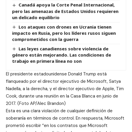
Canadá apoya la Corte Penal Internacional,
pero las amenazas de Estados Unidos requieren
un delicado equilibrio
Los ataques con drones en Ucrania tienen
impacto en Rusia, pero los líderes rusos siguen
comprometidos con la guerra
Las leyes canadienses sobre violencia de
género están mejorando. Las condiciones de
trabajo en primera línea no son
El presidente estadounidense Donald Trump está
flanqueado por el director ejecutivo de Microsoft, Satya
Nadella, a la derecha, y el director ejecutivo de Apple, Tim
Cook, durante una reunión en la Casa Blanca en junio de
2017. (Foto AP/Alec Brandon)
Esta es una clara violación de cualquier definición de
soberanía en términos de control. En respuesta, Microsoft
prometió escribir “en los contratos que Microsoft