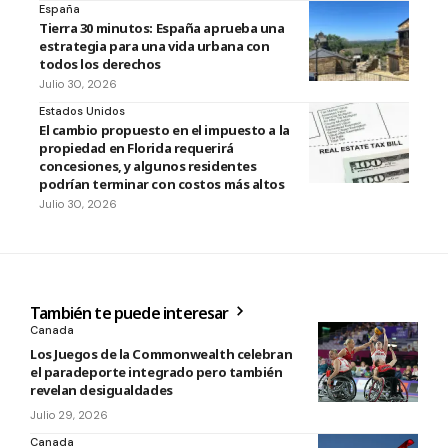
España
Tierra 30 minutos: España aprueba una
estrategia para una vida urbana con
todos los derechos
Julio 30, 2026
Estados Unidos
El cambio propuesto en el impuesto a la
propiedad en Florida requerirá
concesiones, y algunos residentes
podrían terminar con costos más altos
Julio 30, 2026
También te puede interesar
Canada
Los Juegos de la Commonwealth celebran
el paradeporte integrado pero también
revelan desigualdades
Julio 29, 2026
Canada