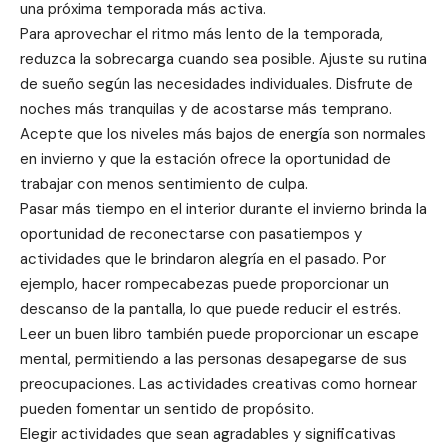
una próxima temporada más activa.
Para aprovechar el ritmo más lento de la temporada,
reduzca la sobrecarga cuando sea posible. Ajuste su rutina
de sueño según las necesidades individuales. Disfrute de
noches más tranquilas y de acostarse más temprano.
Acepte que los niveles más bajos de energía son normales
en invierno y que la estación ofrece la oportunidad de
trabajar con menos sentimiento de culpa.
Pasar más tiempo en el interior durante el invierno brinda la
oportunidad de reconectarse con pasatiempos y
actividades que le brindaron alegría en el pasado. Por
ejemplo, hacer rompecabezas puede proporcionar un
descanso de la pantalla, lo que puede reducir el estrés.
Leer un buen libro también puede proporcionar un escape
mental, permitiendo a las personas desapegarse de sus
preocupaciones. Las actividades creativas como hornear
pueden fomentar un sentido de propósito.
Elegir actividades que sean agradables y significativas