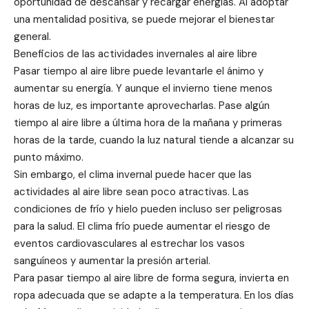
oportunidad de descansar y recargar energías. Al adoptar
una mentalidad positiva, se puede mejorar el bienestar
general.
Beneficios de las actividades invernales al aire libre
Pasar tiempo al aire libre puede levantarle el ánimo y
aumentar su energía. Y aunque el invierno tiene menos
horas de luz, es importante aprovecharlas. Pase algún
tiempo al aire libre a última hora de la mañana y primeras
horas de la tarde, cuando la luz natural tiende a alcanzar su
punto máximo.
Sin embargo, el clima invernal puede hacer que las
actividades al aire libre sean poco atractivas. Las
condiciones de frío y hielo pueden incluso ser peligrosas
para la salud. El clima frío puede aumentar el riesgo de
eventos cardiovasculares al estrechar los vasos
sanguíneos y aumentar la presión arterial.
Para pasar tiempo al aire libre de forma segura, invierta en
ropa adecuada que se adapte a la temperatura. En los días