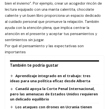
bien el invierno”. Por ejemplo, crear un acogedor rincón de
lectura equipado con una manta calentita, chocolate
caliente y un buen libro proporciona un espacio dedicado
al cuidado personal que promueve la relajación. También
ayuda con la atención plena, que implica centrar la
atención en el presente y aceptar tus pensamientos y
sentimientos sin juzgar.
Por qué el pensamiento y las expectativas son
importantes
También te podría gustar
Aprendizaje integrado en el trabajo: tres
ideas para una política eficaz desde Alberta
Canadá apoya la Corte Penal Internacional,
pero las amenazas de Estados Unidos requieren
un delicado equilibrio
Los ataques con drones en Ucrania tienen