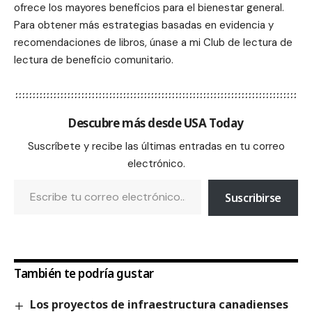
ofrece los mayores beneficios para el bienestar general.
Para obtener más estrategias basadas en evidencia y
recomendaciones de libros, únase a mi Club de lectura de
lectura de beneficio comunitario.
Descubre más desde USA Today
Suscríbete y recibe las últimas entradas en tu correo
electrónico.
Suscribirse
También te podría gustar
Los proyectos de infraestructura canadienses