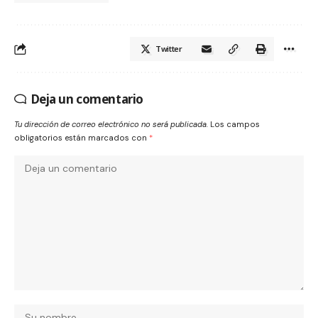
Twitter
Deja un comentario
Tu dirección de correo electrónico no será publicada.
Los campos
obligatorios están marcados con
*