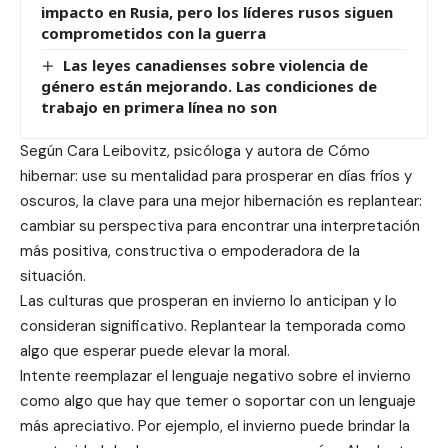
impacto en Rusia, pero los líderes rusos siguen
comprometidos con la guerra
Las leyes canadienses sobre violencia de
género están mejorando. Las condiciones de
trabajo en primera línea no son
Según Cara Leibovitz, psicóloga y autora de Cómo
hibernar: use su mentalidad para prosperar en días fríos y
oscuros, la clave para una mejor hibernación es replantear:
cambiar su perspectiva para encontrar una interpretación
más positiva, constructiva o empoderadora de la
situación.
Las culturas que prosperan en invierno lo anticipan y lo
consideran significativo. Replantear la temporada como
algo que esperar puede elevar la moral.
Intente reemplazar el lenguaje negativo sobre el invierno
como algo que hay que temer o soportar con un lenguaje
más apreciativo. Por ejemplo, el invierno puede brindar la