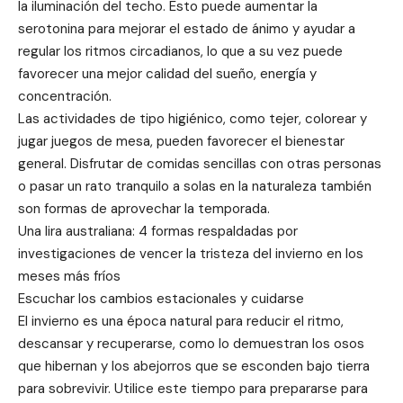
la iluminación del techo. Esto puede aumentar la
serotonina para mejorar el estado de ánimo y ayudar a
regular los ritmos circadianos, lo que a su vez puede
favorecer una mejor calidad del sueño, energía y
concentración.
Las actividades de tipo higiénico, como tejer, colorear y
jugar juegos de mesa, pueden favorecer el bienestar
general. Disfrutar de comidas sencillas con otras personas
o pasar un rato tranquilo a solas en la naturaleza también
son formas de aprovechar la temporada.
Una lira australiana: 4 formas respaldadas por
investigaciones de vencer la tristeza del invierno en los
meses más fríos
Escuchar los cambios estacionales y cuidarse
El invierno es una época natural para reducir el ritmo,
descansar y recuperarse, como lo demuestran los osos
que hibernan y los abejorros que se esconden bajo tierra
para sobrevivir. Utilice este tiempo para prepararse para