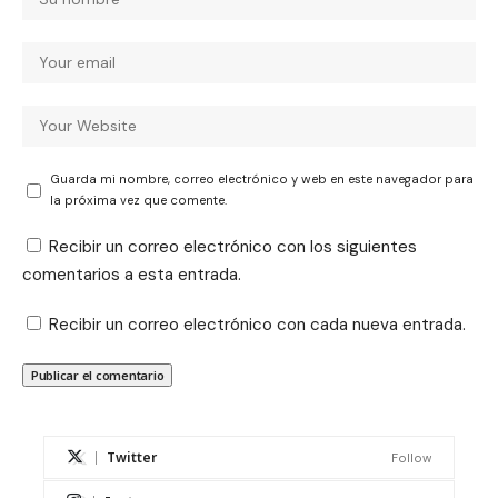
Guarda mi nombre, correo electrónico y web en este navegador para
la próxima vez que comente.
Recibir un correo electrónico con los siguientes
comentarios a esta entrada.
Recibir un correo electrónico con cada nueva entrada.
Twitter
Follow