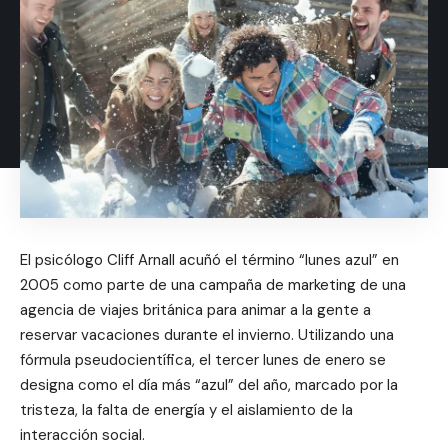
El psicólogo Cliff Arnall acuñó el término “lunes azul” en
2005 como parte de una campaña de marketing de una
agencia de viajes británica para animar a la gente a
reservar vacaciones durante el invierno. Utilizando una
fórmula pseudocientífica, el tercer lunes de enero se
designa como el día más “azul” del año, marcado por la
tristeza, la falta de energía y el aislamiento de la
interacción social.