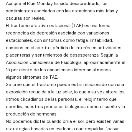
Aunque el Blue Monday ha sido desacreditado, los
sentimientos asociados con las estaciones más frías y
oscuras son reales.
El trastorno afectivo estacional (TAE) es una forma
reconocida de depresión asociada con variaciones
estacionales, con síntomas como fatiga, irritabilidad,
cambios en el apetito, pérdida de interés en actividades
placenteras y sentimientos de desesperanza. Según la
Asociación Canadiense de Psicología, aproximadamente el
15 por ciento de los canadienses informan al menos
algunos síntomas de TAE.
Se cree que el trastorno puede estar relacionado con una
exposición reducida a la luz solar, lo que a su vez altera los
ritmos circadianos de las personas, el reloj interno que
coordina nuestros procesos biológicos como el sueño y la
producción de hormonas.
No podemos dictar cuándo brilla el sol, pero existen varias
estrategias basadas en evidencia que respaldan “pasar