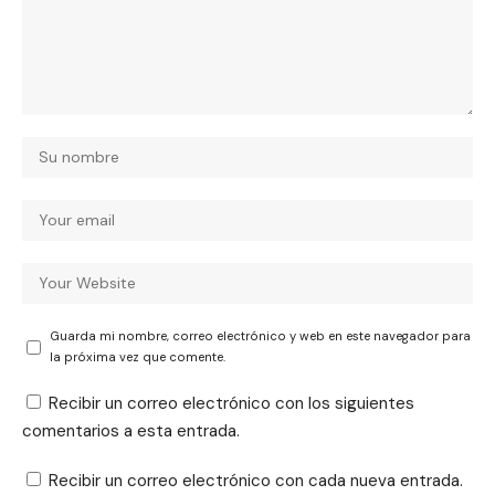
Guarda mi nombre, correo electrónico y web en este navegador para
la próxima vez que comente.
Recibir un correo electrónico con los siguientes
comentarios a esta entrada.
Recibir un correo electrónico con cada nueva entrada.