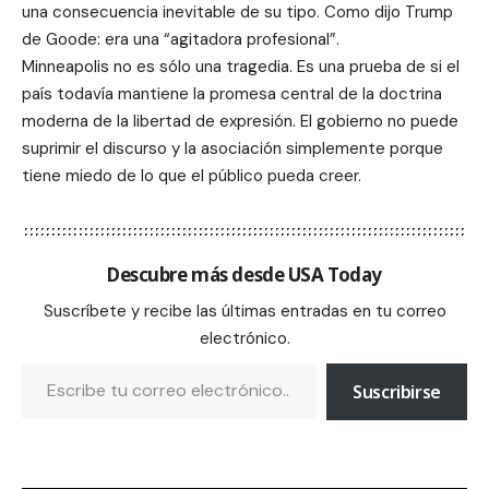
una consecuencia inevitable de su tipo. Como dijo Trump
de Goode: era una “agitadora profesional”.
Minneapolis no es sólo una tragedia. Es una prueba de si el
país todavía mantiene la promesa central de la doctrina
moderna de la libertad de expresión. El gobierno no puede
suprimir el discurso y la asociación simplemente porque
tiene miedo de lo que el público pueda creer.
Descubre más desde USA Today
Suscríbete y recibe las últimas entradas en tu correo
electrónico.
Suscribirse