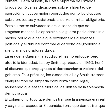
Primera Guerra Mundial, la Corte Suprema de Estados
Unidos tomó varias decisiones sobre la libertad de
expresión en casos mejor recordados como las disputas
sobre protestas y resistencia al servicio militar obligatorio.
Pero su motor subyacente era la teoría de que se
tragaban moscas. La oposición a la guerra podía destruir la
nación, por lo que había que detener a los disidentes
políticos y el tribunal confirmó el derecho del gobierno a
silenciar a los oradores duros.
La era de la Guerra Fría agudizó el mismo enfoque, pero
afectó la identidad. La Ley Smith, aprobada en 1940, frenó
el discurso que propugnaba el derrocamiento violento del
gobierno. En la práctica, los casos de la Ley Smith trataron
cualquier tipo de simpatía comunista como ilegal,
asumiendo que estaba fuera de los límites de la tolerancia
democrática.
El gobierno no tuvo que demostrar que la amenaza era real
y exigir una respuesta. En cambio, tenía que demostrar que