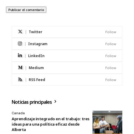
Twitter
Follow
Instagram
Follow
LinkedIn
Follow
Medium
Follow
RSS Feed
Follow
Noticias principales
Canada
Aprendizaje integrado en el trabajo: tres
ideas para una política eficaz desde
Alberta