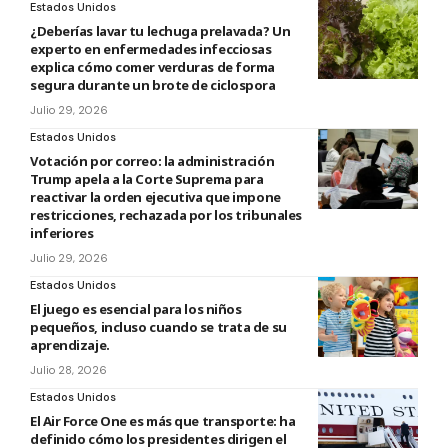
Estados Unidos
¿Deberías lavar tu lechuga prelavada? Un
experto en enfermedades infecciosas
explica cómo comer verduras de forma
segura durante un brote de ciclospora
Julio 29, 2026
Estados Unidos
Votación por correo: la administración
Trump apela a la Corte Suprema para
reactivar la orden ejecutiva que impone
restricciones, rechazada por los tribunales
inferiores
Julio 29, 2026
Estados Unidos
El juego es esencial para los niños
pequeños, incluso cuando se trata de su
aprendizaje.
Julio 28, 2026
Estados Unidos
El Air Force One es más que transporte: ha
definido cómo los presidentes dirigen el