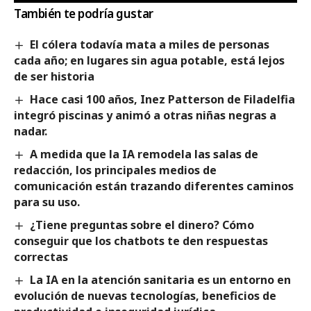
También te podría gustar
El cólera todavía mata a miles de personas
cada año; en lugares sin agua potable, está lejos
de ser historia
Hace casi 100 años, Inez Patterson de Filadelfia
integró piscinas y animó a otras niñas negras a
nadar.
A medida que la IA remodela las salas de
redacción, los principales medios de
comunicación están trazando diferentes caminos
para su uso.
¿Tiene preguntas sobre el dinero? Cómo
conseguir que los chatbots te den respuestas
correctas
La IA en la atención sanitaria es un entorno en
evolución de nuevas tecnologías, beneficios de