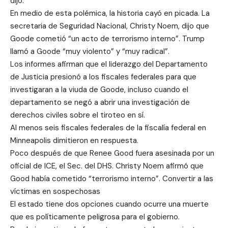
dijo.
En medio de esta polémica, la historia cayó en picada. La
secretaria de Seguridad Nacional, Christy Noem, dijo que
Goode cometió “un acto de terrorismo interno”. Trump
llamó a Goode “muy violento” y “muy radical”.
Los informes afirman que el liderazgo del Departamento
de Justicia presionó a los fiscales federales para que
investigaran a la viuda de Goode, incluso cuando el
departamento se negó a abrir una investigación de
derechos civiles sobre el tiroteo en sí.
Al menos seis fiscales federales de la fiscalía federal en
Minneapolis dimitieron en respuesta.
Poco después de que Renee Good fuera asesinada por un
oficial de ICE, el Sec. del DHS. Christy Noem afirmó que
Good había cometido “terrorismo interno”. Convertir a las
víctimas en sospechosas
El estado tiene dos opciones cuando ocurre una muerte
que es políticamente peligrosa para el gobierno.