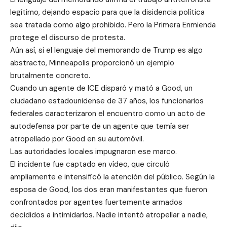
legítimo, dejando espacio para que la disidencia política
sea tratada como algo prohibido. Pero la Primera Enmienda
protege el discurso de protesta.
Aún así, si el lenguaje del memorando de Trump es algo
abstracto, Minneapolis proporcionó un ejemplo
brutalmente concreto.
Cuando un agente de ICE disparó y mató a Good, un
ciudadano estadounidense de 37 años, los funcionarios
federales caracterizaron el encuentro como un acto de
autodefensa por parte de un agente que temía ser
atropellado por Good en su automóvil.
Las autoridades locales impugnaron ese marco.
El incidente fue captado en vídeo, que circuló
ampliamente e intensificó la atención del público. Según la
esposa de Good, los dos eran manifestantes que fueron
confrontados por agentes fuertemente armados
decididos a intimidarlos. Nadie intentó atropellar a nadie,