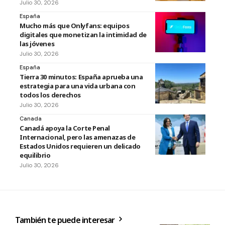
Julio 30, 2026
España
Mucho más que Onlyfans: equipos
digitales que monetizan la intimidad de
las jóvenes
Julio 30, 2026
España
Tierra 30 minutos: España aprueba una
estrategia para una vida urbana con
todos los derechos
Julio 30, 2026
Canada
Canadá apoya la Corte Penal
Internacional, pero las amenazas de
Estados Unidos requieren un delicado
equilibrio
Julio 30, 2026
También te puede interesar