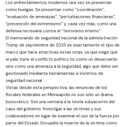
Los enfrentamientos modernos rara vez se presentan
como huelgas. Se presentan como “coordinación”,
“evaluación de amenazas”, “perturbaciones financieras”,
“prevención del extremismo” y, cada vez más, como una
defensa necesaria contra el “terrorismo interno”.
El memorando de seguridad nacional de la administración
Trump de septiembre de 2025 es exactamente el tipo de
marco que hace atractivas estas rutas, ya que exige que
el país trate el conflicto político no como un desacuerdo
sino como una amenaza a la seguridad, algo que debe ser
gestionado mediante herramientas e instintos de
seguridad nacional.
Vistas desde esta perspectiva, las renuncias de los
fiscales federales en Minneapolis no son sólo un drama
burocrático. Son una ventana a la teoría subyacente del
caso del gobierno. Investigar a las víctimas y sus
colaboradores en lugar de examinar el uso de la fuerza por
parte del Estado. Encuadre la muerte de la víctima como