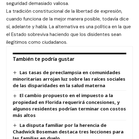
seguridad demasiado valiosa.
La tradición constitucional de la libertad de expresión,
cuando funciona de la mejor manera posible, todavía dice
sí, adelante y habla. La alternativa es una política en la que
el Estado sobreviva haciendo que los disidentes sean
ilegítimos como ciudadanos.
También te podría gustar
Las tasas de preeclampsia en comunidades
minoritarias arrojan luz sobre las raíces sociales
de las disparidades en la salud materna
El cambio propuesto en el impuesto a la
propiedad en Florida requerirá concesiones, y
algunos residentes podrían terminar con costos
más altos
La disputa familiar por la herencia de
Chadwick Boseman destaca tres lecciones para
las familias en duelo