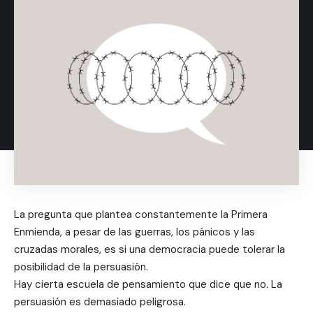
La pregunta que plantea constantemente la Primera
Enmienda, a pesar de las guerras, los pánicos y las
cruzadas morales, es si una democracia puede tolerar la
posibilidad de la persuasión.
Hay cierta escuela de pensamiento que dice que no. La
persuasión es demasiado peligrosa.