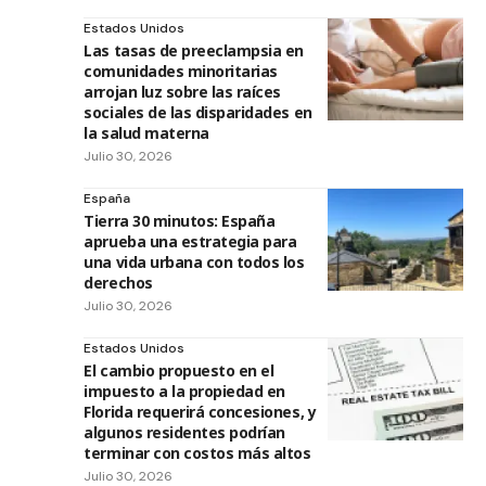
Estados Unidos
Las tasas de preeclampsia en
comunidades minoritarias
arrojan luz sobre las raíces
sociales de las disparidades en
la salud materna
Julio 30, 2026
España
Tierra 30 minutos: España
aprueba una estrategia para
una vida urbana con todos los
derechos
Julio 30, 2026
Estados Unidos
El cambio propuesto en el
impuesto a la propiedad en
Florida requerirá concesiones, y
algunos residentes podrían
terminar con costos más altos
Julio 30, 2026