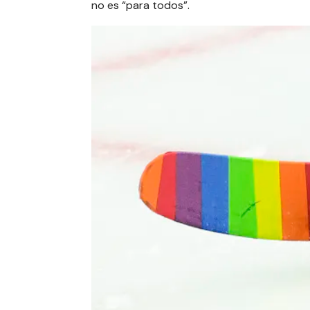
no es “para todos”.