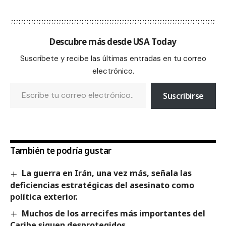
Descubre más desde USA Today
Suscríbete y recibe las últimas entradas en tu correo
electrónico.
Suscribirse
También te podría gustar
La guerra en Irán, una vez más, señala las
deficiencias estratégicas del asesinato como
política exterior.
Muchos de los arrecifes más importantes del
Caribe siguen desprotegidos