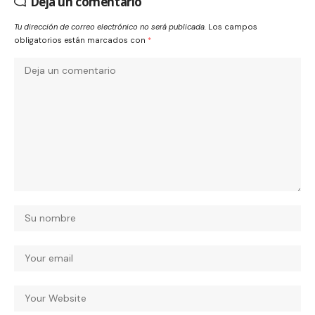
Deja un comentario
Tu dirección de correo electrónico no será publicada.
Los campos
obligatorios están marcados con
*