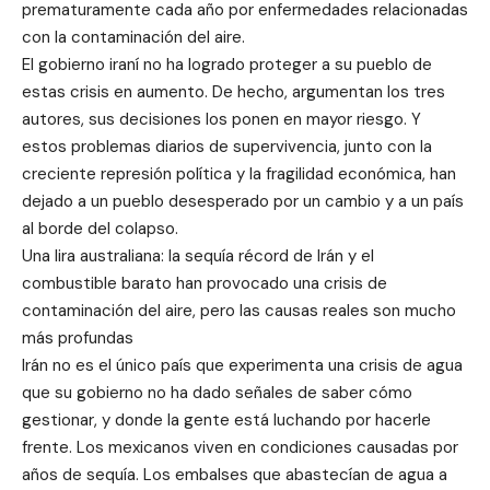
prematuramente cada año por enfermedades relacionadas
con la contaminación del aire.
El gobierno iraní no ha logrado proteger a su pueblo de
estas crisis en aumento. De hecho, argumentan los tres
autores, sus decisiones los ponen en mayor riesgo. Y
estos problemas diarios de supervivencia, junto con la
creciente represión política y la fragilidad económica, han
dejado a un pueblo desesperado por un cambio y a un país
al borde del colapso.
Una lira australiana: la sequía récord de Irán y el
combustible barato han provocado una crisis de
contaminación del aire, pero las causas reales son mucho
más profundas
Irán no es el único país que experimenta una crisis de agua
que su gobierno no ha dado señales de saber cómo
gestionar, y donde la gente está luchando por hacerle
frente. Los mexicanos viven en condiciones causadas por
años de sequía. Los embalses que abastecían de agua a