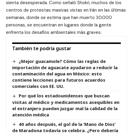
sienta desesperada. Como señaló Shokri, muchos de los
centros de protestas masivas vistas en Irán en las últimas
semanas, donde se estima que han muerto 30.000
personas, se encuentran en lugares donde la gente
enfrenta los desafíos ambientales más graves.
También te podría gustar
¿Mejor guacamole? Cómo las reglas de
importación de aguacate ayudaron a reducir la
contaminación del agua en México: esto
contiene lecciones para futuros acuerdos
comerciales con EE. UU.
Por qué los estadounidenses que buscan
visitas al médico y medicamentos asequibles en
el extranjero pueden juzgar mal la calidad de la
atención médica
40 años después, el gol de la ‘Mano de Dios’
de Maradona todavía se celebra. ¿Pero debería