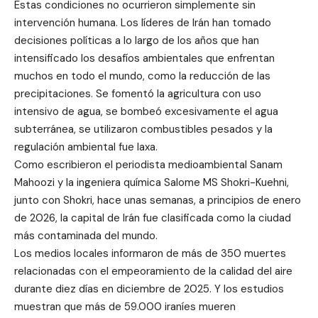
Estas condiciones no ocurrieron simplemente sin
intervención humana. Los líderes de Irán han tomado
decisiones políticas a lo largo de los años que han
intensificado los desafíos ambientales que enfrentan
muchos en todo el mundo, como la reducción de las
precipitaciones. Se fomentó la agricultura con uso
intensivo de agua, se bombeó excesivamente el agua
subterránea, se utilizaron combustibles pesados ​​y la
regulación ambiental fue laxa.
Como escribieron el periodista medioambiental Sanam
Mahoozi y la ingeniera química Salome MS Shokri-Kuehni,
junto con Shokri, hace unas semanas, a principios de enero
de 2026, la capital de Irán fue clasificada como la ciudad
más contaminada del mundo.
Los medios locales informaron de más de 350 muertes
relacionadas con el empeoramiento de la calidad del aire
durante diez días en diciembre de 2025. Y los estudios
muestran que más de 59.000 iraníes mueren