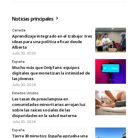
Noticias principales
Canada
Aprendizaje integrado en el trabajo: tres
ideas para una política eficaz desde
Alberta
Julio 30, 2026
España
Mucho más que Onlyfans: equipos
digitales que monetizan la intimidad de
las jóvenes
Julio 30, 2026
Estados Unidos
Las tasas de preeclampsia en
comunidades minoritarias arrojan luz
sobre las raíces sociales de las
disparidades en la salud materna
Julio 30, 2026
España
Tierra 30 minutos: España aprueba una