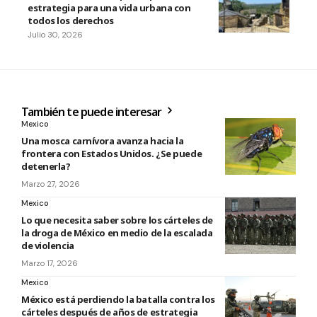
estrategia para una vida urbana con
todos los derechos
Julio 30, 2026
También te puede interesar
Mexico
Una mosca carnívora avanza hacia la
frontera con Estados Unidos. ¿Se puede
detenerla?
Marzo 27, 2026
Mexico
Lo que necesita saber sobre los cárteles de
la droga de México en medio de la escalada
de violencia
Marzo 17, 2026
Mexico
México está perdiendo la batalla contra los
cárteles después de años de estrategia