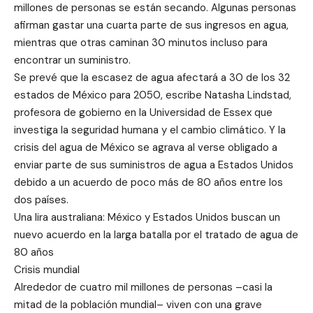
millones de personas se están secando. Algunas personas
afirman gastar una cuarta parte de sus ingresos en agua,
mientras que otras caminan 30 minutos incluso para
encontrar un suministro.
Se prevé que la escasez de agua afectará a 30 de los 32
estados de México para 2050, escribe Natasha Lindstad,
profesora de gobierno en la Universidad de Essex que
investiga la seguridad humana y el cambio climático. Y la
crisis del agua de México se agrava al verse obligado a
enviar parte de sus suministros de agua a Estados Unidos
debido a un acuerdo de poco más de 80 años entre los
dos países.
Una lira australiana: México y Estados Unidos buscan un
nuevo acuerdo en la larga batalla por el tratado de agua de
80 años
Crisis mundial
Alrededor de cuatro mil millones de personas –casi la
mitad de la población mundial– viven con una grave