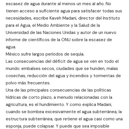
escasez de agua durante al menos un mes al año. No
tienen acceso a suficiente agua para satisfacer todas sus
necesidades, escribe Kaveh Madani, director del Instituto
para el Agua, el Medio Ambiente y la Salud de la
Universidad de las Naciones Unidas y autor de un nuevo
informe de científicos de la ONU sobre la escasez de
agua.
México sufre largos períodos de sequía.
Las consecuencias del déficit de agua se ven en todo el
mundo: embalses secos, ciudades que se hunden, malas
cosechas, reducción del agua y incendios y tormentas de
polvo más frecuentes.
Una de las principales consecuencias de las políticas
hídricas de corto plazo, a menudo relacionadas con la
agricultura, es el hundimiento. Y como explica Madani,
cuando se bombea excesivamente el agua subterránea, la
estructura subterránea, que retiene el agua casi como una
esponja, puede colapsar. Y puede que sea imposible