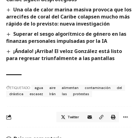
Una ola de calor marina masiva provoca que los
arrecifes de coral del Caribe colapsen mucho más
rápido de lo previsto: nueva investigación
Superar el sesgo algorítmico de género en las
finanzas personales impulsadas por la IA
¡Ándalo! ¡Arriba! El veloz González está listo
para regresar triunfalmente a las pantallas
ETIQUETADO:
agua
aire
alimentan
contaminación
del
drástica
escasez
Irán
las
protestas
Twitter