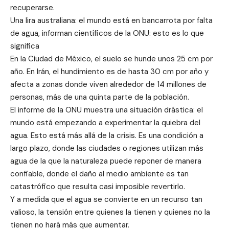
recuperarse.
Una lira australiana: el mundo está en bancarrota por falta
de agua, informan científicos de la ONU: esto es lo que
significa
En la Ciudad de México, el suelo se hunde unos 25 cm por
año. En Irán, el hundimiento es de hasta 30 cm por año y
afecta a zonas donde viven alrededor de 14 millones de
personas, más de una quinta parte de la población.
El informe de la ONU muestra una situación drástica: el
mundo está empezando a experimentar la quiebra del
agua. Esto está más allá de la crisis. Es una condición a
largo plazo, donde las ciudades o regiones utilizan más
agua de la que la naturaleza puede reponer de manera
confiable, donde el daño al medio ambiente es tan
catastrófico que resulta casi imposible revertirlo.
Y a medida que el agua se convierte en un recurso tan
valioso, la tensión entre quienes la tienen y quienes no la
tienen no hará más que aumentar.