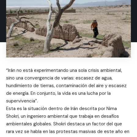
“Irán no está experimentando una sola crisis ambiental,
sino una convergencia de varias: escasez de agua,
hundimiento de tierras, contaminación del aire y escasez
de energía. En conjunto, la vida es una lucha por la
supervivencia”.
Esta es la situación dentro de Irán descrita por Nima
Shokri, un ingeniero ambiental que trabaja en desafíos
ambientales globales. Shokri destaca un factor del que
rara vez se habla en las protestas masivas de este año en