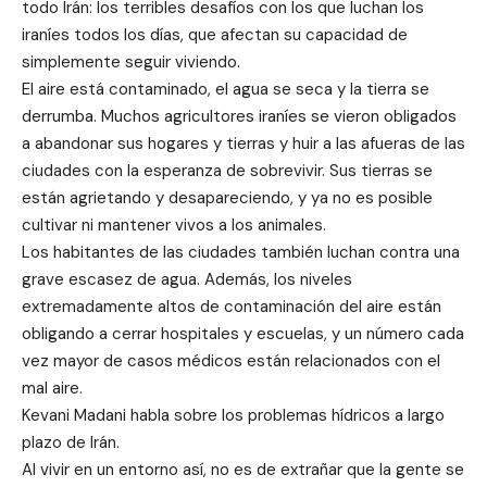
todo Irán: los terribles desafíos con los que luchan los
iraníes todos los días, que afectan su capacidad de
simplemente seguir viviendo.
El aire está contaminado, el agua se seca y la tierra se
derrumba. Muchos agricultores iraníes se vieron obligados
a abandonar sus hogares y tierras y huir a las afueras de las
ciudades con la esperanza de sobrevivir. Sus tierras se
están agrietando y desapareciendo, y ya no es posible
cultivar ni mantener vivos a los animales.
Los habitantes de las ciudades también luchan contra una
grave escasez de agua. Además, los niveles
extremadamente altos de contaminación del aire están
obligando a cerrar hospitales y escuelas, y un número cada
vez mayor de casos médicos están relacionados con el
mal aire.
Kevani Madani habla sobre los problemas hídricos a largo
plazo de Irán.
Al vivir en un entorno así, no es de extrañar que la gente se