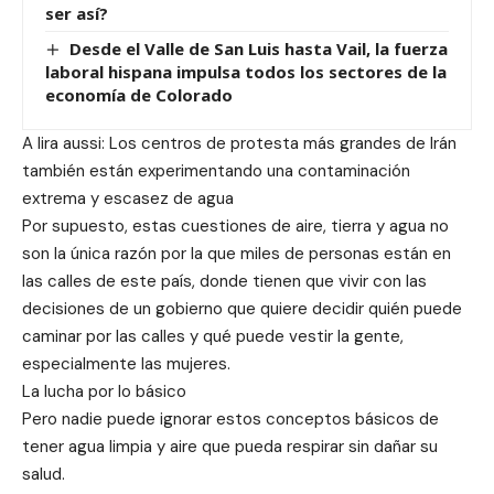
ser así?
Desde el Valle de San Luis hasta Vail, la fuerza
laboral hispana impulsa todos los sectores de la
economía de Colorado
A lira aussi: Los centros de protesta más grandes de Irán
también están experimentando una contaminación
extrema y escasez de agua
Por supuesto, estas cuestiones de aire, tierra y agua no
son la única razón por la que miles de personas están en
las calles de este país, donde tienen que vivir con las
decisiones de un gobierno que quiere decidir quién puede
caminar por las calles y qué puede vestir la gente,
especialmente las mujeres.
La lucha por lo básico
Pero nadie puede ignorar estos conceptos básicos de
tener agua limpia y aire que pueda respirar sin dañar su
salud.