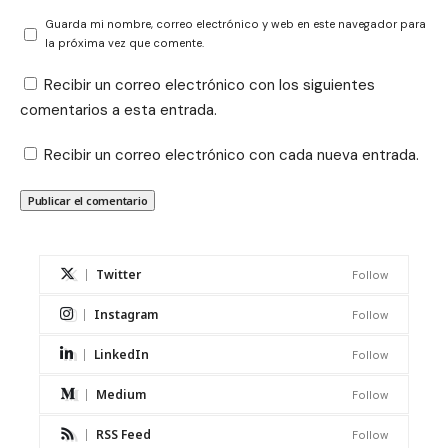
Guarda mi nombre, correo electrónico y web en este navegador para
la próxima vez que comente.
Recibir un correo electrónico con los siguientes
comentarios a esta entrada.
Recibir un correo electrónico con cada nueva entrada.
Twitter
Follow
Instagram
Follow
LinkedIn
Follow
Medium
Follow
RSS Feed
Follow