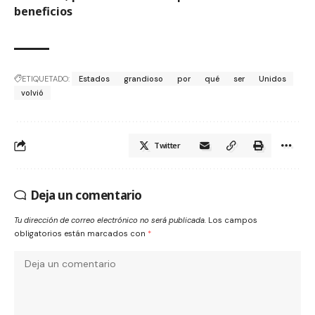
beneficios
ETIQUETADO:
Estados
grandioso
por
qué
ser
Unidos
volvió
Twitter
Deja un comentario
Tu dirección de correo electrónico no será publicada.
Los campos
obligatorios están marcados con
*