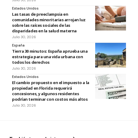
Julio 30, 2026
Estados Unidos
Las tasas de preeclampsia en
comunidades minoritarias arrojan luz
sobre las raíces sociales de las
disparidades en la salud materna
Julio 30, 2026
España
Tierra 30 minutos: España aprueba una
estrategia para una vida urbana con
todos los derechos
Julio 30, 2026
Estados Unidos
El cambio propuesto en el impuesto a la
propiedad en Florida requerirá
concesiones, y algunos residentes
podrían terminar con costos más altos
Julio 30, 2026