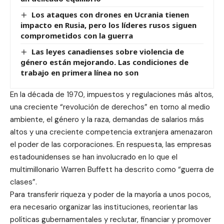
Los ataques con drones en Ucrania tienen
impacto en Rusia, pero los líderes rusos siguen
comprometidos con la guerra
Las leyes canadienses sobre violencia de
género están mejorando. Las condiciones de
trabajo en primera línea no son
En la década de 1970, impuestos y regulaciones más altos,
una creciente “revolución de derechos” en torno al medio
ambiente, el género y la raza, demandas de salarios más
altos y una creciente competencia extranjera amenazaron
el poder de las corporaciones. En respuesta, las empresas
estadounidenses se han involucrado en lo que el
multimillonario Warren Buffett ha descrito como “guerra de
clases”.
Para transferir riqueza y poder de la mayoría a unos pocos,
era necesario organizar las instituciones, reorientar las
políticas gubernamentales y reclutar, financiar y promover