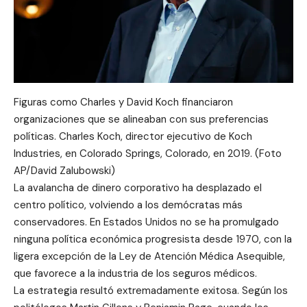
Figuras como Charles y David Koch financiaron
organizaciones que se alineaban con sus preferencias
políticas. Charles Koch, director ejecutivo de Koch
Industries, en Colorado Springs, Colorado, en 2019. (Foto
AP/David Zalubowski)
La avalancha de dinero corporativo ha desplazado el
centro político, volviendo a los demócratas más
conservadores. En Estados Unidos no se ha promulgado
ninguna política económica progresista desde 1970, con la
ligera excepción de la Ley de Atención Médica Asequible,
que favorece a la industria de los seguros médicos.
La estrategia resultó extremadamente exitosa. Según los