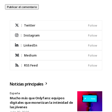
Twitter
Follow
Instagram
Follow
LinkedIn
Follow
Medium
Follow
RSS Feed
Follow
Noticias principales
España
Mucho más que Onlyfans: equipos
digitales que monetizan la intimidad de
las jóvenes