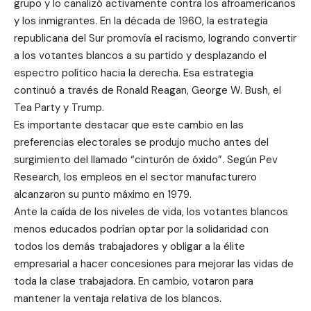
grupo y lo canalizó activamente contra los afroamericanos
y los inmigrantes. En la década de 1960, la estrategia
republicana del Sur promovía el racismo, logrando convertir
a los votantes blancos a su partido y desplazando el
espectro político hacia la derecha. Esa estrategia
continuó a través de Ronald Reagan, George W. Bush, el
Tea Party y Trump.
Es importante destacar que este cambio en las
preferencias electorales se produjo mucho antes del
surgimiento del llamado “cinturón de óxido”. Según Pev
Research, los empleos en el sector manufacturero
alcanzaron su punto máximo en 1979.
Ante la caída de los niveles de vida, los votantes blancos
menos educados podrían optar por la solidaridad con
todos los demás trabajadores y obligar a la élite
empresarial a hacer concesiones para mejorar las vidas de
toda la clase trabajadora. En cambio, votaron para
mantener la ventaja relativa de los blancos.