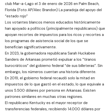
club Mar-a-Lago el 3 de enero de 2026 en Palm Beach,
Florida (Foto AP/Alec Brandon) La paradoja del apoyo del
“estado rojo”
Los votantes blancos menos educados históricamente
han apoyado a políticos (principalmente republicanos) que
apoyan recortes de impuestos para los ricos y recortes a
los programas de asistencia social de los que se
benefician significativamente.
En 2023, la gobernadora republicana Sarah Huckabee
Sanders de Arkansas prometió expulsar a los “tiranos
burocráticos” del gobierno federal “de sus billeteras”. Sin
embargo, los números cuentan una historia diferente.
En 2019, el gobierno federal recaudó solo la mitad en
impuestos de lo que gastó en el estado, lo que equivale a
unos 5.500 dólares por persona en Arkansas. Existen
patrones similares en muchas otras regiones.
El republicano Kentucky es el mayor receptor de
transferencias federales, recibiendo 14.000 dólares por