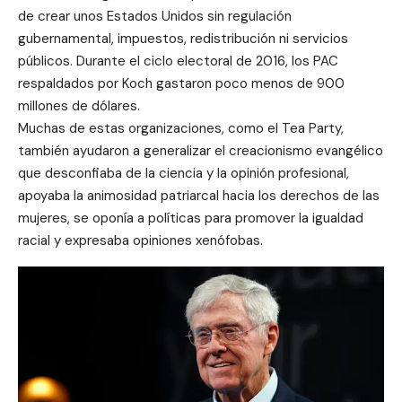
de crear unos Estados Unidos sin regulación
gubernamental, impuestos, redistribución ni servicios
públicos. Durante el ciclo electoral de 2016, los PAC
respaldados por Koch gastaron poco menos de 900
millones de dólares.
Muchas de estas organizaciones, como el Tea Party,
también ayudaron a generalizar el creacionismo evangélico
que desconfiaba de la ciencia y la opinión profesional,
apoyaba la animosidad patriarcal hacia los derechos de las
mujeres, se oponía a políticas para promover la igualdad
racial y expresaba opiniones xenófobas.