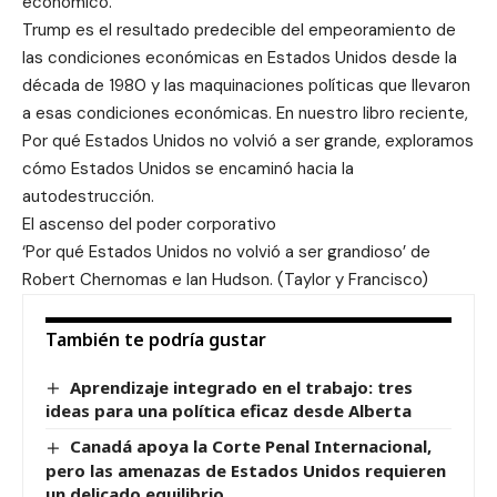
económico.
Trump es el resultado predecible del empeoramiento de
las condiciones económicas en Estados Unidos desde la
década de 1980 y las maquinaciones políticas que llevaron
a esas condiciones económicas. En nuestro libro reciente,
Por qué Estados Unidos no volvió a ser grande, exploramos
cómo Estados Unidos se encaminó hacia la
autodestrucción.
El ascenso del poder corporativo
‘Por qué Estados Unidos no volvió a ser grandioso’ de
Robert Chernomas e Ian Hudson. (Taylor y Francisco)
También te podría gustar
Aprendizaje integrado en el trabajo: tres
ideas para una política eficaz desde Alberta
Canadá apoya la Corte Penal Internacional,
pero las amenazas de Estados Unidos requieren
un delicado equilibrio