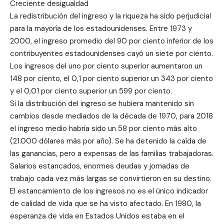
Creciente desigualdad
La redistribución del ingreso y la riqueza ha sido perjudicial
para la mayoría de los estadounidenses. Entre 1973 y
2000, el ingreso promedio del 90 por ciento inferior de los
contribuyentes estadounidenses cayó un siete por ciento.
Los ingresos del uno por ciento superior aumentaron un
148 por ciento, el 0,1 por ciento superior un 343 por ciento
y el 0,01 por ciento superior un 599 por ciento.
Si la distribución del ingreso se hubiera mantenido sin
cambios desde mediados de la década de 1970, para 2018
el ingreso medio habría sido un 58 por ciento más alto
(21.000 dólares más por año). Se ha detenido la caída de
las ganancias, pero a expensas de las familias trabajadoras.
Salarios estancados, enormes deudas y jornadas de
trabajo cada vez más largas se convirtieron en su destino.
El estancamiento de los ingresos no es el único indicador
de calidad de vida que se ha visto afectado. En 1980, la
esperanza de vida en Estados Unidos estaba en el