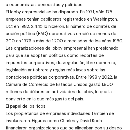
a economistas, periodistas y políticos.
El lobby empresarial se ha disparado. En 1971, sólo 175
empresas tenían cabilderos registrados en Washington,
DC; en 1982, 2.445 lo hicieron. El número de comités de
acción política (PAC) corporativos creció de menos de
300 en 1976 a más de 1.200 a mediados de los años 1980.
Las organizaciones de lobby empresarial han presionado
para que se adopten políticas como recortes de
impuestos corporativos, desregulación, libre comercio,
legislación antiobrera y reglas más laxas sobre las
donaciones políticas corporativas. Entre 1998 y 2022, la
Cámara de Comercio de Estados Unidos gastó 1.800
millones de dólares en actividades de lobby, lo que la
convierte en la que más gasta del país.
El papel de los ricos
Los propietarios de empresas individuales también se
involucraron. Figuras como Charles y David Koch
financiaron organizaciones que se alineaban con su deseo