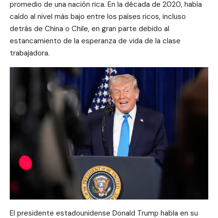
promedio de una nación rica. En la década de 2020, había
caído al nivel más bajo entre los países ricos, incluso
detrás de China o Chile, en gran parte debido al
estancamiento de la esperanza de vida de la clase
trabajadora.
El presidente estadounidense Donald Trump habla en su