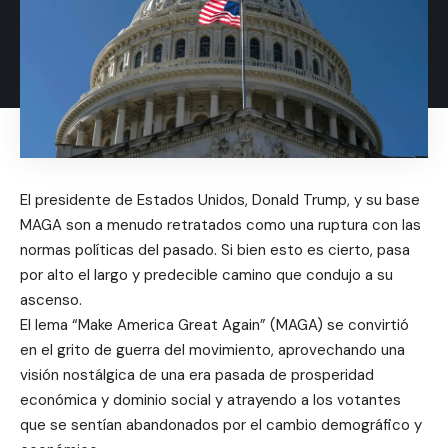
El presidente de Estados Unidos, Donald Trump, y su base
MAGA son a menudo retratados como una ruptura con las
normas políticas del pasado. Si bien esto es cierto, pasa
por alto el largo y predecible camino que condujo a su
ascenso.
El lema “Make America Great Again” (MAGA) se convirtió
en el grito de guerra del movimiento, aprovechando una
visión nostálgica de una era pasada de prosperidad
económica y dominio social y atrayendo a los votantes
que se sentían abandonados por el cambio demográfico y