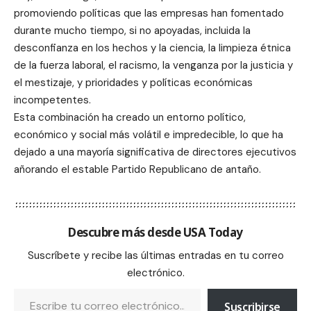
promoviendo políticas que las empresas han fomentado
durante mucho tiempo, si no apoyadas, incluida la
desconfianza en los hechos y la ciencia, la limpieza étnica
de la fuerza laboral, el racismo, la venganza por la justicia y
el mestizaje, y prioridades y políticas económicas
incompetentes.
Esta combinación ha creado un entorno político,
económico y social más volátil e impredecible, lo que ha
dejado a una mayoría significativa de directores ejecutivos
añorando el estable Partido Republicano de antaño.
Descubre más desde USA Today
Suscríbete y recibe las últimas entradas en tu correo
electrónico.
Suscribirse