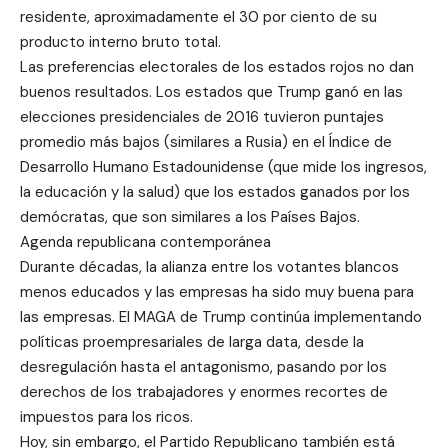
residente, aproximadamente el 30 por ciento de su
producto interno bruto total.
Las preferencias electorales de los estados rojos no dan
buenos resultados. Los estados que Trump ganó en las
elecciones presidenciales de 2016 tuvieron puntajes
promedio más bajos (similares a Rusia) en el Índice de
Desarrollo Humano Estadounidense (que mide los ingresos,
la educación y la salud) que los estados ganados por los
demócratas, que son similares a los Países Bajos.
Agenda republicana contemporánea
Durante décadas, la alianza entre los votantes blancos
menos educados y las empresas ha sido muy buena para
las empresas. El MAGA de Trump continúa implementando
políticas proempresariales de larga data, desde la
desregulación hasta el antagonismo, pasando por los
derechos de los trabajadores y enormes recortes de
impuestos para los ricos.
Hoy, sin embargo, el Partido Republicano también está