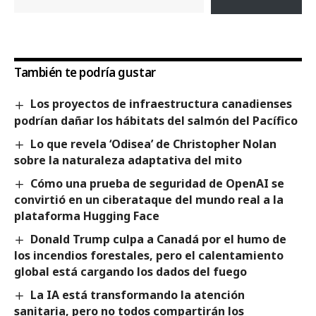
También te podría gustar
Los proyectos de infraestructura canadienses
podrían dañar los hábitats del salmón del Pacífico
Lo que revela ‘Odisea’ de Christopher Nolan
sobre la naturaleza adaptativa del mito
Cómo una prueba de seguridad de OpenAI se
convirtió en un ciberataque del mundo real a la
plataforma Hugging Face
Donald Trump culpa a Canadá por el humo de
los incendios forestales, pero el calentamiento
global está cargando los dados del fuego
La IA está transformando la atención
sanitaria, pero no todos compartirán los