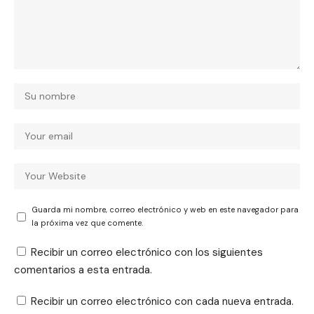
Guarda mi nombre, correo electrónico y web en este navegador para
la próxima vez que comente.
Recibir un correo electrónico con los siguientes
comentarios a esta entrada.
Recibir un correo electrónico con cada nueva entrada.