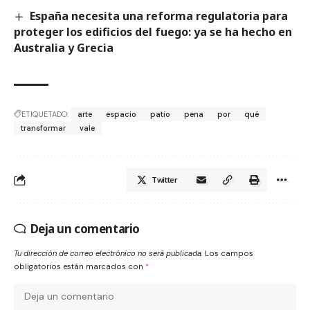
España necesita una reforma regulatoria para
proteger los edificios del fuego: ya se ha hecho en
Australia y Grecia
ETIQUETADO:
arte
espacio
patio
pena
por
qué
transformar
vale
Twitter
Deja un comentario
Tu dirección de correo electrónico no será publicada.
Los campos
obligatorios están marcados con
*