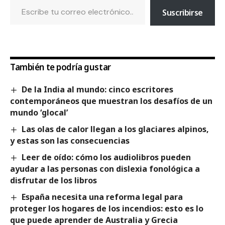
Suscribirse
También te podría gustar
De la India al mundo: cinco escritores
contemporáneos que muestran los desafíos de un
mundo ‘glocal’
Las olas de calor llegan a los glaciares alpinos,
y estas son las consecuencias
Leer de oído: cómo los audiolibros pueden
ayudar a las personas con dislexia fonológica a
disfrutar de los libros
España necesita una reforma legal para
proteger los hogares de los incendios: esto es lo
que puede aprender de Australia y Grecia