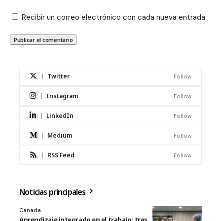
Recibir un correo electrónico con cada nueva entrada.
Twitter
Follow
Instagram
Follow
LinkedIn
Follow
Medium
Follow
RSS Feed
Follow
Noticias principales
Canada
Aprendizaje integrado en el trabajo: tres