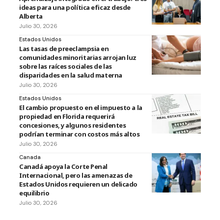
ideas para una política eficaz desde
Alberta
Julio 30, 2026
Estados Unidos
Las tasas de preeclampsia en
comunidades minoritarias arrojan luz
sobre las raíces sociales de las
disparidades en la salud materna
Julio 30, 2026
Estados Unidos
El cambio propuesto en el impuesto a la
propiedad en Florida requerirá
concesiones, y algunos residentes
podrían terminar con costos más altos
Julio 30, 2026
Canada
Canadá apoya la Corte Penal
Internacional, pero las amenazas de
Estados Unidos requieren un delicado
equilibrio
Julio 30, 2026