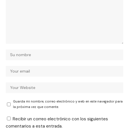
Guarda mi nombre, correo electrónico y web en este navegador para
la próxima vez que comente.
Recibir un correo electrónico con los siguientes
comentarios a esta entrada.