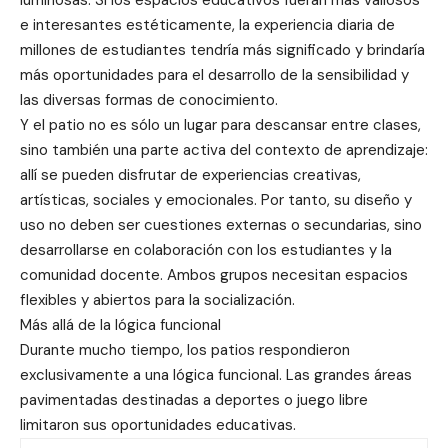
e interesantes estéticamente, la experiencia diaria de
millones de estudiantes tendría más significado y brindaría
más oportunidades para el desarrollo de la sensibilidad y
las diversas formas de conocimiento.
Y el patio no es sólo un lugar para descansar entre clases,
sino también una parte activa del contexto de aprendizaje:
allí se pueden disfrutar de experiencias creativas,
artísticas, sociales y emocionales. Por tanto, su diseño y
uso no deben ser cuestiones externas o secundarias, sino
desarrollarse en colaboración con los estudiantes y la
comunidad docente. Ambos grupos necesitan espacios
flexibles y abiertos para la socialización.
Más allá de la lógica funcional
Durante mucho tiempo, los patios respondieron
exclusivamente a una lógica funcional. Las grandes áreas
pavimentadas destinadas a deportes o juego libre
limitaron sus oportunidades educativas.