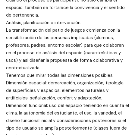
espacio: también se fortalece la convivencia y el sentido
de pertenencia.
Análisis, planificación e intervención.
La transformación del patio de juegos comienza con la
sensibilización de las personas implicadas (alumnos,
profesores, padres, entorno escolar) para que colaboren
en el proceso de análisis del espacio (características y
usos) y así diseñar la propuesta de forma colaborativa y
contextualizada.
Tenemos que mirar todas las dimensiones posibles:
Dimensión espacial: demarcación, organización, tipología
de superficies y espacios, elementos naturales y
artificiales, señalización, confort y adaptación.
Dimensión funcional: uso del espacio teniendo en cuenta el
clima, la autonomía del estudiante, el uso, la variedad, el
diseño funcional inicial y consideraciones posteriores si el
tipo de usuario se amplía posteriormente (clases fuera de