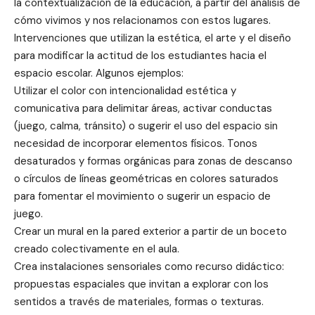
la contextualización de la educación, a partir del análisis de
cómo vivimos y nos relacionamos con estos lugares.
Intervenciones que utilizan la estética, el arte y el diseño
para modificar la actitud de los estudiantes hacia el
espacio escolar. Algunos ejemplos:
Utilizar el color con intencionalidad estética y
comunicativa para delimitar áreas, activar conductas
(juego, calma, tránsito) o sugerir el uso del espacio sin
necesidad de incorporar elementos físicos. Tonos
desaturados y formas orgánicas para zonas de descanso
o círculos de líneas geométricas en colores saturados
para fomentar el movimiento o sugerir un espacio de
juego.
Crear un mural en la pared exterior a partir de un boceto
creado colectivamente en el aula.
Crea instalaciones sensoriales como recurso didáctico:
propuestas espaciales que invitan a explorar con los
sentidos a través de materiales, formas o texturas.