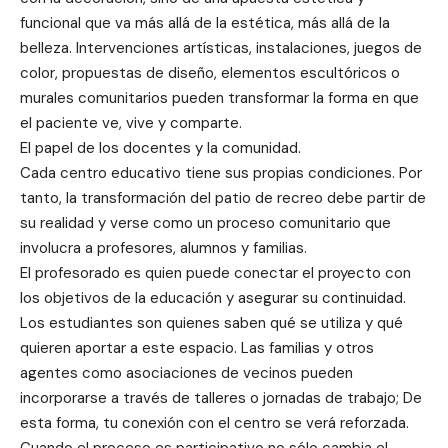
funcional que va más allá de la estética, más allá de la
belleza. Intervenciones artísticas, instalaciones, juegos de
color, propuestas de diseño, elementos escultóricos o
murales comunitarios pueden transformar la forma en que
el paciente ve, vive y comparte.
El papel de los docentes y la comunidad.
Cada centro educativo tiene sus propias condiciones. Por
tanto, la transformación del patio de recreo debe partir de
su realidad y verse como un proceso comunitario que
involucra a profesores, alumnos y familias.
El profesorado es quien puede conectar el proyecto con
los objetivos de la educación y asegurar su continuidad.
Los estudiantes son quienes saben qué se utiliza y qué
quieren aportar a este espacio. Las familias y otros
agentes como asociaciones de vecinos pueden
incorporarse a través de talleres o jornadas de trabajo; De
esta forma, tu conexión con el centro se verá reforzada.
Cuando el proceso es participativo no sólo cambia el