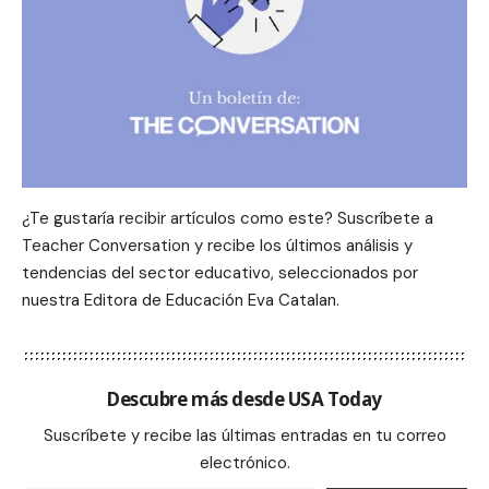
¿Te gustaría recibir artículos como este? Suscríbete a
Teacher Conversation y recibe los últimos análisis y
tendencias del sector educativo, seleccionados por
nuestra Editora de Educación Eva Catalan.
Descubre más desde USA Today
Suscríbete y recibe las últimas entradas en tu correo
electrónico.