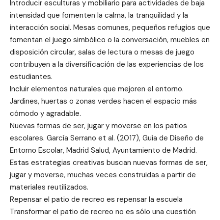
Introducir esculturas y mobiliario para actividades de baja
intensidad que fomenten la calma, la tranquilidad y la
interacción social. Mesas comunes, pequeños refugios que
fomentan el juego simbólico o la conversación, muebles en
disposición circular, salas de lectura o mesas de juego
contribuyen a la diversificación de las experiencias de los
estudiantes.
Incluir elementos naturales que mejoren el entorno.
Jardines, huertas o zonas verdes hacen el espacio más
cómodo y agradable.
Nuevas formas de ser, jugar y moverse en los patios
escolares. García Serrano et al. (2017), Guía de Diseño de
Entorno Escolar, Madrid Salud, Ayuntamiento de Madrid.
Estas estrategias creativas buscan nuevas formas de ser,
jugar y moverse, muchas veces construidas a partir de
materiales reutilizados.
Repensar el patio de recreo es repensar la escuela
Transformar el patio de recreo no es sólo una cuestión