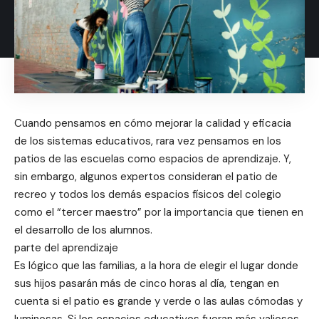
Cuando pensamos en cómo mejorar la calidad y eficacia
de los sistemas educativos, rara vez pensamos en los
patios de las escuelas como espacios de aprendizaje. Y,
sin embargo, algunos expertos consideran el patio de
recreo y todos los demás espacios físicos del colegio
como el “tercer maestro” por la importancia que tienen en
el desarrollo de los alumnos.
parte del aprendizaje
Es lógico que las familias, a la hora de elegir el lugar donde
sus hijos pasarán más de cinco horas al día, tengan en
cuenta si el patio es grande y verde o las aulas cómodas y
luminosas. Si los espacios educativos fueran más valiosos