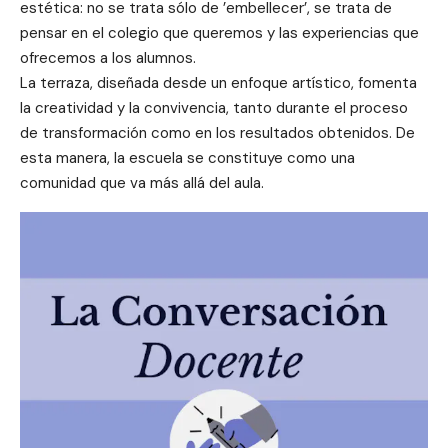
estética: no se trata sólo de ’embellecer’, se trata de
pensar en el colegio que queremos y las experiencias que
ofrecemos a los alumnos.
La terraza, diseñada desde un enfoque artístico, fomenta
la creatividad y la convivencia, tanto durante el proceso
de transformación como en los resultados obtenidos. De
esta manera, la escuela se constituye como una
comunidad que va más allá del aula.