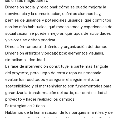
las clases magistrales).
Dimensión social y relacional: cómo se puede mejorar la
convivencia y la comunicación, cuántos alumnos hay,
perfiles de usuarios y potenciales usuarios, qué conflictos
son los más habituales, qué mecanismos y experiencias de
socialización se pueden mejorar, qué tipos de actividades
y valores se deben priorizar.
Dimensión temporal: dinámica y organización del tiempo.
Dimensión artística y pedagógica: elementos visuales,
simbolismo, identidad.
La fase de intervención constituye la parte más tangible
del proyecto; pero luego de esta etapa es necesario
evaluar los resultados y asegurar el seguimiento. La
sostenibilidad y el mantenimiento son fundamentales para
garantizar la transformación del patio, dar continuidad al
proyecto y hacer realidad los cambios.
Estrategias artísticas
Hablamos de la humanización de los parques infantiles y de