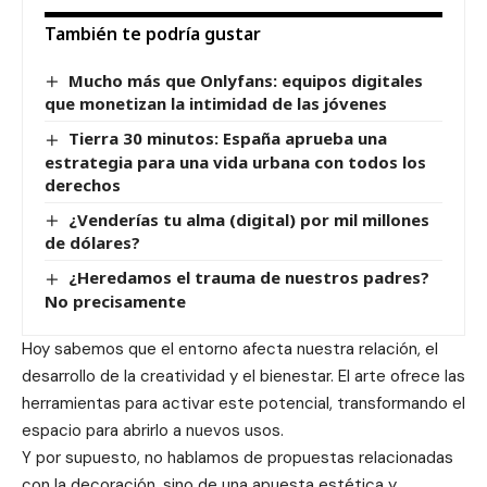
También te podría gustar
Mucho más que Onlyfans: equipos digitales
que monetizan la intimidad de las jóvenes
Tierra 30 minutos: España aprueba una
estrategia para una vida urbana con todos los
derechos
¿Venderías tu alma (digital) por mil millones
de dólares?
¿Heredamos el trauma de nuestros padres?
No precisamente
Hoy sabemos que el entorno afecta nuestra relación, el
desarrollo de la creatividad y el bienestar. El arte ofrece las
herramientas para activar este potencial, transformando el
espacio para abrirlo a nuevos usos.
Y por supuesto, no hablamos de propuestas relacionadas
con la decoración, sino de una apuesta estética y