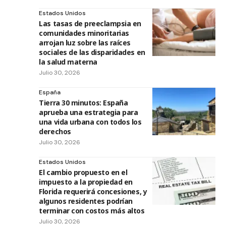
Estados Unidos
Las tasas de preeclampsia en
comunidades minoritarias
arrojan luz sobre las raíces
sociales de las disparidades en
la salud materna
Julio 30, 2026
España
Tierra 30 minutos: España
aprueba una estrategia para
una vida urbana con todos los
derechos
Julio 30, 2026
Estados Unidos
El cambio propuesto en el
impuesto a la propiedad en
Florida requerirá concesiones, y
algunos residentes podrían
terminar con costos más altos
Julio 30, 2026