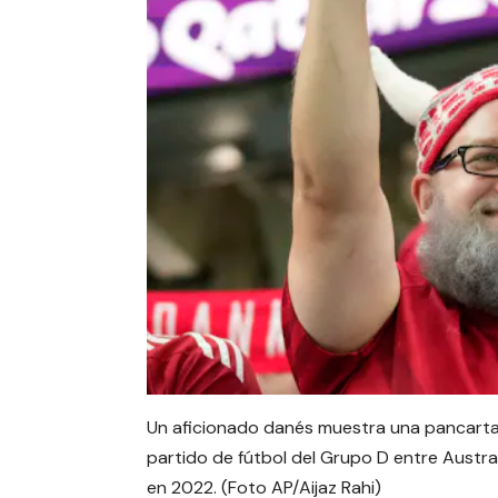
Un aficionado danés muestra una pancarta q
partido de fútbol del Grupo D entre Austra
en 2022. (Foto AP/Aijaz Rahi)