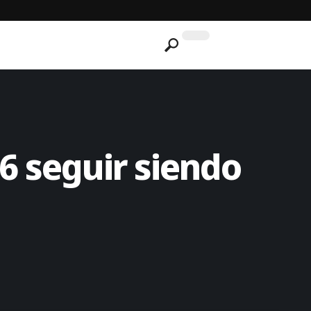
6 seguir siendo