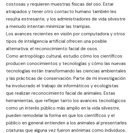
costosas y requieren muestras físicas del oso. Estar
atrapados y tener otro contacto humano también les
resulta estresante, y los administradores de vida silvestre
a menudo intentan minimizar las trampas.
Los avances recientes en visión por computadora y otros
tipos de inteligencia artificial ofrecen una posible
alternativa: el reconocimiento facial de osos.
Como antropólogo cultural, estudio cómo los científicos
producen conocimientos y tecnologías y cómo las nuevas
tecnologías están transformando las ciencias ambientales
y las prácticas de conservación. Parte de mi investigación
ha involucrado el trabajo de informáticos y ecologistas
que realizan reconocimiento facial de animales. Estas
herramientas, que reflejan tanto los avances tecnológicos
como un interés público más amplio en la vida silvestre,
pueden remodelar la forma en que los científicos y el
público en general entienden a los animales al presentarles
criaturas que alguna vez fueron anónimas como individuos.