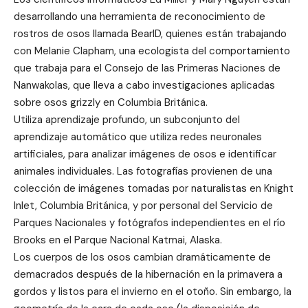
desarrollando una herramienta de reconocimiento de
rostros de osos llamada BearID, quienes están trabajando
con Melanie Clapham, una ecologista del comportamiento
que trabaja para el Consejo de las Primeras Naciones de
Nanwakolas, que lleva a cabo investigaciones aplicadas
sobre osos grizzly en Columbia Británica.
Utiliza aprendizaje profundo, un subconjunto del
aprendizaje automático que utiliza redes neuronales
artificiales, para analizar imágenes de osos e identificar
animales individuales. Las fotografías provienen de una
colección de imágenes tomadas por naturalistas en Knight
Inlet, Columbia Británica, y por personal del Servicio de
Parques Nacionales y fotógrafos independientes en el río
Brooks en el Parque Nacional Katmai, Alaska.
Los cuerpos de los osos cambian dramáticamente de
demacrados después de la hibernación en la primavera a
gordos y listos para el invierno en el otoño. Sin embargo, la