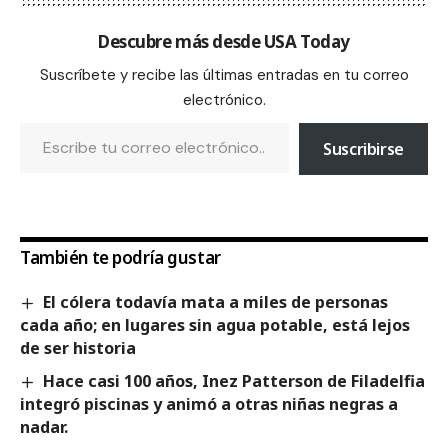
Descubre más desde USA Today
Suscríbete y recibe las últimas entradas en tu correo
electrónico.
Suscribirse
También te podría gustar
El cólera todavía mata a miles de personas
cada año; en lugares sin agua potable, está lejos
de ser historia
Hace casi 100 años, Inez Patterson de Filadelfia
integró piscinas y animó a otras niñas negras a
nadar.