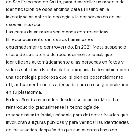
de San Francisco de Quito, para desarrollar un modelo de
identificación de osos andinos para utilizarlo en la
investigación sobre la ecología y la conservación de los
osos en Ecuador.
Las caras de animales son menos controvertidas
El reconocimiento de rostros humanos es
extremadamente controvertido. En 2021, Meta suspendió
el uso de su sistema de reconocimiento facial, que
identificaba automáticamente a las personas en fotos y
vídeos subidos a Facebook. La compañía la describió como
una tecnología poderosa que, si bien es potencialmente
útil, actualmente no es adecuada para un uso generalizado
en su plataforma.
En los años transcurridos desde ese anuncio, Meta ha
reintroducido gradualmente la tecnología de
reconocimiento facial, usándola para detectar fraudes que
involucran a figuras públicas y para verificar las identidades
de los usuarios después de que sus cuentas han sido