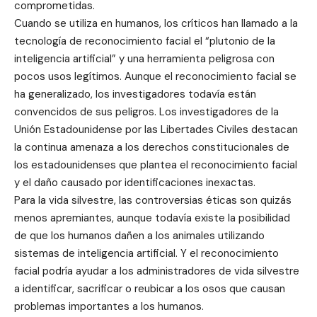
comprometidas.
Cuando se utiliza en humanos, los críticos han llamado a la
tecnología de reconocimiento facial el “plutonio de la
inteligencia artificial” y una herramienta peligrosa con
pocos usos legítimos. Aunque el reconocimiento facial se
ha generalizado, los investigadores todavía están
convencidos de sus peligros. Los investigadores de la
Unión Estadounidense por las Libertades Civiles destacan
la continua amenaza a los derechos constitucionales de
los estadounidenses que plantea el reconocimiento facial
y el daño causado por identificaciones inexactas.
Para la vida silvestre, las controversias éticas son quizás
menos apremiantes, aunque todavía existe la posibilidad
de que los humanos dañen a los animales utilizando
sistemas de inteligencia artificial. Y el reconocimiento
facial podría ayudar a los administradores de vida silvestre
a identificar, sacrificar o reubicar a los osos que causan
problemas importantes a los humanos.