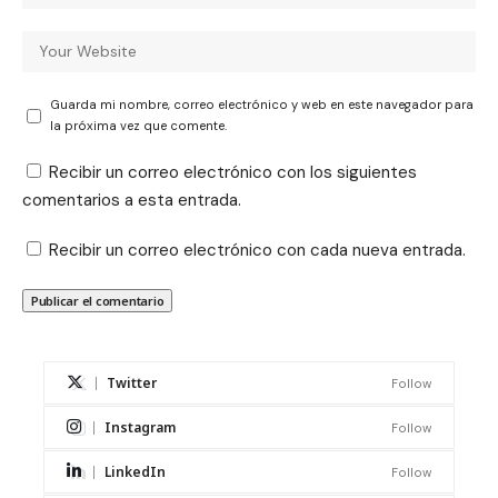
Guarda mi nombre, correo electrónico y web en este navegador para
la próxima vez que comente.
Recibir un correo electrónico con los siguientes
comentarios a esta entrada.
Recibir un correo electrónico con cada nueva entrada.
Twitter
Follow
Instagram
Follow
LinkedIn
Follow