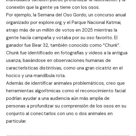
conexión que la gente ya tiene con los osos.
Por ejemplo, la Semana del Oso Gordo, un concurso anual
organizado por explore.org y el Parque Nacional Katmai,
atrajo más de un millón de votos en 2025 mientras la
gente hacía campaña y votaba por su oso favorito. El
ganador fue Bear 32, también conocido como “Chunk”.
Chunk fue identificado en fotografías y videos a la antigua
usanza, basándose en observaciones humanas de
características distintivas, como una gran cicatriz en el
hocico y una mandíbula rota.
Además de identificar animales problemáticos, creo que
herramientas algorítmicas como el reconocimiento facial
podrían ayudar a una audiencia aún más amplia de
personas a profundizar su comprensión de los osos en su
conjunto al conectarlos con uno o dos animales en
particular.