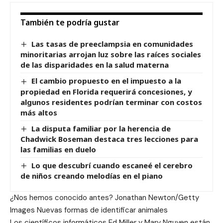
También te podría gustar
Las tasas de preeclampsia en comunidades
minoritarias arrojan luz sobre las raíces sociales
de las disparidades en la salud materna
El cambio propuesto en el impuesto a la
propiedad en Florida requerirá concesiones, y
algunos residentes podrían terminar con costos
más altos
La disputa familiar por la herencia de
Chadwick Boseman destaca tres lecciones para
las familias en duelo
Lo que descubrí cuando escaneé el cerebro
de niños creando melodías en el piano
¿Nos hemos conocido antes? Jonathan Newton/Getty
Images Nuevas formas de identificar animales
Los científicos informáticos Ed Miller y Mary Nguyen están