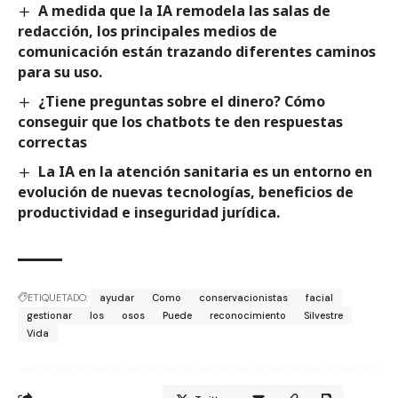
A medida que la IA remodela las salas de
redacción, los principales medios de
comunicación están trazando diferentes caminos
para su uso.
¿Tiene preguntas sobre el dinero? Cómo
conseguir que los chatbots te den respuestas
correctas
La IA en la atención sanitaria es un entorno en
evolución de nuevas tecnologías, beneficios de
productividad e inseguridad jurídica.
ETIQUETADO:
ayudar
Como
conservacionistas
facial
gestionar
los
osos
Puede
reconocimiento
Silvestre
Vida