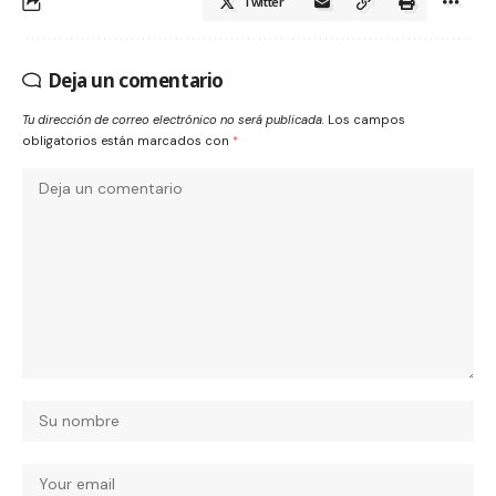
Twitter
Deja un comentario
Tu dirección de correo electrónico no será publicada.
Los campos
obligatorios están marcados con
*