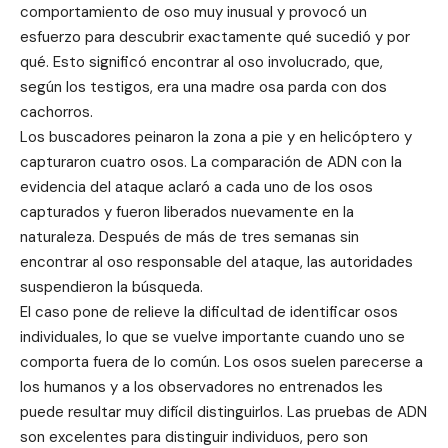
comportamiento de oso muy inusual y provocó un
esfuerzo para descubrir exactamente qué sucedió y por
qué. Esto significó encontrar al oso involucrado, que,
según los testigos, era una madre osa parda con dos
cachorros.
Los buscadores peinaron la zona a pie y en helicóptero y
capturaron cuatro osos. La comparación de ADN con la
evidencia del ataque aclaró a cada uno de los osos
capturados y fueron liberados nuevamente en la
naturaleza. Después de más de tres semanas sin
encontrar al oso responsable del ataque, las autoridades
suspendieron la búsqueda.
El caso pone de relieve la dificultad de identificar osos
individuales, lo que se vuelve importante cuando uno se
comporta fuera de lo común. Los osos suelen parecerse a
los humanos y a los observadores no entrenados les
puede resultar muy difícil distinguirlos. Las pruebas de ADN
son excelentes para distinguir individuos, pero son