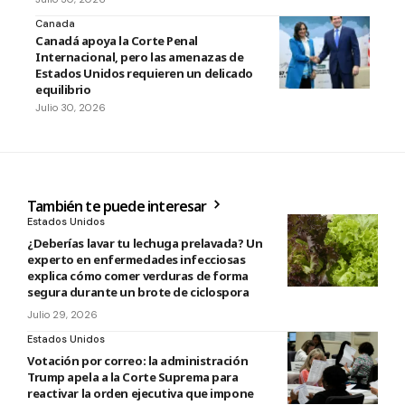
Canada
Canadá apoya la Corte Penal
Internacional, pero las amenazas de
Estados Unidos requieren un delicado
equilibrio
Julio 30, 2026
También te puede interesar
Estados Unidos
¿Deberías lavar tu lechuga prelavada? Un
experto en enfermedades infecciosas
explica cómo comer verduras de forma
segura durante un brote de ciclospora
Julio 29, 2026
Estados Unidos
Votación por correo: la administración
Trump apela a la Corte Suprema para
reactivar la orden ejecutiva que impone