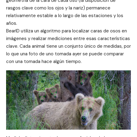
geometría de la cara de cada oso (la disposición de
rasgos clave como los ojos y la nariz) permanece
relativamente estable a lo largo de las estaciones y los
años.
BearID utiliza un algoritmo para localizar caras de osos en
imágenes y realizar mediciones entre esas características
clave. Cada animal tiene un conjunto único de medidas, por
lo que una foto de uno tomada ayer se puede comparar
con una tomada hace algún tiempo.