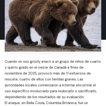
Cuando un oso grizzly atacó a un grupo de niños de cuarto
y quinto grado en el oeste de Canadá a fines de
noviembre de 2025, provocó más de 11 esfuerzos de
rescate, cuatro de ellos con heridas graves. Las
autoridades locales comenzaron a intentar encontrar el
oso específico involucrado para reubicarlo o sacrificarlo,
dependiendo de los resultados de su evaluación.
El ataque, en Bella Coola, Columbia Británica, fue un