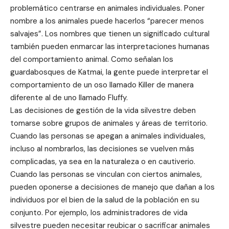
problemático centrarse en animales individuales. Poner
nombre a los animales puede hacerlos “parecer menos
salvajes”. Los nombres que tienen un significado cultural
también pueden enmarcar las interpretaciones humanas
del comportamiento animal. Como señalan los
guardabosques de Katmai, la gente puede interpretar el
comportamiento de un oso llamado Killer de manera
diferente al de uno llamado Fluffy.
Las decisiones de gestión de la vida silvestre deben
tomarse sobre grupos de animales y áreas de territorio.
Cuando las personas se apegan a animales individuales,
incluso al nombrarlos, las decisiones se vuelven más
complicadas, ya sea en la naturaleza o en cautiverio.
Cuando las personas se vinculan con ciertos animales,
pueden oponerse a decisiones de manejo que dañan a los
individuos por el bien de la salud de la población en su
conjunto. Por ejemplo, los administradores de vida
silvestre pueden necesitar reubicar o sacrificar animales