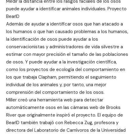
Medir la distancia entre los rasgos faciales de los osos
puede ayudar a identificar animales individuales. Proyecto
BearID
Además de ayudar a identificar osos que han atacado a
los humanos o que han causado problemas a los humanos,
la identificación de osos puede ayudar a los
conservacionistas y administradores de vida silvestre a
estimar con mayor precisión el tamaño de las poblaciones
de osos. Y puede ayudar a la investigación científica,
como los proyectos de ecología del comportamiento en
los que trabaja Clapham, permitiendo el seguimiento
individual de los animales y, por tanto, una mejor
comprensión del comportamiento de los osos.
Miller creó una herramienta web para detectar
automáticamente osos en las cámaras web de Brooks
River que originalmente inspiró el proyecto. El equipo de
BearID también trabajó con Rebecca Zug, profesora y
directora del Laboratorio de Carnívoros de la Universidad