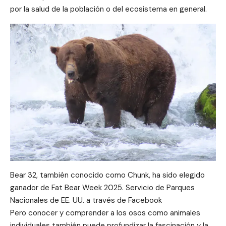
por la salud de la población o del ecosistema en general.
Bear 32, también conocido como Chunk, ha sido elegido
ganador de Fat Bear Week 2025. Servicio de Parques
Nacionales de EE. UU. a través de Facebook
Pero conocer y comprender a los osos como animales
individuales también puede profundizar la fascinación y la