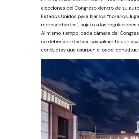
elecciones del Congreso dentro de su autori
Estados Unidos para fijar los “horarios, lu
representantes”, sujeto a las regulaciones
Al mismo tiempo, cada cámara del Congreso 
no deberían interferir casualmente con esa
conductas que usurpen el papel constituci