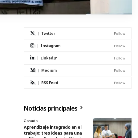
Twitter
Follow
Instagram
Follow
LinkedIn
Follow
Medium
Follow
RSS Feed
Follow
Noticias principales
Canada
Aprendizaje integrado en el
trabajo: tres ideas para una