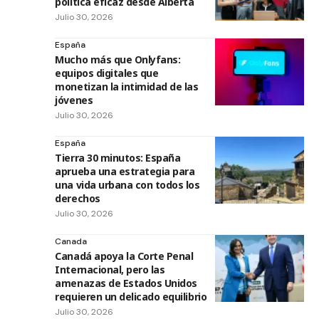
política eficaz desde Alberta
Julio 30, 2026
España
Mucho más que Onlyfans:
equipos digitales que
monetizan la intimidad de las
jóvenes
Julio 30, 2026
España
Tierra 30 minutos: España
aprueba una estrategia para
una vida urbana con todos los
derechos
Julio 30, 2026
Canada
Canadá apoya la Corte Penal
Internacional, pero las
amenazas de Estados Unidos
requieren un delicado equilibrio
Julio 30, 2026