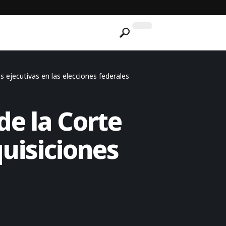
 ejecutivas en las elecciones federales
de la Corte
uisiciones