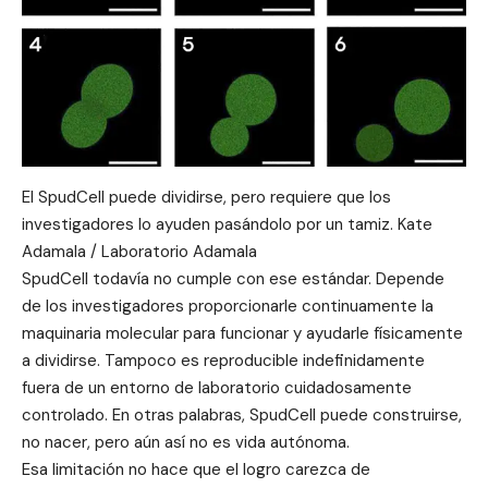
El SpudCell puede dividirse, pero requiere que los
investigadores lo ayuden pasándolo por un tamiz. Kate
Adamala / Laboratorio Adamala
SpudCell todavía no cumple con ese estándar. Depende
de los investigadores proporcionarle continuamente la
maquinaria molecular para funcionar y ayudarle físicamente
a dividirse. Tampoco es reproducible indefinidamente
fuera de un entorno de laboratorio cuidadosamente
controlado. En otras palabras, SpudCell puede construirse,
no nacer, pero aún así no es vida autónoma.
Esa limitación no hace que el logro carezca de