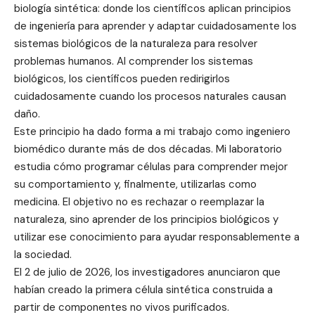
biología sintética: donde los científicos aplican principios
de ingeniería para aprender y adaptar cuidadosamente los
sistemas biológicos de la naturaleza para resolver
problemas humanos. Al comprender los sistemas
biológicos, los científicos pueden redirigirlos
cuidadosamente cuando los procesos naturales causan
daño.
Este principio ha dado forma a mi trabajo como ingeniero
biomédico durante más de dos décadas. Mi laboratorio
estudia cómo programar células para comprender mejor
su comportamiento y, finalmente, utilizarlas como
medicina. El objetivo no es rechazar o reemplazar la
naturaleza, sino aprender de los principios biológicos y
utilizar ese conocimiento para ayudar responsablemente a
la sociedad.
El 2 de julio de 2026, los investigadores anunciaron que
habían creado la primera célula sintética construida a
partir de componentes no vivos purificados.