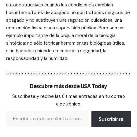
autodestructivas cuando las condiciones cambian.
Los interruptores de apagado no son botones mágicos de
apagado y no sustituyen una regulación cuidadosa, una
contención física o una supervisión pública. Pero son un
ejemplo importante de la brújula moral de la biología
sintética: no sólo fabricar herramientas biológicas útiles,
sino hacerlo teniendo en cuenta la seguridad, la
responsabilidad y la humildad.
Descubre más desde USA Today
Suscríbete y recibe las últimas entradas en tu correo
electrónico.
Suscribirse