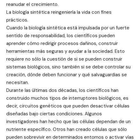
reanudar el crecimiento.
La biología sintética reingeniería la vida con fines
prácticos.
Cuando la biología sintética está impulsada por un fuerte
sentido de responsabilidad, los científicos pueden
aprender cómo redirigir procesos dañinos, construir
herramientas más seguras y ayudar a la sociedad. Esto
requiere no sólo la cuestión de si se pueden construir
sistemas biológicos, sino también si se debe controlar su
creación, dónde deben funcionar y qué salvaguardias se
necesitan.
Durante las últimas dos décadas, los científicos han
construido muchos tipos de interruptores biológicos, es
decir, circuitos genéticos que pueden desactivar células
diseñadas bajo ciertas condiciones. Algunos
investigadores han hecho que las células dependan de un
nutriente específico. Otros han creado células que sólo
pueden sobrevivir en determinados entornos o activar vías