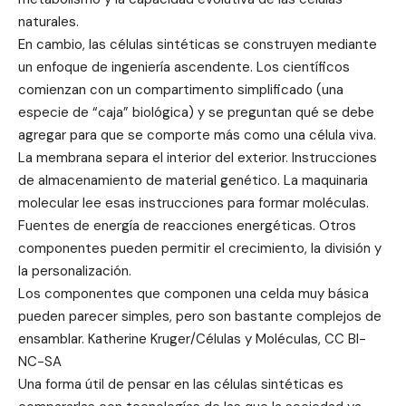
naturales.
En cambio, las células sintéticas se construyen mediante
un enfoque de ingeniería ascendente. Los científicos
comienzan con un compartimento simplificado (una
especie de “caja” biológica) y se preguntan qué se debe
agregar para que se comporte más como una célula viva.
La membrana separa el interior del exterior. Instrucciones
de almacenamiento de material genético. La maquinaria
molecular lee esas instrucciones para formar moléculas.
Fuentes de energía de reacciones energéticas. Otros
componentes pueden permitir el crecimiento, la división y
la personalización.
Los componentes que componen una celda muy básica
pueden parecer simples, pero son bastante complejos de
ensamblar. Katherine Kruger/Células y Moléculas, CC BI-
NC-SA
Una forma útil de pensar en las células sintéticas es