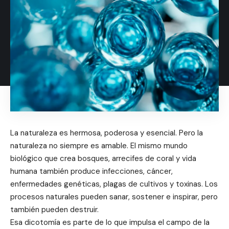
La naturaleza es hermosa, poderosa y esencial. Pero la
naturaleza no siempre es amable. El mismo mundo
biológico que crea bosques, arrecifes de coral y vida
humana también produce infecciones, cáncer,
enfermedades genéticas, plagas de cultivos y toxinas. Los
procesos naturales pueden sanar, sostener e inspirar, pero
también pueden destruir.
Esa dicotomía es parte de lo que impulsa el campo de la