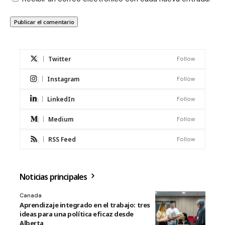
Twitter
Follow
Instagram
Follow
LinkedIn
Follow
Medium
Follow
RSS Feed
Follow
Noticias principales
Canada
Aprendizaje integrado en el trabajo: tres
ideas para una política eficaz desde
Alberta