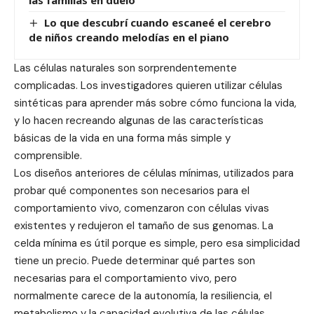
las familias en duelo
Lo que descubrí cuando escaneé el cerebro
de niños creando melodías en el piano
Las células naturales son sorprendentemente
complicadas. Los investigadores quieren utilizar células
sintéticas para aprender más sobre cómo funciona la vida,
y lo hacen recreando algunas de las características
básicas de la vida en una forma más simple y
comprensible.
Los diseños anteriores de células mínimas, utilizados para
probar qué componentes son necesarios para el
comportamiento vivo, comenzaron con células vivas
existentes y redujeron el tamaño de sus genomas. La
celda mínima es útil porque es simple, pero esa simplicidad
tiene un precio. Puede determinar qué partes son
necesarias para el comportamiento vivo, pero
normalmente carece de la autonomía, la resiliencia, el
metabolismo y la capacidad evolutiva de las células