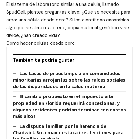
El sistema de laboratorio similar a una célula, llamado
SpudCell, plantea preguntas clave: ¿Qué se necesita para
crear una célula desde cero? Si los científicos ensamblan
algo que se alimenta, crece, copia material genético y se
divide, ¿han creado vida?
Cómo hacer células desde cero.
También te podría gustar
Las tasas de preeclampsia en comunidades
minoritarias arrojan luz sobre las raíces sociales
de las disparidades en la salud materna
El cambio propuesto en el impuesto a la
propiedad en Florida requerirá concesiones, y
algunos residentes podrían terminar con costos
más altos
La disputa familiar por la herencia de
Chadwick Boseman destaca tres lecciones para