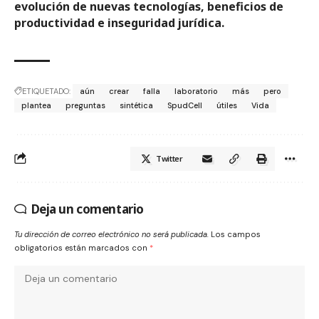
evolución de nuevas tecnologías, beneficios de
productividad e inseguridad jurídica.
ETIQUETADO:
aún
crear
falla
laboratorio
más
pero
plantea
preguntas
sintética
SpudCell
útiles
Vida
Twitter
Deja un comentario
Tu dirección de correo electrónico no será publicada.
Los campos
obligatorios están marcados con
*