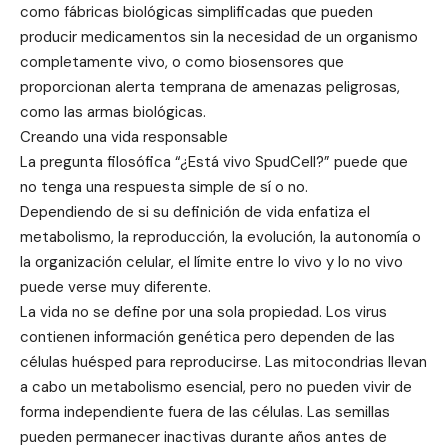
como fábricas biológicas simplificadas que pueden
producir medicamentos sin la necesidad de un organismo
completamente vivo, o como biosensores que
proporcionan alerta temprana de amenazas peligrosas,
como las armas biológicas.
Creando una vida responsable
La pregunta filosófica “¿Está vivo SpudCell?” puede que
no tenga una respuesta simple de sí o no.
Dependiendo de si su definición de vida enfatiza el
metabolismo, la reproducción, la evolución, la autonomía o
la organización celular, el límite entre lo vivo y lo no vivo
puede verse muy diferente.
La vida no se define por una sola propiedad. Los virus
contienen información genética pero dependen de las
células huésped para reproducirse. Las mitocondrias llevan
a cabo un metabolismo esencial, pero no pueden vivir de
forma independiente fuera de las células. Las semillas
pueden permanecer inactivas durante años antes de