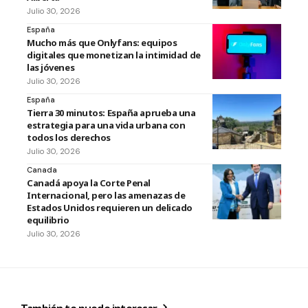
Julio 30, 2026
España
Mucho más que Onlyfans: equipos
digitales que monetizan la intimidad de
las jóvenes
Julio 30, 2026
España
Tierra 30 minutos: España aprueba una
estrategia para una vida urbana con
todos los derechos
Julio 30, 2026
Canada
Canadá apoya la Corte Penal
Internacional, pero las amenazas de
Estados Unidos requieren un delicado
equilibrio
Julio 30, 2026