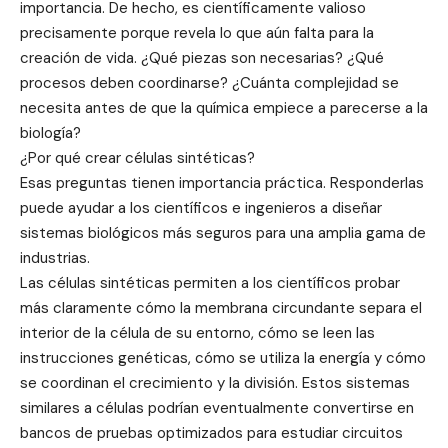
importancia. De hecho, es científicamente valioso
precisamente porque revela lo que aún falta para la
creación de vida. ¿Qué piezas son necesarias? ¿Qué
procesos deben coordinarse? ¿Cuánta complejidad se
necesita antes de que la química empiece a parecerse a la
biología?
¿Por qué crear células sintéticas?
Esas preguntas tienen importancia práctica. Responderlas
puede ayudar a los científicos e ingenieros a diseñar
sistemas biológicos más seguros para una amplia gama de
industrias.
Las células sintéticas permiten a los científicos probar
más claramente cómo la membrana circundante separa el
interior de la célula de su entorno, cómo se leen las
instrucciones genéticas, cómo se utiliza la energía y cómo
se coordinan el crecimiento y la división. Estos sistemas
similares a células podrían eventualmente convertirse en
bancos de pruebas optimizados para estudiar circuitos