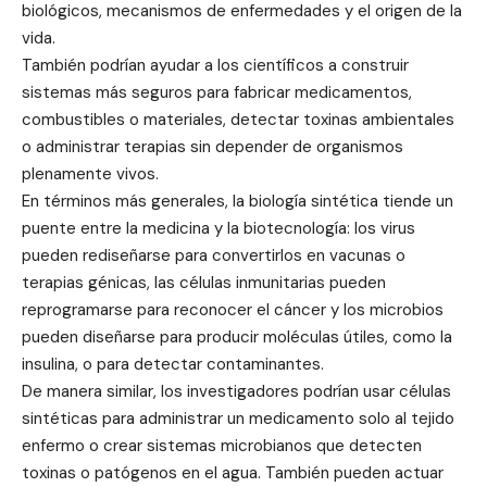
biológicos, mecanismos de enfermedades y el origen de la
vida.
También podrían ayudar a los científicos a construir
sistemas más seguros para fabricar medicamentos,
combustibles o materiales, detectar toxinas ambientales
o administrar terapias sin depender de organismos
plenamente vivos.
En términos más generales, la biología sintética tiende un
puente entre la medicina y la biotecnología: los virus
pueden rediseñarse para convertirlos en vacunas o
terapias génicas, las células inmunitarias pueden
reprogramarse para reconocer el cáncer y los microbios
pueden diseñarse para producir moléculas útiles, como la
insulina, o para detectar contaminantes.
De manera similar, los investigadores podrían usar células
sintéticas para administrar un medicamento solo al tejido
enfermo o crear sistemas microbianos que detecten
toxinas o patógenos en el agua. También pueden actuar