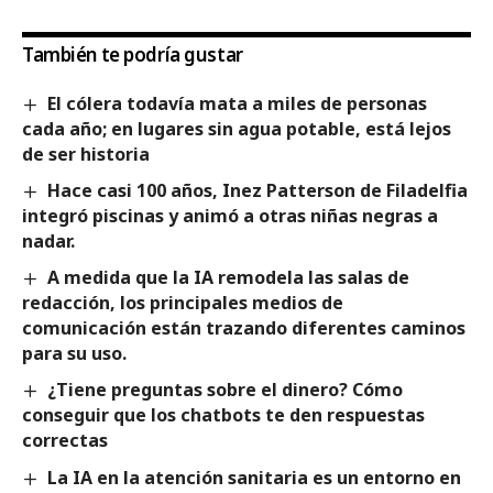
También te podría gustar
El cólera todavía mata a miles de personas
cada año; en lugares sin agua potable, está lejos
de ser historia
Hace casi 100 años, Inez Patterson de Filadelfia
integró piscinas y animó a otras niñas negras a
nadar.
A medida que la IA remodela las salas de
redacción, los principales medios de
comunicación están trazando diferentes caminos
para su uso.
¿Tiene preguntas sobre el dinero? Cómo
conseguir que los chatbots te den respuestas
correctas
La IA en la atención sanitaria es un entorno en