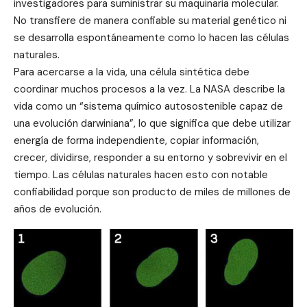
investigadores para suministrar su maquinaria molecular.
No transfiere de manera confiable su material genético ni
se desarrolla espontáneamente como lo hacen las células
naturales.
Para acercarse a la vida, una célula sintética debe
coordinar muchos procesos a la vez. La NASA describe la
vida como un “sistema químico autosostenible capaz de
una evolución darwiniana”, lo que significa que debe utilizar
energía de forma independiente, copiar información,
crecer, dividirse, responder a su entorno y sobrevivir en el
tiempo. Las células naturales hacen esto con notable
confiabilidad porque son producto de miles de millones de
años de evolución.