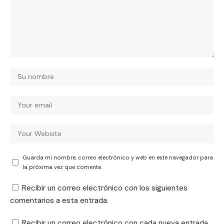
Guarda mi nombre, correo electrónico y web en este navegador para
la próxima vez que comente.
Recibir un correo electrónico con los siguientes
comentarios a esta entrada.
Recibir un correo electrónico con cada nueva entrada.