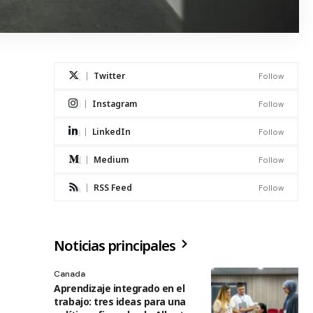
Twitter
Follow
Instagram
Follow
LinkedIn
Follow
Medium
Follow
RSS Feed
Follow
Noticias principales
Canada
Aprendizaje integrado en el
trabajo: tres ideas para una