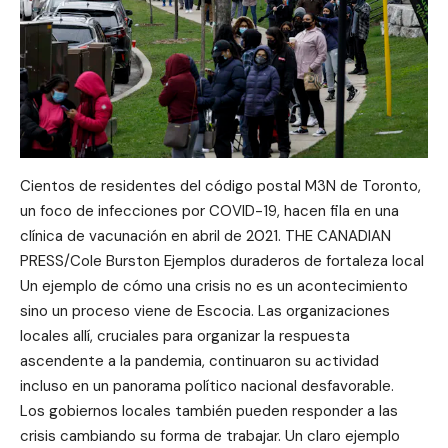
Cientos de residentes del código postal M3N de Toronto,
un foco de infecciones por COVID-19, hacen fila en una
clínica de vacunación en abril de 2021. THE CANADIAN
PRESS/Cole Burston Ejemplos duraderos de fortaleza local
Un ejemplo de cómo una crisis no es un acontecimiento
sino un proceso viene de Escocia. Las organizaciones
locales allí, cruciales para organizar la respuesta
ascendente a la pandemia, continuaron su actividad
incluso en un panorama político nacional desfavorable.
Los gobiernos locales también pueden responder a las
crisis cambiando su forma de trabajar. Un claro ejemplo