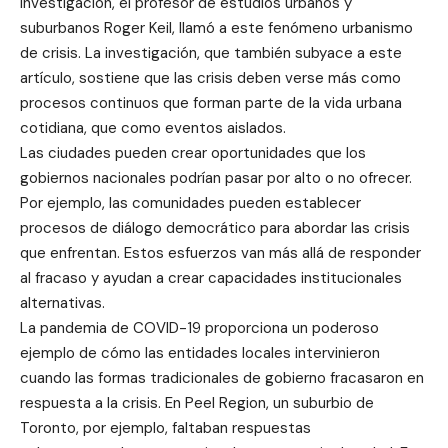
investigación, el profesor de estudios urbanos y
suburbanos Roger Keil, llamó a este fenómeno urbanismo
de crisis. La investigación, que también subyace a este
artículo, sostiene que las crisis deben verse más como
procesos continuos que forman parte de la vida urbana
cotidiana, que como eventos aislados.
Las ciudades pueden crear oportunidades que los
gobiernos nacionales podrían pasar por alto o no ofrecer.
Por ejemplo, las comunidades pueden establecer
procesos de diálogo democrático para abordar las crisis
que enfrentan. Estos esfuerzos van más allá de responder
al fracaso y ayudan a crear capacidades institucionales
alternativas.
La pandemia de COVID-19 proporciona un poderoso
ejemplo de cómo las entidades locales intervinieron
cuando las formas tradicionales de gobierno fracasaron en
respuesta a la crisis. En Peel Region, un suburbio de
Toronto, por ejemplo, faltaban respuestas