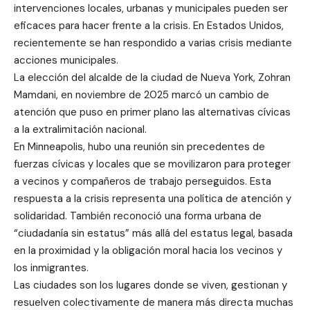
intervenciones locales, urbanas y municipales pueden ser
eficaces para hacer frente a la crisis. En Estados Unidos,
recientemente se han respondido a varias crisis mediante
acciones municipales.
La elección del alcalde de la ciudad de Nueva York, Zohran
Mamdani, en noviembre de 2025 marcó un cambio de
atención que puso en primer plano las alternativas cívicas
a la extralimitación nacional.
En Minneapolis, hubo una reunión sin precedentes de
fuerzas cívicas y locales que se movilizaron para proteger
a vecinos y compañeros de trabajo perseguidos. Esta
respuesta a la crisis representa una política de atención y
solidaridad. También reconoció una forma urbana de
“ciudadanía sin estatus” más allá del estatus legal, basada
en la proximidad y la obligación moral hacia los vecinos y
los inmigrantes.
Las ciudades son los lugares donde se viven, gestionan y
resuelven colectivamente de manera más directa muchas