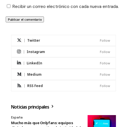
Recibir un correo electrónico con cada nueva entrada.
Twitter
Follow
Instagram
Follow
LinkedIn
Follow
Medium
Follow
RSS Feed
Follow
Noticias principales
España
Mucho más que Onlyfans: equipos