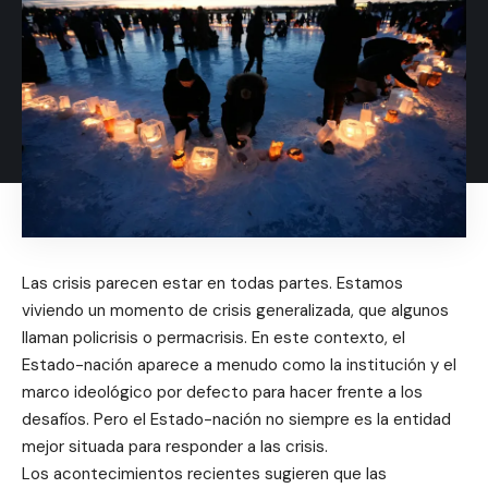
Las crisis parecen estar en todas partes. Estamos
viviendo un momento de crisis generalizada, que algunos
llaman policrisis o permacrisis. En este contexto, el
Estado-nación aparece a menudo como la institución y el
marco ideológico por defecto para hacer frente a los
desafíos. Pero el Estado-nación no siempre es la entidad
mejor situada para responder a las crisis.
Los acontecimientos recientes sugieren que las