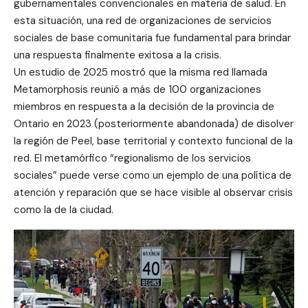
gubernamentales convencionales en materia de salud. En
esta situación, una red de organizaciones de servicios
sociales de base comunitaria fue fundamental para brindar
una respuesta finalmente exitosa a la crisis.
Un estudio de 2025 mostró que la misma red llamada
Metamorphosis reunió a más de 100 organizaciones
miembros en respuesta a la decisión de la provincia de
Ontario en 2023 (posteriormente abandonada) de disolver
la región de Peel, base territorial y contexto funcional de la
red. El metamórfico “regionalismo de los servicios
sociales” puede verse como un ejemplo de una política de
atención y reparación que se hace visible al observar crisis
como la de la ciudad.