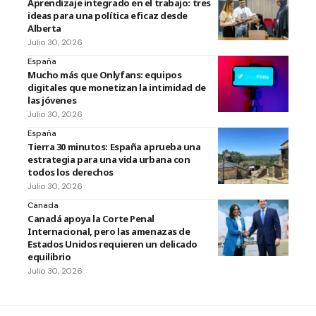
Aprendizaje integrado en el trabajo: tres
ideas para una política eficaz desde
Alberta
Julio 30, 2026
España
Mucho más que Onlyfans: equipos
digitales que monetizan la intimidad de
las jóvenes
Julio 30, 2026
España
Tierra 30 minutos: España aprueba una
estrategia para una vida urbana con
todos los derechos
Julio 30, 2026
Canada
Canadá apoya la Corte Penal
Internacional, pero las amenazas de
Estados Unidos requieren un delicado
equilibrio
Julio 30, 2026