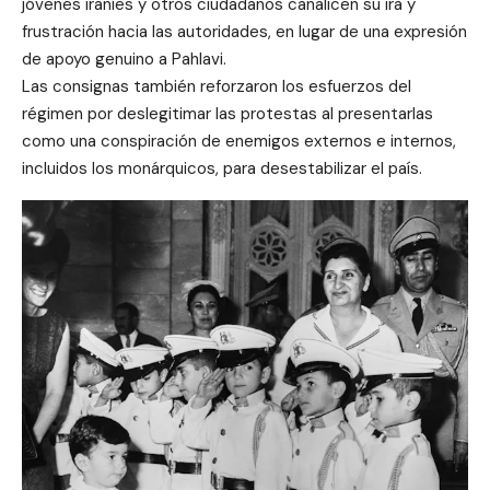
jóvenes iraníes y otros ciudadanos canalicen su ira y
frustración hacia las autoridades, en lugar de una expresión
de apoyo genuino a Pahlavi.
Las consignas también reforzaron los esfuerzos del
régimen por deslegitimar las protestas al presentarlas
como una conspiración de enemigos externos e internos,
incluidos los monárquicos, para desestabilizar el país.