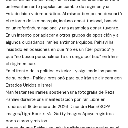
un levantamiento popular, un cambio de régimen y un
Estado laico y democrático. Al mismo tiempo, no descartó
el retorno de la monarquía, incluso constitucional, basada
en un referéndum nacional y una asamblea constituyente.
En un intento por aplacar a otros grupos de oposición y a
algunos ciudadanos iraníes antimonárquicos, Pahlavi ha
insistido en ocasiones en que “no es un líder político” y
que “no busca personalmente un cargo político” en Irán si
el régimen cae.
En el frente de la política exterior –y siguiendo los pasos
de su padre– Pahlavi presionó para que Irán se alineara con
Estados Unidos e Israel.
Manifestantes iraníes sostienen una fotografía de Reza
Pahlavi durante una manifestación por Irán Libre en
Londres el 18 de enero de 2026. Dinendra Haria/SOPA
Images/LightRocket vía Getty Images Apoyo registros
poco claros y mixtos