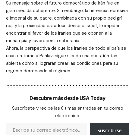
Su mensaje sobre el futuro democrático de Irán fue en
gran medida coherente. Sin embargo, la herencia represiva
e imperial de su padre, combinada con su propio pedigrí
real y la proximidad estadounidense e israelí, le impiden
encontrar el favor de los iraníes que se oponen a la
monarquía y favorecen la soberanía.
Ahora, la perspectiva de que los iraníes de todo el país se
unan en torno a Pahlavi sigue siendo una cuestión tan
abierta como si lograrán crear las condiciones para su
regreso derrocando al régimen.
Descubre más desde USA Today
Suscríbete y recibe las últimas entradas en tu correo
electrónico.
Suscribirse