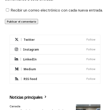
Recibir un correo electrónico con cada nueva entrada.
Twitter
Follow
Instagram
Follow
LinkedIn
Follow
Medium
Follow
RSS Feed
Follow
Noticias principales
Canada