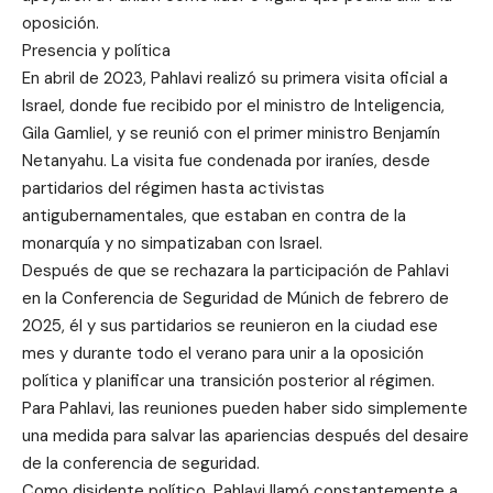
oposición.
Presencia y política
En abril de 2023, Pahlavi realizó su primera visita oficial a
Israel, donde fue recibido por el ministro de Inteligencia,
Gila Gamliel, y se reunió con el primer ministro Benjamín
Netanyahu. La visita fue condenada por iraníes, desde
partidarios del régimen hasta activistas
antigubernamentales, que estaban en contra de la
monarquía y no simpatizaban con Israel.
Después de que se rechazara la participación de Pahlavi
en la Conferencia de Seguridad de Múnich de febrero de
2025, él y sus partidarios se reunieron en la ciudad ese
mes y durante todo el verano para unir a la oposición
política y planificar una transición posterior al régimen.
Para Pahlavi, las reuniones pueden haber sido simplemente
una medida para salvar las apariencias después del desaire
de la conferencia de seguridad.
Como disidente político, Pahlavi llamó constantemente a