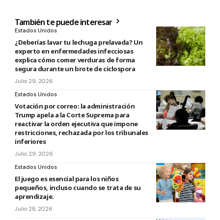
También te puede interesar
Estados Unidos
¿Deberías lavar tu lechuga prelavada? Un
experto en enfermedades infecciosas
explica cómo comer verduras de forma
segura durante un brote de ciclospora
Julio 29, 2026
Estados Unidos
Votación por correo: la administración
Trump apela a la Corte Suprema para
reactivar la orden ejecutiva que impone
restricciones, rechazada por los tribunales
inferiores
Julio 29, 2026
Estados Unidos
El juego es esencial para los niños
pequeños, incluso cuando se trata de su
aprendizaje.
Julio 28, 2026