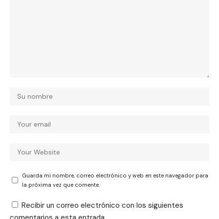
Guarda mi nombre, correo electrónico y web en este navegador para
la próxima vez que comente.
Recibir un correo electrónico con los siguientes
comentarios a esta entrada.