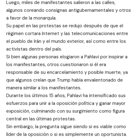
Luego, miles de manifestantes salieron a las calles,
algunos coreando consignas antigubernamentales y otros
a favor de la monarquía.
Su papel en las protestas se redujo después de que el
régimen cortara Internet y las telecomunicaciones entre
el pueblo de Irán y el mundo exterior, así como entre los
activistas dentro del país.
Si bien algunas personas elogiaron a Pahlavi por inspirar a
los manifestantes, otros cuestionaron si él era
responsable de su encarcelamiento y posible muerte, ya
que algunos creían que Trump había envalentonado de
manera similar a los manifestantes.
Durante los últimos 15 años, Pahlavi ha intensificado sus
esfuerzos para unir a la oposición política y ganar mayor
exposición, culminando con su surgimiento como figura
central en las últimas protestas.
Sin embargo, la pregunta sigue siendo si es viable como
líder de la oposición o si es simplemente un oportunista.