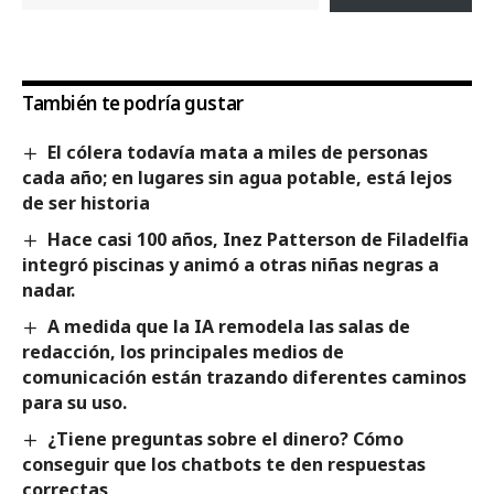
También te podría gustar
El cólera todavía mata a miles de personas
cada año; en lugares sin agua potable, está lejos
de ser historia
Hace casi 100 años, Inez Patterson de Filadelfia
integró piscinas y animó a otras niñas negras a
nadar.
A medida que la IA remodela las salas de
redacción, los principales medios de
comunicación están trazando diferentes caminos
para su uso.
¿Tiene preguntas sobre el dinero? Cómo
conseguir que los chatbots te den respuestas
correctas