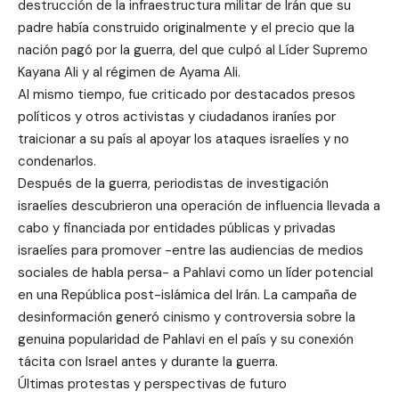
destrucción de la infraestructura militar de Irán que su
padre había construido originalmente y el precio que la
nación pagó por la guerra, del que culpó al Líder Supremo
Kayana Ali y al régimen de Ayama Ali.
Al mismo tiempo, fue criticado por destacados presos
políticos y otros activistas y ciudadanos iraníes por
traicionar a su país al apoyar los ataques israelíes y no
condenarlos.
Después de la guerra, periodistas de investigación
israelíes descubrieron una operación de influencia llevada a
cabo y financiada por entidades públicas y privadas
israelíes para promover -entre las audiencias de medios
sociales de habla persa- a Pahlavi como un líder potencial
en una República post-islámica del Irán. La campaña de
desinformación generó cinismo y controversia sobre la
genuina popularidad de Pahlavi en el país y su conexión
tácita con Israel antes y durante la guerra.
Últimas protestas y perspectivas de futuro