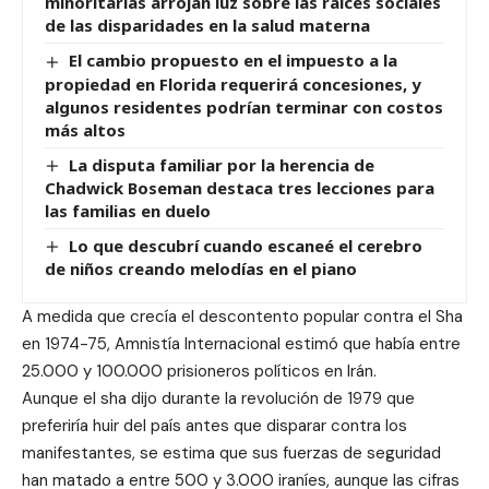
minoritarias arrojan luz sobre las raíces sociales
de las disparidades en la salud materna
El cambio propuesto en el impuesto a la
propiedad en Florida requerirá concesiones, y
algunos residentes podrían terminar con costos
más altos
La disputa familiar por la herencia de
Chadwick Boseman destaca tres lecciones para
las familias en duelo
Lo que descubrí cuando escaneé el cerebro
de niños creando melodías en el piano
A medida que crecía el descontento popular contra el Sha
en 1974-75, Amnistía Internacional estimó que había entre
25.000 y 100.000 prisioneros políticos en Irán.
Aunque el sha dijo durante la revolución de 1979 que
preferiría huir del país antes que disparar contra los
manifestantes, se estima que sus fuerzas de seguridad
han matado a entre 500 y 3.000 iraníes, aunque las cifras