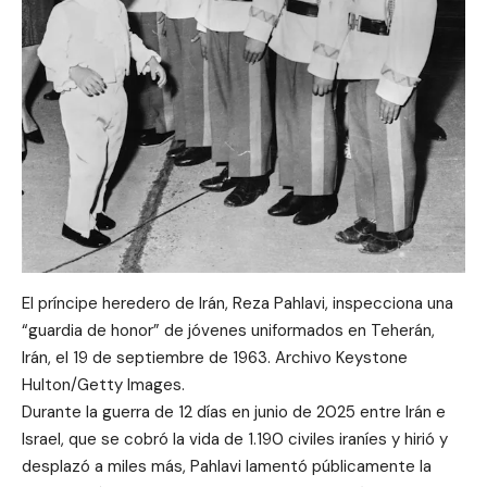
El príncipe heredero de Irán, Reza Pahlavi, inspecciona una
“guardia de honor” de jóvenes uniformados en Teherán,
Irán, el 19 de septiembre de 1963. Archivo Keystone
Hulton/Getty Images.
Durante la guerra de 12 días en junio de 2025 entre Irán e
Israel, que se cobró la vida de 1.190 civiles iraníes y hirió y
desplazó a miles más, Pahlavi lamentó públicamente la