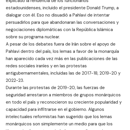
explicado la renuencia de los funcionarios
estadounidenses, incluido el presidente Donald Trump, a
dialogar con él. Eso no disuadió a Pahlavi de intentar
persuadirlos para que abandonaran las conversaciones y
negociaciones diplomáticas con la República Islámica
sobre su programa nuclear.
A pesar de los debates fuera de Irán sobre el apoyo de
Pahlavi dentro del país, los lemas a favor de la monarquía
han aparecido cada vez más en las publicaciones de las
redes sociales iraníes y en las protestas
antigubernamentales, incluidas las de 2017-18, 2019-20 y
2022-23.
Durante las protestas de 2019-20, las fuerzas de
seguridad arrestaron a miembros de grupos monárquicos
en todo el país y reconocieron su creciente popularidad y
capacidad para infiltrarse en el gobierno. Algunos
intelectuales reformistas han sugerido que los lemas
monárquicos son simplemente un medio para que los