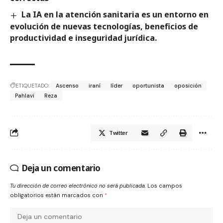
La IA en la atención sanitaria es un entorno en
evolución de nuevas tecnologías, beneficios de
productividad e inseguridad jurídica.
ETIQUETADO:
Ascenso
iraní
líder
oportunista
oposición
Pahlavi
Reza
Twitter
Deja un comentario
Tu dirección de correo electrónico no será publicada.
Los campos
obligatorios están marcados con
*