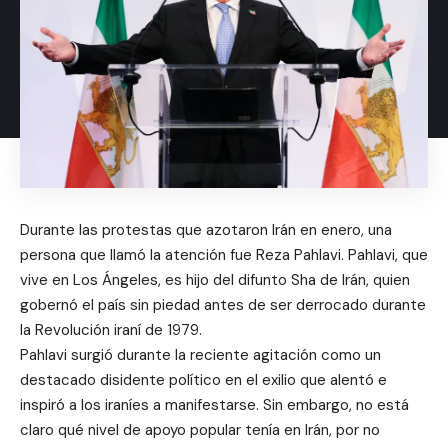
Durante las protestas que azotaron Irán en enero, una
persona que llamó la atención fue Reza Pahlavi. Pahlavi, que
vive en Los Ángeles, es hijo del difunto Sha de Irán, quien
gobernó el país sin piedad antes de ser derrocado durante
la Revolución iraní de 1979.
Pahlavi surgió durante la reciente agitación como un
destacado disidente político en el exilio que alentó e
inspiró a los iraníes a manifestarse. Sin embargo, no está
claro qué nivel de apoyo popular tenía en Irán, por no