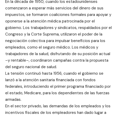
En la década de 1950, cuando los estadounidenses
comenzaron a esperar más servicios del dinero de sus
impuestos, se formaron coaliciones formales para apoyar y
oponerse a la atención médica patrocinada por el
gobierno. Los trabajadores y sindicatos, respaldados por el
Congreso y la Corte Suprema, utilizaron el poder de la
negociación colectiva para impulsar beneficios para los
empleados, como el seguro médico. Los médicos y
trabajadores de la salud, disfrutando de su posición actual
–y rentable–, coordinaron campañas contra la propuesta
del seguro nacional de salud.
La tensión continuó hasta 1956, cuando el gobierno se
lanzó a la atención sanitaria financiada con fondos
federales, introduciendo el primer programa financiado por
el estado, Medicare, para los dependientes de las fuerzas
armadas.
En el sector privado, las demandas de los empleados y los
incentivos fiscales de los empleadores han dado lugar a