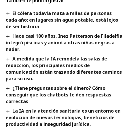
También te podría gustar
El cólera todavía mata a miles de personas
cada año; en lugares sin agua potable, está lejos
de ser historia
Hace casi 100 años, Inez Patterson de Filadelfia
integró piscinas y animó a otras niñas negras a
nadar.
A medida que la IA remodela las salas de
redacción, los principales medios de
comunicación están trazando diferentes caminos
para su uso.
¿Tiene preguntas sobre el dinero? Cómo
conseguir que los chatbots te den respuestas
correctas
La IA en la atención sanitaria es un entorno en
evolución de nuevas tecnologías, beneficios de
productividad e inseguridad jurídica.