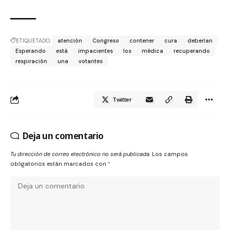
ETIQUETADO:
atención
Congreso
contener
cura
deberían
Esperando
está
impacientes
los
médica
recuperando
respiración
una
votantes
Twitter
Deja un comentario
Tu dirección de correo electrónico no será publicada.
Los campos
obligatorios están marcados con
*