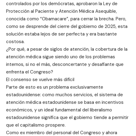
controlados por los demócratas, aprobaron la Ley de
Protección al Paciente y Atención Médica Asequible,
conocida como “Obamacare”, para cerrar la brecha. Pero,
como se desprende del cierre del gobierno de 2025, esta
solución estaba lejos de ser perfecta y era bastante
costosa.
¿Por qué, a pesar de siglos de atención, la cobertura de la
atención médica sigue siendo uno de los problemas
internos, si no el más, desconcertante y desafiante que
enfrenta el Congreso?
El consenso se vuelve más difícil
Parte de esto es un problema exclusivamente
estadounidense: como muchos servicios, el sistema de
atención médica estadounidense se basa en incentivos
económicos, y un ideal fundamental del liberalismo
estadounidense significa que el gobierno tiende a permitir
que el capitalismo prospere.
Como ex miembro del personal del Congreso y ahora