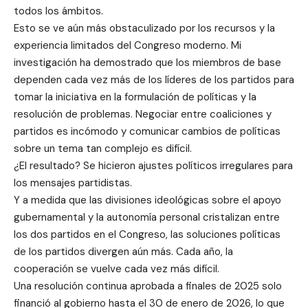
todos los ámbitos.
Esto se ve aún más obstaculizado por los recursos y la
experiencia limitados del Congreso moderno. Mi
investigación ha demostrado que los miembros de base
dependen cada vez más de los líderes de los partidos para
tomar la iniciativa en la formulación de políticas y la
resolución de problemas. Negociar entre coaliciones y
partidos es incómodo y comunicar cambios de políticas
sobre un tema tan complejo es difícil.
¿El resultado? Se hicieron ajustes políticos irregulares para
los mensajes partidistas.
Y a medida que las divisiones ideológicas sobre el apoyo
gubernamental y la autonomía personal cristalizan entre
los dos partidos en el Congreso, las soluciones políticas
de los partidos divergen aún más. Cada año, la
cooperación se vuelve cada vez más difícil.
Una resolución continua aprobada a finales de 2025 solo
financió al gobierno hasta el 30 de enero de 2026, lo que