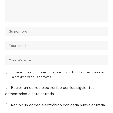
Guarda mi nombre, correo electrónico y web en este navegador para
la próxima vez que comente.
Recibir un correo electrónico con los siguientes
comentarios a esta entrada.
Recibir un correo electrónico con cada nueva entrada.