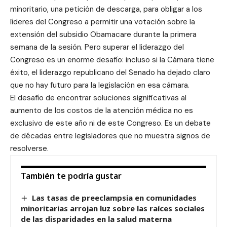
minoritario, una petición de descarga, para obligar a los
líderes del Congreso a permitir una votación sobre la
extensión del subsidio Obamacare durante la primera
semana de la sesión. Pero superar el liderazgo del
Congreso es un enorme desafío: incluso si la Cámara tiene
éxito, el liderazgo republicano del Senado ha dejado claro
que no hay futuro para la legislación en esa cámara.
El desafío de encontrar soluciones significativas al
aumento de los costos de la atención médica no es
exclusivo de este año ni de este Congreso. Es un debate
de décadas entre legisladores que no muestra signos de
resolverse.
También te podría gustar
Las tasas de preeclampsia en comunidades
minoritarias arrojan luz sobre las raíces sociales
de las disparidades en la salud materna