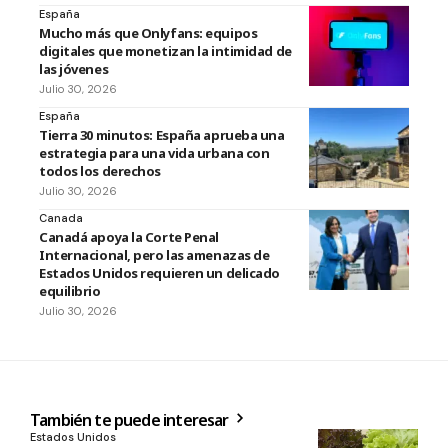
España
Mucho más que Onlyfans: equipos
digitales que monetizan la intimidad de
las jóvenes
Julio 30, 2026
España
Tierra 30 minutos: España aprueba una
estrategia para una vida urbana con
todos los derechos
Julio 30, 2026
Canada
Canadá apoya la Corte Penal
Internacional, pero las amenazas de
Estados Unidos requieren un delicado
equilibrio
Julio 30, 2026
También te puede interesar
Estados Unidos