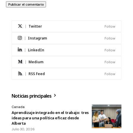
Twitter
Follow
Instagram
Follow
LinkedIn
Follow
Medium
Follow
RSS Feed
Follow
Noticias principales
Canada
Aprendizaje integrado en el trabajo: tres
ideas para una política eficaz desde
Alberta
Julio 30, 2026