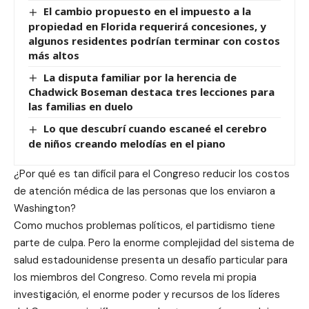
El cambio propuesto en el impuesto a la
propiedad en Florida requerirá concesiones, y
algunos residentes podrían terminar con costos
más altos
La disputa familiar por la herencia de
Chadwick Boseman destaca tres lecciones para
las familias en duelo
Lo que descubrí cuando escaneé el cerebro
de niños creando melodías en el piano
¿Por qué es tan difícil para el Congreso reducir los costos
de atención médica de las personas que los enviaron a
Washington?
Como muchos problemas políticos, el partidismo tiene
parte de culpa. Pero la enorme complejidad del sistema de
salud estadounidense presenta un desafío particular para
los miembros del Congreso. Como revela mi propia
investigación, el enorme poder y recursos de los líderes