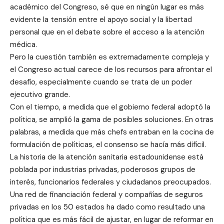
académico del Congreso, sé que en ningún lugar es más
evidente la tensión entre el apoyo social y la libertad
personal que en el debate sobre el acceso a la atención
médica.
Pero la cuestión también es extremadamente compleja y
el Congreso actual carece de los recursos para afrontar el
desafío, especialmente cuando se trata de un poder
ejecutivo grande.
Con el tiempo, a medida que el gobierno federal adoptó la
política, se amplió la gama de posibles soluciones. En otras
palabras, a medida que más chefs entraban en la cocina de
formulación de políticas, el consenso se hacía más difícil.
La historia de la atención sanitaria estadounidense está
poblada por industrias privadas, poderosos grupos de
interés, funcionarios federales y ciudadanos preocupados.
Una red de financiación federal y compañías de seguros
privadas en los 50 estados ha dado como resultado una
política que es más fácil de ajustar, en lugar de reformar en