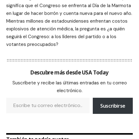
significa que el Congreso se enfrenta al Día de la Marmota
en lugar de hacer borrón y cuenta nueva para el nuevo año.
Mientras millones de estadounidenses enfrentan costos
explosivos de atención médica, la pregunta es ¿a quién
seguirá el Congreso: a los líderes del partido o a los
votantes preocupados?
Descubre más desde USA Today
Suscríbete y recibe las últimas entradas en tu correo
electrónico.
Suscribirse