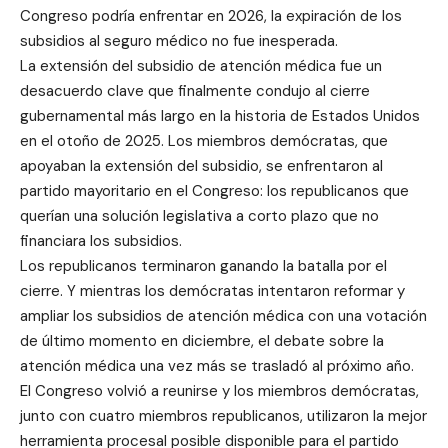
Congreso podría enfrentar en 2026, la expiración de los
subsidios al seguro médico no fue inesperada.
La extensión del subsidio de atención médica fue un
desacuerdo clave que finalmente condujo al cierre
gubernamental más largo en la historia de Estados Unidos
en el otoño de 2025. Los miembros demócratas, que
apoyaban la extensión del subsidio, se enfrentaron al
partido mayoritario en el Congreso: los republicanos que
querían una solución legislativa a corto plazo que no
financiara los subsidios.
Los republicanos terminaron ganando la batalla por el
cierre. Y mientras los demócratas intentaron reformar y
ampliar los subsidios de atención médica con una votación
de último momento en diciembre, el debate sobre la
atención médica una vez más se trasladó al próximo año.
El Congreso volvió a reunirse y los miembros demócratas,
junto con cuatro miembros republicanos, utilizaron la mejor
herramienta procesal posible disponible para el partido