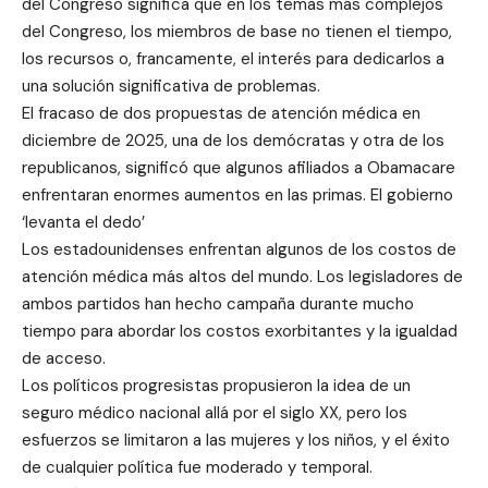
del Congreso significa que en los temas más complejos
del Congreso, los miembros de base no tienen el tiempo,
los recursos o, francamente, el interés para dedicarlos a
una solución significativa de problemas.
El fracaso de dos propuestas de atención médica en
diciembre de 2025, una de los demócratas y otra de los
republicanos, significó que algunos afiliados a Obamacare
enfrentaran enormes aumentos en las primas. El gobierno
‘levanta el dedo’
Los estadounidenses enfrentan algunos de los costos de
atención médica más altos del mundo. Los legisladores de
ambos partidos han hecho campaña durante mucho
tiempo para abordar los costos exorbitantes y la igualdad
de acceso.
Los políticos progresistas propusieron la idea de un
seguro médico nacional allá por el siglo XX, pero los
esfuerzos se limitaron a las mujeres y los niños, y el éxito
de cualquier política fue moderado y temporal.