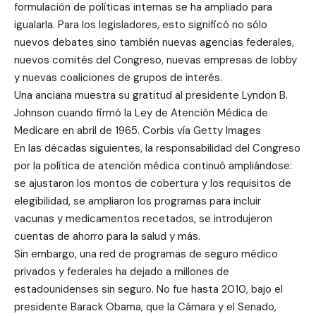
formulación de políticas internas se ha ampliado para
igualarla. Para los legisladores, esto significó no sólo
nuevos debates sino también nuevas agencias federales,
nuevos comités del Congreso, nuevas empresas de lobby
y nuevas coaliciones de grupos de interés.
Una anciana muestra su gratitud al presidente Lyndon B.
Johnson cuando firmó la Ley de Atención Médica de
Medicare en abril de 1965. Corbis vía Getty Images
En las décadas siguientes, la responsabilidad del Congreso
por la política de atención médica continuó ampliándose:
se ajustaron los montos de cobertura y los requisitos de
elegibilidad, se ampliaron los programas para incluir
vacunas y medicamentos recetados, se introdujeron
cuentas de ahorro para la salud y más.
Sin embargo, una red de programas de seguro médico
privados y federales ha dejado a millones de
estadounidenses sin seguro. No fue hasta 2010, bajo el
presidente Barack Obama, que la Cámara y el Senado,