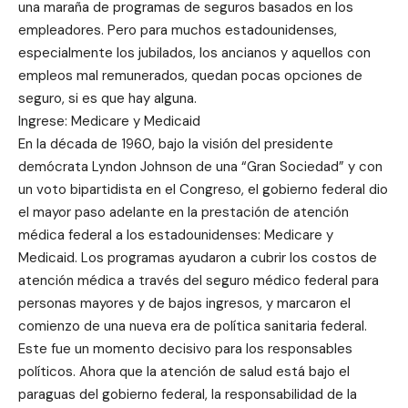
una maraña de programas de seguros basados ​​en los
empleadores. Pero para muchos estadounidenses,
especialmente los jubilados, los ancianos y aquellos con
empleos mal remunerados, quedan pocas opciones de
seguro, si es que hay alguna.
Ingrese: Medicare y Medicaid
En la década de 1960, bajo la visión del presidente
demócrata Lyndon Johnson de una “Gran Sociedad” y con
un voto bipartidista en el Congreso, el gobierno federal dio
el mayor paso adelante en la prestación de atención
médica federal a los estadounidenses: Medicare y
Medicaid. Los programas ayudaron a cubrir los costos de
atención médica a través del seguro médico federal para
personas mayores y de bajos ingresos, y marcaron el
comienzo de una nueva era de política sanitaria federal.
Este fue un momento decisivo para los responsables
políticos. Ahora que la atención de salud está bajo el
paraguas del gobierno federal, la responsabilidad de la