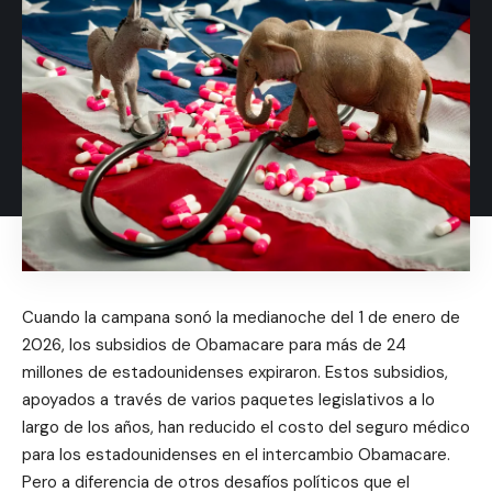
Cuando la campana sonó la medianoche del 1 de enero de
2026, los subsidios de Obamacare para más de 24
millones de estadounidenses expiraron. Estos subsidios,
apoyados a través de varios paquetes legislativos a lo
largo de los años, han reducido el costo del seguro médico
para los estadounidenses en el intercambio Obamacare.
Pero a diferencia de otros desafíos políticos que el