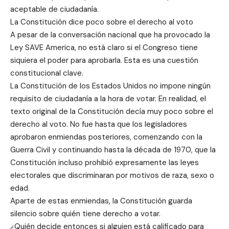
aceptable de ciudadanía.
La Constitución dice poco sobre el derecho al voto
A pesar de la conversación nacional que ha provocado la
Ley SAVE America, no está claro si el Congreso tiene
siquiera el poder para aprobarla. Esta es una cuestión
constitucional clave.
La Constitución de los Estados Unidos no impone ningún
requisito de ciudadanía a la hora de votar. En realidad, el
texto original de la Constitución decía muy poco sobre el
derecho al voto. No fue hasta que los legisladores
aprobaron enmiendas posteriores, comenzando con la
Guerra Civil y continuando hasta la década de 1970, que la
Constitución incluso prohibió expresamente las leyes
electorales que discriminaran por motivos de raza, sexo o
edad.
Aparte de estas enmiendas, la Constitución guarda
silencio sobre quién tiene derecho a votar.
¿Quién decide entonces si alguien está calificado para