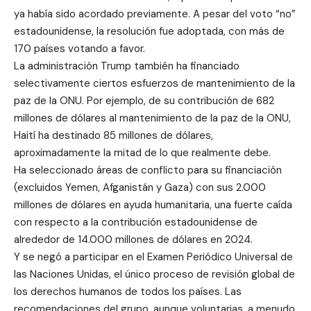
ya había sido acordado previamente. A pesar del voto “no”
estadounidense, la resolución fue adoptada, con más de
170 países votando a favor.
La administración Trump también ha financiado
selectivamente ciertos esfuerzos de mantenimiento de la
paz de la ONU. Por ejemplo, de su contribución de 682
millones de dólares al mantenimiento de la paz de la ONU,
Haití ha destinado 85 millones de dólares,
aproximadamente la mitad de lo que realmente debe.
Ha seleccionado áreas de conflicto para su financiación
(excluidos Yemen, Afganistán y Gaza) con sus 2.000
millones de dólares en ayuda humanitaria, una fuerte caída
con respecto a la contribución estadounidense de
alrededor de 14.000 millones de dólares en 2024.
Y se negó a participar en el Examen Periódico Universal de
las Naciones Unidas, el único proceso de revisión global de
los derechos humanos de todos los países. Las
recomendaciones del grupo, aunque voluntarias, a menudo