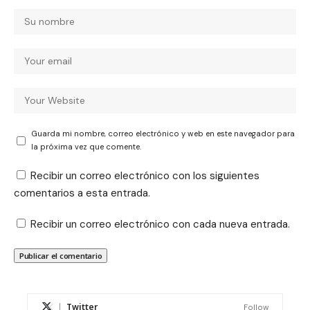
Guarda mi nombre, correo electrónico y web en este navegador para
la próxima vez que comente.
Recibir un correo electrónico con los siguientes
comentarios a esta entrada.
Recibir un correo electrónico con cada nueva entrada.
Twitter
Follow