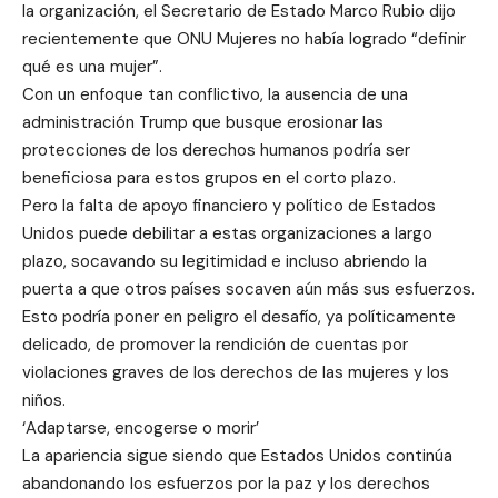
la organización, el Secretario de Estado Marco Rubio dijo
recientemente que ONU Mujeres no había logrado “definir
qué es una mujer”.
Con un enfoque tan conflictivo, la ausencia de una
administración Trump que busque erosionar las
protecciones de los derechos humanos podría ser
beneficiosa para estos grupos en el corto plazo.
Pero la falta de apoyo financiero y político de Estados
Unidos puede debilitar a estas organizaciones a largo
plazo, socavando su legitimidad e incluso abriendo la
puerta a que otros países socaven aún más sus esfuerzos.
Esto podría poner en peligro el desafío, ya políticamente
delicado, de promover la rendición de cuentas por
violaciones graves de los derechos de las mujeres y los
niños.
‘Adaptarse, encogerse o morir’
La apariencia sigue siendo que Estados Unidos continúa
abandonando los esfuerzos por la paz y los derechos