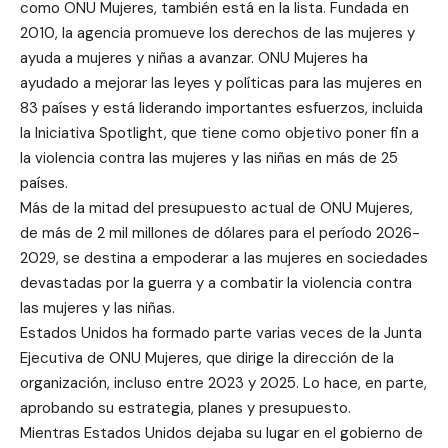
como ONU Mujeres, también está en la lista. Fundada en
2010, la agencia promueve los derechos de las mujeres y
ayuda a mujeres y niñas a avanzar. ONU Mujeres ha
ayudado a mejorar las leyes y políticas para las mujeres en
83 países y está liderando importantes esfuerzos, incluida
la Iniciativa Spotlight, que tiene como objetivo poner fin a
la violencia contra las mujeres y las niñas en más de 25
países.
Más de la mitad del presupuesto actual de ONU Mujeres,
de más de 2 mil millones de dólares para el período 2026-
2029, se destina a empoderar a las mujeres en sociedades
devastadas por la guerra y a combatir la violencia contra
las mujeres y las niñas.
Estados Unidos ha formado parte varias veces de la Junta
Ejecutiva de ONU Mujeres, que dirige la dirección de la
organización, incluso entre 2023 y 2025. Lo hace, en parte,
aprobando su estrategia, planes y presupuesto.
Mientras Estados Unidos dejaba su lugar en el gobierno de