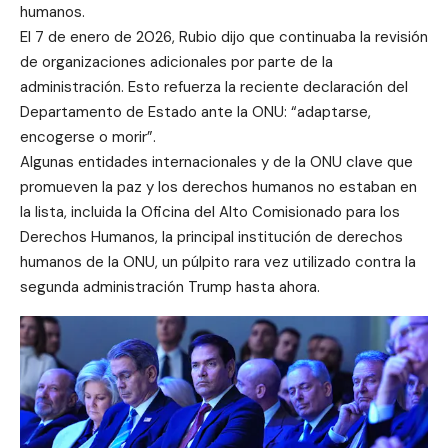
humanos.
El 7 de enero de 2026, Rubio dijo que continuaba la revisión
de organizaciones adicionales por parte de la
administración. Esto refuerza la reciente declaración del
Departamento de Estado ante la ONU: “adaptarse,
encogerse o morir”.
Algunas entidades internacionales y de la ONU clave que
promueven la paz y los derechos humanos no estaban en
la lista, incluida la Oficina del Alto Comisionado para los
Derechos Humanos, la principal institución de derechos
humanos de la ONU, un púlpito rara vez utilizado contra la
segunda administración Trump hasta ahora.