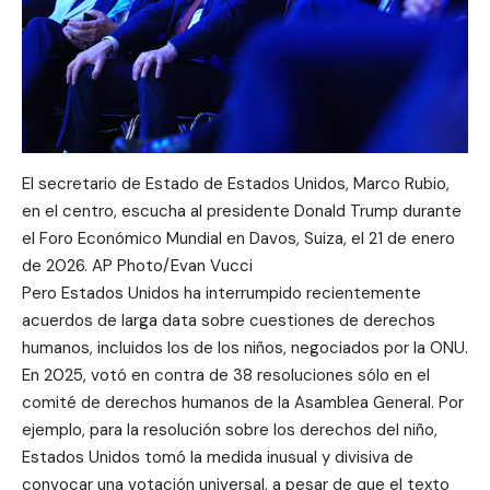
El secretario de Estado de Estados Unidos, Marco Rubio,
en el centro, escucha al presidente Donald Trump durante
el Foro Económico Mundial en Davos, Suiza, el 21 de enero
de 2026. AP Photo/Evan Vucci
Pero Estados Unidos ha interrumpido recientemente
acuerdos de larga data sobre cuestiones de derechos
humanos, incluidos los de los niños, negociados por la ONU.
En 2025, votó en contra de 38 resoluciones sólo en el
comité de derechos humanos de la Asamblea General. Por
ejemplo, para la resolución sobre los derechos del niño,
Estados Unidos tomó la medida inusual y divisiva de
convocar una votación universal, a pesar de que el texto