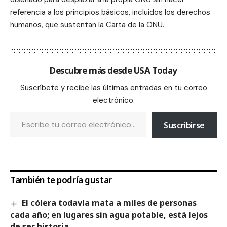
referencia a los principios básicos, incluidos los derechos
humanos, que sustentan la Carta de la ONU.
Descubre más desde USA Today
Suscríbete y recibe las últimas entradas en tu correo
electrónico.
Suscribirse
También te podría gustar
El cólera todavía mata a miles de personas
cada año; en lugares sin agua potable, está lejos
de ser historia