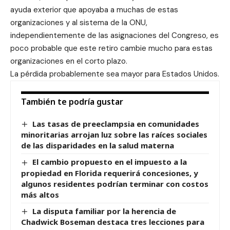
ayuda exterior que apoyaba a muchas de estas
organizaciones y al sistema de la ONU,
independientemente de las asignaciones del Congreso, es
poco probable que este retiro cambie mucho para estas
organizaciones en el corto plazo.
La pérdida probablemente sea mayor para Estados Unidos.
También te podría gustar
Las tasas de preeclampsia en comunidades
minoritarias arrojan luz sobre las raíces sociales
de las disparidades en la salud materna
El cambio propuesto en el impuesto a la
propiedad en Florida requerirá concesiones, y
algunos residentes podrían terminar con costos
más altos
La disputa familiar por la herencia de
Chadwick Boseman destaca tres lecciones para