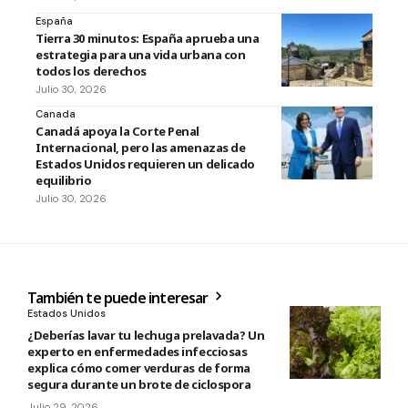
España
Tierra 30 minutos: España aprueba una
estrategia para una vida urbana con
todos los derechos
Julio 30, 2026
Canada
Canadá apoya la Corte Penal
Internacional, pero las amenazas de
Estados Unidos requieren un delicado
equilibrio
Julio 30, 2026
También te puede interesar
Estados Unidos
¿Deberías lavar tu lechuga prelavada? Un
experto en enfermedades infecciosas
explica cómo comer verduras de forma
segura durante un brote de ciclospora
Julio 29, 2026