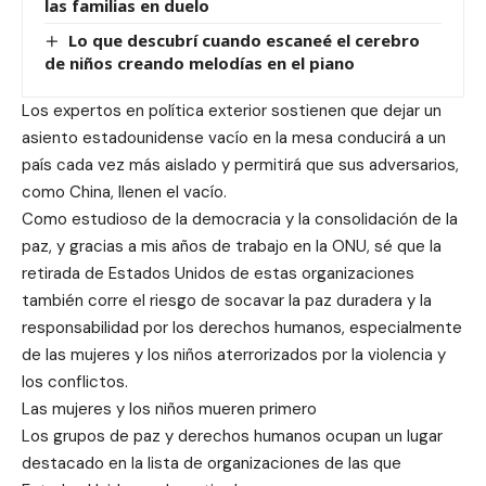
las familias en duelo
Lo que descubrí cuando escaneé el cerebro
de niños creando melodías en el piano
Los expertos en política exterior sostienen que dejar un
asiento estadounidense vacío en la mesa conducirá a un
país cada vez más aislado y permitirá que sus adversarios,
como China, llenen el vacío.
Como estudioso de la democracia y la consolidación de la
paz, y gracias a mis años de trabajo en la ONU, sé que la
retirada de Estados Unidos de estas organizaciones
también corre el riesgo de socavar la paz duradera y la
responsabilidad por los derechos humanos, especialmente
de las mujeres y los niños aterrorizados por la violencia y
los conflictos.
Las mujeres y los niños mueren primero
Los grupos de paz y derechos humanos ocupan un lugar
destacado en la lista de organizaciones de las que