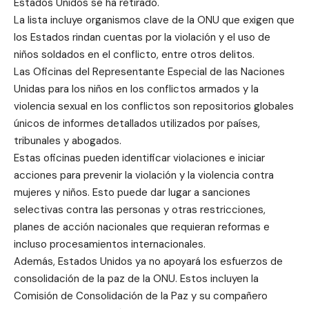
Estados Unidos se ha retirado.
La lista incluye organismos clave de la ONU que exigen que
los Estados rindan cuentas por la violación y el uso de
niños soldados en el conflicto, entre otros delitos.
Las Oficinas del Representante Especial de las Naciones
Unidas para los niños en los conflictos armados y la
violencia sexual en los conflictos son repositorios globales
únicos de informes detallados utilizados por países,
tribunales y abogados.
Estas oficinas pueden identificar violaciones e iniciar
acciones para prevenir la violación y la violencia contra
mujeres y niños. Esto puede dar lugar a sanciones
selectivas contra las personas y otras restricciones,
planes de acción nacionales que requieran reformas e
incluso procesamientos internacionales.
Además, Estados Unidos ya no apoyará los esfuerzos de
consolidación de la paz de la ONU. Estos incluyen la
Comisión de Consolidación de la Paz y su compañero