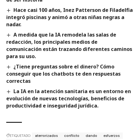
Hace casi 100 años, Inez Patterson de Filadelfia
integró piscinas y animó a otras niñas negras a
nadar.
A medida que la IA remodela las salas de
redacción, los principales medios de
comunicación están trazando diferentes caminos
para su uso.
¿Tiene preguntas sobre el dinero? Cómo
conseguir que los chatbots te den respuestas
correctas
La IA en la atención sanitaria es un entorno en
evolución de nuevas tecnologías, beneficios de
productividad e inseguridad jurídica.
ETIQUETADO:
aterrorizados
conflicto
dando
esfuerzos