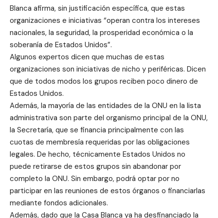
Blanca afirma, sin justificación específica, que estas
organizaciones e iniciativas “operan contra los intereses
nacionales, la seguridad, la prosperidad económica o la
soberanía de Estados Unidos”.
Algunos expertos dicen que muchas de estas
organizaciones son iniciativas de nicho y periféricas. Dicen
que de todos modos los grupos reciben poco dinero de
Estados Unidos.
Además, la mayoría de las entidades de la ONU en la lista
administrativa son parte del organismo principal de la ONU,
la Secretaría, que se financia principalmente con las
cuotas de membresía requeridas por las obligaciones
legales. De hecho, técnicamente Estados Unidos no
puede retirarse de estos grupos sin abandonar por
completo la ONU. Sin embargo, podrá optar por no
participar en las reuniones de estos órganos o financiarlas
mediante fondos adicionales.
Además, dado que la Casa Blanca ya ha desfinanciado la