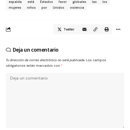
espalda
está
Estados
favor
globales
las
los
mujeres
niños
por
Unidos
violencia
Twitter
Deja un comentario
Tu dirección de correo electrónico no será publicada.
Los campos
obligatorios están marcados con
*