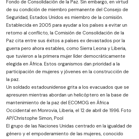
Fondo de Consolidación de la Paz. Sin embargo, en virtud
de su condición de miembro permanente del Consejo de
Seguridad, Estados Unidos es miembro de la comisión.
Establecida en 2005 para ayudar a los países a evitar un
retorno al conflicto, la Comisión de Consolidación de la
Paz cita entre sus éxitos a países ex devastados por la
guerra pero ahora estables, como Sierra Leona y Liberia,
que tuvieron a la primera mujer líder democráticamente
elegida en África. Estos organismos dan prioridad a la
participación de mujeres y jóvenes en la construcción de
la paz.
Un soldado estadounidense grita a los evacuados que se
apresuren mientras abordan un helicóptero en la base de
mantenimiento de la paz del ECOMOG en África
Occidental en Monrovia, Liberia, el 12 de abril de 1996. Foto
AP/Christophe Simon, Pool
El grupo de las Naciones Unidas centrado en la igualdad de
género y el empoderamiento de las mujeres, conocido