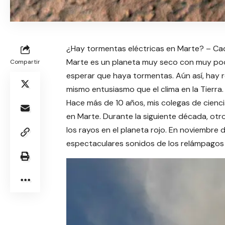
¿Hay tormentas eléctricas en Marte? – Cad
Marte es un planeta muy seco con muy poc
Compartir
esperar que haya tormentas. Aún así, hay r
mismo entusiasmo que el clima en la Tierra.
Hace más de 10 años, mis colegas de cienci
en Marte. Durante la siguiente década, ot
los rayos en el planeta rojo. En noviembre 
espectaculares sonidos de los relámpagos s