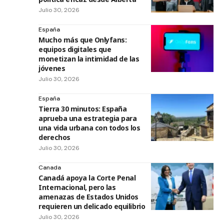
Julio 30, 2026
España
Mucho más que Onlyfans:
equipos digitales que
monetizan la intimidad de las
jóvenes
Julio 30, 2026
España
Tierra 30 minutos: España
aprueba una estrategia para
una vida urbana con todos los
derechos
Julio 30, 2026
Canada
Canadá apoya la Corte Penal
Internacional, pero las
amenazas de Estados Unidos
requieren un delicado equilibrio
Julio 30, 2026