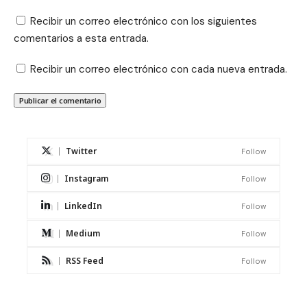
Recibir un correo electrónico con los siguientes
comentarios a esta entrada.
Recibir un correo electrónico con cada nueva entrada.
Twitter
Follow
Instagram
Follow
LinkedIn
Follow
Medium
Follow
RSS Feed
Follow