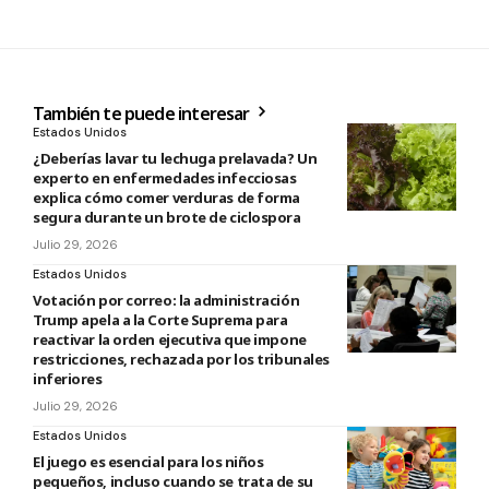
También te puede interesar
Estados Unidos
¿Deberías lavar tu lechuga prelavada? Un
experto en enfermedades infecciosas
explica cómo comer verduras de forma
segura durante un brote de ciclospora
Julio 29, 2026
Estados Unidos
Votación por correo: la administración
Trump apela a la Corte Suprema para
reactivar la orden ejecutiva que impone
restricciones, rechazada por los tribunales
inferiores
Julio 29, 2026
Estados Unidos
El juego es esencial para los niños
pequeños, incluso cuando se trata de su