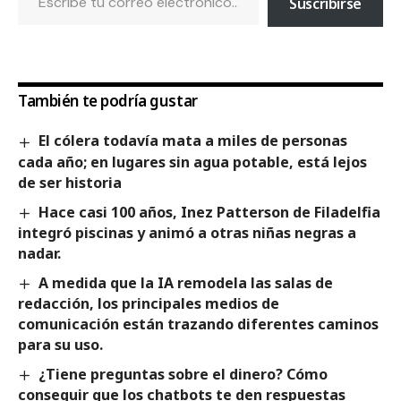
Suscribirse
También te podría gustar
El cólera todavía mata a miles de personas
cada año; en lugares sin agua potable, está lejos
de ser historia
Hace casi 100 años, Inez Patterson de Filadelfia
integró piscinas y animó a otras niñas negras a
nadar.
A medida que la IA remodela las salas de
redacción, los principales medios de
comunicación están trazando diferentes caminos
para su uso.
¿Tiene preguntas sobre el dinero? Cómo
conseguir que los chatbots te den respuestas