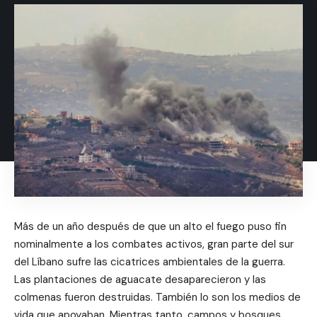
Más de un año después de que un alto el fuego puso fin
nominalmente a los combates activos, gran parte del sur
del Líbano sufre las cicatrices ambientales de la guerra.
Las plantaciones de aguacate desaparecieron y las
colmenas fueron destruidas. También lo son los medios de
vida que apoyaban. Mientras tanto, campos y bosques