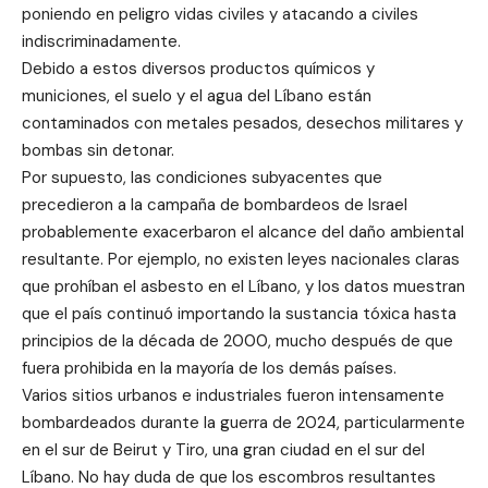
poniendo en peligro vidas civiles y atacando a civiles
indiscriminadamente.
Debido a estos diversos productos químicos y
municiones, el suelo y el agua del Líbano están
contaminados con metales pesados, desechos militares y
bombas sin detonar.
Por supuesto, las condiciones subyacentes que
precedieron a la campaña de bombardeos de Israel
probablemente exacerbaron el alcance del daño ambiental
resultante. Por ejemplo, no existen leyes nacionales claras
que prohíban el asbesto en el Líbano, y los datos muestran
que el país continuó importando la sustancia tóxica hasta
principios de la década de 2000, mucho después de que
fuera prohibida en la mayoría de los demás países.
Varios sitios urbanos e industriales fueron intensamente
bombardeados durante la guerra de 2024, particularmente
en el sur de Beirut y Tiro, una gran ciudad en el sur del
Líbano. No hay duda de que los escombros resultantes