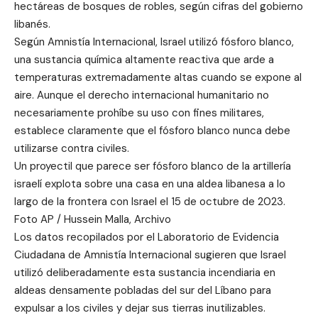
hectáreas de bosques de robles, según cifras del gobierno
libanés.
Según Amnistía Internacional, Israel utilizó fósforo blanco,
una sustancia química altamente reactiva que arde a
temperaturas extremadamente altas cuando se expone al
aire. Aunque el derecho internacional humanitario no
necesariamente prohíbe su uso con fines militares,
establece claramente que el fósforo blanco nunca debe
utilizarse contra civiles.
Un proyectil que parece ser fósforo blanco de la artillería
israelí explota sobre una casa en una aldea libanesa a lo
largo de la frontera con Israel el 15 de octubre de 2023.
Foto AP / Hussein Malla, Archivo
Los datos recopilados por el Laboratorio de Evidencia
Ciudadana de Amnistía Internacional sugieren que Israel
utilizó deliberadamente esta sustancia incendiaria en
aldeas densamente pobladas del sur del Líbano para
expulsar a los civiles y dejar sus tierras inutilizables.