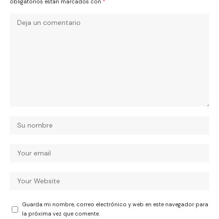
obligatorios están marcados con
*
Guarda mi nombre, correo electrónico y web en este navegador para
la próxima vez que comente.