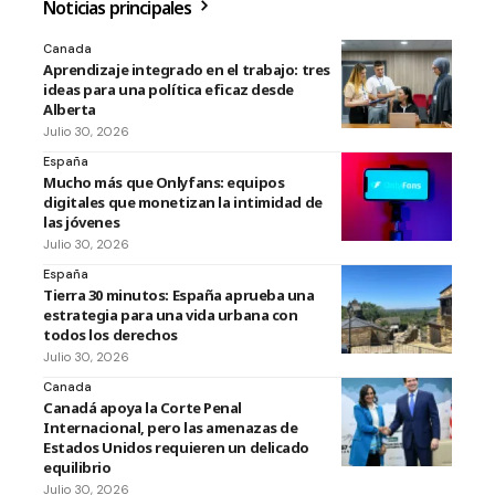
Noticias principales
Canada
Aprendizaje integrado en el trabajo: tres
ideas para una política eficaz desde
Alberta
Julio 30, 2026
España
Mucho más que Onlyfans: equipos
digitales que monetizan la intimidad de
las jóvenes
Julio 30, 2026
España
Tierra 30 minutos: España aprueba una
estrategia para una vida urbana con
todos los derechos
Julio 30, 2026
Canada
Canadá apoya la Corte Penal
Internacional, pero las amenazas de
Estados Unidos requieren un delicado
equilibrio
Julio 30, 2026