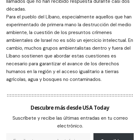
llamados que no han recibido respuesta durante casi dos
décadas.
Para el pueblo del Líbano, especialmente aquellos que han
experimentado de primera mano la destrucción del medio
ambiente, la cuestión de los presuntos crímenes
ambientales de Israel no es sólo un ejercicio intelectual. En
cambio, muchos grupos ambientalistas dentro y fuera del
Líbano sostienen que abordar estas cuestiones es
necesario para garantizar el avance de los derechos
humanos en la región y el acceso igualitario a tierras
agrícolas, agua y bosques no contaminados.
Descubre más desde USA Today
Suscríbete y recibe las últimas entradas en tu correo
electrónico.