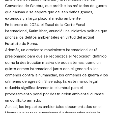
Convenios de Ginebra, que prohíbe los métodos de guerra
que causan o se espera que causen daños graves,
extensos y a largo plazo al medio ambiente.
En febrero de 2024, el fiscal de la Corte Penal
Internacional, Karim Khan, anunció una iniciativa política que
prioriza los delitos ambientales en virtud del actual
Estatuto de Roma.
Además, un creciente movimiento internacional está
presionando para que se reconozca el “ecocidio”, definido
como la destrucción masiva de ecosistemas, como un
quinto crimen internacional junto con el genocidio, los
crímenes contra la humanidad, los crímenes de guerra y los
crímenes de agresión. Si se adopta, este marco legal
reduciría significativamente el umbral para el
procesamiento penal por destrucción ambiental durante
un conflicto armado.
Aun así, los impactos ambientales documentados en el