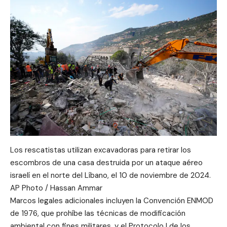
Los rescatistas utilizan excavadoras para retirar los
escombros de una casa destruida por un ataque aéreo
israelí en el norte del Líbano, el 10 de noviembre de 2024.
AP Photo / Hassan Ammar
Marcos legales adicionales incluyen la Convención ENMOD
de 1976, que prohíbe las técnicas de modificación
ambiental con fines militares, y el Protocolo I de los