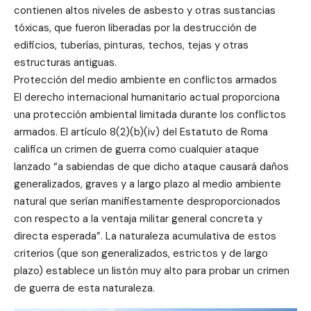
contienen altos niveles de asbesto y otras sustancias
tóxicas, que fueron liberadas por la destrucción de
edificios, tuberías, pinturas, techos, tejas y otras
estructuras antiguas.
Protección del medio ambiente en conflictos armados
El derecho internacional humanitario actual proporciona
una protección ambiental limitada durante los conflictos
armados. El artículo 8(2)(b)(iv) del Estatuto de Roma
califica un crimen de guerra como cualquier ataque
lanzado “a sabiendas de que dicho ataque causará daños
generalizados, graves y a largo plazo al medio ambiente
natural que serían manifiestamente desproporcionados
con respecto a la ventaja militar general concreta y
directa esperada”. La naturaleza acumulativa de estos
criterios (que son generalizados, estrictos y de largo
plazo) establece un listón muy alto para probar un crimen
de guerra de esta naturaleza.