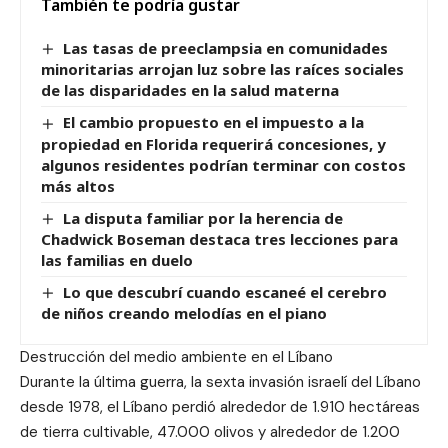
También te podría gustar
Las tasas de preeclampsia en comunidades
minoritarias arrojan luz sobre las raíces sociales
de las disparidades en la salud materna
El cambio propuesto en el impuesto a la
propiedad en Florida requerirá concesiones, y
algunos residentes podrían terminar con costos
más altos
La disputa familiar por la herencia de
Chadwick Boseman destaca tres lecciones para
las familias en duelo
Lo que descubrí cuando escaneé el cerebro
de niños creando melodías en el piano
Destrucción del medio ambiente en el Líbano
Durante la última guerra, la sexta invasión israelí del Líbano
desde 1978, el Líbano perdió alrededor de 1.910 hectáreas
de tierra cultivable, 47.000 olivos y alrededor de 1.200