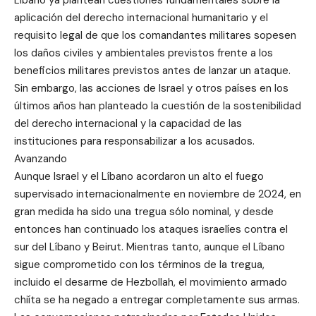
Líbano ya plantean cuestiones fundamentales sobre la
aplicación del derecho internacional humanitario y el
requisito legal de que los comandantes militares sopesen
los daños civiles y ambientales previstos frente a los
beneficios militares previstos antes de lanzar un ataque.
Sin embargo, las acciones de Israel y otros países en los
últimos años han planteado la cuestión de la sostenibilidad
del derecho internacional y la capacidad de las
instituciones para responsabilizar a los acusados.
Avanzando
Aunque Israel y el Líbano acordaron un alto el fuego
supervisado internacionalmente en noviembre de 2024, en
gran medida ha sido una tregua sólo nominal, y desde
entonces han continuado los ataques israelíes contra el
sur del Líbano y Beirut. Mientras tanto, aunque el Líbano
sigue comprometido con los términos de la tregua,
incluido el desarme de Hezbollah, el movimiento armado
chiíta se ha negado a entregar completamente sus armas.