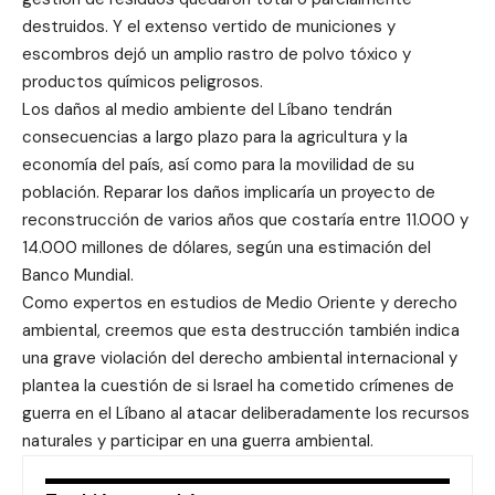
destruidos. Y el extenso vertido de municiones y
escombros dejó un amplio rastro de polvo tóxico y
productos químicos peligrosos.
Los daños al medio ambiente del Líbano tendrán
consecuencias a largo plazo para la agricultura y la
economía del país, así como para la movilidad de su
población. Reparar los daños implicaría un proyecto de
reconstrucción de varios años que costaría entre 11.000 y
14.000 millones de dólares, según una estimación del
Banco Mundial.
Como expertos en estudios de Medio Oriente y derecho
ambiental, creemos que esta destrucción también indica
una grave violación del derecho ambiental internacional y
plantea la cuestión de si Israel ha cometido crímenes de
guerra en el Líbano al atacar deliberadamente los recursos
naturales y participar en una guerra ambiental.