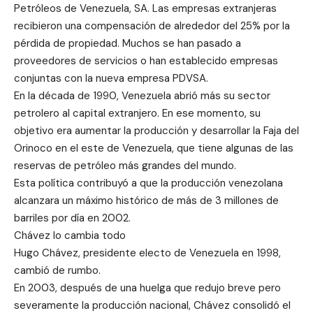
Petróleos de Venezuela, SA. Las empresas extranjeras
recibieron una compensación de alrededor del 25% por la
pérdida de propiedad. Muchos se han pasado a
proveedores de servicios o han establecido empresas
conjuntas con la nueva empresa PDVSA.
En la década de 1990, Venezuela abrió más su sector
petrolero al capital extranjero. En ese momento, su
objetivo era aumentar la producción y desarrollar la Faja del
Orinoco en el este de Venezuela, que tiene algunas de las
reservas de petróleo más grandes del mundo.
Esta política contribuyó a que la producción venezolana
alcanzara un máximo histórico de más de 3 millones de
barriles por día en 2002.
Chávez lo cambia todo
Hugo Chávez, presidente electo de Venezuela en 1998,
cambió de rumbo.
En 2003, después de una huelga que redujo breve pero
severamente la producción nacional, Chávez consolidó el