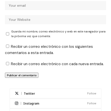
Guarda mi nombre, correo electrónico y web en este navegador para
la próxima vez que comente.
Recibir un correo electrónico con los siguientes
comentarios a esta entrada.
Recibir un correo electrónico con cada nueva entrada.
Twitter
Follow
Instagram
Follow