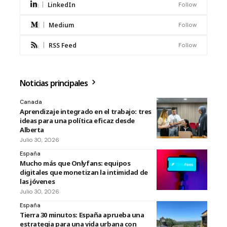
LinkedIn
Follow
Medium
Follow
RSS Feed
Follow
Noticias principales
Canada
Aprendizaje integrado en el trabajo: tres
ideas para una política eficaz desde
Alberta
Julio 30, 2026
España
Mucho más que Onlyfans: equipos
digitales que monetizan la intimidad de
las jóvenes
Julio 30, 2026
España
Tierra 30 minutos: España aprueba una
estrategia para una vida urbana con