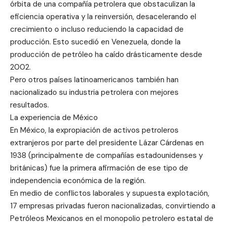
órbita de una compañía petrolera que obstaculizan la
eficiencia operativa y la reinversión, desacelerando el
crecimiento o incluso reduciendo la capacidad de
producción. Esto sucedió en Venezuela, donde la
producción de petróleo ha caído drásticamente desde
2002.
Pero otros países latinoamericanos también han
nacionalizado su industria petrolera con mejores
resultados.
La experiencia de México
En México, la expropiación de activos petroleros
extranjeros por parte del presidente Lázar Cárdenas en
1938 (principalmente de compañías estadounidenses y
británicas) fue la primera afirmación de ese tipo de
independencia económica de la región.
En medio de conflictos laborales y supuesta explotación,
17 empresas privadas fueron nacionalizadas, convirtiendo a
Petróleos Mexicanos en el monopolio petrolero estatal de