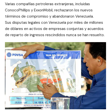
Varias compañías petroleras extranjeras, incluidas
ConocoPhillips y ExxonMobil, rechazaron los nuevos
términos de compromiso y abandonaron Venezuela.
Sus disputas legales con Venezuela por miles de millones
de dólares en activos de empresas conjuntas y acuerdos
de reparto de ingresos rescindidos nunca se han resuelto.