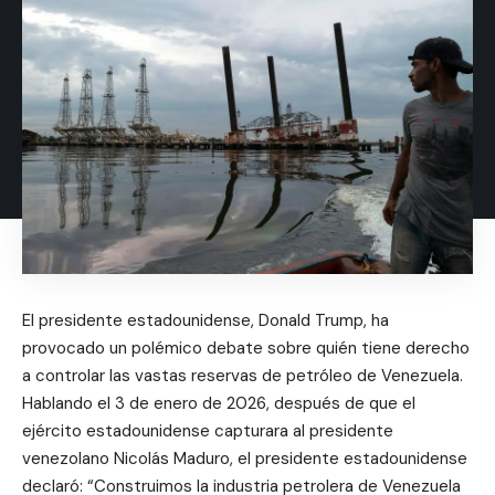
El presidente estadounidense, Donald Trump, ha
provocado un polémico debate sobre quién tiene derecho
a controlar las vastas reservas de petróleo de Venezuela.
Hablando el 3 de enero de 2026, después de que el
ejército estadounidense capturara al presidente
venezolano Nicolás Maduro, el presidente estadounidense
declaró: “Construimos la industria petrolera de Venezuela