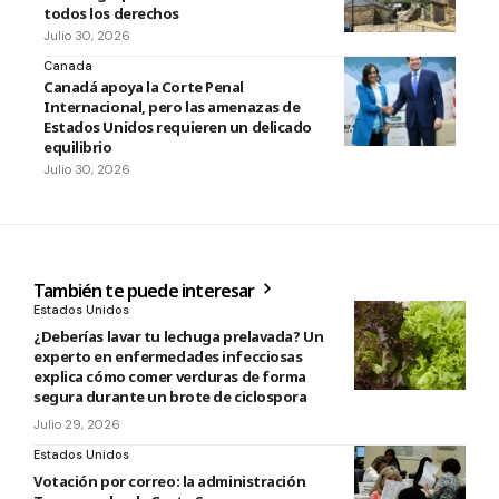
todos los derechos
Julio 30, 2026
Canada
Canadá apoya la Corte Penal
Internacional, pero las amenazas de
Estados Unidos requieren un delicado
equilibrio
Julio 30, 2026
También te puede interesar
Estados Unidos
¿Deberías lavar tu lechuga prelavada? Un
experto en enfermedades infecciosas
explica cómo comer verduras de forma
segura durante un brote de ciclospora
Julio 29, 2026
Estados Unidos
Votación por correo: la administración