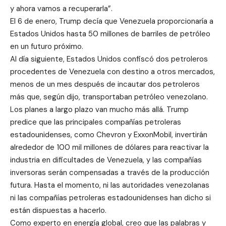
y ahora vamos a recuperarla”.
El 6 de enero, Trump decía que Venezuela proporcionaría a
Estados Unidos hasta 50 millones de barriles de petróleo
en un futuro próximo.
Al día siguiente, Estados Unidos confiscó dos petroleros
procedentes de Venezuela con destino a otros mercados,
menos de un mes después de incautar dos petroleros
más que, según dijo, transportaban petróleo venezolano.
Los planes a largo plazo van mucho más allá. Trump
predice que las principales compañías petroleras
estadounidenses, como Chevron y ExxonMobil, invertirán
alrededor de 100 mil millones de dólares para reactivar la
industria en dificultades de Venezuela, y las compañías
inversoras serán compensadas a través de la producción
futura. Hasta el momento, ni las autoridades venezolanas
ni las compañías petroleras estadounidenses han dicho si
están dispuestas a hacerlo.
Como experto en energía global, creo que las palabras y