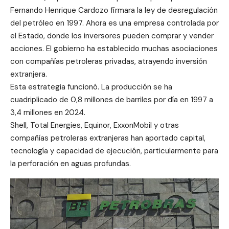
Fernando Henrique Cardozo firmara la ley de desregulación
del petróleo en 1997. Ahora es una empresa controlada por
el Estado, donde los inversores pueden comprar y vender
acciones. El gobierno ha establecido muchas asociaciones
con compañías petroleras privadas, atrayendo inversión
extranjera.
Esta estrategia funcionó. La producción se ha
cuadriplicado de 0,8 millones de barriles por día en 1997 a
3,4 millones en 2024.
Shell, Total Energies, Equinor, ExxonMobil y otras
compañías petroleras extranjeras han aportado capital,
tecnología y capacidad de ejecución, particularmente para
la perforación en aguas profundas.