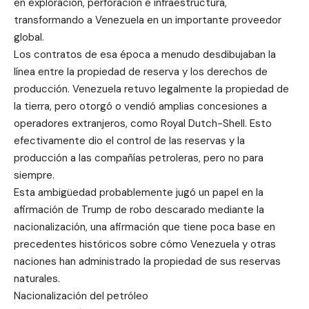
en exploración, perforación e infraestructura,
transformando a Venezuela en un importante proveedor
global.
Los contratos de esa época a menudo desdibujaban la
línea entre la propiedad de reserva y los derechos de
producción. Venezuela retuvo legalmente la propiedad de
la tierra, pero otorgó o vendió amplias concesiones a
operadores extranjeros, como Royal Dutch-Shell. Esto
efectivamente dio el control de las reservas y la
producción a las compañías petroleras, pero no para
siempre.
Esta ambigüedad probablemente jugó un papel en la
afirmación de Trump de robo descarado mediante la
nacionalización, una afirmación que tiene poca base en
precedentes históricos sobre cómo Venezuela y otras
naciones han administrado la propiedad de sus reservas
naturales.
Nacionalización del petróleo