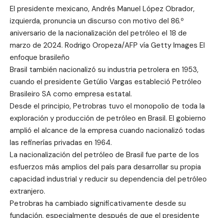
El presidente mexicano, Andrés Manuel López Obrador,
izquierda, pronuncia un discurso con motivo del 86.º
aniversario de la nacionalización del petróleo el 18 de
marzo de 2024. Rodrigo Oropeza/AFP vía Getty Images El
enfoque brasileño
Brasil también nacionalizó su industria petrolera en 1953,
cuando el presidente Getúlio Vargas estableció Petróleo
Brasileiro SA como empresa estatal.
Desde el principio, Petrobras tuvo el monopolio de toda la
exploración y producción de petróleo en Brasil. El gobierno
amplió el alcance de la empresa cuando nacionalizó todas
las refinerías privadas en 1964.
La nacionalización del petróleo de Brasil fue parte de los
esfuerzos más amplios del país para desarrollar su propia
capacidad industrial y reducir su dependencia del petróleo
extranjero.
Petrobras ha cambiado significativamente desde su
fundación, especialmente después de que el presidente