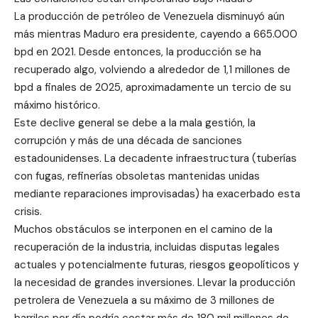
La producción de petróleo de Venezuela disminuyó aún
más mientras Maduro era presidente, cayendo a 665.000
bpd en 2021. Desde entonces, la producción se ha
recuperado algo, volviendo a alrededor de 1,1 millones de
bpd a finales de 2025, aproximadamente un tercio de su
máximo histórico.
Este declive general se debe a la mala gestión, la
corrupción y más de una década de sanciones
estadounidenses. La decadente infraestructura (tuberías
con fugas, refinerías obsoletas mantenidas unidas
mediante reparaciones improvisadas) ha exacerbado esta
crisis.
Muchos obstáculos se interponen en el camino de la
recuperación de la industria, incluidas disputas legales
actuales y potencialmente futuras, riesgos geopolíticos y
la necesidad de grandes inversiones. Llevar la producción
petrolera de Venezuela a su máximo de 3 millones de