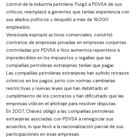
control de la industria petrolera. Purgó a PDVSA de sus
críticos, reemplazó a gerentes que tenían experiencia con
sus aliados políticos y despidió a más de 18.000
empleados.
Venezuela expropió activos comerciales, convirtió
contratos de empresas privadas en empresas conjuntas
controladas por PDVSA e hizo aumentos repentinos e
impredecibles en los impuestos y regalías que las
compañías petroleras extranjeras tenían que pagar.
Las compañías petroleras extranjeras han sufrido retrasos
crónicos en los pagos, junto con normas cambiarias
restrictivas y nuevas leyes que han debilitado el
cumplimiento de los contratos y han dificultado que las
empresas utilicen el arbitraje para resolver disputas.
En 2007, Chávez obligó a las compañías petroleras
extranjeras asociadas con PDVSA a renegociar sus
acuerdos, lo que llevó a la nacionalización parcial de sus
participaciones en esas empresas.