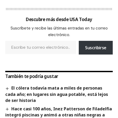
Descubre más desde USA Today
Suscríbete y recibe las últimas entradas en tu correo
electrónico.
Suscribirse
También te podría gustar
El cólera todavía mata a miles de personas
cada año; en lugares sin agua potable, está lejos
de ser historia
Hace casi 100 años, Inez Patterson de Filadelfia
integró piscinas y animó a otras niñas negras a