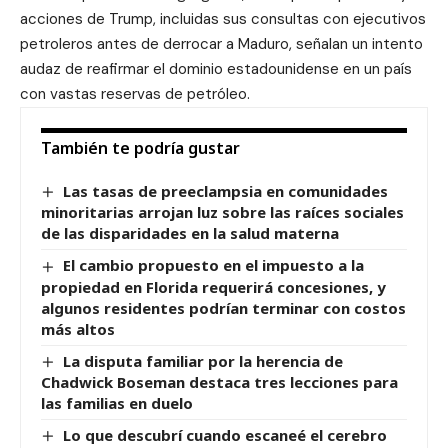
acciones de Trump, incluidas sus consultas con ejecutivos
petroleros antes de derrocar a Maduro, señalan un intento
audaz de reafirmar el dominio estadounidense en un país
con vastas reservas de petróleo.
También te podría gustar
Las tasas de preeclampsia en comunidades
minoritarias arrojan luz sobre las raíces sociales
de las disparidades en la salud materna
El cambio propuesto en el impuesto a la
propiedad en Florida requerirá concesiones, y
algunos residentes podrían terminar con costos
más altos
La disputa familiar por la herencia de
Chadwick Boseman destaca tres lecciones para
las familias en duelo
Lo que descubrí cuando escaneé el cerebro