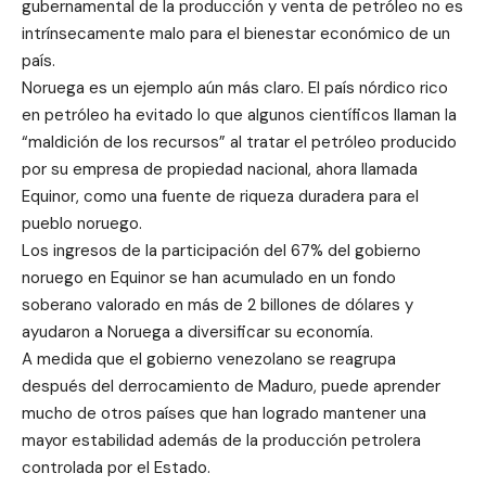
gubernamental de la producción y venta de petróleo no es
intrínsecamente malo para el bienestar económico de un
país.
Noruega es un ejemplo aún más claro. El país nórdico rico
en petróleo ha evitado lo que algunos científicos llaman la
“maldición de los recursos” al tratar el petróleo producido
por su empresa de propiedad nacional, ahora llamada
Equinor, como una fuente de riqueza duradera para el
pueblo noruego.
Los ingresos de la participación del 67% del gobierno
noruego en Equinor se han acumulado en un fondo
soberano valorado en más de 2 billones de dólares y
ayudaron a Noruega a diversificar su economía.
A medida que el gobierno venezolano se reagrupa
después del derrocamiento de Maduro, puede aprender
mucho de otros países que han logrado mantener una
mayor estabilidad además de la producción petrolera
controlada por el Estado.