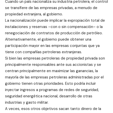
Cuando un país nacionaliza su industria petrolera, el control
se transfiere de las empresas privadas, a menudo de
propiedad extranjera, al gobierno.
La nacionalización puede implicar la expropiación total de
instalaciones y reservas –con o sin compensación– o la
renegociación de contratos de producción de petróleo.
Alternativamente, el gobierno puede obtener una
participación mayor en las empresas conjuntas que ya
tiene con compañías petroleras extranjeras.
Si bien las empresas petroleras de propiedad privada son
principalmente responsables ante sus accionistas y se
centran principalmente en maximizar las ganancias, la
mayoría de las empresas petroleras administradas por el
gobierno tienen otras prioridades. Esto podría incluir
inyectar ingresos a programas de redes de seguridad,
seguridad energética nacional, desarrollo de otras
industrias y gasto militar.
A veces, esos otros objetivos sacan tanto dinero de la