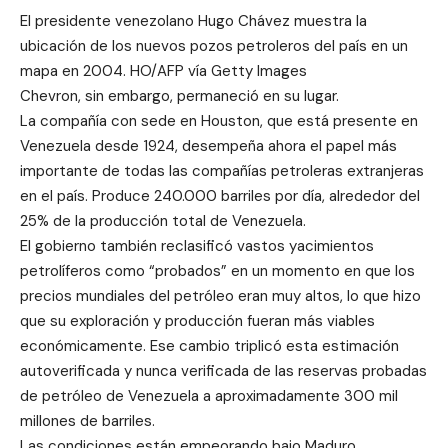
El presidente venezolano Hugo Chávez muestra la
ubicación de los nuevos pozos petroleros del país en un
mapa en 2004. HO/AFP vía Getty Images
Chevron, sin embargo, permaneció en su lugar.
La compañía con sede en Houston, que está presente en
Venezuela desde 1924, desempeña ahora el papel más
importante de todas las compañías petroleras extranjeras
en el país. Produce 240.000 barriles por día, alrededor del
25% de la producción total de Venezuela.
El gobierno también reclasificó vastos yacimientos
petrolíferos como “probados” en un momento en que los
precios mundiales del petróleo eran muy altos, lo que hizo
que su exploración y producción fueran más viables
económicamente. Ese cambio triplicó esta estimación
autoverificada y nunca verificada de las reservas probadas
de petróleo de Venezuela a aproximadamente 300 mil
millones de barriles.
Las condiciones están empeorando bajo Maduro