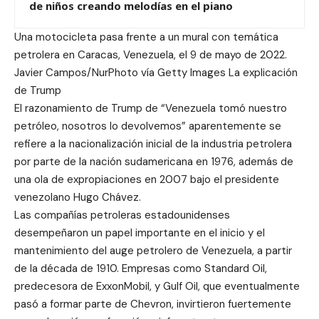
de niños creando melodías en el piano
Una motocicleta pasa frente a un mural con temática
petrolera en Caracas, Venezuela, el 9 de mayo de 2022.
Javier Campos/NurPhoto vía Getty Images La explicación
de Trump
El razonamiento de Trump de “Venezuela tomó nuestro
petróleo, nosotros lo devolvemos” aparentemente se
refiere a la nacionalización inicial de la industria petrolera
por parte de la nación sudamericana en 1976, además de
una ola de expropiaciones en 2007 bajo el presidente
venezolano Hugo Chávez.
Las compañías petroleras estadounidenses
desempeñaron un papel importante en el inicio y el
mantenimiento del auge petrolero de Venezuela, a partir
de la década de 1910. Empresas como Standard Oil,
predecesora de ExxonMobil, y Gulf Oil, que eventualmente
pasó a formar parte de Chevron, invirtieron fuertemente