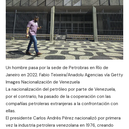
Un hombre pasa por la sede de Petrobras en Río de
Janeiro en 2022. Fabio Teixeira/Anadolu Agencias vía Getty
Images Nacionalización de Venezuela
La nacionalización del petróleo por parte de Venezuela,
por el contrario, ha pasado de la cooperación con las
compañías petroleras extranjeras a la confrontación con
ellas.
El presidente Carlos Andrés Pérez nacionalizó por primera
vez la industria petrolera venezolana en 1976, creando