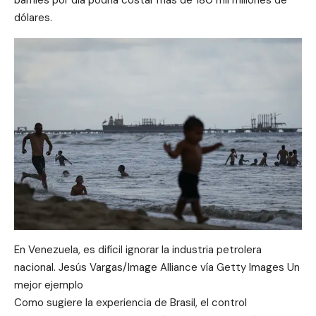
barriles por día podría costar más de 180 mil millones de
dólares.
En Venezuela, es difícil ignorar la industria petrolera
nacional. Jesús Vargas/Image Alliance vía Getty Images Un
mejor ejemplo
Como sugiere la experiencia de Brasil, el control