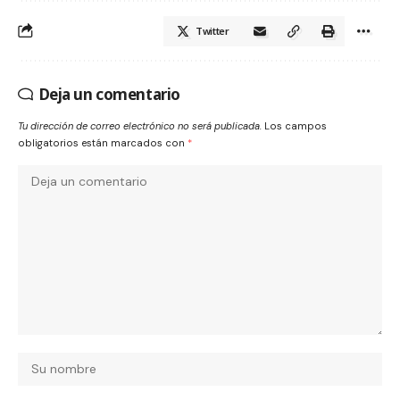
Twitter
Deja un comentario
Tu dirección de correo electrónico no será publicada.
Los campos
obligatorios están marcados con
*