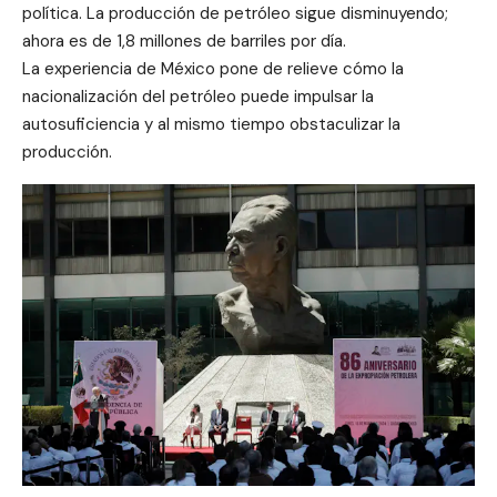
política. La producción de petróleo sigue disminuyendo;
ahora es de 1,8 millones de barriles por día.
La experiencia de México pone de relieve cómo la
nacionalización del petróleo puede impulsar la
autosuficiencia y al mismo tiempo obstaculizar la
producción.