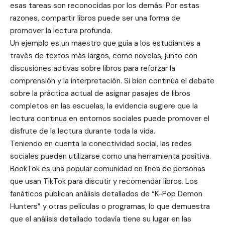
esas tareas son reconocidas por los demás. Por estas
razones, compartir libros puede ser una forma de
promover la lectura profunda.
Un ejemplo es un maestro que guía a los estudiantes a
través de textos más largos, como novelas, junto con
discusiones activas sobre libros para reforzar la
comprensión y la interpretación. Si bien continúa el debate
sobre la práctica actual de asignar pasajes de libros
completos en las escuelas, la evidencia sugiere que la
lectura continua en entornos sociales puede promover el
disfrute de la lectura durante toda la vida.
Teniendo en cuenta la conectividad social, las redes
sociales pueden utilizarse como una herramienta positiva.
BookTok es una popular comunidad en línea de personas
que usan TikTok para discutir y recomendar libros. Los
fanáticos publican análisis detallados de “K-Pop Demon
Hunters” y otras películas o programas, lo que demuestra
que el análisis detallado todavía tiene su lugar en las