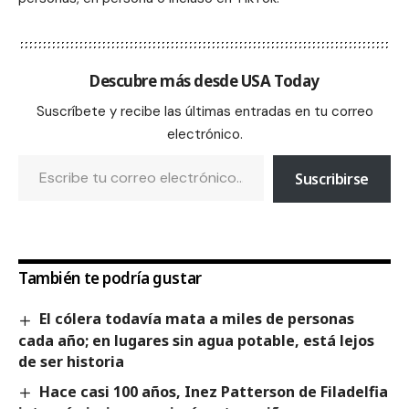
Descubre más desde USA Today
Suscríbete y recibe las últimas entradas en tu correo
electrónico.
Suscribirse
También te podría gustar
El cólera todavía mata a miles de personas
cada año; en lugares sin agua potable, está lejos
de ser historia
Hace casi 100 años, Inez Patterson de Filadelfia