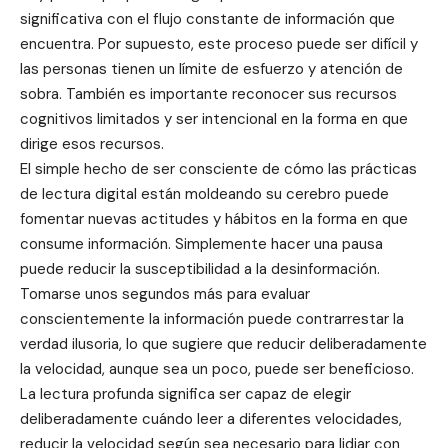
significativa con el flujo constante de información que
encuentra. Por supuesto, este proceso puede ser difícil y
las personas tienen un límite de esfuerzo y atención de
sobra. También es importante reconocer sus recursos
cognitivos limitados y ser intencional en la forma en que
dirige esos recursos.
El simple hecho de ser consciente de cómo las prácticas
de lectura digital están moldeando su cerebro puede
fomentar nuevas actitudes y hábitos en la forma en que
consume información. Simplemente hacer una pausa
puede reducir la susceptibilidad a la desinformación.
Tomarse unos segundos más para evaluar
conscientemente la información puede contrarrestar la
verdad ilusoria, lo que sugiere que reducir deliberadamente
la velocidad, aunque sea un poco, puede ser beneficioso.
La lectura profunda significa ser capaz de elegir
deliberadamente cuándo leer a diferentes velocidades,
reducir la velocidad según sea necesario para lidiar con