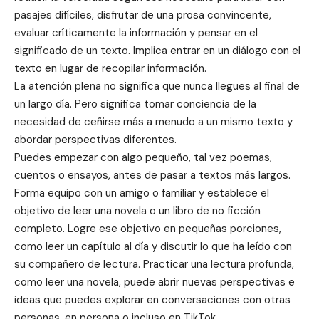
pasajes difíciles, disfrutar de una prosa convincente,
evaluar críticamente la información y pensar en el
significado de un texto. Implica entrar en un diálogo con el
texto en lugar de recopilar información.
La atención plena no significa que nunca llegues al final de
un largo día. Pero significa tomar conciencia de la
necesidad de ceñirse más a menudo a un mismo texto y
abordar perspectivas diferentes.
Puedes empezar con algo pequeño, tal vez poemas,
cuentos o ensayos, antes de pasar a textos más largos.
Forma equipo con un amigo o familiar y establece el
objetivo de leer una novela o un libro de no ficción
completo. Logre ese objetivo en pequeñas porciones,
como leer un capítulo al día y discutir lo que ha leído con
su compañero de lectura. Practicar una lectura profunda,
como leer una novela, puede abrir nuevas perspectivas e
ideas que puedes explorar en conversaciones con otras
personas, en persona o incluso en TikTok.