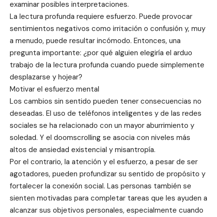
examinar posibles interpretaciones.
La lectura profunda requiere esfuerzo. Puede provocar
sentimientos negativos como irritación o confusión y, muy
a menudo, puede resultar incómodo. Entonces, una
pregunta importante: ¿por qué alguien elegiría el arduo
trabajo de la lectura profunda cuando puede simplemente
desplazarse y hojear?
Motivar el esfuerzo mental
Los cambios sin sentido pueden tener consecuencias no
deseadas. El uso de teléfonos inteligentes y de las redes
sociales se ha relacionado con un mayor aburrimiento y
soledad. Y el doomscrolling se asocia con niveles más
altos de ansiedad existencial y misantropía.
Por el contrario, la atención y el esfuerzo, a pesar de ser
agotadores, pueden profundizar su sentido de propósito y
fortalecer la conexión social. Las personas también se
sienten motivadas para completar tareas que les ayuden a
alcanzar sus objetivos personales, especialmente cuando