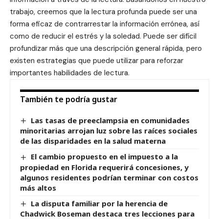
trabajo, creemos que la lectura profunda puede ser una
forma eficaz de contrarrestar la información errónea, así
como de reducir el estrés y la soledad. Puede ser difícil
profundizar más que una descripción general rápida, pero
existen estrategias que puede utilizar para reforzar
importantes habilidades de lectura.
También te podría gustar
Las tasas de preeclampsia en comunidades
minoritarias arrojan luz sobre las raíces sociales
de las disparidades en la salud materna
El cambio propuesto en el impuesto a la
propiedad en Florida requerirá concesiones, y
algunos residentes podrían terminar con costos
más altos
La disputa familiar por la herencia de
Chadwick Boseman destaca tres lecciones para