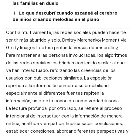
las familias en duelo
Lo que descubrí cuando escaneé el cerebro
de niños creando melodías en el piano
Contraintuitivamente, las redes sociales pueden hacerte
sentir más aburrido y solo. Dmitry Marchenko/Moment vía
Getty Images Lectura profunda versus doomscrolling
Para mantener a las personas involucradas, los algoritmos
de las redes sociales les brindan contenido similar al que
ya han interactuado, reforzando las creencias de los
usuarios con publicaciones similares. La exposición
repetida a la información aumenta su credibilidad,
especialmente si diferentes fuentes repiten la
información, un efecto conocido como verdad ilusoria.
La lectura profunda, por otro lado, se refiere al proceso
intencional de interactuar con la información de manera
crítica, analítica y empática. Implica sacar conclusiones,
establecer conexiones, abordar diferentes perspectivas y