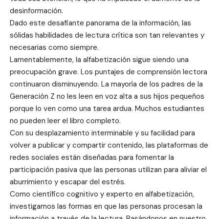
desinformación.
Dado este desafiante panorama de la información, las
sólidas habilidades de lectura crítica son tan relevantes y
necesarias como siempre.
Lamentablemente, la alfabetización sigue siendo una
preocupación grave. Los puntajes de comprensión lectora
continuaron disminuyendo. La mayoría de los padres de la
Generación Z no les leen en voz alta a sus hijos pequeños
porque lo ven como una tarea ardua. Muchos estudiantes
no pueden leer el libro completo.
Con su desplazamiento interminable y su facilidad para
volver a publicar y compartir contenido, las plataformas de
redes sociales están diseñadas para fomentar la
participación pasiva que las personas utilizan para aliviar el
aburrimiento y escapar del estrés.
Como científico cognitivo y experto en alfabetización,
investigamos las formas en que las personas procesan la
información a través de la lectura. Basándonos en nuestro