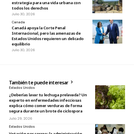
estrategia para una vida urbana con
todos los derechos
Julio 30, 2026
Canada
Canadá apoya la Corte Penal
Internacional, pero las amenazas de
Estados Unidos requieren un delicado
equilibrio
Julio 30, 2026
También te puede interesar
Estados Unidos
¿Deberías lavar tu lechuga prelavada? Un
experto en enfermedades infecciosas
explica cómo comer verduras de forma
segura durante un brote de ciclospora
Julio 29, 2026
Estados Unidos
Votación por correo: la administración