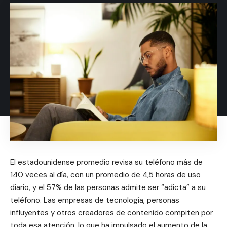
El estadounidense promedio revisa su teléfono más de
140 veces al día, con un promedio de 4,5 horas de uso
diario, y el 57% de las personas admite ser “adicta” a su
teléfono. Las empresas de tecnología, personas
influyentes y otros creadores de contenido compiten por
toda esa atención, lo que ha impulsado el aumento de la