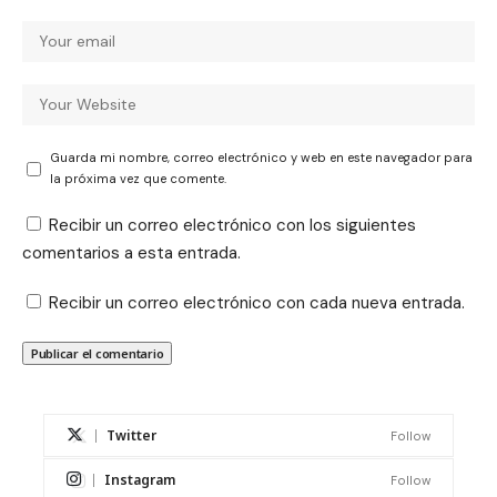
Guarda mi nombre, correo electrónico y web en este navegador para
la próxima vez que comente.
Recibir un correo electrónico con los siguientes
comentarios a esta entrada.
Recibir un correo electrónico con cada nueva entrada.
Twitter
Follow
Instagram
Follow