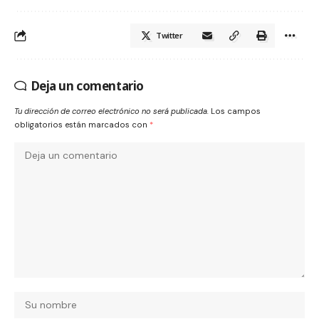
Twitter
Deja un comentario
Tu dirección de correo electrónico no será publicada.
Los campos
obligatorios están marcados con
*