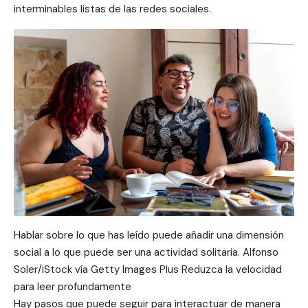
interminables listas de las redes sociales.
Hablar sobre lo que has leído puede añadir una dimensión
social a lo que puede ser una actividad solitaria. Alfonso
Soler/iStock vía Getty Images Plus Reduzca la velocidad
para leer profundamente
Hay pasos que puede seguir para interactuar de manera