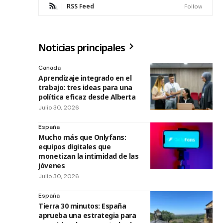
RSS Feed
Follow
Noticias principales
Canada
Aprendizaje integrado en el
trabajo: tres ideas para una
política eficaz desde Alberta
Julio 30, 2026
España
Mucho más que Onlyfans:
equipos digitales que
monetizan la intimidad de las
jóvenes
Julio 30, 2026
España
Tierra 30 minutos: España
aprueba una estrategia para