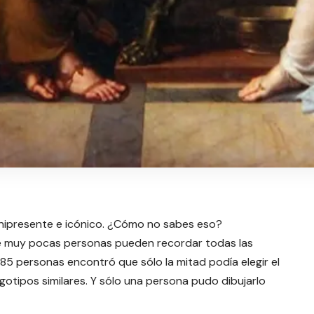
mnipresente e icónico. ¿Cómo no sabes eso?
ue muy pocas personas pueden recordar todas las
 85 personas encontró que sólo la mitad podía elegir el
gotipos similares. Y sólo una persona pudo dibujarlo