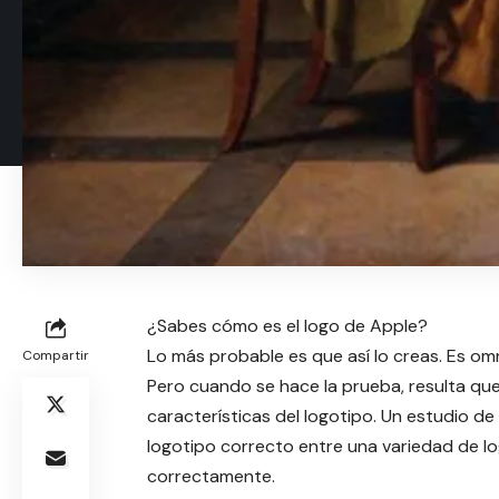
¿Sabes cómo es el logo de Apple?
Lo más probable es que así lo creas. Es o
Compartir
Pero cuando se hace la prueba, resulta q
características del logotipo. Un estudio de
logotipo correcto entre una variedad de lo
correctamente.