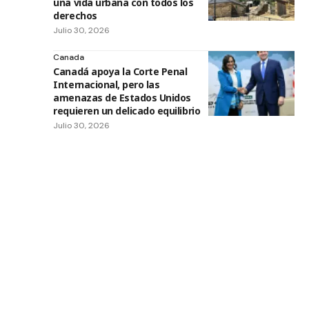
una vida urbana con todos los
derechos
Julio 30, 2026
Canada
Canadá apoya la Corte Penal
Internacional, pero las
amenazas de Estados Unidos
requieren un delicado equilibrio
Julio 30, 2026