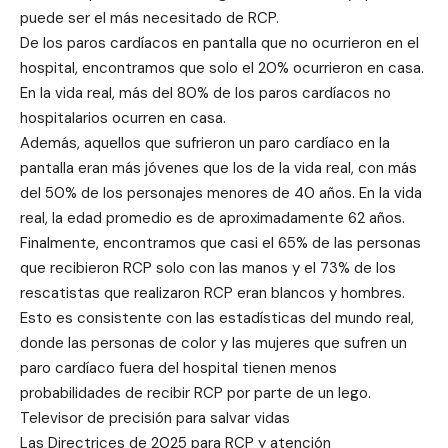
puede ser el más necesitado de RCP.
De los paros cardíacos en pantalla que no ocurrieron en el
hospital, encontramos que solo el 20% ocurrieron en casa.
En la vida real, más del 80% de los paros cardíacos no
hospitalarios ocurren en casa.
Además, aquellos que sufrieron un paro cardíaco en la
pantalla eran más jóvenes que los de la vida real, con más
del 50% de los personajes menores de 40 años. En la vida
real, la edad promedio es de aproximadamente 62 años.
Finalmente, encontramos que casi el 65% de las personas
que recibieron RCP solo con las manos y el 73% de los
rescatistas que realizaron RCP eran blancos y hombres.
Esto es consistente con las estadísticas del mundo real,
donde las personas de color y las mujeres que sufren un
paro cardíaco fuera del hospital tienen menos
probabilidades de recibir RCP por parte de un lego.
Televisor de precisión para salvar vidas
Las Directrices de 2025 para RCP y atención