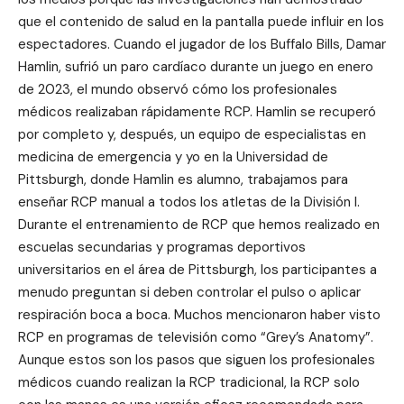
que el contenido de salud en la pantalla puede influir en los
espectadores. Cuando el jugador de los Buffalo Bills, Damar
Hamlin, sufrió un paro cardíaco durante un juego en enero
de 2023, el mundo observó cómo los profesionales
médicos realizaban rápidamente RCP. Hamlin se recuperó
por completo y, después, un equipo de especialistas en
medicina de emergencia y yo en la Universidad de
Pittsburgh, donde Hamlin es alumno, trabajamos para
enseñar RCP manual a todos los atletas de la División I.
Durante el entrenamiento de RCP que hemos realizado en
escuelas secundarias y programas deportivos
universitarios en el área de Pittsburgh, los participantes a
menudo preguntan si deben controlar el pulso o aplicar
respiración boca a boca. Muchos mencionaron haber visto
RCP en programas de televisión como “Grey’s Anatomy”.
Aunque estos son los pasos que siguen los profesionales
médicos cuando realizan la RCP tradicional, la RCP solo