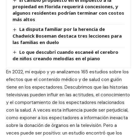
propiedad en Florida requerirá concesiones, y
algunos residentes podrían terminar con costos
más altos
La disputa familiar por la herencia de
Chadwick Boseman destaca tres lecciones para
las familias en duelo
Lo que descubrí cuando escaneé el cerebro
de niños creando melodías en el piano
En 2022, mi equipo y yo analizamos 165 estudios sobre los
efectos que el contenido médico y de salud con guión
tiene en los espectadores. Descubrimos que las historias
televisivas pueden influir en las actitudes, el conocimiento
y el comportamiento de los espectadores relacionados
con la salud. A veces esta influencia puede ser perjudicial,
como exponer a los espectadores a información inexacta
sobre la donación de órganos en la televisión. Pero a
veces puede ser positivo: un estudio encontró que los