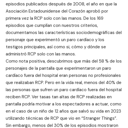
episodios publicados después de 2008, el año en que la
Asociación Estadounidense del Corazón aprobó por
primera vez la RCP solo con las manos. De los 169
episodios que cumplían con nuestros criterios,
documentamos las características sociodemográficas del
personaje que experimentó un paro cardíaco y los
testigos principales, así como si, cómo y dónde se
administró RCP solo con las manos.
Como nota positiva, descubrimos que más del 58 % de los
personajes de la pantalla que experimentaron un paro
cardíaco fuera del hospital eran personas no profesionales
que realizaban RCP. Pero en la vida real, menos del 40% de
las personas que sufren un paro cardíaco fuera del hospital
reciben RCP. Ver tasas tan altas de RCP realizadas en
pantalla podría motivar a los espectadores a actuar, como
en el caso de un niño de 12 años que salvó su vida en 2023
utilizando técnicas de RCP que vio en “Stranger Things”.
Sin embargo, menos del 30% de los episodios mostraron