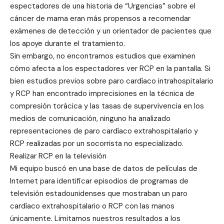
espectadores de una historia de “Urgencias” sobre el
cáncer de mama eran más propensos a recomendar
exámenes de detección y un orientador de pacientes que
los apoye durante el tratamiento.
Sin embargo, no encontramos estudios que examinen
cómo afecta a los espectadores ver RCP en la pantalla. Si
bien estudios previos sobre paro cardíaco intrahospitalario
y RCP han encontrado imprecisiones en la técnica de
compresión torácica y las tasas de supervivencia en los
medios de comunicación, ninguno ha analizado
representaciones de paro cardíaco extrahospitalario y
RCP realizadas por un socorrista no especializado.
Realizar RCP en la televisión
Mi equipo buscó en una base de datos de películas de
Internet para identificar episodios de programas de
televisión estadounidenses que mostraban un paro
cardíaco extrahospitalario o RCP con las manos
únicamente. Limitamos nuestros resultados a los