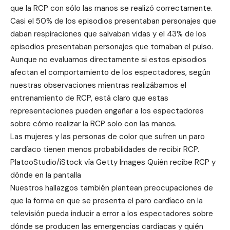
que la RCP con sólo las manos se realizó correctamente.
Casi el 50% de los episodios presentaban personajes que
daban respiraciones que salvaban vidas y el 43% de los
episodios presentaban personajes que tomaban el pulso.
Aunque no evaluamos directamente si estos episodios
afectan el comportamiento de los espectadores, según
nuestras observaciones mientras realizábamos el
entrenamiento de RCP, está claro que estas
representaciones pueden engañar a los espectadores
sobre cómo realizar la RCP solo con las manos.
Las mujeres y las personas de color que sufren un paro
cardíaco tienen menos probabilidades de recibir RCP.
PlatooStudio/iStock vía Getty Images Quién recibe RCP y
dónde en la pantalla
Nuestros hallazgos también plantean preocupaciones de
que la forma en que se presenta el paro cardíaco en la
televisión pueda inducir a error a los espectadores sobre
dónde se producen las emergencias cardíacas y quién