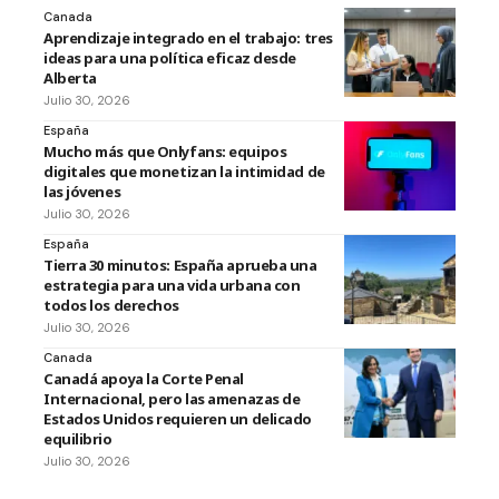
Canada
Aprendizaje integrado en el trabajo: tres
ideas para una política eficaz desde
Alberta
Julio 30, 2026
España
Mucho más que Onlyfans: equipos
digitales que monetizan la intimidad de
las jóvenes
Julio 30, 2026
España
Tierra 30 minutos: España aprueba una
estrategia para una vida urbana con
todos los derechos
Julio 30, 2026
Canada
Canadá apoya la Corte Penal
Internacional, pero las amenazas de
Estados Unidos requieren un delicado
equilibrio
Julio 30, 2026