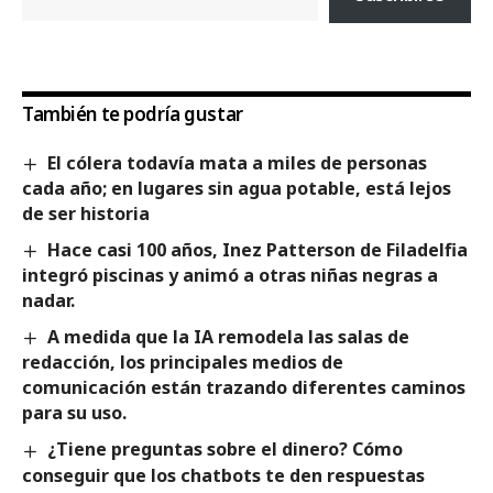
También te podría gustar
El cólera todavía mata a miles de personas
cada año; en lugares sin agua potable, está lejos
de ser historia
Hace casi 100 años, Inez Patterson de Filadelfia
integró piscinas y animó a otras niñas negras a
nadar.
A medida que la IA remodela las salas de
redacción, los principales medios de
comunicación están trazando diferentes caminos
para su uso.
¿Tiene preguntas sobre el dinero? Cómo
conseguir que los chatbots te den respuestas