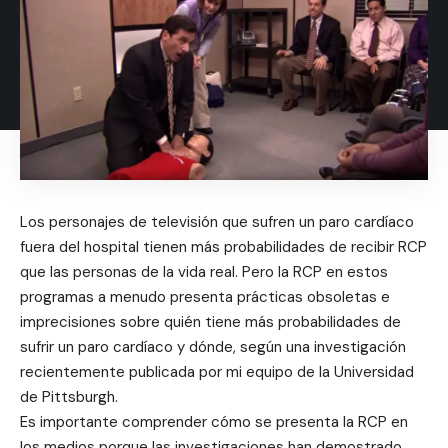
Los personajes de televisión que sufren un paro cardíaco
fuera del hospital tienen más probabilidades de recibir RCP
que las personas de la vida real. Pero la RCP en estos
programas a menudo presenta prácticas obsoletas e
imprecisiones sobre quién tiene más probabilidades de
sufrir un paro cardíaco y dónde, según una investigación
recientemente publicada por mi equipo de la Universidad
de Pittsburgh.
Es importante comprender cómo se presenta la RCP en
los medios porque las investigaciones han demostrado