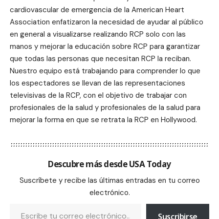
cardiovascular de emergencia de la American Heart
Association enfatizaron la necesidad de ayudar al público
en general a visualizarse realizando RCP solo con las
manos y mejorar la educación sobre RCP para garantizar
que todas las personas que necesitan RCP la reciban.
Nuestro equipo está trabajando para comprender lo que
los espectadores se llevan de las representaciones
televisivas de la RCP, con el objetivo de trabajar con
profesionales de la salud y profesionales de la salud para
mejorar la forma en que se retrata la RCP en Hollywood.
Descubre más desde USA Today
Suscríbete y recibe las últimas entradas en tu correo
electrónico.
Suscribirse