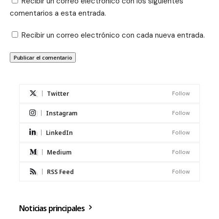
Recibir un correo electrónico con los siguientes
comentarios a esta entrada.
Recibir un correo electrónico con cada nueva entrada.
Twitter
Follow
Instagram
Follow
LinkedIn
Follow
Medium
Follow
RSS Feed
Follow
Noticias principales