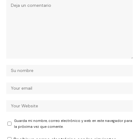
Guarda mi nombre, correo electrónico y web en este navegador para
la próxima vez que comente.