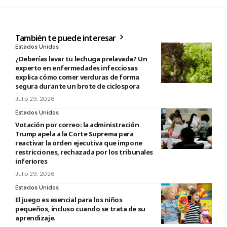
También te puede interesar
Estados Unidos
¿Deberías lavar tu lechuga prelavada? Un
experto en enfermedades infecciosas
explica cómo comer verduras de forma
segura durante un brote de ciclospora
Julio 29, 2026
Estados Unidos
Votación por correo: la administración
Trump apela a la Corte Suprema para
reactivar la orden ejecutiva que impone
restricciones, rechazada por los tribunales
inferiores
Julio 29, 2026
Estados Unidos
El juego es esencial para los niños
pequeños, incluso cuando se trata de su
aprendizaje.