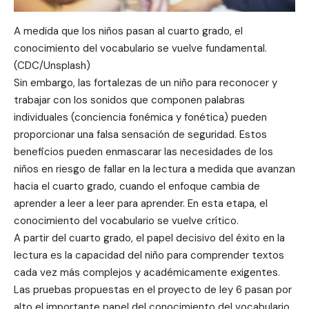
A medida que los niños pasan al cuarto grado, el
conocimiento del vocabulario se vuelve fundamental.
(CDC/Unsplash)
Sin embargo, las fortalezas de un niño para reconocer y
trabajar con los sonidos que componen palabras
individuales (conciencia fonémica y fonética) pueden
proporcionar una falsa sensación de seguridad. Estos
beneficios pueden enmascarar las necesidades de los
niños en riesgo de fallar en la lectura a medida que avanzan
hacia el cuarto grado, cuando el enfoque cambia de
aprender a leer a leer para aprender. En esta etapa, el
conocimiento del vocabulario se vuelve crítico.
A partir del cuarto grado, el papel decisivo del éxito en la
lectura es la capacidad del niño para comprender textos
cada vez más complejos y académicamente exigentes.
Las pruebas propuestas en el proyecto de ley 6 pasan por
alto el importante papel del conocimiento del vocabulario