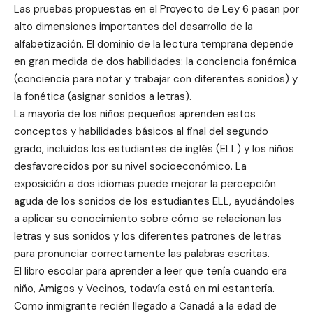
Las pruebas propuestas en el Proyecto de Ley 6 pasan por
alto dimensiones importantes del desarrollo de la
alfabetización. El dominio de la lectura temprana depende
en gran medida de dos habilidades: la conciencia fonémica
(conciencia para notar y trabajar con diferentes sonidos) y
la fonética (asignar sonidos a letras).
La mayoría de los niños pequeños aprenden estos
conceptos y habilidades básicos al final del segundo
grado, incluidos los estudiantes de inglés (ELL) y los niños
desfavorecidos por su nivel socioeconómico. La
exposición a dos idiomas puede mejorar la percepción
aguda de los sonidos de los estudiantes ELL, ayudándoles
a aplicar su conocimiento sobre cómo se relacionan las
letras y sus sonidos y los diferentes patrones de letras
para pronunciar correctamente las palabras escritas.
El libro escolar para aprender a leer que tenía cuando era
niño, Amigos y Vecinos, todavía está en mi estantería.
Como inmigrante recién llegado a Canadá a la edad de