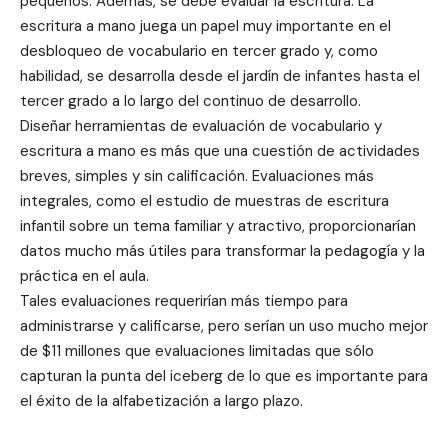
pequeños. Además, se debe evaluar la escritura. La
escritura a mano juega un papel muy importante en el
desbloqueo de vocabulario en tercer grado y, como
habilidad, se desarrolla desde el jardín de infantes hasta el
tercer grado a lo largo del continuo de desarrollo.
Diseñar herramientas de evaluación de vocabulario y
escritura a mano es más que una cuestión de actividades
breves, simples y sin calificación. Evaluaciones más
integrales, como el estudio de muestras de escritura
infantil sobre un tema familiar y atractivo, proporcionarían
datos mucho más útiles para transformar la pedagogía y la
práctica en el aula.
Tales evaluaciones requerirían más tiempo para
administrarse y calificarse, pero serían un uso mucho mejor
de $11 millones que evaluaciones limitadas que sólo
capturan la punta del iceberg de lo que es importante para
el éxito de la alfabetización a largo plazo.