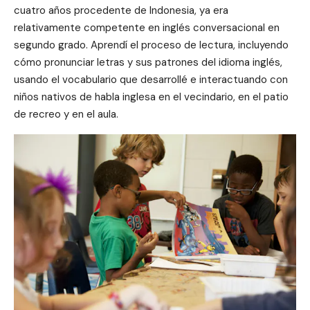
cuatro años procedente de Indonesia, ya era
relativamente competente en inglés conversacional en
segundo grado. Aprendí el proceso de lectura, incluyendo
cómo pronunciar letras y sus patrones del idioma inglés,
usando el vocabulario que desarrollé e interactuando con
niños nativos de habla inglesa en el vecindario, en el patio
de recreo y en el aula.