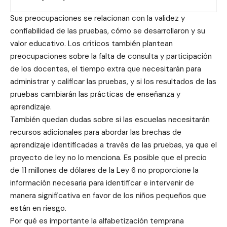
Sus preocupaciones se relacionan con la validez y
confiabilidad de las pruebas, cómo se desarrollaron y su
valor educativo. Los críticos también plantean
preocupaciones sobre la falta de consulta y participación
de los docentes, el tiempo extra que necesitarán para
administrar y calificar las pruebas, y si los resultados de las
pruebas cambiarán las prácticas de enseñanza y
aprendizaje.
También quedan dudas sobre si las escuelas necesitarán
recursos adicionales para abordar las brechas de
aprendizaje identificadas a través de las pruebas, ya que el
proyecto de ley no lo menciona. Es posible que el precio
de 11 millones de dólares de la Ley 6 no proporcione la
información necesaria para identificar e intervenir de
manera significativa en favor de los niños pequeños que
están en riesgo.
Por qué es importante la alfabetización temprana