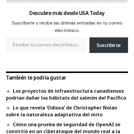
Descubre más desde USA Today
Suscríbete y recibe las últimas entradas en tu correo
electrónico.
Suscribirse
También te podría gustar
Los proyectos de infraestructura canadienses
podrían dañar los hábitats del salmón del Pacífico
Lo que revela ‘Odisea’ de Christopher Nolan
sobre la naturaleza adaptativa del mito
Cómo una prueba de seguridad de OpenAI se
convirtió en un ciberataque del mundo real a la