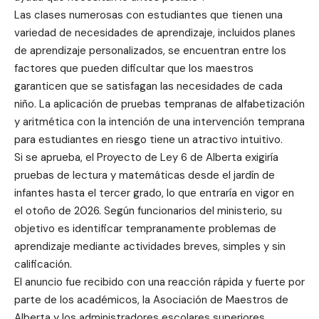
Las clases numerosas con estudiantes que tienen una
variedad de necesidades de aprendizaje, incluidos planes
de aprendizaje personalizados, se encuentran entre los
factores que pueden dificultar que los maestros
garanticen que se satisfagan las necesidades de cada
niño. La aplicación de pruebas tempranas de alfabetización
y aritmética con la intención de una intervención temprana
para estudiantes en riesgo tiene un atractivo intuitivo.
Si se aprueba, el Proyecto de Ley 6 de Alberta exigiría
pruebas de lectura y matemáticas desde el jardín de
infantes hasta el tercer grado, lo que entraría en vigor en
el otoño de 2026. Según funcionarios del ministerio, su
objetivo es identificar tempranamente problemas de
aprendizaje mediante actividades breves, simples y sin
calificación.
El anuncio fue recibido con una reacción rápida y fuerte por
parte de los académicos, la Asociación de Maestros de
Alberta y los administradores escolares superiores.