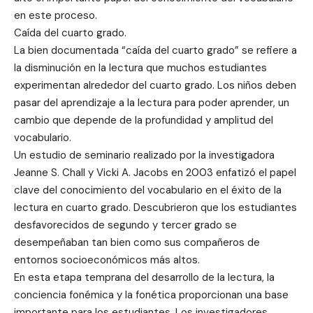
en este proceso.
Caída del cuarto grado.
La bien documentada “caída del cuarto grado” se refiere a
la disminución en la lectura que muchos estudiantes
experimentan alrededor del cuarto grado. Los niños deben
pasar del aprendizaje a la lectura para poder aprender, un
cambio que depende de la profundidad y amplitud del
vocabulario.
Un estudio de seminario realizado por la investigadora
Jeanne S. Chall y Vicki A. Jacobs en 2003 enfatizó el papel
clave del conocimiento del vocabulario en el éxito de la
lectura en cuarto grado. Descubrieron que los estudiantes
desfavorecidos de segundo y tercer grado se
desempeñaban tan bien como sus compañeros de
entornos socioeconómicos más altos.
En esta etapa temprana del desarrollo de la lectura, la
conciencia fonémica y la fonética proporcionan una base
importante para los estudiantes. Los investigadores