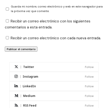
Guarda mi nombre, correo electrónico y web en este navegador para
la próxima vez que comente.
Recibir un correo electrónico con los siguientes
comentarios a esta entrada.
Recibir un correo electrónico con cada nueva entrada.
Twitter
Follow
Instagram
Follow
LinkedIn
Follow
Medium
Follow
RSS Feed
Follow