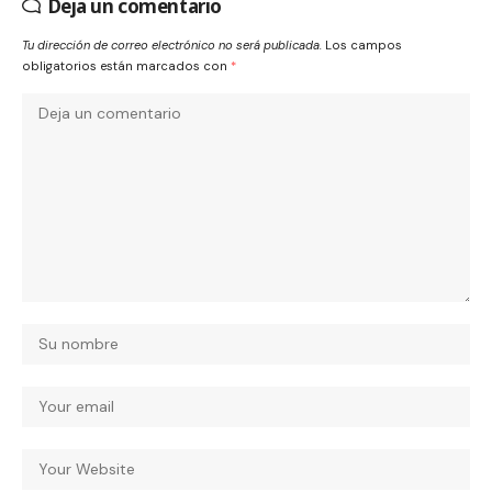
Deja un comentario
Tu dirección de correo electrónico no será publicada.
Los campos
obligatorios están marcados con
*