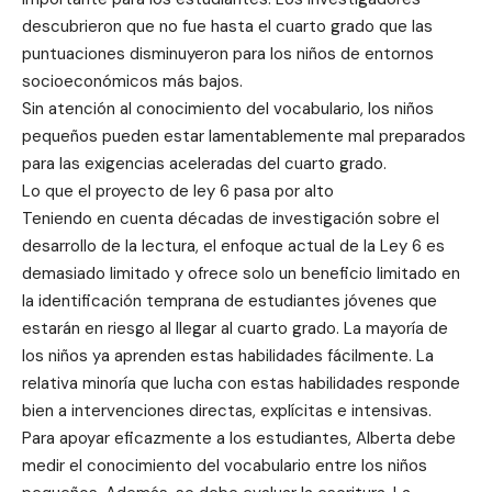
descubrieron que no fue hasta el cuarto grado que las
puntuaciones disminuyeron para los niños de entornos
socioeconómicos más bajos.
Sin atención al conocimiento del vocabulario, los niños
pequeños pueden estar lamentablemente mal preparados
para las exigencias aceleradas del cuarto grado.
Lo que el proyecto de ley 6 pasa por alto
Teniendo en cuenta décadas de investigación sobre el
desarrollo de la lectura, el enfoque actual de la Ley 6 es
demasiado limitado y ofrece solo un beneficio limitado en
la identificación temprana de estudiantes jóvenes que
estarán en riesgo al llegar al cuarto grado. La mayoría de
los niños ya aprenden estas habilidades fácilmente. La
relativa minoría que lucha con estas habilidades responde
bien a intervenciones directas, explícitas e intensivas.
Para apoyar eficazmente a los estudiantes, Alberta debe
medir el conocimiento del vocabulario entre los niños