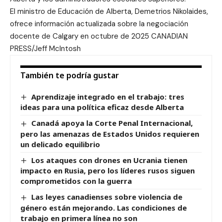
El ministro de Educación de Alberta, Demetrios Nikolaides,
ofrece información actualizada sobre la negociación
docente de Calgary en octubre de 2025 CANADIAN
PRESS/Jeff McIntosh
También te podría gustar
Aprendizaje integrado en el trabajo: tres
ideas para una política eficaz desde Alberta
Canadá apoya la Corte Penal Internacional,
pero las amenazas de Estados Unidos requieren
un delicado equilibrio
Los ataques con drones en Ucrania tienen
impacto en Rusia, pero los líderes rusos siguen
comprometidos con la guerra
Las leyes canadienses sobre violencia de
género están mejorando. Las condiciones de
trabajo en primera línea no son