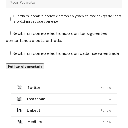
Guarda mi nombre, correo electrónico y web en este navegador para
la próxima vez que comente.
Recibir un correo electrónico con los siguientes
comentarios a esta entrada.
Recibir un correo electrónico con cada nueva entrada.
Twitter
Follow
Instagram
Follow
LinkedIn
Follow
Medium
Follow