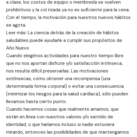
a clase, los costos de equipo o membresía se vuelven
prohibitivos y la col rizada ya no es suficiente para la cena.
Con el tiempo, la motivación para nuestros nuevos hábitos
se agota.
Leer más: La ciencia detrás de la creación de hábitos
saludables puede ayudarle a cumplir sus propósitos de
Año Nuevo
Cuando elegimos actividades para nuestro tiempo libre
que no nos aportan disfrute y/o satisfacción intrínseca,
nos resulta difícil preservarlas. Las motivaciones
extrínsecas, como obtener una recompensa (una
determinada forma corporal) o evitar una consecuencia
(minimizar los riesgos para la salud cardíaca), sólo pueden
llevarnos hasta cierto punto.
Cuando hacemos cosas que realmente amamos, que
están en línea con nuestros valores y/o sentido de
identidad, o que haríamos incluso si nadie estuviera
mirando, entonces las posibilidades de que mantengamos