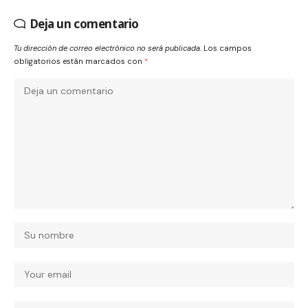
Deja un comentario
Tu dirección de correo electrónico no será publicada.
Los campos
obligatorios están marcados con
*