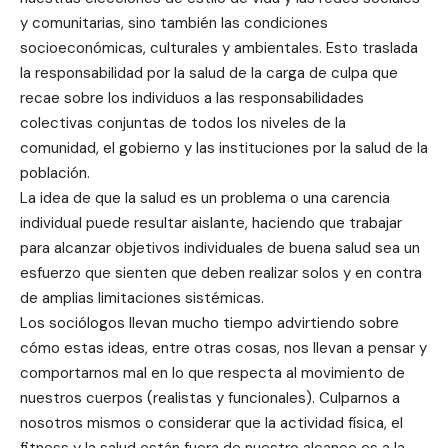
y comunitarias, sino también las condiciones
socioeconómicas, culturales y ambientales. Esto traslada
la responsabilidad por la salud de la carga de culpa que
recae sobre los individuos a las responsabilidades
colectivas conjuntas de todos los niveles de la
comunidad, el gobierno y las instituciones por la salud de la
población.
La idea de que la salud es un problema o una carencia
individual puede resultar aislante, haciendo que trabajar
para alcanzar objetivos individuales de buena salud sea un
esfuerzo que sienten que deben realizar solos y en contra
de amplias limitaciones sistémicas.
Los sociólogos llevan mucho tiempo advirtiendo sobre
cómo estas ideas, entre otras cosas, nos llevan a pensar y
comportarnos mal en lo que respecta al movimiento de
nuestros cuerpos (realistas y funcionales). Culparnos a
nosotros mismos o considerar que la actividad física, el