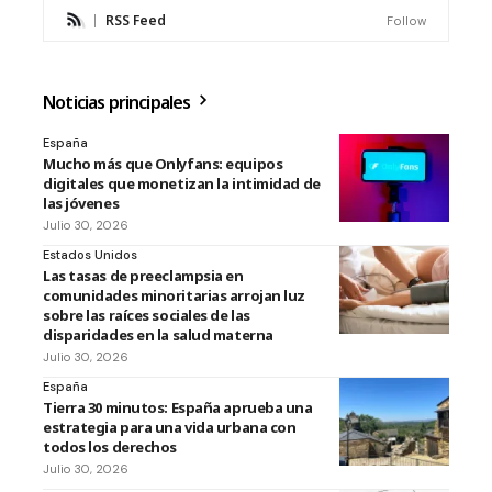
RSS Feed
Follow
Noticias principales
España
Mucho más que Onlyfans: equipos
digitales que monetizan la intimidad de
las jóvenes
Julio 30, 2026
Estados Unidos
Las tasas de preeclampsia en
comunidades minoritarias arrojan luz
sobre las raíces sociales de las
disparidades en la salud materna
Julio 30, 2026
España
Tierra 30 minutos: España aprueba una
estrategia para una vida urbana con
todos los derechos
Julio 30, 2026