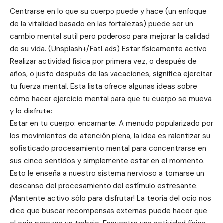
Centrarse en lo que su cuerpo puede y hace (un enfoque
de la vitalidad basado en las fortalezas) puede ser un
cambio mental sutil pero poderoso para mejorar la calidad
de su vida. (Unsplash+/FatLads) Estar físicamente activo
Realizar actividad física por primera vez, o después de
años, o justo después de las vacaciones, significa ejercitar
tu fuerza mental. Esta lista ofrece algunas ideas sobre
cómo hacer ejercicio mental para que tu cuerpo se mueva
y lo disfrute:
Estar en tu cuerpo: encarnarte. A menudo popularizado por
los movimientos de atención plena, la idea es ralentizar su
sofisticado procesamiento mental para concentrarse en
sus cinco sentidos y simplemente estar en el momento.
Esto le enseña a nuestro sistema nervioso a tomarse un
descanso del procesamiento del estímulo estresante.
¡Mantente activo sólo para disfrutar! La teoría del ocio nos
dice que buscar recompensas externas puede hacer que