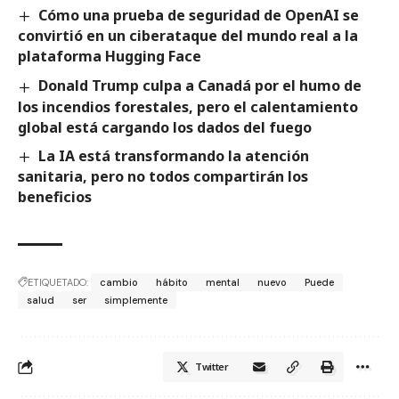
Cómo una prueba de seguridad de OpenAI se
convirtió en un ciberataque del mundo real a la
plataforma Hugging Face
Donald Trump culpa a Canadá por el humo de
los incendios forestales, pero el calentamiento
global está cargando los dados del fuego
La IA está transformando la atención
sanitaria, pero no todos compartirán los
beneficios
ETIQUETADO:
cambio
hábito
mental
nuevo
Puede
salud
ser
simplemente
Twitter