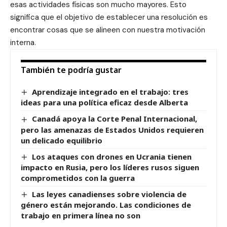
esas actividades físicas son mucho mayores. Esto
significa que el objetivo de establecer una resolución es
encontrar cosas que se alineen con nuestra motivación
interna.
También te podría gustar
Aprendizaje integrado en el trabajo: tres
ideas para una política eficaz desde Alberta
Canadá apoya la Corte Penal Internacional,
pero las amenazas de Estados Unidos requieren
un delicado equilibrio
Los ataques con drones en Ucrania tienen
impacto en Rusia, pero los líderes rusos siguen
comprometidos con la guerra
Las leyes canadienses sobre violencia de
género están mejorando. Las condiciones de
trabajo en primera línea no son