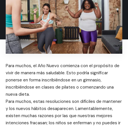
Para muchos, el Año Nuevo comienza con el propósito de
vivir de manera más saludable. Esto podría significar
ponerse en forma inscribiéndose en un gimnasio,
inscribiéndose en clases de pilates o comenzando una
nueva dieta.
Para muchos, estas resoluciones son difíciles de mantener
y los nuevos hábitos desaparecen. Lamentablemente,
existen muchas razones por las que nuestras mejores
intenciones fracasan; los niños se enferman y no puedes ir