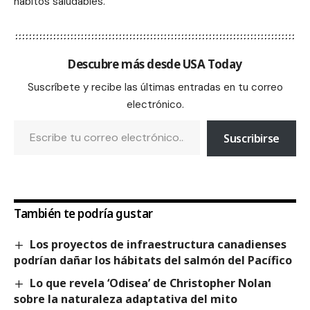
hábitos saludables.
Descubre más desde USA Today
Suscríbete y recibe las últimas entradas en tu correo
electrónico.
Suscribirse
También te podría gustar
Los proyectos de infraestructura canadienses
podrían dañar los hábitats del salmón del Pacífico
Lo que revela ‘Odisea’ de Christopher Nolan
sobre la naturaleza adaptativa del mito