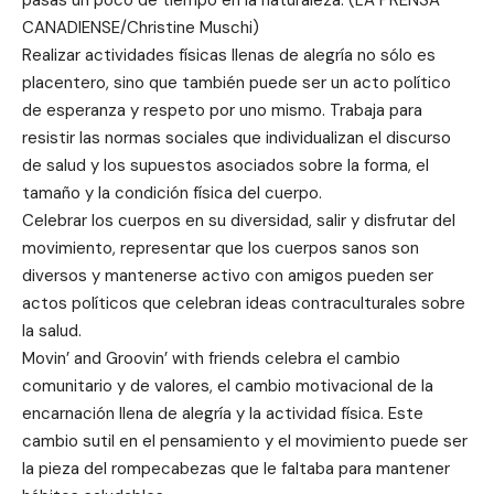
CANADIENSE/Christine Muschi)
Realizar actividades físicas llenas de alegría no sólo es
placentero, sino que también puede ser un acto político
de esperanza y respeto por uno mismo. Trabaja para
resistir las normas sociales que individualizan el discurso
de salud y los supuestos asociados sobre la forma, el
tamaño y la condición física del cuerpo.
Celebrar los cuerpos en su diversidad, salir y disfrutar del
movimiento, representar que los cuerpos sanos son
diversos y mantenerse activo con amigos pueden ser
actos políticos que celebran ideas contraculturales sobre
la salud.
Movin’ and Groovin’ with friends celebra el cambio
comunitario y de valores, el cambio motivacional de la
encarnación llena de alegría y la actividad física. Este
cambio sutil en el pensamiento y el movimiento puede ser
la pieza del rompecabezas que le faltaba para mantener