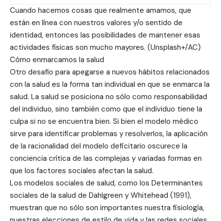
Cuando hacemos cosas que realmente amamos, que
están en línea con nuestros valores y/o sentido de
identidad, entonces las posibilidades de mantener esas
actividades físicas son mucho mayores. (Unsplash+/AC)
Cómo enmarcamos la salud
Otro desafío para apegarse a nuevos hábitos relacionados
con la salud es la forma tan individual en que se enmarca la
salud. La salud se posiciona no sólo como responsabilidad
del individuo, sino también como que el individuo tiene la
culpa si no se encuentra bien. Si bien el modelo médico
sirve para identificar problemas y resolverlos, la aplicación
de la racionalidad del modelo deficitario oscurece la
conciencia crítica de las complejas y variadas formas en
que los factores sociales afectan la salud.
Los modelos sociales de salud, como los Determinantes
sociales de la salud de Dahlgreen y Whitehead (1991),
muestran que no sólo son importantes nuestra fisiología,
nuestras elecciones de estilo de vida y las redes sociales