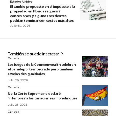
Estados Unidos
El cambio propuesto en el impuesto a la
propiedad en Florida requerirá
concesiones, y algunos residentes
podrían terminar con costos más altos
Julio 30, 2026
También te puede interesar
Canada
Los Juegos de la Commonwealth celebran
el paradeporte integrado pero también
revelan desigualdades
Julio 29, 2026
Canada
No, la Corte Suprema no declaró
‘inferiores’ a los canadienses monolingües
Julio 28, 2026
Canada