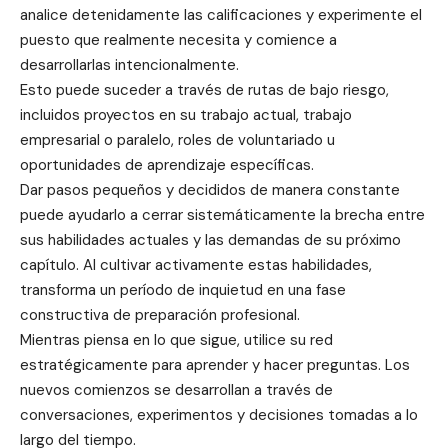
analice detenidamente las calificaciones y experimente el
puesto que realmente necesita y comience a
desarrollarlas intencionalmente.
Esto puede suceder a través de rutas de bajo riesgo,
incluidos proyectos en su trabajo actual, trabajo
empresarial o paralelo, roles de voluntariado u
oportunidades de aprendizaje específicas.
Dar pasos pequeños y decididos de manera constante
puede ayudarlo a cerrar sistemáticamente la brecha entre
sus habilidades actuales y las demandas de su próximo
capítulo. Al cultivar activamente estas habilidades,
transforma un período de inquietud en una fase
constructiva de preparación profesional.
Mientras piensa en lo que sigue, utilice su red
estratégicamente para aprender y hacer preguntas. Los
nuevos comienzos se desarrollan a través de
conversaciones, experimentos y decisiones tomadas a lo
largo del tiempo.