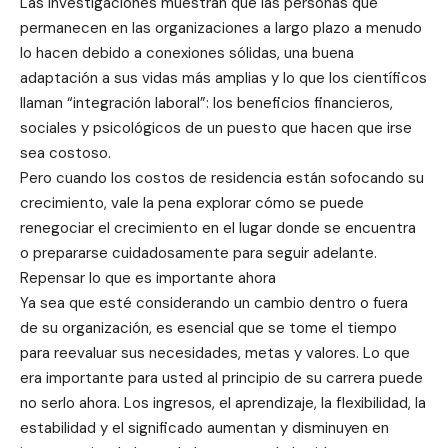
Las investigaciones muestran que las personas que
permanecen en las organizaciones a largo plazo a menudo
lo hacen debido a conexiones sólidas, una buena
adaptación a sus vidas más amplias y lo que los científicos
llaman “integración laboral”: los beneficios financieros,
sociales y psicológicos de un puesto que hacen que irse
sea costoso.
Pero cuando los costos de residencia están sofocando su
crecimiento, vale la pena explorar cómo se puede
renegociar el crecimiento en el lugar donde se encuentra
o prepararse cuidadosamente para seguir adelante.
Repensar lo que es importante ahora
Ya sea que esté considerando un cambio dentro o fuera
de su organización, es esencial que se tome el tiempo
para reevaluar sus necesidades, metas y valores. Lo que
era importante para usted al principio de su carrera puede
no serlo ahora. Los ingresos, el aprendizaje, la flexibilidad, la
estabilidad y el significado aumentan y disminuyen en