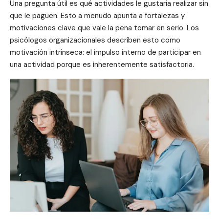
Una pregunta útil es qué actividades le gustaría realizar sin
que le paguen. Esto a menudo apunta a fortalezas y
motivaciones clave que vale la pena tomar en serio. Los
psicólogos organizacionales describen esto como
motivación intrínseca: el impulso interno de participar en
una actividad porque es inherentemente satisfactoria.