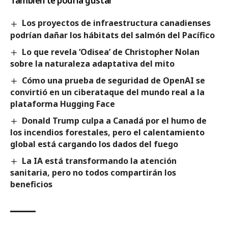
También te podría gustar
Los proyectos de infraestructura canadienses
podrían dañar los hábitats del salmón del Pacífico
Lo que revela ‘Odisea’ de Christopher Nolan
sobre la naturaleza adaptativa del mito
Cómo una prueba de seguridad de OpenAI se
convirtió en un ciberataque del mundo real a la
plataforma Hugging Face
Donald Trump culpa a Canadá por el humo de
los incendios forestales, pero el calentamiento
global está cargando los dados del fuego
La IA está transformando la atención
sanitaria, pero no todos compartirán los
beneficios