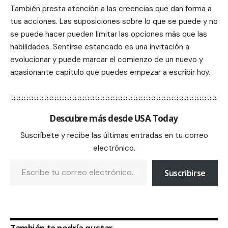
También presta atención a las creencias que dan forma a
tus acciones. Las suposiciones sobre lo que se puede y no
se puede hacer pueden limitar las opciones más que las
habilidades. Sentirse estancado es una invitación a
evolucionar y puede marcar el comienzo de un nuevo y
apasionante capítulo que puedes empezar a escribir hoy.
Descubre más desde USA Today
Suscríbete y recibe las últimas entradas en tu correo
electrónico.
Suscribirse