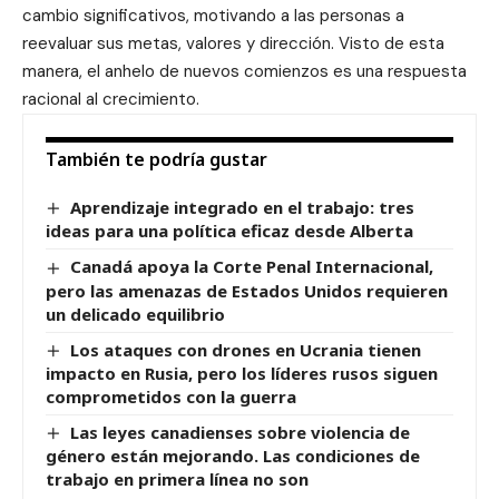
cambio significativos, motivando a las personas a
reevaluar sus metas, valores y dirección. Visto de esta
manera, el anhelo de nuevos comienzos es una respuesta
racional al crecimiento.
También te podría gustar
Aprendizaje integrado en el trabajo: tres
ideas para una política eficaz desde Alberta
Canadá apoya la Corte Penal Internacional,
pero las amenazas de Estados Unidos requieren
un delicado equilibrio
Los ataques con drones en Ucrania tienen
impacto en Rusia, pero los líderes rusos siguen
comprometidos con la guerra
Las leyes canadienses sobre violencia de
género están mejorando. Las condiciones de
trabajo en primera línea no son