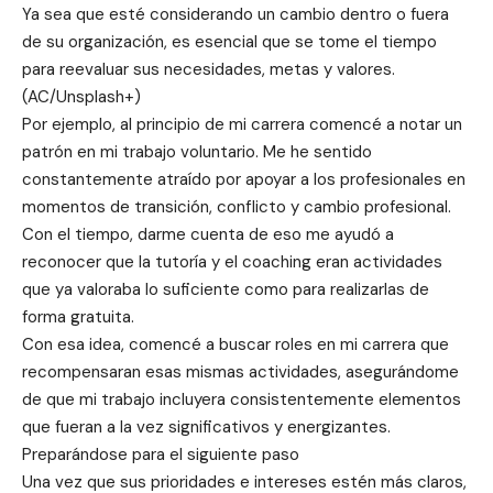
Ya sea que esté considerando un cambio dentro o fuera
de su organización, es esencial que se tome el tiempo
para reevaluar sus necesidades, metas y valores.
(AC/Unsplash+)
Por ejemplo, al principio de mi carrera comencé a notar un
patrón en mi trabajo voluntario. Me he sentido
constantemente atraído por apoyar a los profesionales en
momentos de transición, conflicto y cambio profesional.
Con el tiempo, darme cuenta de eso me ayudó a
reconocer que la tutoría y el coaching eran actividades
que ya valoraba lo suficiente como para realizarlas de
forma gratuita.
Con esa idea, comencé a buscar roles en mi carrera que
recompensaran esas mismas actividades, asegurándome
de que mi trabajo incluyera consistentemente elementos
que fueran a la vez significativos y energizantes.
Preparándose para el siguiente paso
Una vez que sus prioridades e intereses estén más claros,