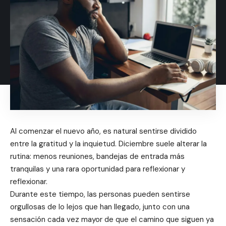
Al comenzar el nuevo año, es natural sentirse dividido
entre la gratitud y la inquietud. Diciembre suele alterar la
rutina: menos reuniones, bandejas de entrada más
tranquilas y una rara oportunidad para reflexionar y
reflexionar.
Durante este tiempo, las personas pueden sentirse
orgullosas de lo lejos que han llegado, junto con una
sensación cada vez mayor de que el camino que siguen ya