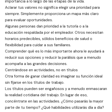
importancia a lo largo de las etapas de la vida.
Aclarar tus valores no significa elegir una prioridad para
siempre. Simplemente proporciona un mapa más claro
para evaluar oportunidades.
Algunas personas dan prioridad a la tutoría o a la
educación respaldada por el empleador. Otros necesitan
horarios predecibles, sólidos beneficios de salud o
flexibilidad para cuidar a sus familiares.
Comprender qué es lo más importante ahora le ayudará a
reducir sus opciones y reducir la parálisis que a menudo
acompaña a las grandes decisiones.
Centrándose en actividades, no en títulos
Otra forma de ganar claridad es imaginar su función ideal
sin fijarse en los títulos de trabajo.
Los títulos pueden ser engañosos y a menudo enmascaran
la realidad cotidiana del trabajo. En lugar de eso,
concéntrate en las actividades. ¿Cómo pasarás la mayor
parte de tu tiempo? ¿Qué habilidades utilizarás día a día?