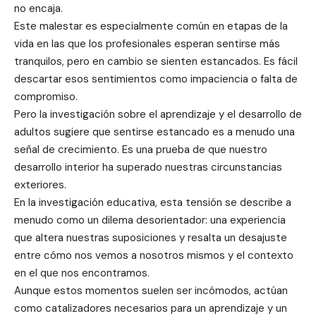
no encaja.
Este malestar es especialmente común en etapas de la
vida en las que los profesionales esperan sentirse más
tranquilos, pero en cambio se sienten estancados. Es fácil
descartar esos sentimientos como impaciencia o falta de
compromiso.
Pero la investigación sobre el aprendizaje y el desarrollo de
adultos sugiere que sentirse estancado es a menudo una
señal de crecimiento. Es una prueba de que nuestro
desarrollo interior ha superado nuestras circunstancias
exteriores.
En la investigación educativa, esta tensión se describe a
menudo como un dilema desorientador: una experiencia
que altera nuestras suposiciones y resalta un desajuste
entre cómo nos vemos a nosotros mismos y el contexto
en el que nos encontramos.
Aunque estos momentos suelen ser incómodos, actúan
como catalizadores necesarios para un aprendizaje y un