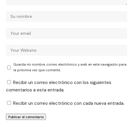
Guarda mi nombre, correo electrónico y web en este navegador para
la próxima vez que comente.
Recibir un correo electrónico con los siguientes
comentarios a esta entrada.
Recibir un correo electrónico con cada nueva entrada.