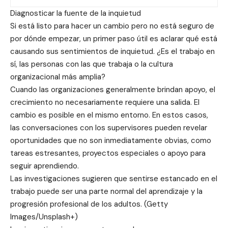
Diagnosticar la fuente de la inquietud
Si está listo para hacer un cambio pero no está seguro de
por dónde empezar, un primer paso útil es aclarar qué está
causando sus sentimientos de inquietud. ¿Es el trabajo en
sí, las personas con las que trabaja o la cultura
organizacional más amplia?
Cuando las organizaciones generalmente brindan apoyo, el
crecimiento no necesariamente requiere una salida. El
cambio es posible en el mismo entorno. En estos casos,
las conversaciones con los supervisores pueden revelar
oportunidades que no son inmediatamente obvias, como
tareas estresantes, proyectos especiales o apoyo para
seguir aprendiendo.
Las investigaciones sugieren que sentirse estancado en el
trabajo puede ser una parte normal del aprendizaje y la
progresión profesional de los adultos. (Getty
Images/Unsplash+)