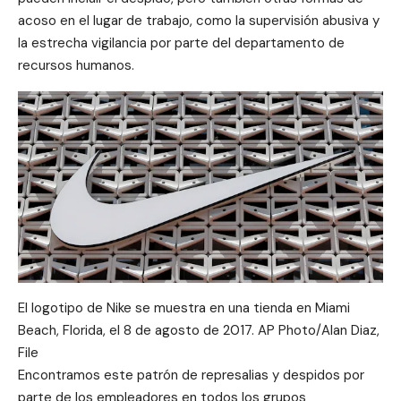
acoso en el lugar de trabajo, como la supervisión abusiva y
la estrecha vigilancia por parte del departamento de
recursos humanos.
El logotipo de Nike se muestra en una tienda en Miami
Beach, Florida, el 8 de agosto de 2017. AP Photo/Alan Diaz,
File
Encontramos este patrón de represalias y despidos por
parte de los empleadores en todos los grupos