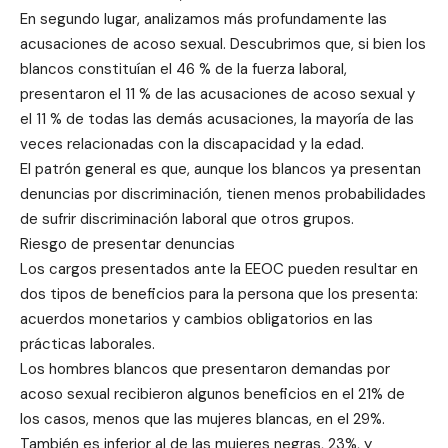
En segundo lugar, analizamos más profundamente las
acusaciones de acoso sexual. Descubrimos que, si bien los
blancos constituían el 46 % de la fuerza laboral,
presentaron el 11 % de las acusaciones de acoso sexual y
el 11 % de todas las demás acusaciones, la mayoría de las
veces relacionadas con la discapacidad y la edad.
El patrón general es que, aunque los blancos ya presentan
denuncias por discriminación, tienen menos probabilidades
de sufrir discriminación laboral que otros grupos.
Riesgo de presentar denuncias
Los cargos presentados ante la EEOC pueden resultar en
dos tipos de beneficios para la persona que los presenta:
acuerdos monetarios y cambios obligatorios en las
prácticas laborales.
Los hombres blancos que presentaron demandas por
acoso sexual recibieron algunos beneficios en el 21% de
los casos, menos que las mujeres blancas, en el 29%.
También es inferior al de las mujeres negras, 23%, y