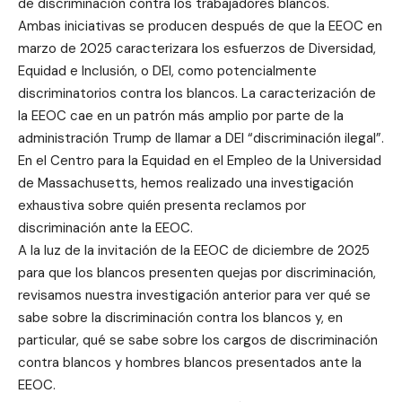
de discriminación contra los trabajadores blancos.
Ambas iniciativas se producen después de que la EEOC en
marzo de 2025 caracterizara los esfuerzos de Diversidad,
Equidad e Inclusión, o DEI, como potencialmente
discriminatorios contra los blancos. La caracterización de
la EEOC cae en un patrón más amplio por parte de la
administración Trump de llamar a DEI “discriminación ilegal”.
En el Centro para la Equidad en el Empleo de la Universidad
de Massachusetts, hemos realizado una investigación
exhaustiva sobre quién presenta reclamos por
discriminación ante la EEOC.
A la luz de la invitación de la EEOC de diciembre de 2025
para que los blancos presenten quejas por discriminación,
revisamos nuestra investigación anterior para ver qué se
sabe sobre la discriminación contra los blancos y, en
particular, qué se sabe sobre los cargos de discriminación
contra blancos y hombres blancos presentados ante la
EEOC.