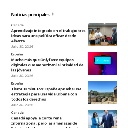
Noticias principales
Canada
Aprendizaje integrado en el trabajo: tres
ideas para una política eficaz desde
Alberta
Julio 30, 2026
España
Mucho más que Onlyfans: equipos
digitales que monetizan la intimidad de
las jóvenes
Julio 30, 2026
España
Tierra 30 minutos: España aprueba una
estrategia para una vida urbana con
todos los derechos
Julio 30, 2026
Canada
Canadá apoya la Corte Penal
Internacional, pero las amenazas de