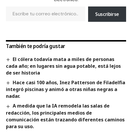
Suscribirse
También te podría gustar
El cólera todavía mata a miles de personas
cada año; en lugares sin agua potable, está lejos
de ser historia
Hace casi 100 años, Inez Patterson de Filadelfia
integró piscinas y animó a otras niñas negras a
nadar.
A medida que la IA remodela las salas de
redacción, los principales medios de
comunicación están trazando diferentes caminos
para su uso.