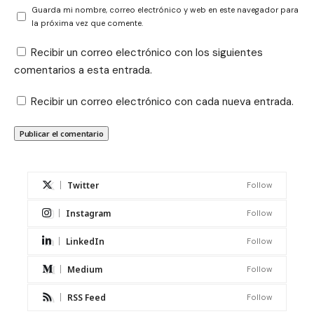
Guarda mi nombre, correo electrónico y web en este navegador para
la próxima vez que comente.
Recibir un correo electrónico con los siguientes
comentarios a esta entrada.
Recibir un correo electrónico con cada nueva entrada.
Twitter
Follow
Instagram
Follow
LinkedIn
Follow
Medium
Follow
RSS Feed
Follow