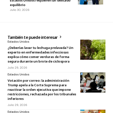
Estados Unidos requieren un delicado
equilibrio
Julio 30, 2026
También te puede interesar
Estados Unidos
¿Deberías lavar tu lechuga prelavada? Un
experto en enfermedades infecciosas
explica cómo comer verduras de forma
segura durante un brote de ciclospora
Julio 29, 2026
Estados Unidos
Votación por correo: la administración
Trump apela a la Corte Suprema para
reactivar la orden ejecutiva que impone
restricciones, rechazada por los tribunales
inferiores
Julio 29, 2026
Estados Unidos