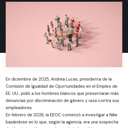
En diciembre de 2025, Andrea Lucas, presidenta de la
Comisión de Igualdad de Oportunidades en el Empleo de
EE. UU., pidió a los hombres blancos que presentaran más
denuncias por discriminación de género y raza contra sus
empleadores.
En febrero de 2026, la EEOC comenzó a investigar a Nike
basándose en lo que, según la agencia, era una sospecha