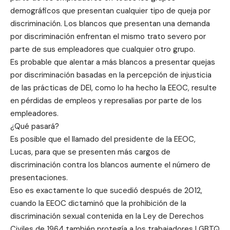
demográficos que presentan cualquier tipo de queja por
discriminación. Los blancos que presentan una demanda
por discriminación enfrentan el mismo trato severo por
parte de sus empleadores que cualquier otro grupo.
Es probable que alentar a más blancos a presentar quejas
por discriminación basadas en la percepción de injusticia
de las prácticas de DEI, como lo ha hecho la EEOC, resulte
en pérdidas de empleos y represalias por parte de los
empleadores.
¿Qué pasará?
Es posible que el llamado del presidente de la EEOC,
Lucas, para que se presenten más cargos de
discriminación contra los blancos aumente el número de
presentaciones.
Eso es exactamente lo que sucedió después de 2012,
cuando la EEOC dictaminó que la prohibición de la
discriminación sexual contenida en la Ley de Derechos
Civiles de 1964 también protegía a los trabajadores LGBTQ