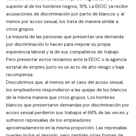
superior al de los hombres negros, 19%. La EEOC ya recibe
acusaciones de discriminación por parte de blancos y, al
menos por acoso sexual, los trata de manera similar a
otros grupos.
La mayoría de las personas que presentan una demanda
por discriminación lo hacen para mejorar su propia
experiencia laboral y la de sus compañeros de trabajo.
Pero presentar estos reclamos ante la EEOC o la agencia
estatal de empleo justo es un acto de alto riesgo y baja
recompensa.
Descubrimos que, al menos en el caso del acoso sexual,
los empleadores respondieron a las quejas de los blancos
de la misma manera que otros grupos. Los hombres
blancos que presentaron demandas por discriminación por
acoso sexual perdieron sus trabajos el 68% de las veces y
sufrieron represalias de los empleadores
aproximadamente en la misma proporción. Las represalias
pueden incluir el despido, pero también otras formas de