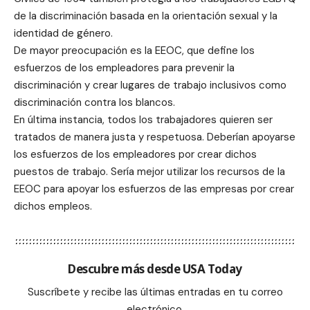
de la discriminación basada en la orientación sexual y la
identidad de género.
De mayor preocupación es la EEOC, que define los
esfuerzos de los empleadores para prevenir la
discriminación y crear lugares de trabajo inclusivos como
discriminación contra los blancos.
En última instancia, todos los trabajadores quieren ser
tratados de manera justa y respetuosa. Deberían apoyarse
los esfuerzos de los empleadores por crear dichos
puestos de trabajo. Sería mejor utilizar los recursos de la
EEOC para apoyar los esfuerzos de las empresas por crear
dichos empleos.
Descubre más desde USA Today
Suscríbete y recibe las últimas entradas en tu correo
electrónico.