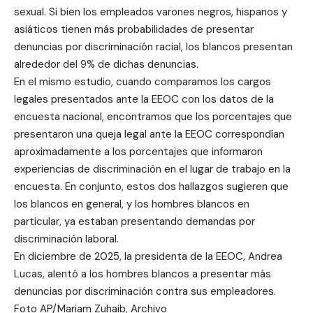
sexual. Si bien los empleados varones negros, hispanos y
asiáticos tienen más probabilidades de presentar
denuncias por discriminación racial, los blancos presentan
alrededor del 9% de dichas denuncias.
En el mismo estudio, cuando comparamos los cargos
legales presentados ante la EEOC con los datos de la
encuesta nacional, encontramos que los porcentajes que
presentaron una queja legal ante la EEOC correspondían
aproximadamente a los porcentajes que informaron
experiencias de discriminación en el lugar de trabajo en la
encuesta. En conjunto, estos dos hallazgos sugieren que
los blancos en general, y los hombres blancos en
particular, ya estaban presentando demandas por
discriminación laboral.
En diciembre de 2025, la presidenta de la EEOC, Andrea
Lucas, alentó a los hombres blancos a presentar más
denuncias por discriminación contra sus empleadores.
Foto AP/Mariam Zuhaib, Archivo