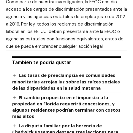
Como parte de nuestra investigación, la EEOC nos dio
acceso a los cargos de discriminación presentados ante la
agencia y las agencias estatales de empleo justo de 2012
a 2016. Por ley, todos los reclamos de discriminación
laboral en los EE. UU. deben presentarse ante la EEOC o
agencias estatales con funciones equivalentes, antes de
que se pueda emprender cualquier acción legal.
También te podría gustar
Las tasas de preeclampsia en comunidades
minoritarias arrojan luz sobre las raíces sociales
de las disparidades en la salud materna
El cambio propuesto en el impuesto a la
propiedad en Florida requerirá concesiones, y
algunos residentes podrían terminar con costos
más altos
La disputa familiar por la herencia de
Chadwick Boseman destaca tres lecciones para