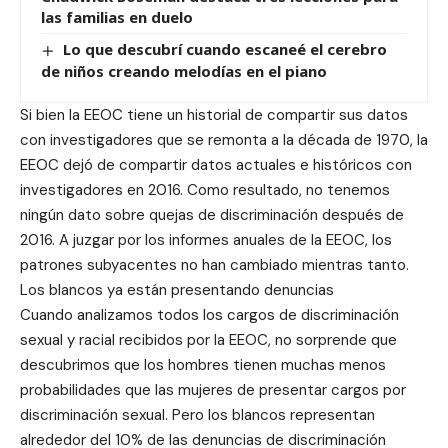
las familias en duelo
Lo que descubrí cuando escaneé el cerebro
de niños creando melodías en el piano
Si bien la EEOC tiene un historial de compartir sus datos
con investigadores que se remonta a la década de 1970, la
EEOC dejó de compartir datos actuales e históricos con
investigadores en 2016. Como resultado, no tenemos
ningún dato sobre quejas de discriminación después de
2016. A juzgar por los informes anuales de la EEOC, los
patrones subyacentes no han cambiado mientras tanto.
Los blancos ya están presentando denuncias
Cuando analizamos todos los cargos de discriminación
sexual y racial recibidos por la EEOC, no sorprende que
descubrimos que los hombres tienen muchas menos
probabilidades que las mujeres de presentar cargos por
discriminación sexual. Pero los blancos representan
alrededor del 10% de las denuncias de discriminación