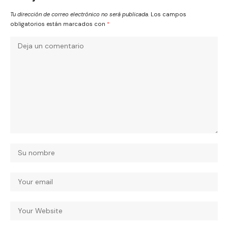
Tu dirección de correo electrónico no será publicada.
Los campos
obligatorios están marcados con
*