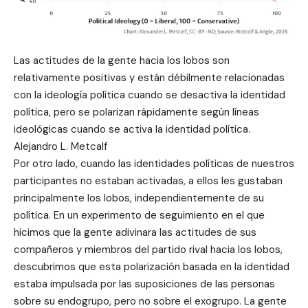
Las actitudes de la gente hacia los lobos son
relativamente positivas y están débilmente relacionadas
con la ideología política cuando se desactiva la identidad
política, pero se polarizan rápidamente según líneas
ideológicas cuando se activa la identidad política.
Alejandro L. Metcalf
Por otro lado, cuando las identidades políticas de nuestros
participantes no estaban activadas, a ellos les gustaban
principalmente los lobos, independientemente de su
política. En un experimento de seguimiento en el que
hicimos que la gente adivinara las actitudes de sus
compañeros y miembros del partido rival hacia los lobos,
descubrimos que esta polarización basada en la identidad
estaba impulsada por las suposiciones de las personas
sobre su endogrupo, pero no sobre el exogrupo. La gente