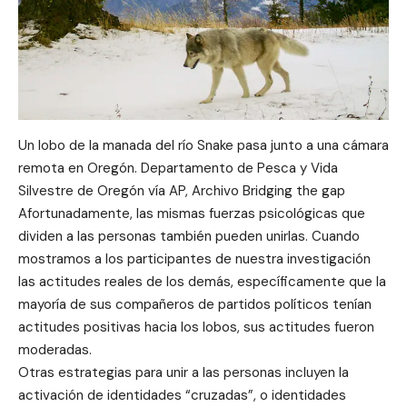
Un lobo de la manada del río Snake pasa junto a una cámara
remota en Oregón. Departamento de Pesca y Vida
Silvestre de Oregón vía AP, Archivo Bridging the gap
Afortunadamente, las mismas fuerzas psicológicas que
dividen a las personas también pueden unirlas. Cuando
mostramos a los participantes de nuestra investigación
las actitudes reales de los demás, específicamente que la
mayoría de sus compañeros de partidos políticos tenían
actitudes positivas hacia los lobos, sus actitudes fueron
moderadas.
Otras estrategias para unir a las personas incluyen la
activación de identidades “cruzadas”, o identidades