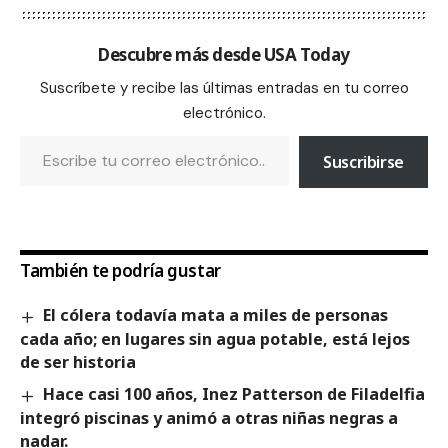
Descubre más desde USA Today
Suscríbete y recibe las últimas entradas en tu correo
electrónico.
Suscribirse
También te podría gustar
El cólera todavía mata a miles de personas
cada año; en lugares sin agua potable, está lejos
de ser historia
Hace casi 100 años, Inez Patterson de Filadelfia
integró piscinas y animó a otras niñas negras a
nadar.