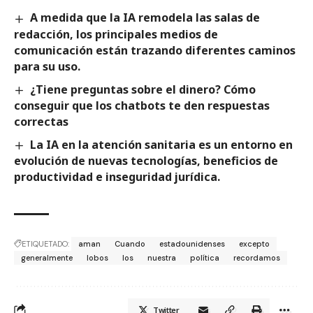
A medida que la IA remodela las salas de
redacción, los principales medios de
comunicación están trazando diferentes caminos
para su uso.
¿Tiene preguntas sobre el dinero? Cómo
conseguir que los chatbots te den respuestas
correctas
La IA en la atención sanitaria es un entorno en
evolución de nuevas tecnologías, beneficios de
productividad e inseguridad jurídica.
ETIQUETADO:
aman
Cuando
estadounidenses
excepto
generalmente
lobos
los
nuestra
política
recordamos
Twitter