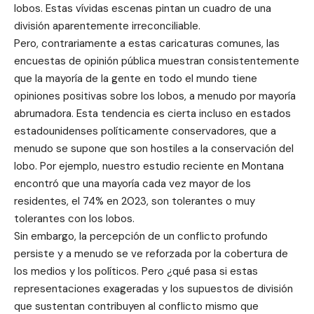
lobos. Estas vívidas escenas pintan un cuadro de una
división aparentemente irreconciliable.
Pero, contrariamente a estas caricaturas comunes, las
encuestas de opinión pública muestran consistentemente
que la mayoría de la gente en todo el mundo tiene
opiniones positivas sobre los lobos, a menudo por mayoría
abrumadora. Esta tendencia es cierta incluso en estados
estadounidenses políticamente conservadores, que a
menudo se supone que son hostiles a la conservación del
lobo. Por ejemplo, nuestro estudio reciente en Montana
encontró que una mayoría cada vez mayor de los
residentes, el 74% en 2023, son tolerantes o muy
tolerantes con los lobos.
Sin embargo, la percepción de un conflicto profundo
persiste y a menudo se ve reforzada por la cobertura de
los medios y los políticos. Pero ¿qué pasa si estas
representaciones exageradas y los supuestos de división
que sustentan contribuyen al conflicto mismo que