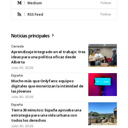
Medium
Follow
RSS Feed
Follow
Noticias principales
Canada
Aprendizaje integrado en el trabajo: tres
ideas para una política eficaz desde
Alberta
Julio 30, 2026
España
Mucho más que Onlyfans: equipos
digitales que monetizan la intimidad de
las jóvenes
Julio 30, 2026
España
Tierra 30 minutos: España aprueba una
estrategia para una vida urbana con
todos los derechos
Julio 30, 2026