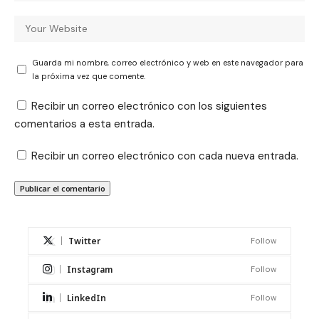
Guarda mi nombre, correo electrónico y web en este navegador para
la próxima vez que comente.
Recibir un correo electrónico con los siguientes
comentarios a esta entrada.
Recibir un correo electrónico con cada nueva entrada.
Twitter
Follow
Instagram
Follow
LinkedIn
Follow