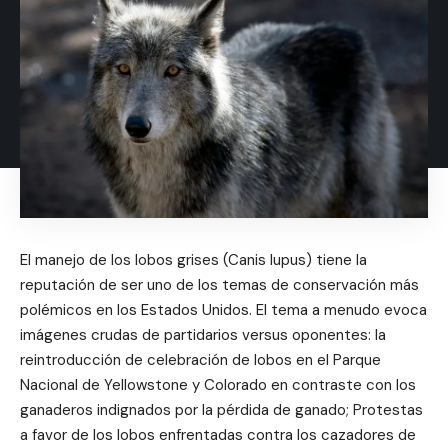
El manejo de los lobos grises (Canis lupus) tiene la
reputación de ser uno de los temas de conservación más
polémicos en los Estados Unidos. El tema a menudo evoca
imágenes crudas de partidarios versus oponentes: la
reintroducción de celebración de lobos en el Parque
Nacional de Yellowstone y Colorado en contraste con los
ganaderos indignados por la pérdida de ganado; Protestas
a favor de los lobos enfrentadas contra los cazadores de