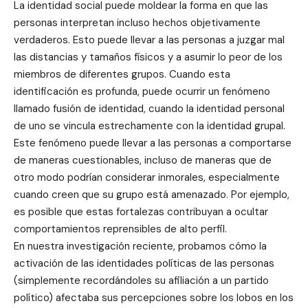
La identidad social puede moldear la forma en que las
personas interpretan incluso hechos objetivamente
verdaderos. Esto puede llevar a las personas a juzgar mal
las distancias y tamaños físicos y a asumir lo peor de los
miembros de diferentes grupos. Cuando esta
identificación es profunda, puede ocurrir un fenómeno
llamado fusión de identidad, cuando la identidad personal
de uno se vincula estrechamente con la identidad grupal.
Este fenómeno puede llevar a las personas a comportarse
de maneras cuestionables, incluso de maneras que de
otro modo podrían considerar inmorales, especialmente
cuando creen que su grupo está amenazado. Por ejemplo,
es posible que estas fortalezas contribuyan a ocultar
comportamientos reprensibles de alto perfil.
En nuestra investigación reciente, probamos cómo la
activación de las identidades políticas de las personas
(simplemente recordándoles su afiliación a un partido
político) afectaba sus percepciones sobre los lobos en los