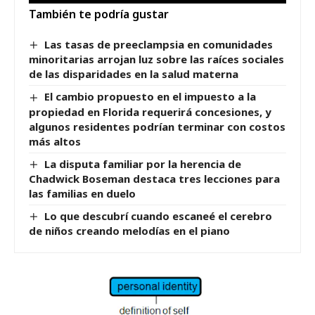
También te podría gustar
Las tasas de preeclampsia en comunidades
minoritarias arrojan luz sobre las raíces sociales
de las disparidades en la salud materna
El cambio propuesto en el impuesto a la
propiedad en Florida requerirá concesiones, y
algunos residentes podrían terminar con costos
más altos
La disputa familiar por la herencia de
Chadwick Boseman destaca tres lecciones para
las familias en duelo
Lo que descubrí cuando escaneé el cerebro
de niños creando melodías en el piano