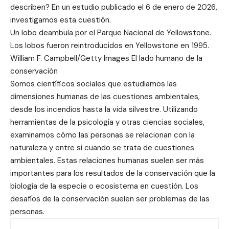
describen? En un estudio publicado el 6 de enero de 2026,
investigamos esta cuestión.
Un lobo deambula por el Parque Nacional de Yellowstone.
Los lobos fueron reintroducidos en Yellowstone en 1995.
William F. Campbell/Getty Images El lado humano de la
conservación
Somos científicos sociales que estudiamos las
dimensiones humanas de las cuestiones ambientales,
desde los incendios hasta la vida silvestre. Utilizando
herramientas de la psicología y otras ciencias sociales,
examinamos cómo las personas se relacionan con la
naturaleza y entre sí cuando se trata de cuestiones
ambientales. Estas relaciones humanas suelen ser más
importantes para los resultados de la conservación que la
biología de la especie o ecosistema en cuestión. Los
desafíos de la conservación suelen ser problemas de las
personas.