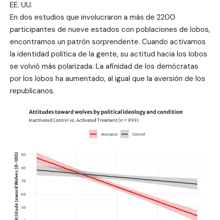
EE. UU.
En dos estudios que involucraron a más de 2200
participantes de nueve estados con poblaciones de lobos,
encontramos un patrón sorprendente. Cuando activamos
la identidad política de la gente, su actitud hacia los lobos
se volvió más polarizada. La afinidad de los demócratas
por los lobos ha aumentado, al igual que la aversión de los
republicanos.