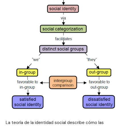
La teoría de la identidad social describe cómo las