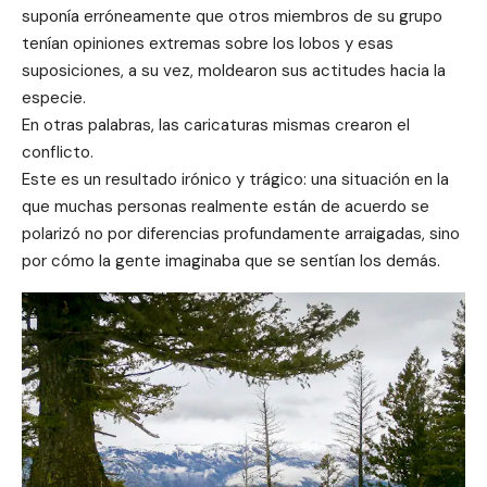
suponía erróneamente que otros miembros de su grupo
tenían opiniones extremas sobre los lobos y esas
suposiciones, a su vez, moldearon sus actitudes hacia la
especie.
En otras palabras, las caricaturas mismas crearon el
conflicto.
Este es un resultado irónico y trágico: una situación en la
que muchas personas realmente están de acuerdo se
polarizó no por diferencias profundamente arraigadas, sino
por cómo la gente imaginaba que se sentían los demás.