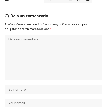
Deja un comentario
Tu dirección de correo electrónico no será publicada.
Los campos
obligatorios están marcados con
*