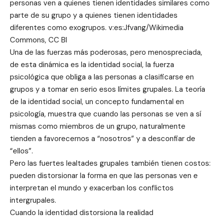
personas ven a quienes tienen identidades similares como
parte de su grupo y a quienes tienen identidades
diferentes como exogrupos. v:es:Jfvang/Wikimedia
Commons, CC BI
Una de las fuerzas más poderosas, pero menospreciada,
de esta dinámica es la identidad social, la fuerza
psicológica que obliga a las personas a clasificarse en
grupos y a tomar en serio esos límites grupales. La teoría
de la identidad social, un concepto fundamental en
psicología, muestra que cuando las personas se ven a sí
mismas como miembros de un grupo, naturalmente
tienden a favorecernos a “nosotros” y a desconfiar de
“ellos”.
Pero las fuertes lealtades grupales también tienen costos:
pueden distorsionar la forma en que las personas ven e
interpretan el mundo y exacerban los conflictos
intergrupales.
Cuando la identidad distorsiona la realidad