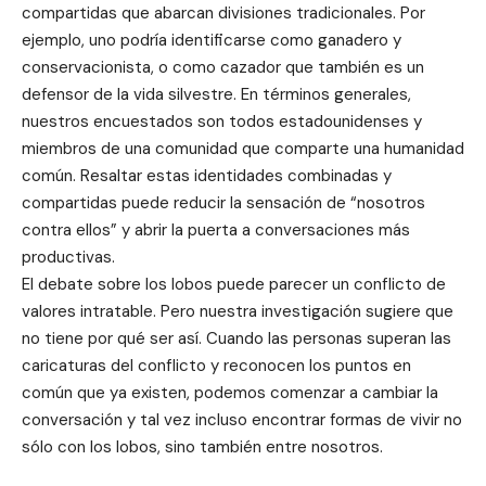
compartidas que abarcan divisiones tradicionales. Por
ejemplo, uno podría identificarse como ganadero y
conservacionista, o como cazador que también es un
defensor de la vida silvestre. En términos generales,
nuestros encuestados son todos estadounidenses y
miembros de una comunidad que comparte una humanidad
común. Resaltar estas identidades combinadas y
compartidas puede reducir la sensación de “nosotros
contra ellos” y abrir la puerta a conversaciones más
productivas.
El debate sobre los lobos puede parecer un conflicto de
valores intratable. Pero nuestra investigación sugiere que
no tiene por qué ser así. Cuando las personas superan las
caricaturas del conflicto y reconocen los puntos en
común que ya existen, podemos comenzar a cambiar la
conversación y tal vez incluso encontrar formas de vivir no
sólo con los lobos, sino también entre nosotros.