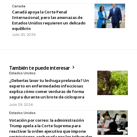
Canada
Canadá apoya la Corte Penal
Internacional, pero las amenazas de
Estados Unidos requieren un delicado
equilibrio
Julio 30, 2026
También te puede interesar
Estados Unidos
¿Deberías lavar tu lechuga prelavada? Un
experto en enfermedades infecciosas
explica cómo comer verduras de forma
segura durante un brote de ciclospora
Julio 29, 2026
Estados Unidos
Votación por correo: la administración
Trump apela a la Corte Suprema para
reactivar la orden ejecutiva que impone
restricciones, rechazada por los tribunales