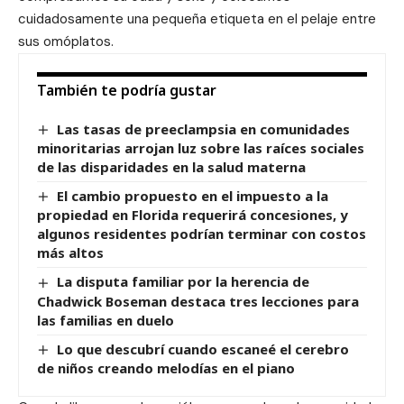
cuidadosamente una pequeña etiqueta en el pelaje entre
sus omóplatos.
También te podría gustar
Las tasas de preeclampsia en comunidades
minoritarias arrojan luz sobre las raíces sociales
de las disparidades en la salud materna
El cambio propuesto en el impuesto a la
propiedad en Florida requerirá concesiones, y
algunos residentes podrían terminar con costos
más altos
La disputa familiar por la herencia de
Chadwick Boseman destaca tres lecciones para
las familias en duelo
Lo que descubrí cuando escaneé el cerebro
de niños creando melodías en el piano