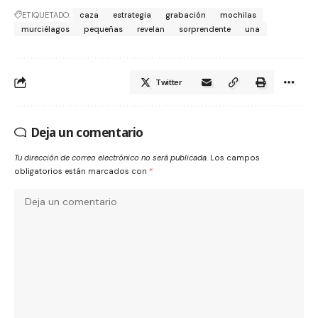
ETIQUETADO:
caza
estrategia
grabación
mochilas
murciélagos
pequeñas
revelan
sorprendente
una
Twitter
Deja un comentario
Tu dirección de correo electrónico no será publicada.
Los campos
obligatorios están marcados con
*