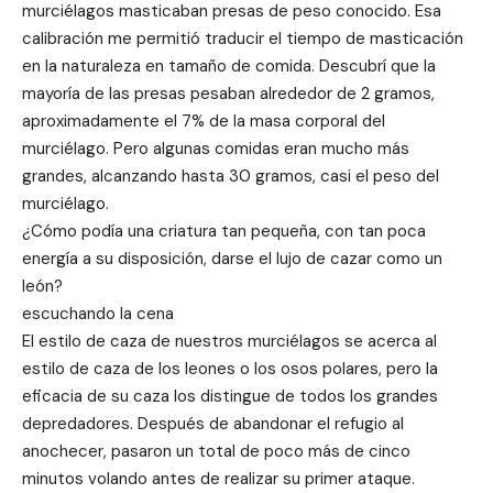
murciélagos masticaban presas de peso conocido. Esa
calibración me permitió traducir el tiempo de masticación
en la naturaleza en tamaño de comida. Descubrí que la
mayoría de las presas pesaban alrededor de 2 gramos,
aproximadamente el 7% de la masa corporal del
murciélago. Pero algunas comidas eran mucho más
grandes, alcanzando hasta 30 gramos, casi el peso del
murciélago.
¿Cómo podía una criatura tan pequeña, con tan poca
energía a su disposición, darse el lujo de cazar como un
león?
escuchando la cena
El estilo de caza de nuestros murciélagos se acerca al
estilo de caza de los leones o los osos polares, pero la
eficacia de su caza los distingue de todos los grandes
depredadores. Después de abandonar el refugio al
anochecer, pasaron un total de poco más de cinco
minutos volando antes de realizar su primer ataque.