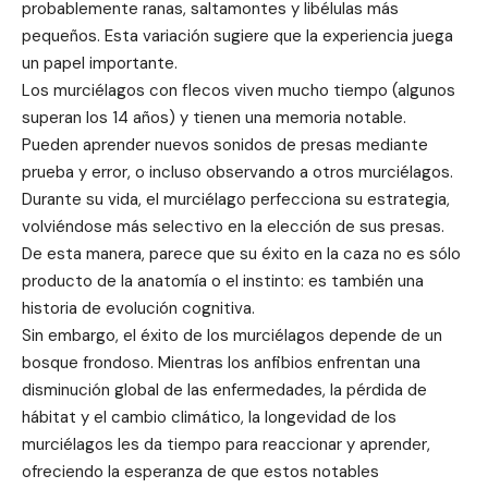
probablemente ranas, saltamontes y libélulas más
pequeños. Esta variación sugiere que la experiencia juega
un papel importante.
Los murciélagos con flecos viven mucho tiempo (algunos
superan los 14 años) y tienen una memoria notable.
Pueden aprender nuevos sonidos de presas mediante
prueba y error, o incluso observando a otros murciélagos.
Durante su vida, el murciélago perfecciona su estrategia,
volviéndose más selectivo en la elección de sus presas.
De esta manera, parece que su éxito en la caza no es sólo
producto de la anatomía o el instinto: es también una
historia de evolución cognitiva.
Sin embargo, el éxito de los murciélagos depende de un
bosque frondoso. Mientras los anfibios enfrentan una
disminución global de las enfermedades, la pérdida de
hábitat y el cambio climático, la longevidad de los
murciélagos les da tiempo para reaccionar y aprender,
ofreciendo la esperanza de que estos notables