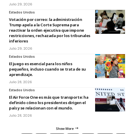
Julio 29, 2026
Estados Unidos
Votación por correo: la administración
Trump apela a la Corte Suprema para
reactivar la orden ejecutiva que impone
restricciones, rechazada por los tribunales
inferiores
Julio 29, 2026
Estados Unidos
El juego es esencial para los niños
pequeños, incluso cuando se trata de su
aprendizaje.
Julio 28, 2026
Estados Unidos
El Air Force One es más que transporte: ha
definido cómo los presidentes dirigen el
país y se relacionan con el mundo.
Julio 28, 2026
Show More