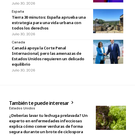
Julio 30, 2026
España
Tierra 30 minutos: España aprueba una
estrategia para una vida urbana con
todos los derechos
Julio 30, 2026
Canada
Canadá apoya la Corte Penal
Internacional, pero las amenazas de
Estados Unidos requieren un delicado
equilibrio
Julio 30, 2026
También te puede interesar
Estados Unidos
¿Deberías lavar tu lechuga prelavada? Un
experto en enfermedades infecciosas
explica cómo comer verduras de forma
segura durante un brote de ciclospora