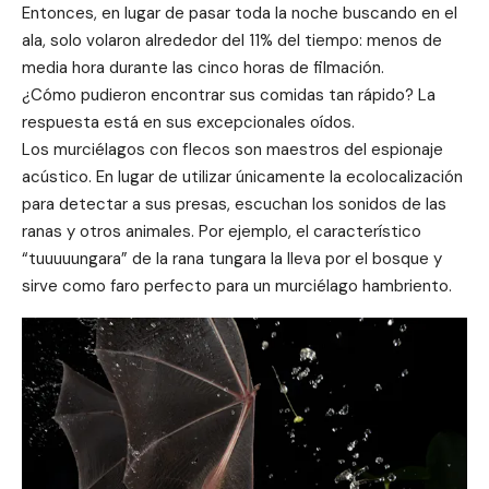
Entonces, en lugar de pasar toda la noche buscando en el
ala, solo volaron alrededor del 11% del tiempo: menos de
media hora durante las cinco horas de filmación.
¿Cómo pudieron encontrar sus comidas tan rápido? La
respuesta está en sus excepcionales oídos.
Los murciélagos con flecos son maestros del espionaje
acústico. En lugar de utilizar únicamente la ecolocalización
para detectar a sus presas, escuchan los sonidos de las
ranas y otros animales. Por ejemplo, el característico
“tuuuuungara” de la rana tungara la lleva por el bosque y
sirve como faro perfecto para un murciélago hambriento.