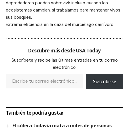
depredadores puedan sobrevivir incluso cuando los
ecosistemas cambian, si trabajamos para mantener vivos
sus bosques.
Extrema eficiencia en la caza del murciélago carnívoro.
Descubre más desde USA Today
Suscríbete y recibe las últimas entradas en tu correo
electrónico.
Suscribirse
También te podría gustar
El cólera todavía mata a miles de personas