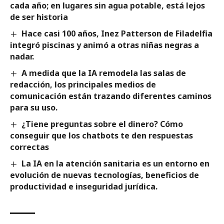
cada año; en lugares sin agua potable, está lejos
de ser historia
Hace casi 100 años, Inez Patterson de Filadelfia
integró piscinas y animó a otras niñas negras a
nadar.
A medida que la IA remodela las salas de
redacción, los principales medios de
comunicación están trazando diferentes caminos
para su uso.
¿Tiene preguntas sobre el dinero? Cómo
conseguir que los chatbots te den respuestas
correctas
La IA en la atención sanitaria es un entorno en
evolución de nuevas tecnologías, beneficios de
productividad e inseguridad jurídica.