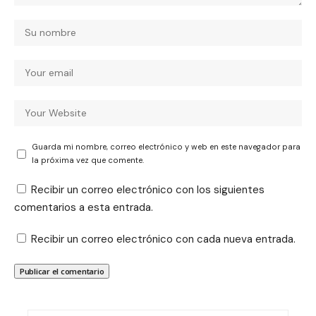
Guarda mi nombre, correo electrónico y web en este navegador para
la próxima vez que comente.
Recibir un correo electrónico con los siguientes
comentarios a esta entrada.
Recibir un correo electrónico con cada nueva entrada.