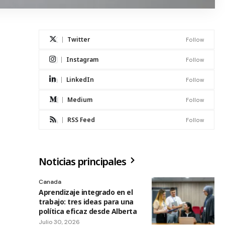
Twitter
Follow
Instagram
Follow
LinkedIn
Follow
Medium
Follow
RSS Feed
Follow
Noticias principales
Canada
Aprendizaje integrado en el
trabajo: tres ideas para una
política eficaz desde Alberta
Julio 30, 2026