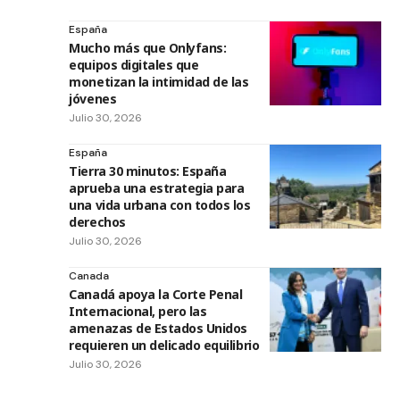
España
Mucho más que Onlyfans:
equipos digitales que
monetizan la intimidad de las
jóvenes
Julio 30, 2026
España
Tierra 30 minutos: España
aprueba una estrategia para
una vida urbana con todos los
derechos
Julio 30, 2026
Canada
Canadá apoya la Corte Penal
Internacional, pero las
amenazas de Estados Unidos
requieren un delicado equilibrio
Julio 30, 2026