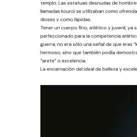
templo. Las estatuas desnudas de hombre
llamadas kouroi se utilizaban como ofrenda
dioses y como lápidas.
Tener un cuerpo fino, atlético y juvenil, ya 
perfeccionado para la competencia atlética
guerra, no era sólo una señal de que eras “
hermoso, sino que también podía demostra
“arete” o excelencia.
La encarnación del ideal de belleza y excele