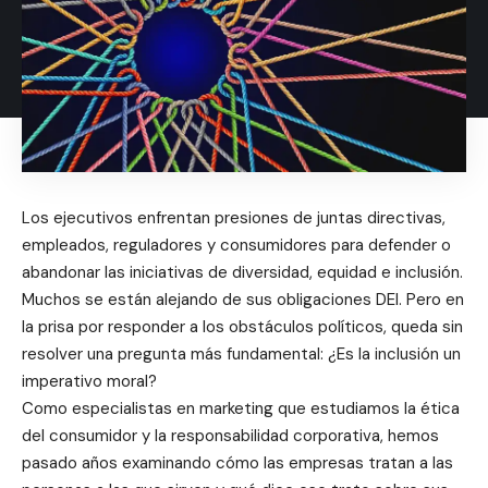
Los ejecutivos enfrentan presiones de juntas directivas,
empleados, reguladores y consumidores para defender o
abandonar las iniciativas de diversidad, equidad e inclusión.
Muchos se están alejando de sus obligaciones DEI. Pero en
la prisa por responder a los obstáculos políticos, queda sin
resolver una pregunta más fundamental: ¿Es la inclusión un
imperativo moral?
Como especialistas en marketing que estudiamos la ética
del consumidor y la responsabilidad corporativa, hemos
pasado años examinando cómo las empresas tratan a las