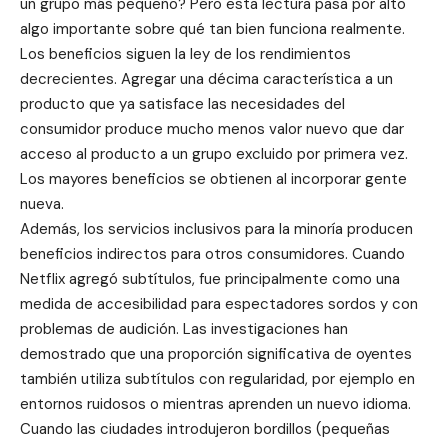
un grupo más pequeño? Pero esta lectura pasa por alto
algo importante sobre qué tan bien funciona realmente.
Los beneficios siguen la ley de los rendimientos
decrecientes. Agregar una décima característica a un
producto que ya satisface las necesidades del
consumidor produce mucho menos valor nuevo que dar
acceso al producto a un grupo excluido por primera vez.
Los mayores beneficios se obtienen al incorporar gente
nueva.
Además, los servicios inclusivos para la minoría producen
beneficios indirectos para otros consumidores. Cuando
Netflix agregó subtítulos, fue principalmente como una
medida de accesibilidad para espectadores sordos y con
problemas de audición. Las investigaciones han
demostrado que una proporción significativa de oyentes
también utiliza subtítulos con regularidad, por ejemplo en
entornos ruidosos o mientras aprenden un nuevo idioma.
Cuando las ciudades introdujeron bordillos (pequeñas