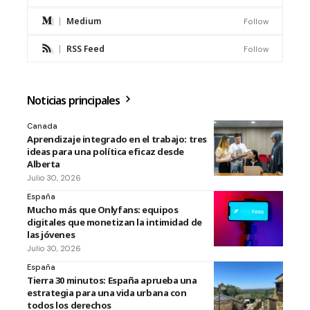
Medium
Follow
RSS Feed
Follow
Noticias principales
Canada
Aprendizaje integrado en el trabajo: tres
ideas para una política eficaz desde
Alberta
Julio 30, 2026
España
Mucho más que Onlyfans: equipos
digitales que monetizan la intimidad de
las jóvenes
Julio 30, 2026
España
Tierra 30 minutos: España aprueba una
estrategia para una vida urbana con
todos los derechos