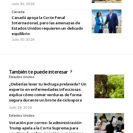
Julio 30, 2026
Canada
Canadá apoya la Corte Penal
Internacional, pero las amenazas de
Estados Unidos requieren un delicado
equilibrio
Julio 30, 2026
También te puede interesar
Estados Unidos
¿Deberías lavar tu lechuga prelavada? Un
experto en enfermedades infecciosas
explica cómo comer verduras de forma
segura durante un brote de ciclospora
Julio 29, 2026
Estados Unidos
Votación por correo: la administración
Trump apela a la Corte Suprema para