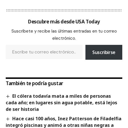
Descubre más desde USA Today
Suscríbete y recibe las últimas entradas en tu correo
electrónico.
Suscribirse
También te podría gustar
El cólera todavía mata a miles de personas
cada año; en lugares sin agua potable, está lejos
de ser historia
Hace casi 100 años, Inez Patterson de Filadelfia
integró piscinas y animó a otras niñas negras a