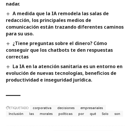
nadar.
A medida que la IA remodela las salas de
redacción, los principales medios de
comunicación están trazando diferentes caminos
para su uso.
¿Tiene preguntas sobre el dinero? Cómo
conseguir que los chatbots te den respuestas
correctas
La IA en la atención sanitaria es un entorno en
evolución de nuevas tecnologías, beneficios de
productividad e inseguridad jurídica.
ETIQUETADO:
corporativa
decisiones
empresariales
Inclusión
las
morales
políticas
por
qué
Solo
son