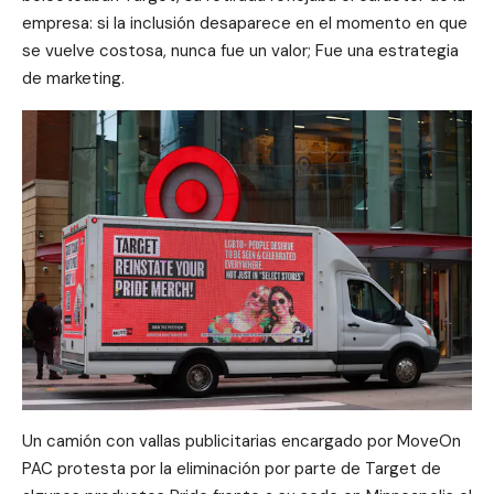
empresa: si la inclusión desaparece en el momento en que
se vuelve costosa, nunca fue un valor; Fue una estrategia
de marketing.
Un camión con vallas publicitarias encargado por MoveOn
PAC protesta por la eliminación por parte de Target de