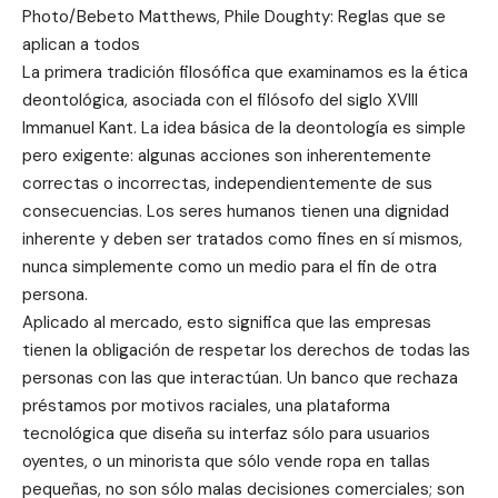
Photo/Bebeto Matthews, Phile Doughty: Reglas que se
aplican a todos
La primera tradición filosófica que examinamos es la ética
deontológica, asociada con el filósofo del siglo XVIII
Immanuel Kant. La idea básica de la deontología es simple
pero exigente: algunas acciones son inherentemente
correctas o incorrectas, independientemente de sus
consecuencias. Los seres humanos tienen una dignidad
inherente y deben ser tratados como fines en sí mismos,
nunca simplemente como un medio para el fin de otra
persona.
Aplicado al mercado, esto significa que las empresas
tienen la obligación de respetar los derechos de todas las
personas con las que interactúan. Un banco que rechaza
préstamos por motivos raciales, una plataforma
tecnológica que diseña su interfaz sólo para usuarios
oyentes, o un minorista que sólo vende ropa en tallas
pequeñas, no son sólo malas decisiones comerciales; son