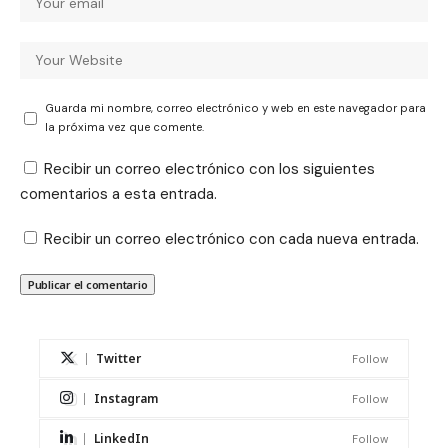
Guarda mi nombre, correo electrónico y web en este navegador para
la próxima vez que comente.
Recibir un correo electrónico con los siguientes
comentarios a esta entrada.
Recibir un correo electrónico con cada nueva entrada.
Twitter
Follow
Instagram
Follow
LinkedIn
Follow