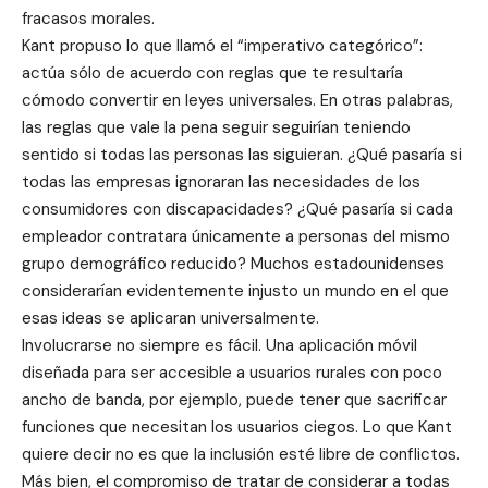
fracasos morales.
Kant propuso lo que llamó el “imperativo categórico”:
actúa sólo de acuerdo con reglas que te resultaría
cómodo convertir en leyes universales. En otras palabras,
las reglas que vale la pena seguir seguirían teniendo
sentido si todas las personas las siguieran. ¿Qué pasaría si
todas las empresas ignoraran las necesidades de los
consumidores con discapacidades? ¿Qué pasaría si cada
empleador contratara únicamente a personas del mismo
grupo demográfico reducido? Muchos estadounidenses
considerarían evidentemente injusto un mundo en el que
esas ideas se aplicaran universalmente.
Involucrarse no siempre es fácil. Una aplicación móvil
diseñada para ser accesible a usuarios rurales con poco
ancho de banda, por ejemplo, puede tener que sacrificar
funciones que necesitan los usuarios ciegos. Lo que Kant
quiere decir no es que la inclusión esté libre de conflictos.
Más bien, el compromiso de tratar de considerar a todas