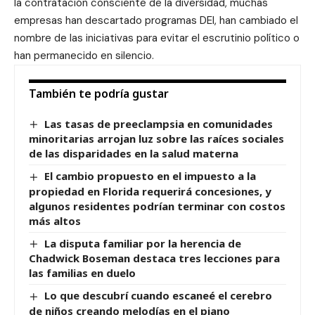
la contratación consciente de la diversidad, muchas
empresas han descartado programas DEI, han cambiado el
nombre de las iniciativas para evitar el escrutinio político o
han permanecido en silencio.
También te podría gustar
Las tasas de preeclampsia en comunidades
minoritarias arrojan luz sobre las raíces sociales
de las disparidades en la salud materna
El cambio propuesto en el impuesto a la
propiedad en Florida requerirá concesiones, y
algunos residentes podrían terminar con costos
más altos
La disputa familiar por la herencia de
Chadwick Boseman destaca tres lecciones para
las familias en duelo
Lo que descubrí cuando escaneé el cerebro
de niños creando melodías en el piano