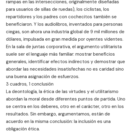
rampas en las intersecciones, originalmente diseñadas
para usuarios de sillas de ruedas), los ciclistas, los
repartidores y los padres con cochecitos también se
beneficiaron. Y los audiolibros, inventados para personas
ciegas, son ahora una industria global de 9 mil millones de
dólares, impulsada en gran medida por oyentes videntes.
En la sala de juntas corporativa, el argumento utilitarista
suele ser el lenguaje más familiar: mostrar beneficios
generales, identificar efectos indirectos y demostrar que
abordar las necesidades insatisfechas no es caridad sino
una buena asignación de esfuerzos.
3 cuadros, 1 conclusión
La deontología, la ética de las virtudes y el utilitarismo
abordan la moral desde diferentes puntos de partida. Uno
se centra en los deberes, otro en el carácter, otro en los
resultados. Sin embargo, argumentamos, están de
acuerdo en la misma conclusión: la inclusión es una
obligación ética.