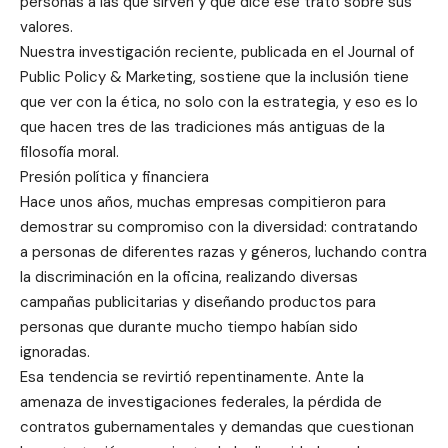
personas a las que sirven y qué dice ese trato sobre sus
valores.
Nuestra investigación reciente, publicada en el Journal of
Public Policy & Marketing, sostiene que la inclusión tiene
que ver con la ética, no solo con la estrategia, y eso es lo
que hacen tres de las tradiciones más antiguas de la
filosofía moral.
Presión política y financiera
Hace unos años, muchas empresas compitieron para
demostrar su compromiso con la diversidad: contratando
a personas de diferentes razas y géneros, luchando contra
la discriminación en la oficina, realizando diversas
campañas publicitarias y diseñando productos para
personas que durante mucho tiempo habían sido
ignoradas.
Esa tendencia se revirtió repentinamente. Ante la
amenaza de investigaciones federales, la pérdida de
contratos gubernamentales y demandas que cuestionan