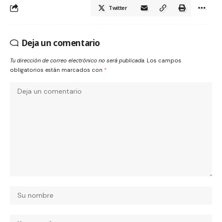
Twitter
Deja un comentario
Tu dirección de correo electrónico no será publicada.
Los campos
obligatorios están marcados con
*