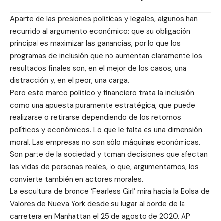
Aparte de las presiones políticas y legales, algunos han
recurrido al argumento económico: que su obligación
principal es maximizar las ganancias, por lo que los
programas de inclusión que no aumentan claramente los
resultados finales son, en el mejor de los casos, una
distracción y, en el peor, una carga.
Pero este marco político y financiero trata la inclusión
como una apuesta puramente estratégica, que puede
realizarse o retirarse dependiendo de los retornos
políticos y económicos. Lo que le falta es una dimensión
moral. Las empresas no son sólo máquinas económicas.
Son parte de la sociedad y toman decisiones que afectan
las vidas de personas reales, lo que, argumentamos, los
convierte también en actores morales.
La escultura de bronce ‘Fearless Girl’ mira hacia la Bolsa de
Valores de Nueva York desde su lugar al borde de la
carretera en Manhattan el 25 de agosto de 2020. AP