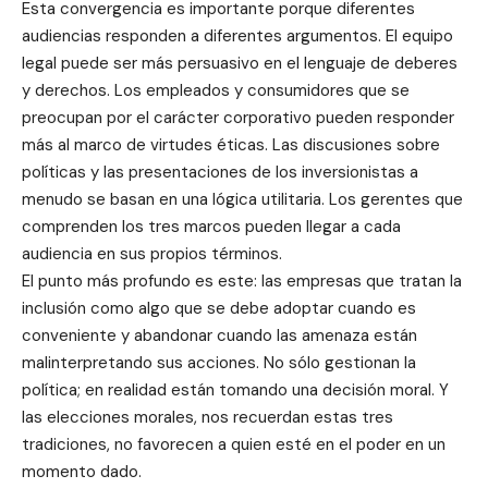
Esta convergencia es importante porque diferentes
audiencias responden a diferentes argumentos. El equipo
legal puede ser más persuasivo en el lenguaje de deberes
y derechos. Los empleados y consumidores que se
preocupan por el carácter corporativo pueden responder
más al marco de virtudes éticas. Las discusiones sobre
políticas y las presentaciones de los inversionistas a
menudo se basan en una lógica utilitaria. Los gerentes que
comprenden los tres marcos pueden llegar a cada
audiencia en sus propios términos.
El punto más profundo es este: las empresas que tratan la
inclusión como algo que se debe adoptar cuando es
conveniente y abandonar cuando las amenaza están
malinterpretando sus acciones. No sólo gestionan la
política; en realidad están tomando una decisión moral. Y
las elecciones morales, nos recuerdan estas tres
tradiciones, no favorecen a quien esté en el poder en un
momento dado.