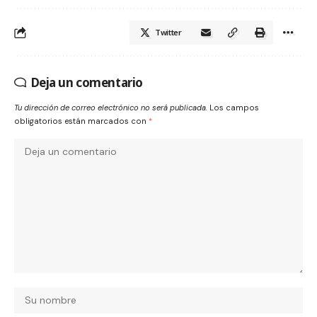
Twitter
Deja un comentario
Tu dirección de correo electrónico no será publicada.
Los campos
obligatorios están marcados con
*