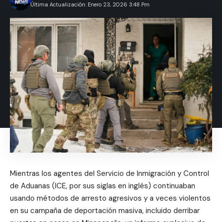
Última Actualización: Enero 23, 2026 3:48 Pm
Mientras los agentes del Servicio de Inmigración y Control
de Aduanas (ICE, por sus siglas en inglés) continuaban
usando métodos de arresto agresivos y a veces violentos
en su campaña de deportación masiva, incluido derribar