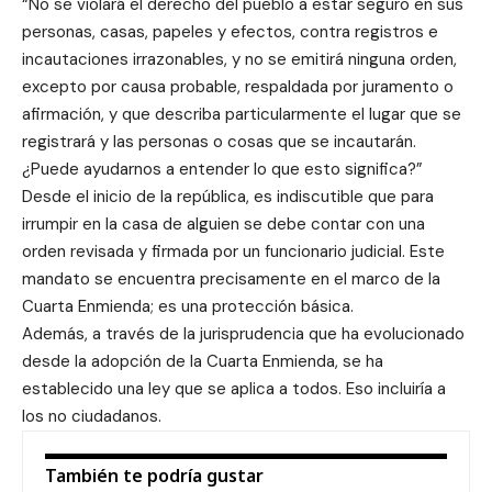
“No se violará el derecho del pueblo a estar seguro en sus
personas, casas, papeles y efectos, contra registros e
incautaciones irrazonables, y no se emitirá ninguna orden,
excepto por causa probable, respaldada por juramento o
afirmación, y que describa particularmente el lugar que se
registrará y las personas o cosas que se incautarán.
¿Puede ayudarnos a entender lo que esto significa?”
Desde el inicio de la república, es indiscutible que para
irrumpir en la casa de alguien se debe contar con una
orden revisada y firmada por un funcionario judicial. Este
mandato se encuentra precisamente en el marco de la
Cuarta Enmienda; es una protección básica.
Además, a través de la jurisprudencia que ha evolucionado
desde la adopción de la Cuarta Enmienda, se ha
establecido una ley que se aplica a todos. Eso incluiría a
los no ciudadanos.
También te podría gustar