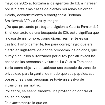
mayo de 2025 autorizaba a los agentes de ICE a ingresar
por la fuerza a las casas de ciertas personas sin orden
judicial, consentimiento o emergencia. Brendan
Smialowski/AFP vía Getty Images
¿De qué pretende proteger a alguien la Cuarta Enmienda?
En el contexto de una búsqueda de ICE, esto significa que
la casa de un hombre, como dicen, realmente es su
castillo. Históricamente, fue para corregir algo que era
cierto en Inglaterra, de donde procedían los colonos, que
el rey o aquellos autorizados por el rey podían invadir las
casas de las personas a voluntad. La Cuarta Enmienda
tenía como objetivo establecer una especie de zona de
privacidad para la gente, de modo que sus papeles, sus
posesiones y sus personas estuvieran a salvo de
intrusiones sin motivo.
Por tanto, es esencialmente una protección contra el
abuso de poder.
Es exactamente lo que es.