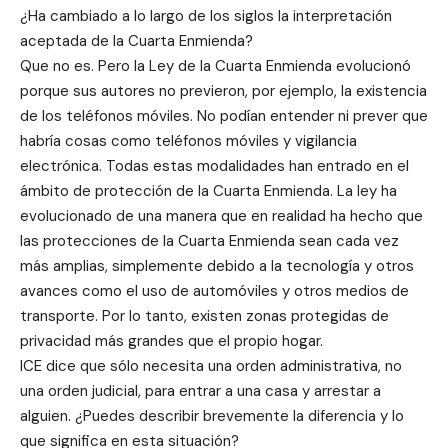
¿Ha cambiado a lo largo de los siglos la interpretación
aceptada de la Cuarta Enmienda?
Que no es. Pero la Ley de la Cuarta Enmienda evolucionó
porque sus autores no previeron, por ejemplo, la existencia
de los teléfonos móviles. No podían entender ni prever que
habría cosas como teléfonos móviles y vigilancia
electrónica. Todas estas modalidades han entrado en el
ámbito de protección de la Cuarta Enmienda. La ley ha
evolucionado de una manera que en realidad ha hecho que
las protecciones de la Cuarta Enmienda sean cada vez
más amplias, simplemente debido a la tecnología y otros
avances como el uso de automóviles y otros medios de
transporte. Por lo tanto, existen zonas protegidas de
privacidad más grandes que el propio hogar.
ICE dice que sólo necesita una orden administrativa, no
una orden judicial, para entrar a una casa y arrestar a
alguien. ¿Puedes describir brevemente la diferencia y lo
que significa en esta situación?