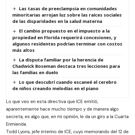
Las tasas de preeclampsia en comunidades
minoritarias arrojan luz sobre las raíces sociales
de las disparidades en la salud materna
El cambio propuesto en el impuesto a la
propiedad en Florida requerirá concesiones, y
algunos residentes podrían terminar con costos
más altos
La disputa familiar por la herencia de
Chadwick Boseman destaca tres lecciones para
las familias en duelo
Lo que descubrí cuando escaneé el cerebro
de niños creando melodías en el piano
Lo que veo en esta directiva que ICE emitió,
aparentemente hace mucho tiempo y de manera algo
secreta, es algo que, en mi opinión, le da un giro a la Cuarta
Enmienda.
Todd Lyons, jefe interino de ICE, cuyo memorando del 12 de