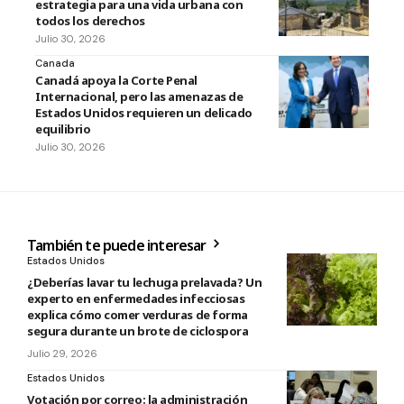
estrategia para una vida urbana con
todos los derechos
Julio 30, 2026
Canada
Canadá apoya la Corte Penal
Internacional, pero las amenazas de
Estados Unidos requieren un delicado
equilibrio
Julio 30, 2026
También te puede interesar
Estados Unidos
¿Deberías lavar tu lechuga prelavada? Un
experto en enfermedades infecciosas
explica cómo comer verduras de forma
segura durante un brote de ciclospora
Julio 29, 2026
Estados Unidos
Votación por correo: la administración