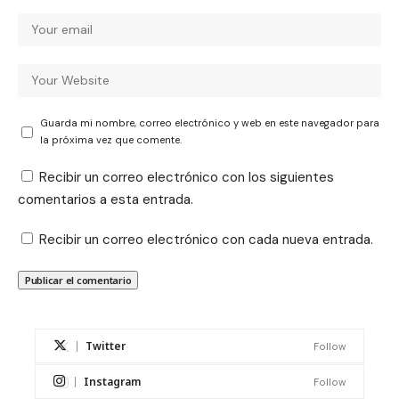
Guarda mi nombre, correo electrónico y web en este navegador para
la próxima vez que comente.
Recibir un correo electrónico con los siguientes
comentarios a esta entrada.
Recibir un correo electrónico con cada nueva entrada.
Twitter
Follow
Instagram
Follow