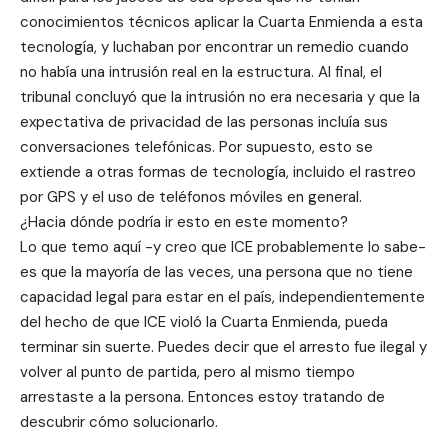
conocimientos técnicos aplicar la Cuarta Enmienda a esta
tecnología, y luchaban por encontrar un remedio cuando
no había una intrusión real en la estructura. Al final, el
tribunal concluyó que la intrusión no era necesaria y que la
expectativa de privacidad de las personas incluía sus
conversaciones telefónicas. Por supuesto, esto se
extiende a otras formas de tecnología, incluido el rastreo
por GPS y el uso de teléfonos móviles en general.
¿Hacia dónde podría ir esto en este momento?
Lo que temo aquí -y creo que ICE probablemente lo sabe-
es que la mayoría de las veces, una persona que no tiene
capacidad legal para estar en el país, independientemente
del hecho de que ICE violó la Cuarta Enmienda, pueda
terminar sin suerte. Puedes decir que el arresto fue ilegal y
volver al punto de partida, pero al mismo tiempo
arrestaste a la persona. Entonces estoy tratando de
descubrir cómo solucionarlo.