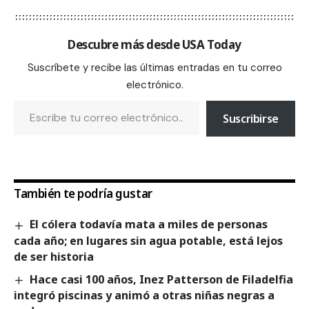
Descubre más desde USA Today
Suscríbete y recibe las últimas entradas en tu correo
electrónico.
Suscribirse
También te podría gustar
El cólera todavía mata a miles de personas
cada año; en lugares sin agua potable, está lejos
de ser historia
Hace casi 100 años, Inez Patterson de Filadelfia
integró piscinas y animó a otras niñas negras a