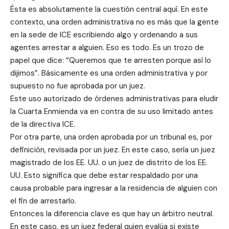
Ésta es absolutamente la cuestión central aquí. En este
contexto, una orden administrativa no es más que la gente
en la sede de ICE escribiendo algo y ordenando a sus
agentes arrestar a alguien. Eso es todo. Es un trozo de
papel que dice: “Queremos que te arresten porque así lo
dijimos”. Básicamente es una orden administrativa y por
supuesto no fue aprobada por un juez.
Este uso autorizado de órdenes administrativas para eludir
la Cuarta Enmienda va en contra de su uso limitado antes
de la directiva ICE.
Por otra parte, una orden aprobada por un tribunal es, por
definición, revisada por un juez. En este caso, sería un juez
magistrado de los EE. UU. o un juez de distrito de los EE.
UU. Esto significa que debe estar respaldado por una
causa probable para ingresar a la residencia de alguien con
el fin de arrestarlo.
Entonces la diferencia clave es que hay un árbitro neutral.
En este caso, es un juez federal quien evalúa si existe