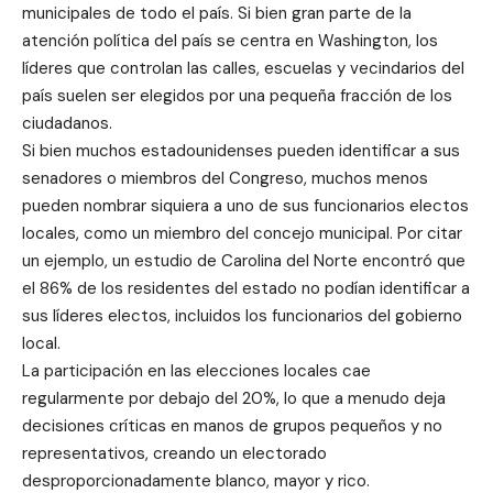
municipales de todo el país. Si bien gran parte de la
atención política del país se centra en Washington, los
líderes que controlan las calles, escuelas y vecindarios del
país suelen ser elegidos por una pequeña fracción de los
ciudadanos.
Si bien muchos estadounidenses pueden identificar a sus
senadores o miembros del Congreso, muchos menos
pueden nombrar siquiera a uno de sus funcionarios electos
locales, como un miembro del concejo municipal. Por citar
un ejemplo, un estudio de Carolina del Norte encontró que
el 86% de los residentes del estado no podían identificar a
sus líderes electos, incluidos los funcionarios del gobierno
local.
La participación en las elecciones locales cae
regularmente por debajo del 20%, lo que a menudo deja
decisiones críticas en manos de grupos pequeños y no
representativos, creando un electorado
desproporcionadamente blanco, mayor y rico.