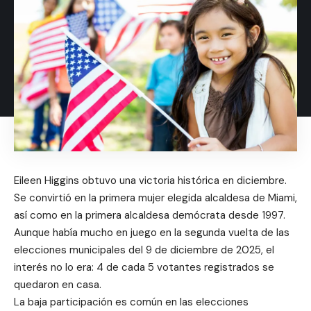
Eileen Higgins obtuvo una victoria histórica en diciembre.
Se convirtió en la primera mujer elegida alcaldesa de Miami,
así como en la primera alcaldesa demócrata desde 1997.
Aunque había mucho en juego en la segunda vuelta de las
elecciones municipales del 9 de diciembre de 2025, el
interés no lo era: 4 de cada 5 votantes registrados se
quedaron en casa.
La baja participación es común en las elecciones