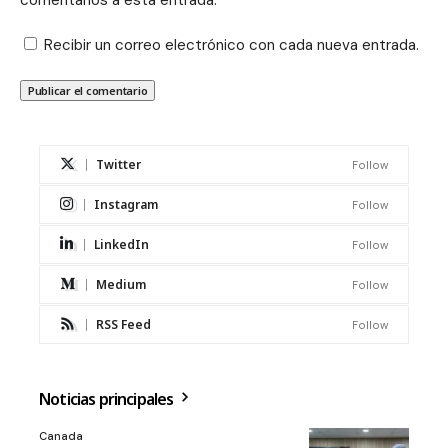
comentarios a esta entrada.
Recibir un correo electrónico con cada nueva entrada.
Twitter
Follow
Instagram
Follow
LinkedIn
Follow
Medium
Follow
RSS Feed
Follow
Noticias principales
Canada