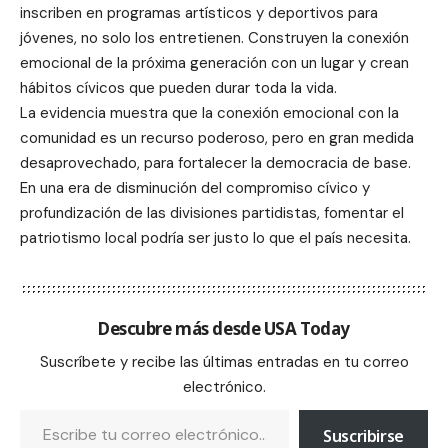
inscriben en programas artísticos y deportivos para
jóvenes, no solo los entretienen. Construyen la conexión
emocional de la próxima generación con un lugar y crean
hábitos cívicos que pueden durar toda la vida.
La evidencia muestra que la conexión emocional con la
comunidad es un recurso poderoso, pero en gran medida
desaprovechado, para fortalecer la democracia de base.
En una era de disminución del compromiso cívico y
profundización de las divisiones partidistas, fomentar el
patriotismo local podría ser justo lo que el país necesita.
Descubre más desde USA Today
Suscríbete y recibe las últimas entradas en tu correo
electrónico.
Suscribirse