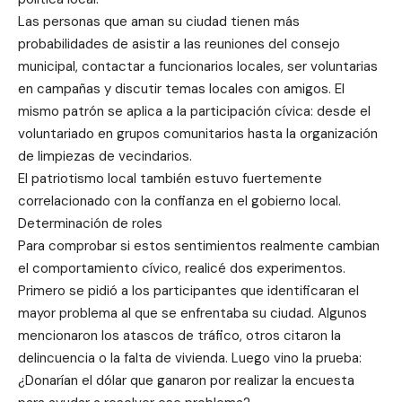
Las personas que aman su ciudad tienen más
probabilidades de asistir a las reuniones del consejo
municipal, contactar a funcionarios locales, ser voluntarias
en campañas y discutir temas locales con amigos. El
mismo patrón se aplica a la participación cívica: desde el
voluntariado en grupos comunitarios hasta la organización
de limpiezas de vecindarios.
El patriotismo local también estuvo fuertemente
correlacionado con la confianza en el gobierno local.
Determinación de roles
Para comprobar si estos sentimientos realmente cambian
el comportamiento cívico, realicé dos experimentos.
Primero se pidió a los participantes que identificaran el
mayor problema al que se enfrentaba su ciudad. Algunos
mencionaron los atascos de tráfico, otros citaron la
delincuencia o la falta de vivienda. Luego vino la prueba:
¿Donarían el dólar que ganaron por realizar la encuesta