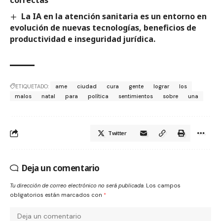
La IA en la atención sanitaria es un entorno en
evolución de nuevas tecnologías, beneficios de
productividad e inseguridad jurídica.
ETIQUETADO:
ame
ciudad
cura
gente
lograr
los
malos
natal
para
política
sentimientos
sobre
una
Twitter
Deja un comentario
Tu dirección de correo electrónico no será publicada.
Los campos
obligatorios están marcados con
*