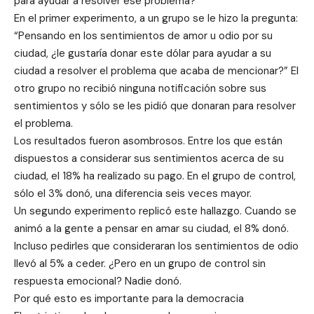
para ayudar a resolver ese problema?
En el primer experimento, a un grupo se le hizo la pregunta:
“Pensando en los sentimientos de amor u odio por su
ciudad, ¿le gustaría donar este dólar para ayudar a su
ciudad a resolver el problema que acaba de mencionar?” El
otro grupo no recibió ninguna notificación sobre sus
sentimientos y sólo se les pidió que donaran para resolver
el problema.
Los resultados fueron asombrosos. Entre los que están
dispuestos a considerar sus sentimientos acerca de su
ciudad, el 18% ha realizado su pago. En el grupo de control,
sólo el 3% donó, una diferencia seis veces mayor.
Un segundo experimento replicó este hallazgo. Cuando se
animó a la gente a pensar en amar su ciudad, el 8% donó.
Incluso pedirles que consideraran los sentimientos de odio
llevó al 5% a ceder. ¿Pero en un grupo de control sin
respuesta emocional? Nadie donó.
Por qué esto es importante para la democracia