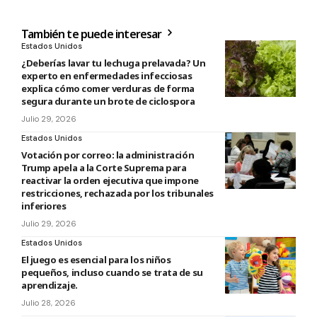
También te puede interesar
Estados Unidos
¿Deberías lavar tu lechuga prelavada? Un
experto en enfermedades infecciosas
explica cómo comer verduras de forma
segura durante un brote de ciclospora
Julio 29, 2026
Estados Unidos
Votación por correo: la administración
Trump apela a la Corte Suprema para
reactivar la orden ejecutiva que impone
restricciones, rechazada por los tribunales
inferiores
Julio 29, 2026
Estados Unidos
El juego es esencial para los niños
pequeños, incluso cuando se trata de su
aprendizaje.
Julio 28, 2026