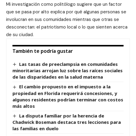
Mi investigación como politólogo sugiere que un factor
que se pasa por alto explica por qué algunas personas se
involucran en sus comunidades mientras que otras se
desconectan: el patriotismo local o lo que sienten acerca
de su ciudad.
También te podría gustar
Las tasas de preeclampsia en comunidades
minoritarias arrojan luz sobre las raíces sociales
de las disparidades en la salud materna
El cambio propuesto en el impuesto a la
propiedad en Florida requerirá concesiones, y
algunos residentes podrían terminar con costos
más altos
La disputa familiar por la herencia de
Chadwick Boseman destaca tres lecciones para
las familias en duelo