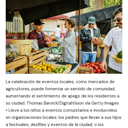
La celebración de eventos locales, como mercados de
agricultores, puede fomentar un sentido de comunidad,
aumentando el sentimiento de apego de los residentes a
su ciudad. Thomas Barvick/DigitalVision vía Getty Images
• Lleve a los niños a eventos comunitarios e involucrelos
en organizaciones locales: los padres que llevan a sus hijos
a festivales, desfiles y eventos de la ciudad, o los