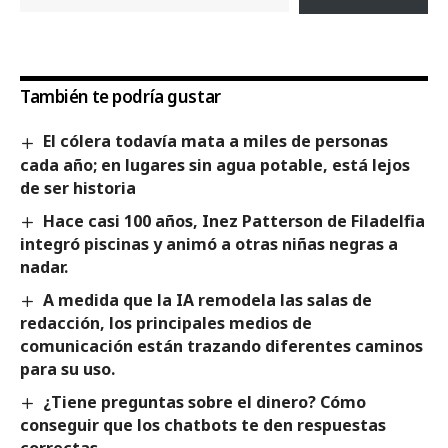
También te podría gustar
El cólera todavía mata a miles de personas
cada año; en lugares sin agua potable, está lejos
de ser historia
Hace casi 100 años, Inez Patterson de Filadelfia
integró piscinas y animó a otras niñas negras a
nadar.
A medida que la IA remodela las salas de
redacción, los principales medios de
comunicación están trazando diferentes caminos
para su uso.
¿Tiene preguntas sobre el dinero? Cómo
conseguir que los chatbots te den respuestas
correctas