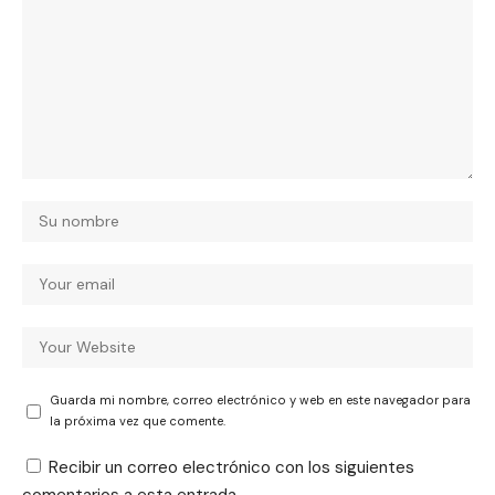
Guarda mi nombre, correo electrónico y web en este navegador para
la próxima vez que comente.
Recibir un correo electrónico con los siguientes