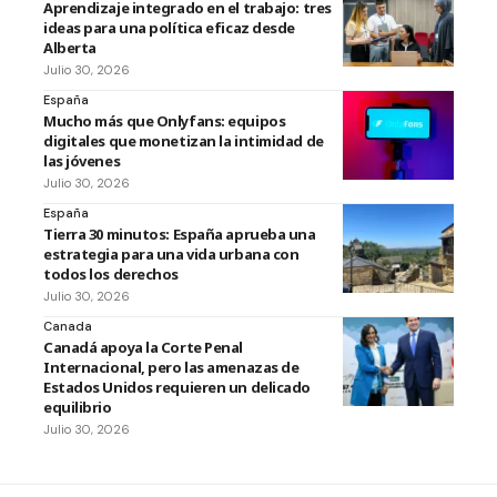
Aprendizaje integrado en el trabajo: tres
ideas para una política eficaz desde
Alberta
Julio 30, 2026
España
Mucho más que Onlyfans: equipos
digitales que monetizan la intimidad de
las jóvenes
Julio 30, 2026
España
Tierra 30 minutos: España aprueba una
estrategia para una vida urbana con
todos los derechos
Julio 30, 2026
Canada
Canadá apoya la Corte Penal
Internacional, pero las amenazas de
Estados Unidos requieren un delicado
equilibrio
Julio 30, 2026