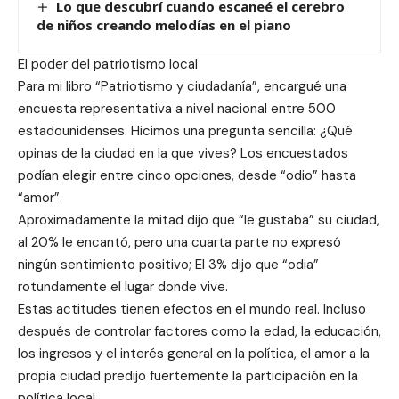
Lo que descubrí cuando escaneé el cerebro
de niños creando melodías en el piano
El poder del patriotismo local
Para mi libro “Patriotismo y ciudadanía”, encargué una
encuesta representativa a nivel nacional entre 500
estadounidenses. Hicimos una pregunta sencilla: ¿Qué
opinas de la ciudad en la que vives? Los encuestados
podían elegir entre cinco opciones, desde “odio” hasta
“amor”.
Aproximadamente la mitad dijo que “le gustaba” su ciudad,
al 20% le encantó, pero una cuarta parte no expresó
ningún sentimiento positivo; El 3% dijo que “odia”
rotundamente el lugar donde vive.
Estas actitudes tienen efectos en el mundo real. Incluso
después de controlar factores como la edad, la educación,
los ingresos y el interés general en la política, el amor a la
propia ciudad predijo fuertemente la participación en la
política local.