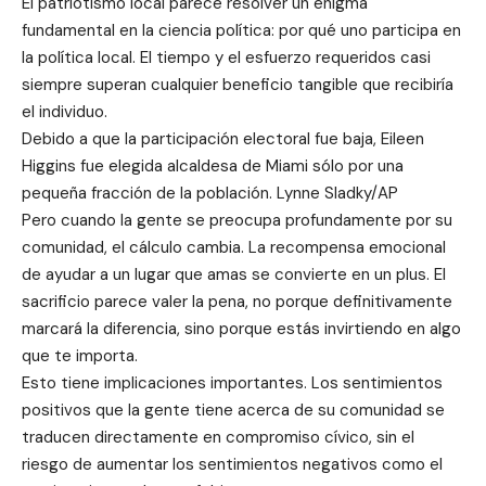
El patriotismo local parece resolver un enigma
fundamental en la ciencia política: por qué uno participa en
la política local. El tiempo y el esfuerzo requeridos casi
siempre superan cualquier beneficio tangible que recibiría
el individuo.
Debido a que la participación electoral fue baja, Eileen
Higgins fue elegida alcaldesa de Miami sólo por una
pequeña fracción de la población. Lynne Sladky/AP
Pero cuando la gente se preocupa profundamente por su
comunidad, el cálculo cambia. La recompensa emocional
de ayudar a un lugar que amas se convierte en un plus. El
sacrificio parece valer la pena, no porque definitivamente
marcará la diferencia, sino porque estás invirtiendo en algo
que te importa.
Esto tiene implicaciones importantes. Los sentimientos
positivos que la gente tiene acerca de su comunidad se
traducen directamente en compromiso cívico, sin el
riesgo de aumentar los sentimientos negativos como el