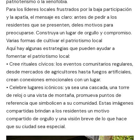
patrioterismo o la xenofobia.
Para los líderes locales frustrados por la baja participación
y la apatía, el mensaje es claro: antes de pedir a los
residentes que se presenten, deles motivos para
preocuparse. Construya un lugar de orgullo y compromiso.
Varias formas de cultivar el patriotismo local
Aquí hay algunas estrategias que pueden ayudar a
fomentar el patriotismo local:
• Cree rituales cívicos: los eventos comunitarios regulares,
desde mercados de agricultores hasta fuegos artificiales,
crean conexiones emocionales con un lugar.
• Celebre lugares icónicos: ya sea una cascada, una torre
de reloj o una vista de montaña, promueva puntos de
referencia que simbolicen a su comunidad. Estas imágenes
compartidas brindan a los residentes un motivo
compartido de orgullo y una visión breve de lo que hace
que su ciudad sea especial.