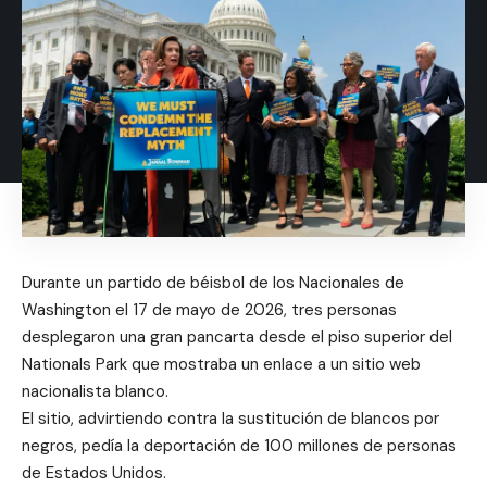
Durante un partido de béisbol de los Nacionales de
Washington el 17 de mayo de 2026, tres personas
desplegaron una gran pancarta desde el piso superior del
Nationals Park que mostraba un enlace a un sitio web
nacionalista blanco.
El sitio, advirtiendo contra la sustitución de blancos por
negros, pedía la deportación de 100 millones de personas
de Estados Unidos.