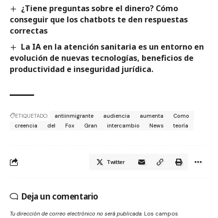
¿Tiene preguntas sobre el dinero? Cómo
conseguir que los chatbots te den respuestas
correctas
La IA en la atención sanitaria es un entorno en
evolución de nuevas tecnologías, beneficios de
productividad e inseguridad jurídica.
ETIQUETADO:
antiinmigrante
audiencia
aumenta
Como
creencia
del
Fox
Gran
intercambio
News
teoría
Twitter
Deja un comentario
Tu dirección de correo electrónico no será publicada.
Los campos