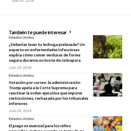
Julio 30, 2026
También te puede interesar
Estados Unidos
¿Deberías lavar tu lechuga prelavada? Un
experto en enfermedades infecciosas
explica cómo comer verduras de forma
segura durante un brote de ciclospora
Julio 29, 2026
Estados Unidos
Votación por correo: la administración
Trump apela a la Corte Suprema para
reactivar la orden ejecutiva que impone
restricciones, rechazada por los tribunales
inferiores
Julio 29, 2026
Estados Unidos
El juego es esencial para los niños