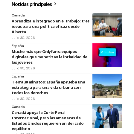
Noticias principales
Canada
Aprendizaje integrado en el trabajo: tres
ideas para una política eficaz desde
Alberta
Julio 30, 2026
España
Mucho más que Onlyfans: equipos
digitales que monetizan la intimidad de
las jóvenes
Julio 30, 2026
España
Tierra 30 minutos: España aprueba una
estrategia para una vida urbana con
todos los derechos
Julio 30, 2026
Canada
Canadá apoya la Corte Penal
Internacional, pero las amenazas de
Estados Unidos requieren un delicado
equilibrio