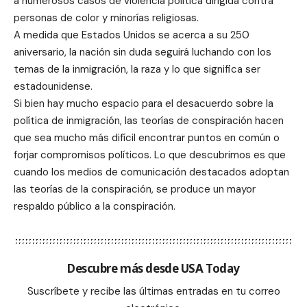
a numerosos casos de violencia política dirigida contra
personas de color y minorías religiosas.
A medida que Estados Unidos se acerca a su 250
aniversario, la nación sin duda seguirá luchando con los
temas de la inmigración, la raza y lo que significa ser
estadounidense.
Si bien hay mucho espacio para el desacuerdo sobre la
política de inmigración, las teorías de conspiración hacen
que sea mucho más difícil encontrar puntos en común o
forjar compromisos políticos. Lo que descubrimos es que
cuando los medios de comunicación destacados adoptan
las teorías de la conspiración, se produce un mayor
respaldo público a la conspiración.
Descubre más desde USA Today
Suscríbete y recibe las últimas entradas en tu correo