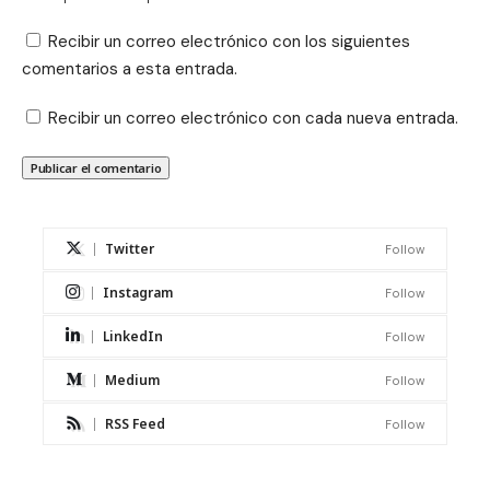
Recibir un correo electrónico con los siguientes
comentarios a esta entrada.
Recibir un correo electrónico con cada nueva entrada.
Twitter
Follow
Instagram
Follow
LinkedIn
Follow
Medium
Follow
RSS Feed
Follow