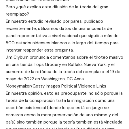
Pero ¿qué explica esta difusión de la teoría del gran
reemplazo?
En nuestro estudio revisado por pares, publicado
recientemente, utilizamos datos de una encuesta de
panel representativa a nivel nacional que siguió a más de
500 estadounidenses blancos a lo largo del tiempo para
intentar responder esta pregunta.
Jim Clyburn pronuncia comentarios sobre el tiroteo masivo
en una tienda Tops Grocery en Buffalo, Nueva York, y el
aumento de la retórica de la teoría del reemplazo el 19 de
mayo de 2022 en Washington, DC Anna
Moneymaker/Getty Images Political Violence Links
En nuestra opinión, esto es preocupante, no sólo porque la
teoría de la conspiración trata la inmigración como una
cuestión existencial (donde lo que está en juego se
enmarca como la mera preservación de uno mismo y del
país) sino también porque la teoría también está vinculada