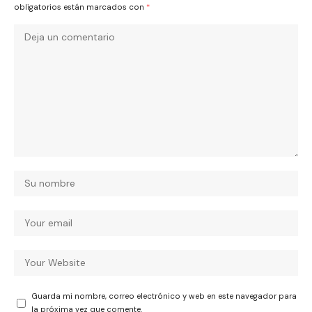
obligatorios están marcados con
*
Guarda mi nombre, correo electrónico y web en este navegador para
la próxima vez que comente.