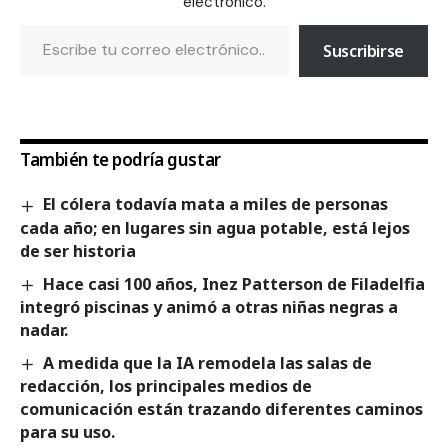
electrónico.
Suscribirse
También te podría gustar
El cólera todavía mata a miles de personas
cada año; en lugares sin agua potable, está lejos
de ser historia
Hace casi 100 años, Inez Patterson de Filadelfia
integró piscinas y animó a otras niñas negras a
nadar.
A medida que la IA remodela las salas de
redacción, los principales medios de
comunicación están trazando diferentes caminos
para su uso.