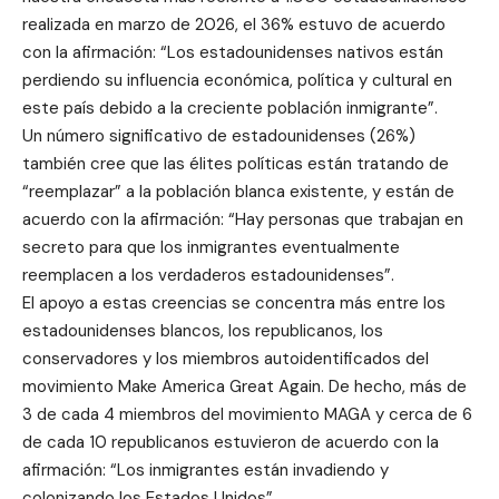
realizada en marzo de 2026, el 36% estuvo de acuerdo
con la afirmación: “Los estadounidenses nativos están
perdiendo su influencia económica, política y cultural en
este país debido a la creciente población inmigrante”.
Un número significativo de estadounidenses (26%)
también cree que las élites políticas están tratando de
“reemplazar” a la población blanca existente, y están de
acuerdo con la afirmación: “Hay personas que trabajan en
secreto para que los inmigrantes eventualmente
reemplacen a los verdaderos estadounidenses”.
El apoyo a estas creencias se concentra más entre los
estadounidenses blancos, los republicanos, los
conservadores y los miembros autoidentificados del
movimiento Make America Great Again. De hecho, más de
3 de cada 4 miembros del movimiento MAGA y cerca de 6
de cada 10 republicanos estuvieron de acuerdo con la
afirmación: “Los inmigrantes están invadiendo y
colonizando los Estados Unidos”.