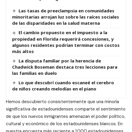
Las tasas de preeclampsia en comunidades
minoritarias arrojan luz sobre las raíces sociales
de las disparidades en la salud materna
El cambio propuesto en el impuesto a la
propiedad en Florida requerirá concesiones, y
algunos residentes podrían terminar con costos
más altos
La disputa familiar por la herencia de
Chadwick Boseman destaca tres lecciones para
las familias en duelo
Lo que descubrí cuando escaneé el cerebro
de niños creando melodías en el piano
Hemos descubierto consistentemente que una minoría
significativa de estadounidenses comparte el sentimiento
de que los nuevos inmigrantes amenazan el poder político,
cultural y económico de los estadounidenses blancos. En
nuestra encuesta más reciente a 1.000 estadounidenses