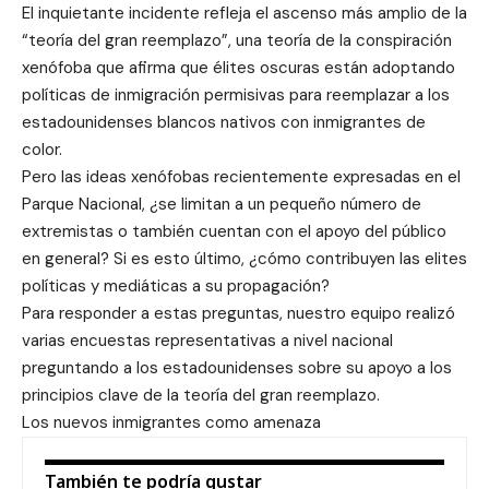
El inquietante incidente refleja el ascenso más amplio de la
“teoría del gran reemplazo”, una teoría de la conspiración
xenófoba que afirma que élites oscuras están adoptando
políticas de inmigración permisivas para reemplazar a los
estadounidenses blancos nativos con inmigrantes de
color.
Pero las ideas xenófobas recientemente expresadas en el
Parque Nacional, ¿se limitan a un pequeño número de
extremistas o también cuentan con el apoyo del público
en general? Si es esto último, ¿cómo contribuyen las elites
políticas y mediáticas a su propagación?
Para responder a estas preguntas, nuestro equipo realizó
varias encuestas representativas a nivel nacional
preguntando a los estadounidenses sobre su apoyo a los
principios clave de la teoría del gran reemplazo.
Los nuevos inmigrantes como amenaza
También te podría gustar