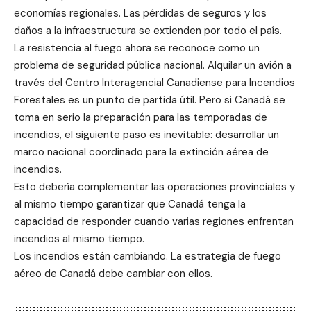
economías regionales. Las pérdidas de seguros y los
daños a la infraestructura se extienden por todo el país.
La resistencia al fuego ahora se reconoce como un
problema de seguridad pública nacional. Alquilar un avión a
través del Centro Interagencial Canadiense para Incendios
Forestales es un punto de partida útil. Pero si Canadá se
toma en serio la preparación para las temporadas de
incendios, el siguiente paso es inevitable: desarrollar un
marco nacional coordinado para la extinción aérea de
incendios.
Esto debería complementar las operaciones provinciales y
al mismo tiempo garantizar que Canadá tenga la
capacidad de responder cuando varias regiones enfrentan
incendios al mismo tiempo.
Los incendios están cambiando. La estrategia de fuego
aéreo de Canadá debe cambiar con ellos.