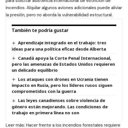
para solicitar asistencia internacional de extinción de
incendios. Alquilar algunos aviones adicionales puede aliviar
la presión, pero no aborda la vulnerabilidad estructural.
También te podría gustar
Aprendizaje integrado en el trabajo: tres
ideas para una política eficaz desde Alberta
Canadá apoya la Corte Penal Internacional,
pero las amenazas de Estados Unidos requieren
un delicado equilibrio
Los ataques con drones en Ucrania tienen
impacto en Rusia, pero los líderes rusos siguen
comprometidos con la guerra
Las leyes canadienses sobre violencia de
género están mejorando. Las condiciones de
trabajo en primera línea no son
Leer más: Hacer frente a los incendios forestales requiere