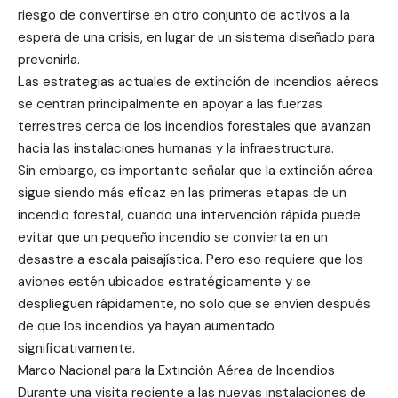
riesgo de convertirse en otro conjunto de activos a la
espera de una crisis, en lugar de un sistema diseñado para
prevenirla.
Las estrategias actuales de extinción de incendios aéreos
se centran principalmente en apoyar a las fuerzas
terrestres cerca de los incendios forestales que avanzan
hacia las instalaciones humanas y la infraestructura.
Sin embargo, es importante señalar que la extinción aérea
sigue siendo más eficaz en las primeras etapas de un
incendio forestal, cuando una intervención rápida puede
evitar que un pequeño incendio se convierta en un
desastre a escala paisajística. Pero eso requiere que los
aviones estén ubicados estratégicamente y se
desplieguen rápidamente, no solo que se envíen después
de que los incendios ya hayan aumentado
significativamente.
Marco Nacional para la Extinción Aérea de Incendios
Durante una visita reciente a las nuevas instalaciones de