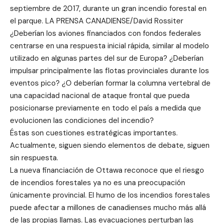
septiembre de 2017, durante un gran incendio forestal en
el parque. LA PRENSA CANADIENSE/David Rossiter
¿Deberían los aviones financiados con fondos federales
centrarse en una respuesta inicial rápida, similar al modelo
utilizado en algunas partes del sur de Europa? ¿Deberían
impulsar principalmente las flotas provinciales durante los
eventos pico? ¿O deberían formar la columna vertebral de
una capacidad nacional de ataque frontal que pueda
posicionarse previamente en todo el país a medida que
evolucionen las condiciones del incendio?
Éstas son cuestiones estratégicas importantes.
Actualmente, siguen siendo elementos de debate, siguen
sin respuesta.
La nueva financiación de Ottawa reconoce que el riesgo
de incendios forestales ya no es una preocupación
únicamente provincial. El humo de los incendios forestales
puede afectar a millones de canadienses mucho más allá
de las propias llamas. Las evacuaciones perturban las