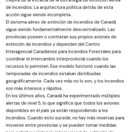
mejora de la eficacia de la estrategia de extinción aérea
de incendios. La arquitectura política detrás de esta
acción sigue siendo incompleta.
El sistema aéreo de extinción de incendios de Canadá
sigue siendo fundamentalmente descentralizado. Las
provincias poseen o contratan sus propios aviones de
extinción de incendios y dependen del Centro
Interagencial Canadiense para Incendios Forestales para
coordinar el intercambio interprovincial cuando los
recursos lo permiten. Ese modelo funcionó cuando las
temporadas de incendios estaban distribuidas
geográficamente. Cada vez más no lo son, y los incendios
son más intensos y rápidos.
En los últimos años, Canadá ha experimentado múltiples
alertas de nivel 5, lo que significa que todos los aviones
disponibles en el país ya están respondiendo a los
incendios. Cuando esto sucede, no hay más reservas para
moverse entre provincias y se pueden tomar medidas