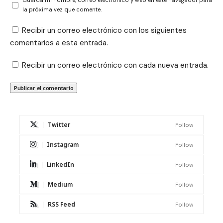
Guarda mi nombre, correo electrónico y web en este navegador para
la próxima vez que comente.
Recibir un correo electrónico con los siguientes
comentarios a esta entrada.
Recibir un correo electrónico con cada nueva entrada.
Twitter
Follow
Instagram
Follow
LinkedIn
Follow
Medium
Follow
RSS Feed
Follow