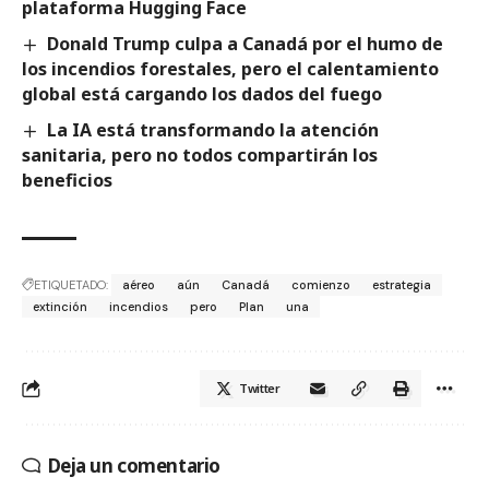
plataforma Hugging Face
Donald Trump culpa a Canadá por el humo de
los incendios forestales, pero el calentamiento
global está cargando los dados del fuego
La IA está transformando la atención
sanitaria, pero no todos compartirán los
beneficios
ETIQUETADO:
aéreo
aún
Canadá
comienzo
estrategia
extinción
incendios
pero
Plan
una
Twitter
Deja un comentario