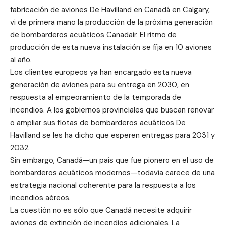
fabricación de aviones De Havilland en Canadá en Calgary,
vi de primera mano la producción de la próxima generación
de bombarderos acuáticos Canadair. El ritmo de
producción de esta nueva instalación se fija en 10 aviones
al año.
Los clientes europeos ya han encargado esta nueva
generación de aviones para su entrega en 2030, en
respuesta al empeoramiento de la temporada de
incendios. A los gobiernos provinciales que buscan renovar
o ampliar sus flotas de bombarderos acuáticos De
Havilland se les ha dicho que esperen entregas para 2031 y
2032.
Sin embargo, Canadá—un país que fue pionero en el uso de
bombarderos acuáticos modernos—todavía carece de una
estrategia nacional coherente para la respuesta a los
incendios aéreos.
La cuestión no es sólo que Canadá necesite adquirir
aviones de extinción de incendios adicionales. La