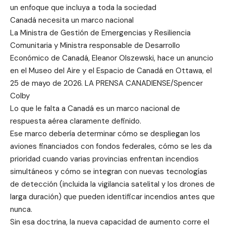
un enfoque que incluya a toda la sociedad
Canadá necesita un marco nacional
La Ministra de Gestión de Emergencias y Resiliencia
Comunitaria y Ministra responsable de Desarrollo
Económico de Canadá, Eleanor Olszewski, hace un anuncio
en el Museo del Aire y el Espacio de Canadá en Ottawa, el
25 de mayo de 2026. LA PRENSA CANADIENSE/Spencer
Colby
Lo que le falta a Canadá es un marco nacional de
respuesta aérea claramente definido.
Ese marco debería determinar cómo se despliegan los
aviones financiados con fondos federales, cómo se les da
prioridad cuando varias provincias enfrentan incendios
simultáneos y cómo se integran con nuevas tecnologías
de detección (incluida la vigilancia satelital y los drones de
larga duración) que pueden identificar incendios antes que
nunca.
Sin esa doctrina, la nueva capacidad de aumento corre el