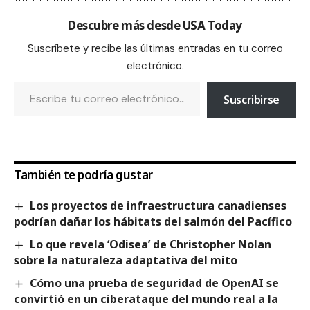
Descubre más desde USA Today
Suscríbete y recibe las últimas entradas en tu correo
electrónico.
Suscribirse
También te podría gustar
Los proyectos de infraestructura canadienses
podrían dañar los hábitats del salmón del Pacífico
Lo que revela ‘Odisea’ de Christopher Nolan
sobre la naturaleza adaptativa del mito
Cómo una prueba de seguridad de OpenAI se
convirtió en un ciberataque del mundo real a la