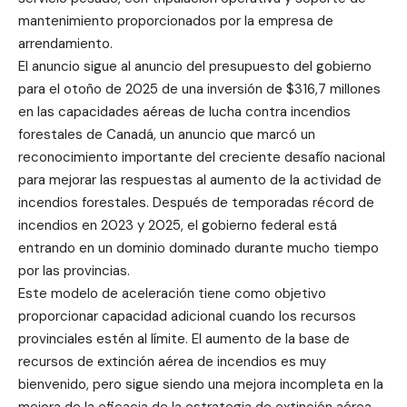
mantenimiento proporcionados por la empresa de
arrendamiento.
El anuncio sigue al anuncio del presupuesto del gobierno
para el otoño de 2025 de una inversión de $316,7 millones
en las capacidades aéreas de lucha contra incendios
forestales de Canadá, un anuncio que marcó un
reconocimiento importante del creciente desafío nacional
para mejorar las respuestas al aumento de la actividad de
incendios forestales. Después de temporadas récord de
incendios en 2023 y 2025, el gobierno federal está
entrando en un dominio dominado durante mucho tiempo
por las provincias.
Este modelo de aceleración tiene como objetivo
proporcionar capacidad adicional cuando los recursos
provinciales estén al límite. El aumento de la base de
recursos de extinción aérea de incendios es muy
bienvenido, pero sigue siendo una mejora incompleta en la