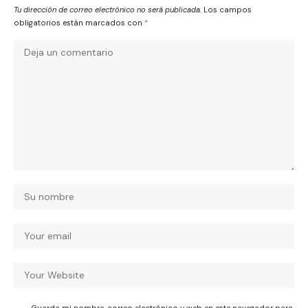
Tu dirección de correo electrónico no será publicada.
Los campos
obligatorios están marcados con
*