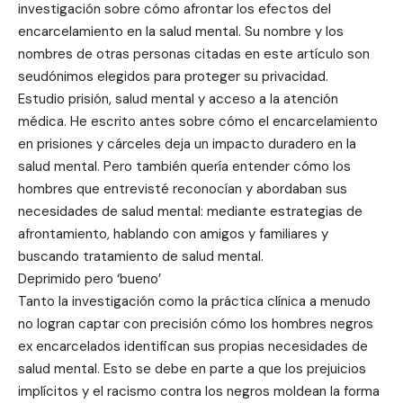
investigación sobre cómo afrontar los efectos del
encarcelamiento en la salud mental. Su nombre y los
nombres de otras personas citadas en este artículo son
seudónimos elegidos para proteger su privacidad.
Estudio prisión, salud mental y acceso a la atención
médica. He escrito antes sobre cómo el encarcelamiento
en prisiones y cárceles deja un impacto duradero en la
salud mental. Pero también quería entender cómo los
hombres que entrevisté reconocían y abordaban sus
necesidades de salud mental: mediante estrategias de
afrontamiento, hablando con amigos y familiares y
buscando tratamiento de salud mental.
Deprimido pero ‘bueno’
Tanto la investigación como la práctica clínica a menudo
no logran captar con precisión cómo los hombres negros
ex encarcelados identifican sus propias necesidades de
salud mental. Esto se debe en parte a que los prejuicios
implícitos y el racismo contra los negros moldean la forma