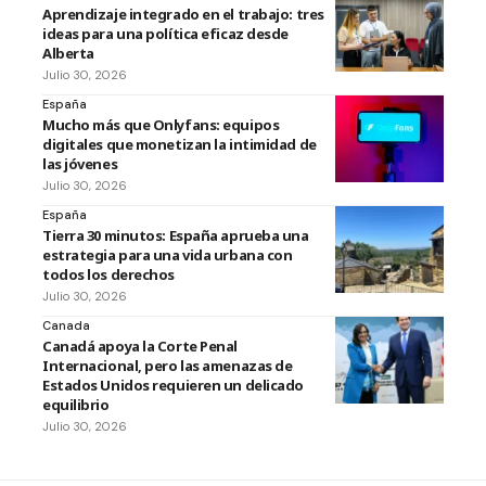
Aprendizaje integrado en el trabajo: tres
ideas para una política eficaz desde
Alberta
Julio 30, 2026
España
Mucho más que Onlyfans: equipos
digitales que monetizan la intimidad de
las jóvenes
Julio 30, 2026
España
Tierra 30 minutos: España aprueba una
estrategia para una vida urbana con
todos los derechos
Julio 30, 2026
Canada
Canadá apoya la Corte Penal
Internacional, pero las amenazas de
Estados Unidos requieren un delicado
equilibrio
Julio 30, 2026