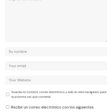
Guarda mi nombre, correo electrónico y web en este navegador para
la próxima vez que comente.
Recibir un correo electrónico con los siguientes