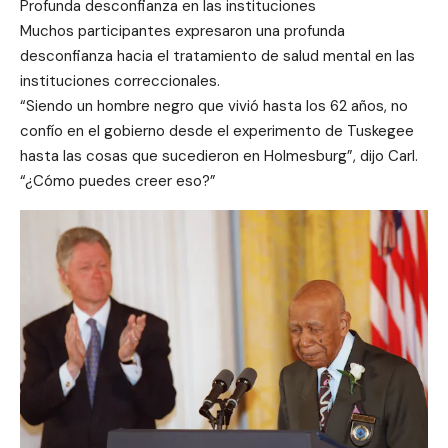
Profunda desconfianza en las instituciones
Muchos participantes expresaron una profunda
desconfianza hacia el tratamiento de salud mental en las
instituciones correccionales.
“Siendo un hombre negro que vivió hasta los 62 años, no
confío en el gobierno desde el experimento de Tuskegee
hasta las cosas que sucedieron en Holmesburg”, dijo Carl.
“¿Cómo puedes creer eso?”