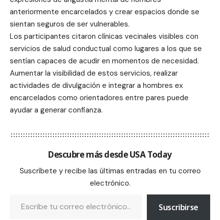
anteriormente encarcelados y crear espacios donde se
sientan seguros de ser vulnerables.
Los participantes citaron clínicas vecinales visibles con
servicios de salud conductual como lugares a los que se
sentían capaces de acudir en momentos de necesidad.
Aumentar la visibilidad de estos servicios, realizar
actividades de divulgación e integrar a hombres ex
encarcelados como orientadores entre pares puede
ayudar a generar confianza.
Descubre más desde USA Today
Suscríbete y recibe las últimas entradas en tu correo
electrónico.
Suscribirse