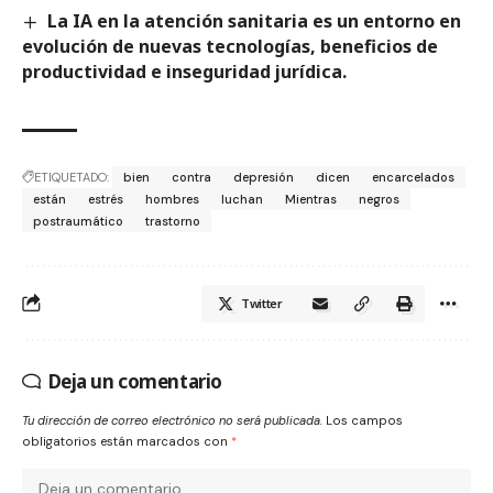
La IA en la atención sanitaria es un entorno en
evolución de nuevas tecnologías, beneficios de
productividad e inseguridad jurídica.
ETIQUETADO:
bien
contra
depresión
dicen
encarcelados
están
estrés
hombres
luchan
Mientras
negros
postraumático
trastorno
Twitter
Deja un comentario
Tu dirección de correo electrónico no será publicada.
Los campos
obligatorios están marcados con
*