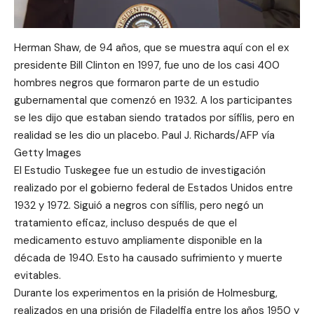
Herman Shaw, de 94 años, que se muestra aquí con el ex
presidente Bill Clinton en 1997, fue uno de los casi 400
hombres negros que formaron parte de un estudio
gubernamental que comenzó en 1932. A los participantes
se les dijo que estaban siendo tratados por sífilis, pero en
realidad se les dio un placebo. Paul J. Richards/AFP vía
Getty Images
El Estudio Tuskegee fue un estudio de investigación
realizado por el gobierno federal de Estados Unidos entre
1932 y 1972. Siguió a negros con sífilis, pero negó un
tratamiento eficaz, incluso después de que el
medicamento estuvo ampliamente disponible en la
década de 1940. Esto ha causado sufrimiento y muerte
evitables.
Durante los experimentos en la prisión de Holmesburg,
realizados en una prisión de Filadelfia entre los años 1950 y