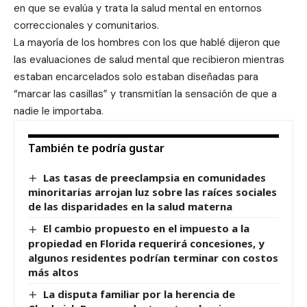
en que se evalúa y trata la salud mental en entornos
correccionales y comunitarios.
La mayoría de los hombres con los que hablé dijeron que
las evaluaciones de salud mental que recibieron mientras
estaban encarcelados solo estaban diseñadas para
“marcar las casillas” y transmitían la sensación de que a
nadie le importaba.
También te podría gustar
Las tasas de preeclampsia en comunidades
minoritarias arrojan luz sobre las raíces sociales
de las disparidades en la salud materna
El cambio propuesto en el impuesto a la
propiedad en Florida requerirá concesiones, y
algunos residentes podrían terminar con costos
más altos
La disputa familiar por la herencia de