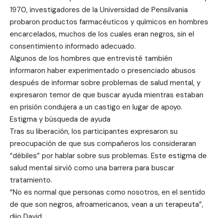
1970, investigadores de la Universidad de Pensilvania
probaron productos farmacéuticos y químicos en hombres
encarcelados, muchos de los cuales eran negros, sin el
consentimiento informado adecuado.
Algunos de los hombres que entrevisté también
informaron haber experimentado o presenciado abusos
después de informar sobre problemas de salud mental, y
expresaron temor de que buscar ayuda mientras estaban
en prisión condujera a un castigo en lugar de apoyo.
Estigma y búsqueda de ayuda
Tras su liberación, los participantes expresaron su
preocupación de que sus compañeros los consideraran
“débiles” por hablar sobre sus problemas. Este estigma de
salud mental sirvió como una barrera para buscar
tratamiento.
“No es normal que personas como nosotros, en el sentido
de que son negros, afroamericanos, vean a un terapeuta”,
dijo David.