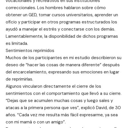
vocacionales y recreativos en sus instituciones
correccionales. Los hombres hablaron sobre cómo
obtener un GED, tomar cursos universitarios, aprender un
oficio y participar en otros programas estructurados los
ayudó a manejar el estrés y conectarse con los demás.
Lamentablemente, la disponibilidad de dichos programas
es limitada.
Sentimientos reprimidos
Muchos de los participantes en mi estudio describieron su
deseo de “hacer las cosas de manera diferente” después
del encarcelamiento, expresando sus emociones en lugar
de reprimirlas.
Algunos vincularon directamente el cierre de los
sentimientos con el comportamiento que llevó a su cierre.
“Dejas que se acumulen muchas cosas y luego sales y
atacas a la primera persona que ves”, explicó David, de 30
años. “Cada vez me resulta más fácil expresarme, ya sea
con mi mamá o con un amigo”.