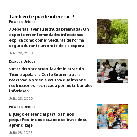
También te puede interesar
Estados Unidos
¿Deberías lavar tu lechuga prelavada? Un
experto en enfermedades infecciosas
explica cómo comer verduras de forma
segura durante un brote de ciclospora
Julio 29, 2026
Estados Unidos
Votación por correo: la administración
Trump apela a la Corte Suprema para
reactivar la orden ejecutiva que impone
restricciones, rechazada por los tribunales
inferiores
Julio 29, 2026
Estados Unidos
El juego es esencial para los niños
pequeños, incluso cuando se trata de su
aprendizaje.
Julio 28, 2026