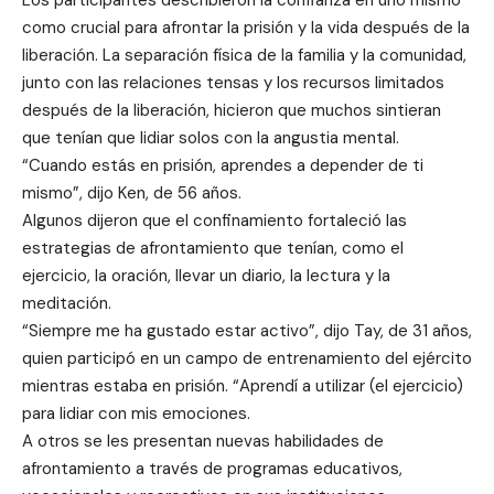
como crucial para afrontar la prisión y la vida después de la
liberación. La separación física de la familia y la comunidad,
junto con las relaciones tensas y los recursos limitados
después de la liberación, hicieron que muchos sintieran
que tenían que lidiar solos con la angustia mental.
“Cuando estás en prisión, aprendes a depender de ti
mismo”, dijo Ken, de 56 años.
Algunos dijeron que el confinamiento fortaleció las
estrategias de afrontamiento que tenían, como el
ejercicio, la oración, llevar un diario, la lectura y la
meditación.
“Siempre me ha gustado estar activo”, dijo Tay, de 31 años,
quien participó en un campo de entrenamiento del ejército
mientras estaba en prisión. “Aprendí a utilizar (el ejercicio)
para lidiar con mis emociones.
A otros se les presentan nuevas habilidades de
afrontamiento a través de programas educativos,