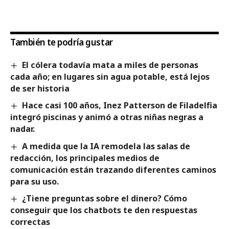
También te podría gustar
El cólera todavía mata a miles de personas
cada año; en lugares sin agua potable, está lejos
de ser historia
Hace casi 100 años, Inez Patterson de Filadelfia
integró piscinas y animó a otras niñas negras a
nadar.
A medida que la IA remodela las salas de
redacción, los principales medios de
comunicación están trazando diferentes caminos
para su uso.
¿Tiene preguntas sobre el dinero? Cómo
conseguir que los chatbots te den respuestas
correctas