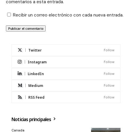
comentarios a esta entrada.
Recibir un correo electrónico con cada nueva entrada.
Twitter
Follow
Instagram
Follow
LinkedIn
Follow
Medium
Follow
RSS Feed
Follow
Noticias principales
Canada