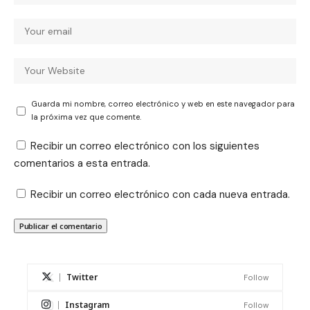
Guarda mi nombre, correo electrónico y web en este navegador para
la próxima vez que comente.
Recibir un correo electrónico con los siguientes
comentarios a esta entrada.
Recibir un correo electrónico con cada nueva entrada.
Twitter
Follow
Instagram
Follow