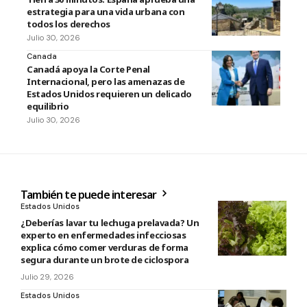
estrategia para una vida urbana con
todos los derechos
Julio 30, 2026
Canada
Canadá apoya la Corte Penal
Internacional, pero las amenazas de
Estados Unidos requieren un delicado
equilibrio
Julio 30, 2026
También te puede interesar
Estados Unidos
¿Deberías lavar tu lechuga prelavada? Un
experto en enfermedades infecciosas
explica cómo comer verduras de forma
segura durante un brote de ciclospora
Julio 29, 2026
Estados Unidos