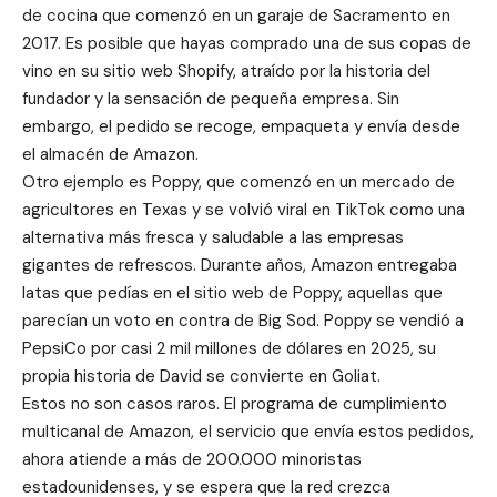
de cocina que comenzó en un garaje de Sacramento en
2017. Es posible que hayas comprado una de sus copas de
vino en su sitio web Shopify, atraído por la historia del
fundador y la sensación de pequeña empresa. Sin
embargo, el pedido se recoge, empaqueta y envía desde
el almacén de Amazon.
Otro ejemplo es Poppy, que comenzó en un mercado de
agricultores en Texas y se volvió viral en TikTok como una
alternativa más fresca y saludable a las empresas
gigantes de refrescos. Durante años, Amazon entregaba
latas que pedías en el sitio web de Poppy, aquellas que
parecían un voto en contra de Big Sod. Poppy se vendió a
PepsiCo por casi 2 mil millones de dólares en 2025, su
propia historia de David se convierte en Goliat.
Estos no son casos raros. El programa de cumplimiento
multicanal de Amazon, el servicio que envía estos pedidos,
ahora atiende a más de 200.000 minoristas
estadounidenses, y se espera que la red crezca