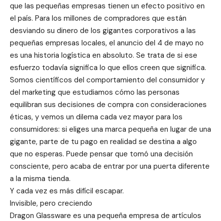
que las pequeñas empresas tienen un efecto positivo en
el país. Para los millones de compradores que están
desviando su dinero de los gigantes corporativos a las
pequeñas empresas locales, el anuncio del 4 de mayo no
es una historia logística en absoluto. Se trata de si ese
esfuerzo todavía significa lo que ellos creen que significa.
Somos científicos del comportamiento del consumidor y
del marketing que estudiamos cómo las personas
equilibran sus decisiones de compra con consideraciones
éticas, y vemos un dilema cada vez mayor para los
consumidores: si eliges una marca pequeña en lugar de una
gigante, parte de tu pago en realidad se destina a algo
que no esperas. Puede pensar que tomó una decisión
consciente, pero acaba de entrar por una puerta diferente
a la misma tienda.
Y cada vez es más difícil escapar.
Invisible, pero creciendo
Dragon Glassware es una pequeña empresa de artículos