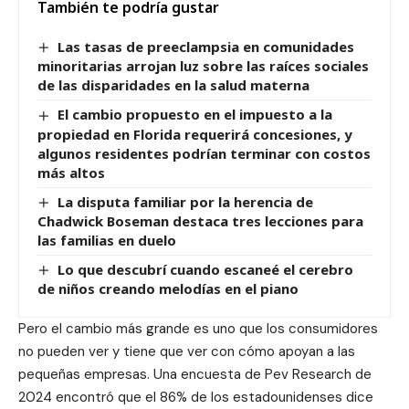
También te podría gustar
Las tasas de preeclampsia en comunidades
minoritarias arrojan luz sobre las raíces sociales
de las disparidades en la salud materna
El cambio propuesto en el impuesto a la
propiedad en Florida requerirá concesiones, y
algunos residentes podrían terminar con costos
más altos
La disputa familiar por la herencia de
Chadwick Boseman destaca tres lecciones para
las familias en duelo
Lo que descubrí cuando escaneé el cerebro
de niños creando melodías en el piano
Pero el cambio más grande es uno que los consumidores
no pueden ver y tiene que ver con cómo apoyan a las
pequeñas empresas. Una encuesta de Pev Research de
2024 encontró que el 86% de los estadounidenses dice