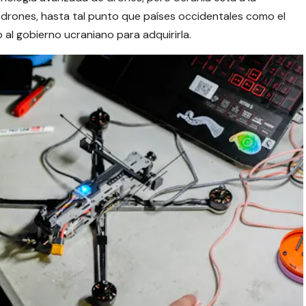
 drones, hasta tal punto que países occidentales como el
al gobierno ucraniano para adquirirla.