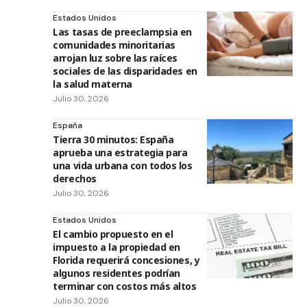
Estados Unidos
Las tasas de preeclampsia en
comunidades minoritarias
arrojan luz sobre las raíces
sociales de las disparidades en
la salud materna
Julio 30, 2026
España
Tierra 30 minutos: España
aprueba una estrategia para
una vida urbana con todos los
derechos
Julio 30, 2026
Estados Unidos
El cambio propuesto en el
impuesto a la propiedad en
Florida requerirá concesiones, y
algunos residentes podrían
terminar con costos más altos
Julio 30, 2026